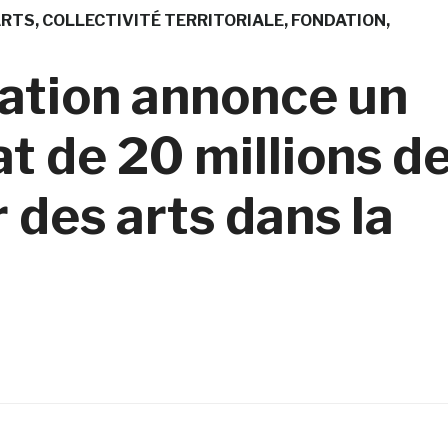
ARTS
COLLECTIVITÉ TERRITORIALE
FONDATION
ation annonce un
 de 20 millions d
 des arts dans la