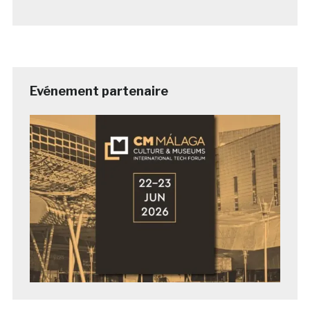
Evénement partenaire