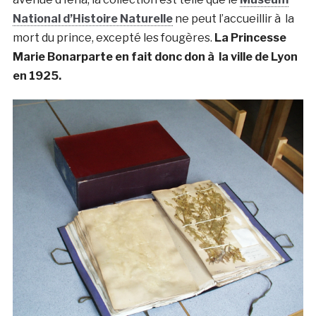
National d’Histoire Naturelle
ne peut l’accueillir à la
mort du prince, excepté les fougères.
La Princesse
Marie Bonarparte en fait donc don à la ville de Lyon
en 1925.