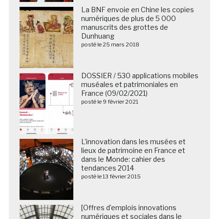
La BNF envoie en Chine les copies
numériques de plus de 5 000
manuscrits des grottes de
Dunhuang
posté le 25 mars 2018
DOSSIER / 530 applications mobiles
muséales et patrimoniales en
France (09/02/2021)
posté le 9 février 2021
L’innovation dans les musées et
lieux de patrimoine en France et
dans le Monde: cahier des
tendances 2014
posté le 13 février 2015
[Offres d’emplois innovations
numériques et sociales dans le