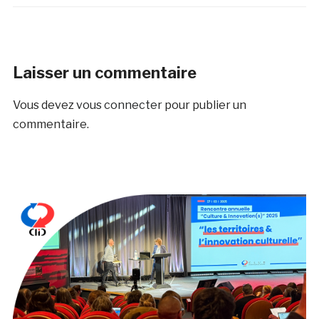
Laisser un commentaire
Vous devez
vous connecter
pour publier un
commentaire.