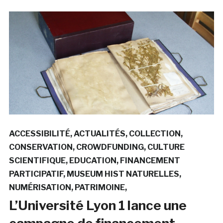
ACCESSIBILITÉ
ACTUALITÉS
COLLECTION
CONSERVATION
CROWDFUNDING
CULTURE
SCIENTIFIQUE
EDUCATION
FINANCEMENT
PARTICIPATIF
MUSEUM HIST NATURELLES
NUMÉRISATION
PATRIMOINE
L’Université Lyon 1 lance une