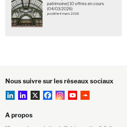
patrimoine] 10 offres en cours
(04/03/2026)
posté le 4 mars 2026
Nous suivre sur les réseaux sociaux
A propos