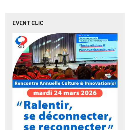
EVENT CLIC