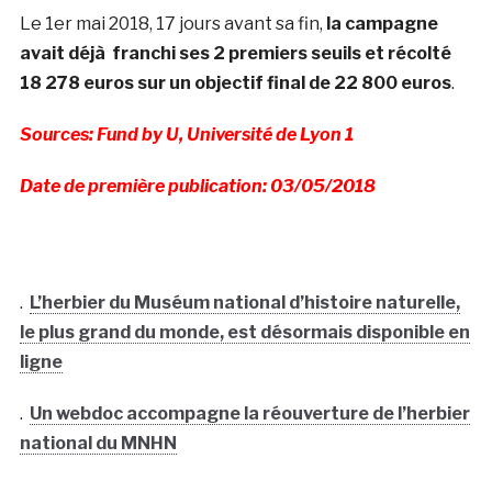
Le 1er mai 2018, 17 jours avant sa fin,
la campagne
avait déjà franchi ses 2 premiers seuils et récolté
18 278 euros sur un objectif final de 22 800 euros
.
Sources: Fund by U, Université de Lyon 1
Date de première publication: 03/05/2018
.
L’herbier du Muséum national d’histoire naturelle,
le plus grand du monde, est désormais disponible en
ligne
.
Un webdoc accompagne la réouverture de l’herbier
national du MNHN