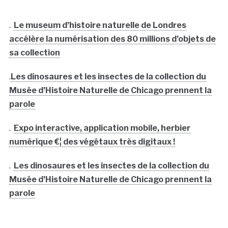
.
Le museum d’histoire naturelle de Londres
accélère la numérisation des 80 millions d’objets de
sa collection
.
Les dinosaures et les insectes de la collection du
Musée d’Histoire Naturelle de Chicago prennent la
parole
.
Expo interactive, application mobile, herbier
numérique €¦ des végétaux très digitaux !
.
Les dinosaures et les insectes de la collection du
Musée d’Histoire Naturelle de Chicago prennent la
parole