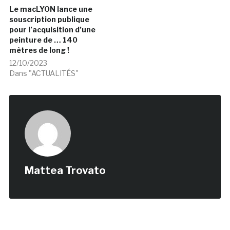
Le macLYON lance une
souscription publique
pour l’acquisition d’une
peinture de … 140
mètres de long !
12/10/2023
Dans "ACTUALITÉS"
Mattea Trovato