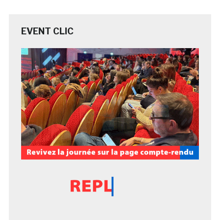
EVENT CLIC