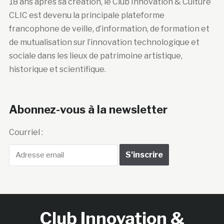
18 ans après sa création, le Club Innovation & Culture
CLIC est devenu la principale plateforme
francophone de veille, d’information, de formation et
de mutualisation sur l’innovation technologique et
sociale dans les lieux de patrimoine artistique,
historique et scientifique.
Abonnez-vous à la newsletter
Courriel :
Club Innovation &