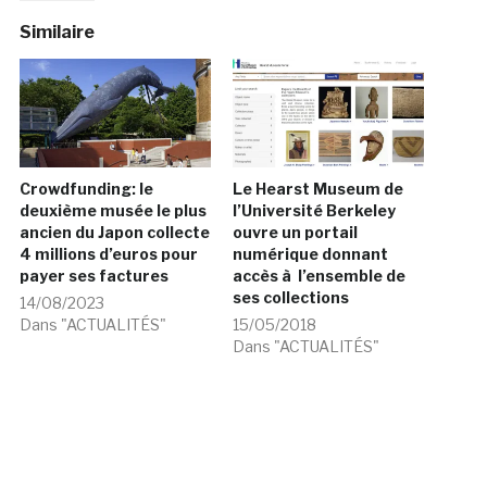
Similaire
Crowdfunding: le
Le Hearst Museum de
deuxième musée le plus
l’Université Berkeley
ancien du Japon collecte
ouvre un portail
4 millions d’euros pour
numérique donnant
payer ses factures
accès à l’ensemble de
ses collections
14/08/2023
Dans "ACTUALITÉS"
15/05/2018
Dans "ACTUALITÉS"