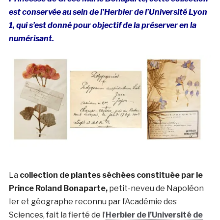
est conservée au sein de l’Herbier de l’Université Lyon
1, qui s’est donné pour objectif de la préserver en la
numérisant.
La
collection de plantes séchées constituée par le
Prince Roland Bonaparte,
petit-neveu de Napoléon
Ier et géographe reconnu par l’Académie des
Sciences, fait la fierté de l’
Herbier de l’Université de