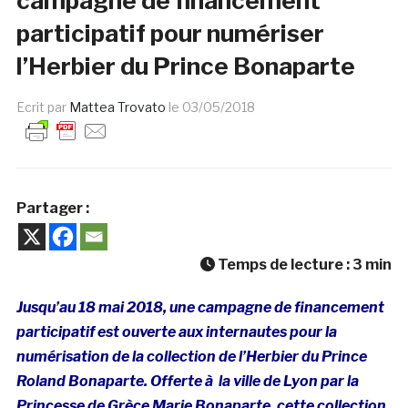
campagne de financement
participatif pour numériser
l’Herbier du Prince Bonaparte
Ecrit par
Mattea Trovato
le
03/05/2018
Partager :
Temps de lecture :
3
min
Jusqu’au 18 mai 2018, une campagne de financement
participatif est ouverte aux internautes pour la
numérisation de la collection de l’Herbier du Prince
Roland Bonaparte. Offerte à la ville de Lyon par la
Princesse de Grèce Marie Bonaparte, cette collection