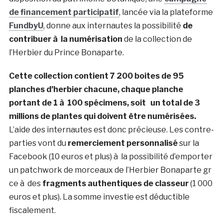
de financement participatif
, lancée via la plateforme
FundbyU
, donne aux internautes la possibilité
de
contribuer à la numérisation
de la collection de
l’Herbier du Prince Bonaparte.
Cette collection contient 7 200 boites de 95
planches d’herbier chacune, chaque planche
portant de 1 à 100 spécimens, soit un total de 3
millions de plantes qui doivent être numérisées.
L’aide des internautes est donc précieuse. Les contre-
parties vont du
remerciement personnalisé
sur la
Facebook (10 euros et plus) à la possibilité d’emporter
un patchwork de morceaux de l’Herbier Bonaparte gr
ce à des
fragments authentiques de classeur
(1 000
euros et plus). La somme investie est déductible
fiscalement.