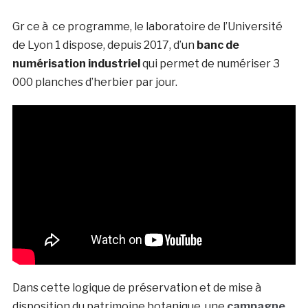
Gr ce à ce programme, le laboratoire de l’Université
de Lyon 1 dispose, depuis 2017, d’un
banc de
numérisation industriel
qui permet de numériser 3
000 planches d’herbier par jour.
Dans cette logique de préservation et de mise à
disposition du patrimoine botanique, une
campagne