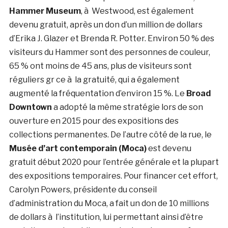
Hammer Museum
, à Westwood, est également
devenu gratuit, après un don d’un million de dollars
d’Erika J. Glazer et Brenda R. Potter. Environ 50 % des
visiteurs du Hammer sont des personnes de couleur,
65 % ont moins de 45 ans, plus de visiteurs sont
réguliers gr ce à la gratuité, qui a également
augmenté la fréquentation d’environ 15 %. Le
Broad
Downtown
a adopté la même stratégie lors de son
ouverture en 2015 pour des expositions des
collections permanentes. De l’autre côté de la rue, le
Musée d’art contemporain (Moca)
est devenu
gratuit début 2020 pour l’entrée générale et la plupart
des expositions temporaires. Pour financer cet effort,
Carolyn Powers, présidente du conseil
d’administration du Moca, a fait un don de 10 millions
de dollars à l’institution, lui permettant ainsi d’être