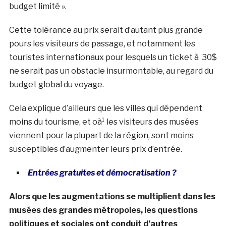
budget limité ».
Cette tolérance au prix serait d’autant plus grande
pours les visiteurs de passage, et notamment les
touristes internationaux pour lesquels un ticket à 30$
ne serait pas un obstacle insurmontable, au regard du
budget global du voyage.
Cela explique d’ailleurs que les villes qui dépendent
moins du tourisme, et oà¹ les visiteurs des musées
viennent pour la plupart de la région, sont moins
susceptibles d’augmenter leurs prix d’entrée.
Entrées gratuites et démocratisation ?
Alors que les augmentations se multiplient dans les
musées des grandes métropoles, les questions
politiques et sociales ont conduit d’autres