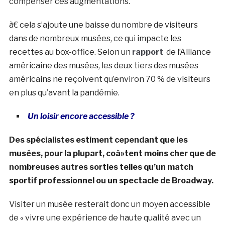
compenser ces augmentations.
à€ cela s’ajoute une baisse du nombre de visiteurs
dans de nombreux musées, ce qui impacte les
recettes au box-office. Selon un
rapport
de l’Alliance
américaine des musées, les deux tiers des musées
américains ne reçoivent qu’environ 70 % de visiteurs
en plus qu’avant la pandémie.
Un loisir encore accessible ?
Des spécialistes estiment cependant que les
musées, pour la plupart, coà»tent moins cher que de
nombreuses autres sorties telles qu’un match
sportif professionnel ou un spectacle de Broadway.
Visiter un musée resterait donc un moyen accessible
de « vivre une expérience de haute qualité avec un