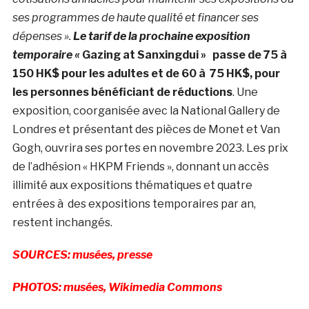
ses programmes de haute qualité et financer ses
dépenses ».
Le tarif de la prochaine exposition
temporaire «
Gazing at Sanxingdui » passe de 75 à
150 HK$ pour les adultes et de 60 à 75 HK$, pour
les personnes bénéficiant de réductions
. Une
exposition, coorganisée avec la National Gallery de
Londres et présentant des pièces de Monet et Van
Gogh, ouvrira ses portes en novembre 2023. Les prix
de l’adhésion « HKPM Friends », donnant un accès
illimité aux expositions thématiques et quatre
entrées à des expositions temporaires par an,
restent inchangés.
SOURCES: musées, presse
PHOTOS: musées, Wikimedia Commons