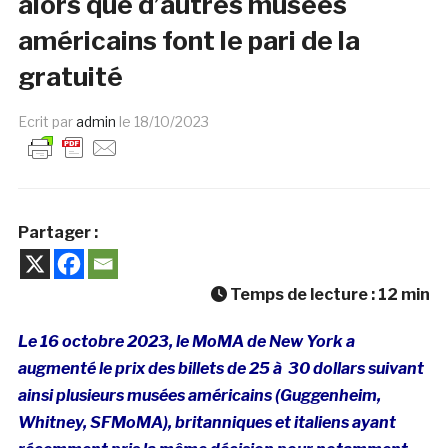
alors que d’autres musées
américains font le pari de la
gratuité
Ecrit par
admin
le
18/10/2023
Partager :
Temps de lecture :
12
min
Le 16 octobre 2023, le MoMA de New York a
augmenté le prix des billets de 25 à 30 dollars suivant
ainsi plusieurs musées américains (Guggenheim,
Whitney, SFMoMA), britanniques et italiens ayant