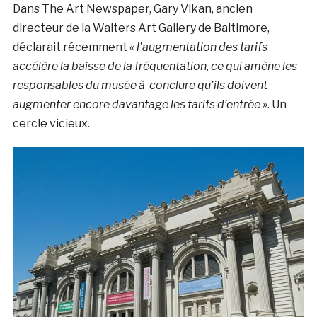
Dans The Art Newspaper, Gary Vikan, ancien
directeur de la Walters Art Gallery de Baltimore,
déclarait récemment
« l
’augmentation des tarifs
accélère la baisse de la fréquentation, ce qui amène les
responsables du musée à conclure qu’ils doivent
augmenter encore davantage les tarifs d’entrée »
. Un
cercle vicieux.