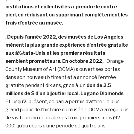
institutions et collectivités à prendre le contre
pied, en réduisant ou supprimant complètement les
frais d’entrée au musée.
.
Depuis l’année 2022, des musées de Los Angeles
mènent la plus grande expérience d’entrée gratuite
aux à‰tats-Unis et les premiers résultats
semblent prometteurs. En octobre 2022,
l’Orange
County Museum of Art (OCMA) a ouvert ses portes
dans son nouveau b timent et a annoncé l’entrée
gratuite pendant dix ans, gr ce à un
don de 2.5
millions de $ d’un bijoutier local, Lugano Diamonds
.
Et jusqu’à présent, ce pari a permis d’attirer le plus
grand public de l’histoire du musée. L’OCMA a reçu plus
de visiteurs au cours de ses trois premiers mois (92
000) qu’au cours d’une période de quatre ans.