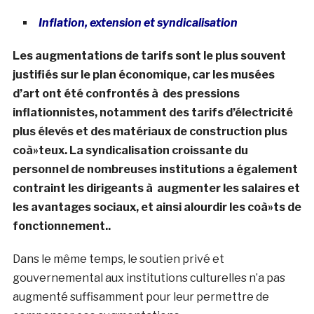
Inflation, extension et syndicalisation
Les augmentations de tarifs sont le plus souvent
justifiés sur le plan économique, car les musées
d’art ont été confrontés à des pressions
inflationnistes, notamment des tarifs d’électricité
plus élevés et des matériaux de construction plus
coà»teux. La syndicalisation croissante du
personnel de nombreuses institutions a également
contraint les dirigeants à augmenter les salaires et
les avantages sociaux, et ainsi alourdir les coà»ts de
fonctionnement..
Dans le même temps, le soutien privé et
gouvernemental aux institutions culturelles n’a pas
augmenté suffisamment pour leur permettre de