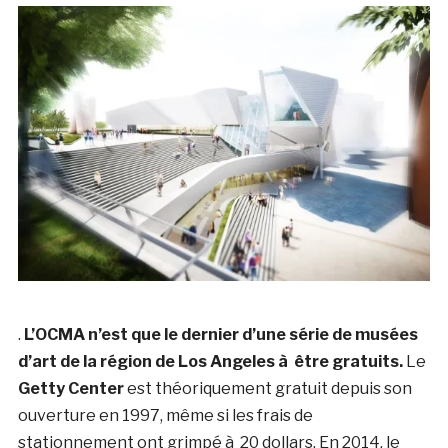
.
L’OCMA n’est que le dernier d’une série de musées
d’art de la région de Los Angeles à être gratuits.
Le
Getty Center
est théoriquement gratuit depuis son
ouverture en 1997, même si les frais de
stationnement ont grimpé à 20 dollars. En 2014, le