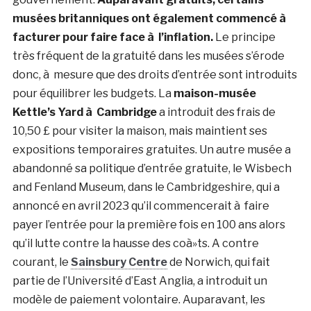
musées britanniques ont également commencé à
facturer pour faire face à l’inflation.
Le principe
très fréquent de la gratuité dans les musées s’érode
donc, à mesure que des droits d’entrée sont introduits
pour équilibrer les budgets. La
maison-musée
Kettle’s Yard à Cambridge
a introduit des frais de
10,50 £ pour visiter la maison, mais maintient ses
expositions temporaires gratuites. Un autre musée a
abandonné sa politique d’entrée gratuite, le Wisbech
and Fenland Museum, dans le Cambridgeshire, qui a
annoncé en avril 2023 qu’il commencerait à faire
payer l’entrée pour la première fois en 100 ans alors
qu’il lutte contre la hausse des coà»ts. A contre
courant, le
Sainsbury Centre
de Norwich, qui fait
partie de l’Université d’East Anglia, a introduit un
modèle de paiement volontaire. Auparavant, les