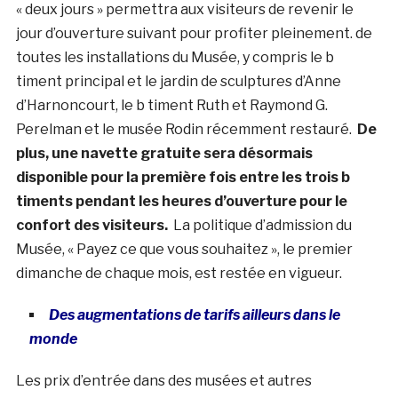
« deux jours » permettra aux visiteurs de revenir le
jour d’ouverture suivant pour profiter pleinement. de
toutes les installations du Musée, y compris le b
timent principal et le jardin de sculptures d’Anne
d’Harnoncourt, le b timent Ruth et Raymond G.
Perelman et le musée Rodin récemment restauré.
De
plus, une navette gratuite sera désormais
disponible pour la première fois entre les trois b
timents pendant les heures d’ouverture pour le
confort des visiteurs.
La politique d’admission du
Musée, « Payez ce que vous souhaitez », le premier
dimanche de chaque mois, est restée en vigueur.
Des augmentations de tarifs ailleurs dans le
monde
Les prix d’entrée dans des musées et autres