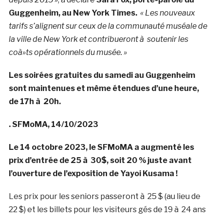
Guggenheim, au New York Times.
« Les nouveaux
tarifs s’alignent sur ceux de la communauté muséale de
la ville de New York et contribueront à soutenir les
coà»ts opérationnels du musée. »
Les soirées gratuites du samedi au Guggenheim
sont maintenues et même étendues d’une heure,
de 17h à 20h.
. SFMoMA, 14/10/2023
Le 14 octobre 2023, le SFMoMA a augmenté les
prix d’entrée de 25 à 30$, soit 20 % juste avant
l’ouverture de l’exposition de Yayoi Kusama !
Les prix pour les seniors passeront à 25 $ (au lieu de
22 $) et les billets pour les visiteurs gés de 19 à 24 ans