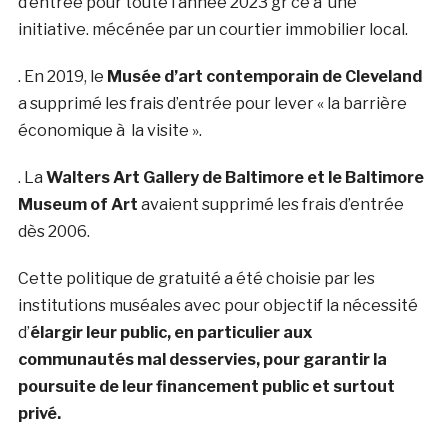
d’entrée pour toute l’année 2023 gr ce à une
initiative. mécénée par un courtier immobilier local.
. En 2019, le
Musée d’art contemporain de Cleveland
a supprimé les frais d’entrée pour lever « la barrière
économique à la visite ».
. La
Walters Art Gallery de Baltimore et le Baltimore
Museum of Art
avaient supprimé les frais d’entrée
dès 2006.
Cette politique de gratuité a été choisie par les
institutions muséales avec pour objectif la nécessité
d’
élargir leur public, en particulier aux
communautés mal desservies, pour garantir la
poursuite de leur financement public et surtout
privé.