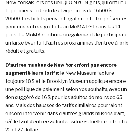
New-Yorkais lors des UNIQLO NYC Nights, qui ont lieu
le premier vendredi de chaque mois de 16h00 à
20h00. Les billets peuvent également être présentés
pour une entrée gratuite au MoMA PS1 dans les 14
jours. Le MoMA continuera également de participer à
un large éventail d’autres programmes d’entrée à prix
réduit et gratuits.
D’autres musées de New York n’ont pas encore
augmenté leurs tarifs:
le New Museum facture
toujours 18 $ et le Brooklyn Museum applique encore
une politique de paiement selon vos souhaits, avec un
don suggéré de 16 $ pour les adultes de moins de 65
ans. Mais des hausses de tarifs similaires pourraient
encore intervenir dans d’autres grands musées d’art,
oà¹ le tarif d’entrée actuel se situe actuellement entre
22 et 27 dollars.