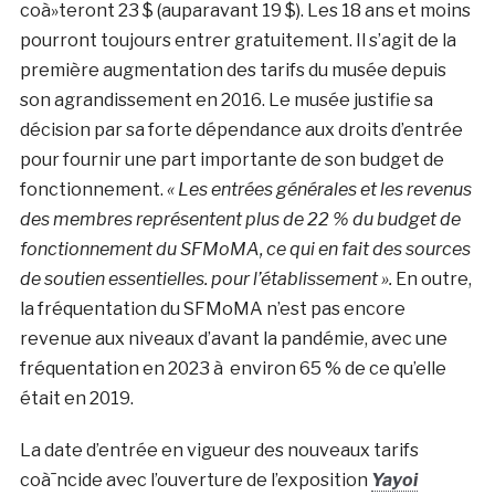
coà»teront 23 $ (auparavant 19 $). Les 18 ans et moins
pourront toujours entrer gratuitement. Il s’agit de la
première augmentation des tarifs du musée depuis
son agrandissement en 2016. Le musée justifie sa
décision par sa forte dépendance aux droits d’entrée
pour fournir une part importante de son budget de
fonctionnement.
« Les entrées générales et les revenus
des membres représentent plus de 22 % du budget de
fonctionnement du SFMoMA, ce qui en fait des sources
de soutien essentielles. pour l’établissement ».
En outre,
la fréquentation du SFMoMA n’est pas encore
revenue aux niveaux d’avant la pandémie, avec une
fréquentation en 2023 à environ 65 % de ce qu’elle
était en 2019.
La date d’entrée en vigueur des nouveaux tarifs
coà¯ncide avec l’ouverture de l’exposition
Yayoi