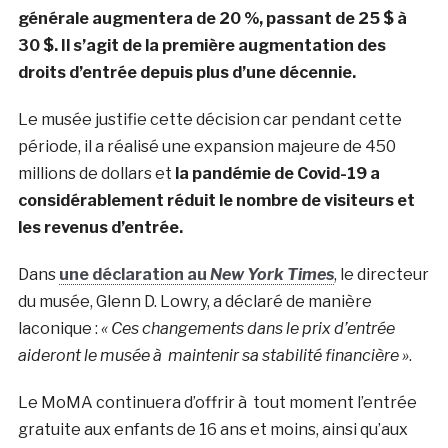
générale augmentera de 20 %, passant de 25 $ à
30 $. Il s’agit de la première augmentation des
droits d’entrée depuis plus d’une décennie.
Le musée justifie cette décision car pendant cette
période, il a réalisé une expansion majeure de 450
millions de dollars et
la pandémie de Covid-19 a
considérablement réduit le nombre de visiteurs et
les revenus d’entrée.
Dans
une déclaration au
New York Times
, le directeur
du musée, Glenn D. Lowry, a déclaré de manière
laconique :
« Ces changements dans le prix d’entrée
aideront le musée à maintenir sa stabilité financière »
.
Le MoMA continuera d’offrir à tout moment l’entrée
gratuite aux enfants de 16 ans et moins, ainsi qu’aux