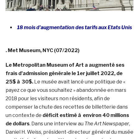
18 mois d’augmentation des tarifs aux Etats Unis
. Met Museum, NYC (07/2022)
Le Metropolitan Museum of Art a augmenté ses
frais d’admission générale le 1er juillet 2022, de
25$ à 30$.
Le musée avait lancé une politique de «
payez ce que vous souhaitez » abandonnée en mars
2018 pour les visiteurs non résidents, afin de
compenser la chute des recettes de billetterie dans
un contexte de
déficit estimé à environ 40 millions
de dollars
. Dans une interview au
The Art Newspaper
,
Daniel H. Weiss, président-directeur général du musée