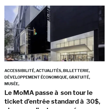
ACCESSIBILITÉ
ACTUALITÉS
BILLETTERIE
DÉVELOPPEMENT ÉCONOMIQUE
GRATUITÉ
MUSÉE
Le MoMA passe à son tour le
ticket d’entrée standard à 30$,