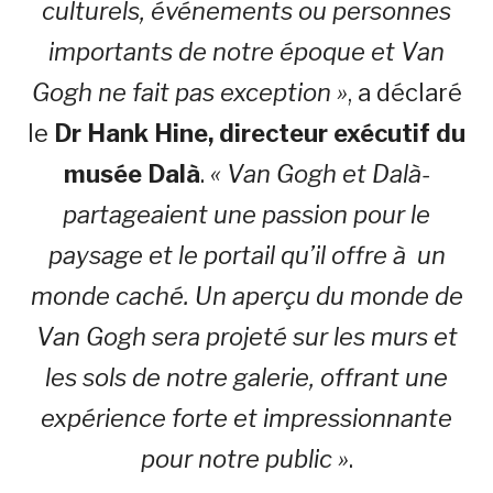
culturels, événements ou personnes
importants de notre époque et Van
Gogh ne fait pas exception »
, a déclaré
le
Dr Hank Hine, directeur exécutif du
musée Dalà­
.
« Van Gogh et Dalà­
partageaient une passion pour le
paysage et le portail qu’il offre à un
monde caché. Un aperçu du monde de
Van Gogh sera projeté sur les murs et
les sols de notre galerie, offrant une
expérience forte et impressionnante
pour notre public »
.