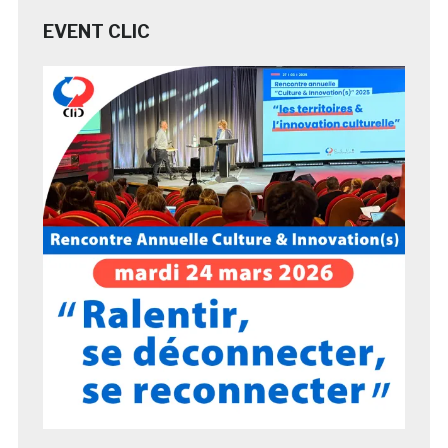
EVENT CLIC