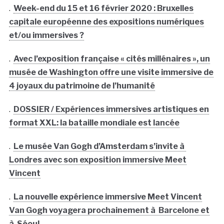
.
Week-end du 15 et 16 février 2020 : Bruxelles
capitale européenne des expositions numériques
et/ou immersives ?
.
Avec l’exposition française « cités millénaires », un
musée de Washington offre une visite immersive de
4 joyaux du patrimoine de l’humanité
.
DOSSIER / Expériences immersives artistiques en
format XXL: la bataille mondiale est lancée
.
Le musée Van Gogh d’Amsterdam s’invite à
Londres avec son exposition immersive Meet
Vincent
.
La nouvelle expérience immersive Meet Vincent
Van Gogh voyagera prochainement à Barcelone et
à Séoul