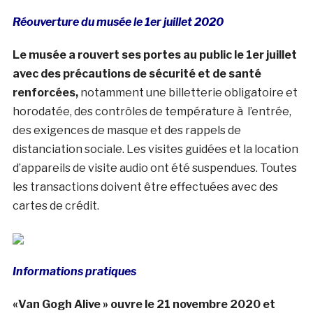
Réouverture du musée le 1er juillet 2020
Le musée a rouvert ses portes au public le 1er juillet
avec des précautions de sécurité et de santé
renforcées,
notamment une billetterie obligatoire et
horodatée, des contrôles de température à l’entrée,
des exigences de masque et des rappels de
distanciation sociale. Les visites guidées et la location
d’appareils de visite audio ont été suspendues. Toutes
les transactions doivent être effectuées avec des
cartes de crédit.
Informations pratiques
«Van Gogh Alive » ouvre le 21 novembre 2020 et