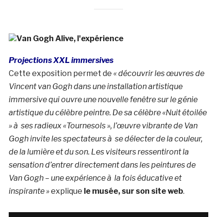
Projections XXL immersives
Cette exposition permet de
« découvrir les œuvres de
Vincent van Gogh dans une installation artistique
immersive qui ouvre une nouvelle fenêtre sur le génie
artistique du célèbre peintre. De sa célèbre «Nuit étoilée
» à ses radieux «Tournesols », l’œuvre vibrante de Van
Gogh invite les spectateurs à se délecter de la couleur,
de la lumière et du son. Les visiteurs ressentiront la
sensation d’entrer directement dans les peintures de
Van Gogh – une expérience à la fois éducative et
inspirante »
explique
le musée, sur son site web
.