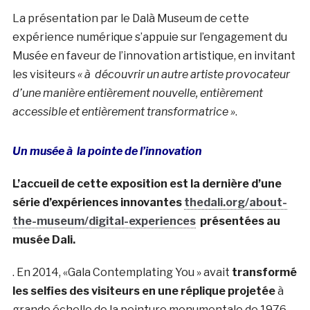
La présentation par le Dalà­ Museum de cette
expérience numérique s’appuie sur l’engagement du
Musée en faveur de l’innovation artistique, en invitant
les visiteurs
« à découvrir un autre artiste provocateur
d’une manière entièrement nouvelle, entièrement
accessible et entièrement transformatrice »
.
Un musée à la pointe de l’innovation
L’accueil de cette exposition est la dernière d’une
série d’expériences innovantes
thedali.org/about-
the-museum/digital-experiences
présentées au
musée Dali.
. En 2014, «Gala Contemplating You » avait
transformé
les selfies des visiteurs en une réplique projetée
à
grande échelle de la peinture monumentale de 1976