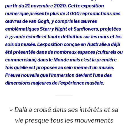
partir du 21 novembre 2020. Cette exposition
numérique présente plus de 3 000 reproductions des
œuvres
de van Gogh, y compris les œuvres
emblématiques Starry Night et Sunflowers, projetées
à grande échelle et haute définition sur les murs et les
sols du musée. L’exposition conçue en Australie a déjà
été présentée dans de nombreux espaces (culturels ou
commerciaux) dans le Monde mais c’est la première
fois qu’elle est proposée au sein même d’un musée.
Preuve nouvelle que l’immersion devient l’une des
dimensions majeures de l’expérience muséale.
« Dalà­ a croisé dans ses intérêts et sa
vie presque tous les mouvements