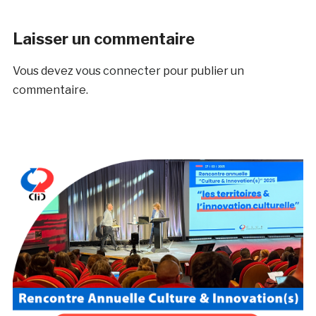
Laisser un commentaire
Vous devez
vous connecter
pour publier un
commentaire.