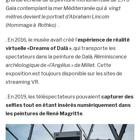
Gala contemplant la mer Méditerranée qui à vingt
mètres devient le portrait d’Abraham Lincoln
(Hommage à Rothko)
.
. En 2016, le musée avait créé l’
expérience de réalité
virtuelle «Dreams of Dalà­ »
, qui transporte les
spectateurs dans la peinture de Dalà­,
Réminiscence
archéologique de «l’Angélus » de Millet.
Cette
exposition est toujours disponible sur les sites de
streaming VR.
. En 2019, les téléspectateurs pouvaient
capturer des
selfies tout en étant insérés numériquement dans
les peintures de René Magritte
.