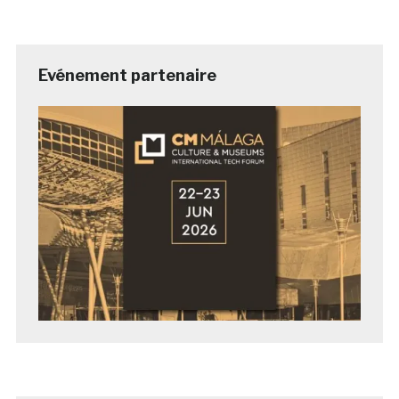
Evénement partenaire