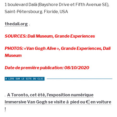
1 boulevard Dalà­ (Bayshore Drive et Fifth Avenue SE),
Saint-Pétersbourg. Floride, USA
thedali.org
.
SOURCES: Dali Museum, Grande Experiences
PHOTOS: «Van Gogh Alive », Grande Experiences, Dali
Museum
Date de première publication: 08/10/2020
.
A Toronto, cet été, l’exposition numérique
Immersive Van Gogh se visite à pied ou €¦ en voiture
!