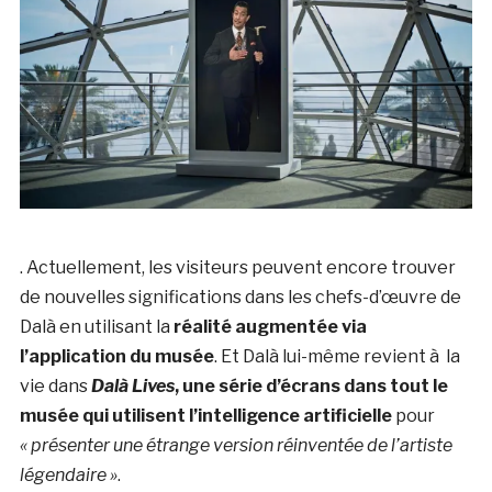
. Actuellement, les visiteurs peuvent encore trouver
de nouvelles significations dans les chefs-d’œuvre de
Dalà­ en utilisant la
réalité augmentée via
l’application du musée
. Et Dalà­ lui-même revient à la
vie dans
Dalà­ Lives
, une série d’écrans dans tout le
musée qui utilisent l’intelligence artificielle
pour
« présenter une étrange version réinventée de l’artiste
légendaire »
.