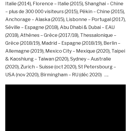
Italie (2014), Florence – Italie (2015), Shanghai – Chine
– plus de 300 000 visiteurs (2015), Pékin – Chine (2015),
Anchorage – Alaska (2015), Lisbonne – Portugal (2017),
Séville – Espagne (2018), Abu Dhabi & Dubai – EAU
(2018), Athènes – Grèce (2017/18), Thessalonique –
Grèce (2018/19), Madrid – Espagne (2018/19), Berlin –
Allemagne (2019), Mexico City – Mexique (2020), Taipei
& Kaoshiung – Taiwan (2020), Sydney – Australie
(2020), Zurich – Suisse (oct 2020), St Petersbourg –
USA (nov 2020), Birmingham – RU (déc 2020) ….