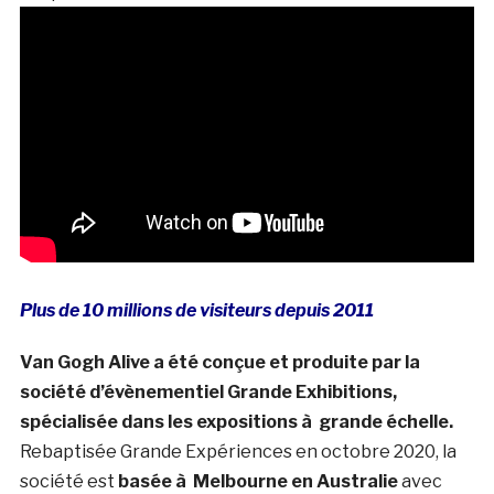
Plus de 10 millions de visiteurs depuis 2011
Van Gogh Alive a été conçue et produite par la
société d’évènementiel Grande Exhibitions,
spécialisée dans les expositions à grande échelle.
Rebaptisée Grande Expériences en octobre 2020, la
société est
basée à Melbourne en Australie
avec