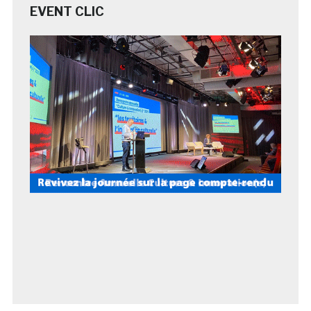
EVENT CLIC