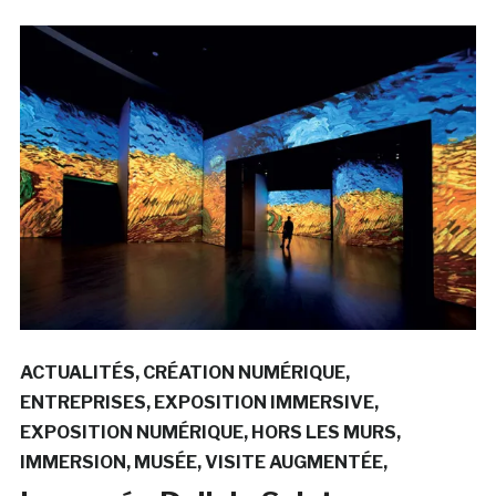
ACTUALITÉS
CRÉATION NUMÉRIQUE
ENTREPRISES
EXPOSITION IMMERSIVE
EXPOSITION NUMÉRIQUE
HORS LES MURS
IMMERSION
MUSÉE
VISITE AUGMENTÉE