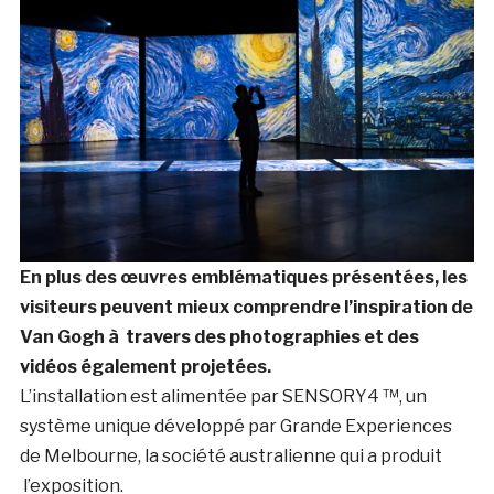
En plus des œuvres emblématiques présentées, les
visiteurs peuvent mieux comprendre l’inspiration de
Van Gogh à travers des photographies et des
vidéos également projetées.
L’installation est alimentée par SENSORY4 ™, un
système unique développé par Grande Experiences
de Melbourne, la société australienne qui a produit
l’exposition.