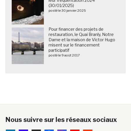
leur fréquentation 2024
(30/01/2025)
posté le 30 janvier 2025
Pour financer des projets de
restauration, le Quai Branly, Notre
Dame et la maison de Victor Hugo
misent sur le financement
participatif
posté le 9 août 2017
Nous suivre sur les réseaux sociaux