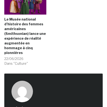
Le Musée national
d’histoire des femmes
américaines
(Smithsonian) lance une
expérience de réalité
augmentée en
hommage à cinq
pionnières
22/06/2026
Dans "Culture"