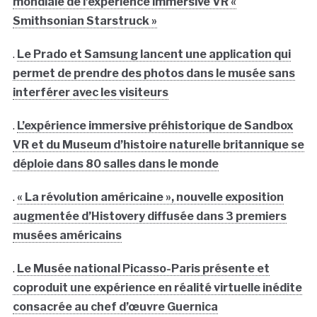
mondiale de l’expérience immersive VR «
Smithsonian Starstruck »
.
Le Prado et Samsung lancent une application qui
permet de prendre des photos dans le musée sans
interférer avec les visiteurs
.
L’expérience immersive préhistorique de Sandbox
VR et du Museum d’histoire naturelle britannique se
déploie dans 80 salles dans le monde
.
« La révolution américaine », nouvelle exposition
augmentée d’Histovery diffusée dans 3 premiers
musées américains
.
Le Musée national Picasso-Paris présente et
coproduit une expérience en réalité virtuelle inédite
consacrée au chef d’œuvre Guernica