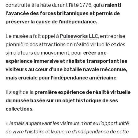
construite à la hâte durant l’été 1776, qui a
ralenti
l’avancée des forces britanniques et permis de
préserver la cause de l’indépendance.
Le musée a fait appel à
Pulseworks LLC
, entreprise
pionnière des attractions en réalité virtuelle et des
simulateurs de mouvement, pour
créer une
expérience immersive et réaliste transportant les
visiteurs au cœur d’une bataille navale méconnue,
mais cruciale pour l’indépendance américaine
.
Il s’agit de la
première expérience de réalité virtuelle
du musée basée sur un objet historique de ses
collections
.
« Jamais auparavant les visiteurs n’ont eu l’opportunité
de vivre l’histoire et la guerre d’Indépendance de cette