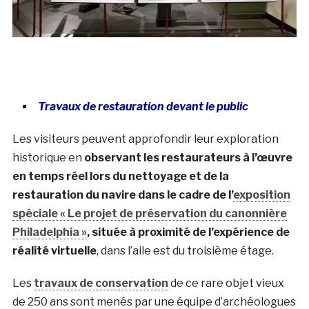
Travaux de restauration devant le public
Les visiteurs peuvent approfondir leur exploration
historique en
observant les restaurateurs à l’œuvre
en temps réel lors du nettoyage et de la
restauration du navire dans le cadre de l’
exposition
spéciale « Le projet de préservation du canonnière
Philadelphia »
, située à proximité de l’expérience de
réalité virtuelle
, dans l’aile est du troisième étage.
Les
travaux de conservation
de ce rare objet vieux
de 250 ans sont menés par une équipe d’archéologues