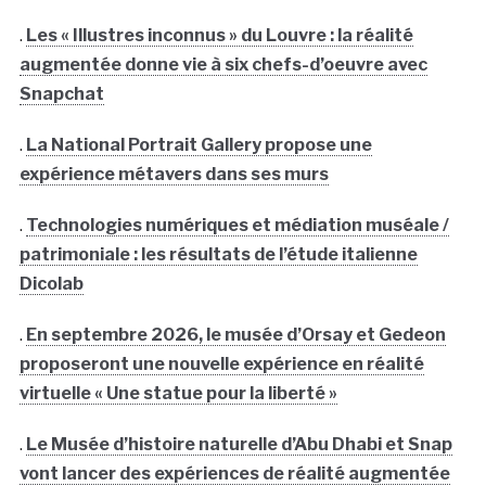
.
Les « Illustres inconnus » du Louvre : la réalité
augmentée donne vie à six chefs-d’oeuvre avec
Snapchat
.
La National Portrait Gallery propose une
expérience métavers dans ses murs
.
Technologies numériques et médiation muséale /
patrimoniale : les résultats de l’étude italienne
Dicolab
.
En septembre 2026, le musée d’Orsay et Gedeon
proposeront une nouvelle expérience en réalité
virtuelle « Une statue pour la liberté »
.
Le Musée d’histoire naturelle d’Abu Dhabi et Snap
vont lancer des expériences de réalité augmentée