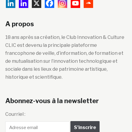
A propos
18 ans après sa création, le Club Innovation & Culture
CLIC est devenu la principale plateforme
francophone de veille, d’information, de formation et
de mutualisation sur l’innovation technologique et
sociale dans les lieux de patrimoine artistique,
historique et scientifique.
Abonnez-vous à la newsletter
Courriel :