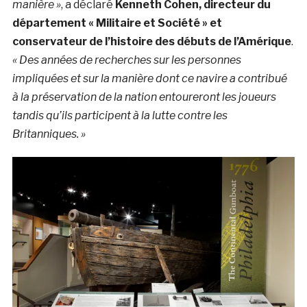
manière »
, a déclaré
Kenneth Cohen, directeur du
département « Militaire et Société » et
conservateur de l’histoire des débuts de l’Amérique
.
« Des années de recherches sur les personnes
impliquées et sur la manière dont ce navire a contribué
à la préservation de la nation entoureront les joueurs
tandis qu’ils participent à la lutte contre les
Britanniques. »