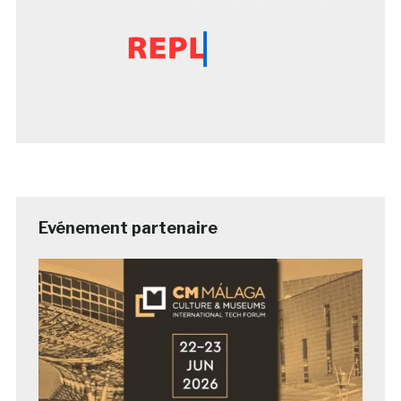
Evénement partenaire