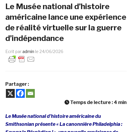
Le Musée national d’histoire
américaine lance une expérience
de réalité virtuelle sur la guerre
d’indépendance
Ecrit par
admin
le
24/06/2026
Partager :
Temps de lecture :
4
min
Le Musée national d’histoire américaine du
Smithsonian présente « La canonnière Philadelphia :