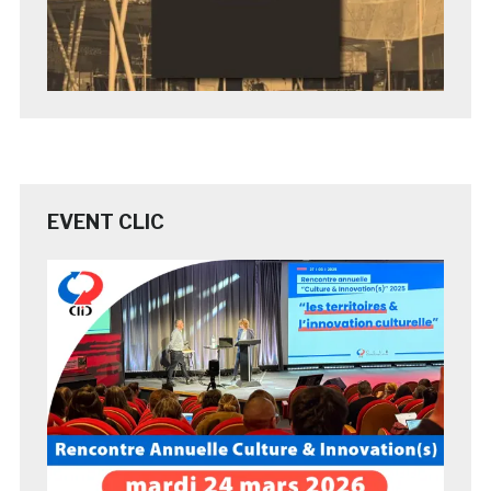
EVENT CLIC