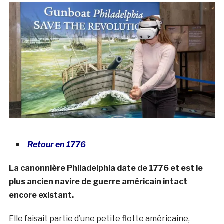
Retour en 1776
La canonnière Philadelphia date de 1776 et est le
plus ancien navire de guerre américain intact
encore existant.
Elle faisait partie d’une petite flotte américaine,