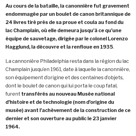
Au cours de la bataille, la canonnière fut gravement
endommagée par un boulet de canon britannique de
24 livres tiré près de sa proue et coula au fond du
lac Champlain, où elle demeura jusqu’à ce qu’une
équipe de sauvetage, dirigée par le colonel Lorenzo
Hagglund, la découvre et la renfloue en 1935
.
La cannonière Philadelphia resta dans la région du lac
Champlain jusqu’en 1961, date à laquelle la canonnière,
son équipement d’origine et des centaines d’objets,
dont le boulet de canon qui lui porta le coup fatal,
furent
transférés au nouveau Musée national
d’histoire et de technologie (nom d’origine du
musée) avant l’achèvement de la construction de ce
dernier et son ouverture au public le 23 janvier
1964.