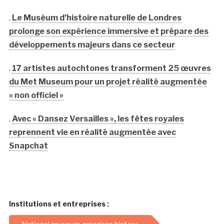
.
Le Muséum d’histoire naturelle de Londres
prolonge son expérience immersive et prépare des
développements majeurs dans ce secteur
.
17 artistes autochtones transforment 25 œuvres
du Met Museum pour un projet réalité augmentée
« non officiel »
.
Avec « Dansez Versailles », les fêtes royales
reprennent vie en réalité augmentée avec
Snapchat
Institutions et entreprises :