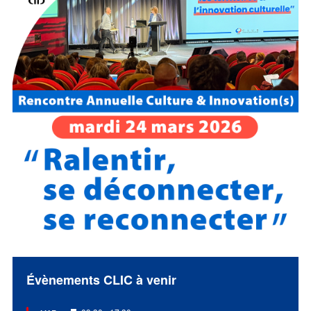
Évènements CLIC à venir