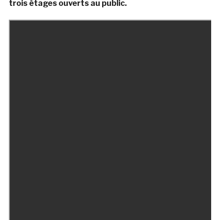
trois étages ouverts au public.