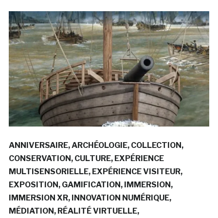
ANNIVERSAIRE
ARCHÉOLOGIE
COLLECTION
CONSERVATION
CULTURE
EXPÉRIENCE
MULTISENSORIELLE
EXPÉRIENCE VISITEUR
EXPOSITION
GAMIFICATION
IMMERSION
IMMERSION XR
INNOVATION NUMÉRIQUE
MÉDIATION
RÉALITÉ VIRTUELLE