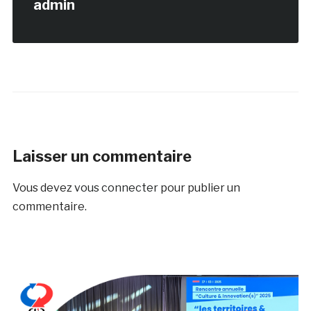
admin
Laisser un commentaire
Vous devez
vous connecter
pour publier un
commentaire.