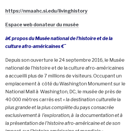
https://nmaahc.si.edu/livinghistory
Espace web donateur du musée
à€ propos du Musée national de l’histoire et de la
culture afro-américaines €¯
Depuis son ouverture le 24 septembre 2016, le Musée
national de l’histoire et de la culture afro-américaines
a accueilli plus de 7 millions de visiteurs. Occupant un
emplacement à côté du Washington Monument sur le
National Mall à Washington, DC, le musée de près de
40 000 mètres carrés est
« la destination culturelle la
plus grande et la plus complète du pays consacrée
exclusivement à l’exploration, à la documentation et à
la présentation de l’histoire afro-américaine et de son