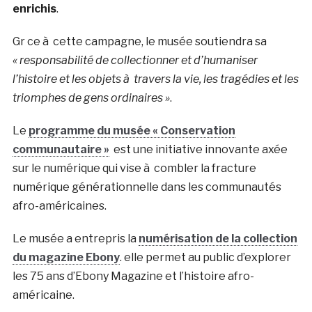
enrichis
.
Gr ce à cette campagne, le musée soutiendra sa
« responsabilité de collectionner et d’humaniser
l’histoire et les objets à travers la vie, les tragédies et les
triomphes de gens ordinaires »
.
Le
programme du musée « Conservation
communautaire »
est une initiative innovante axée
sur le numérique qui vise à combler la fracture
numérique générationnelle dans les communautés
afro-américaines.
Le musée a entrepris la
numérisation de la collection
du magazine Ebony
. elle permet au public d’explorer
les 75 ans d’Ebony Magazine et l’histoire afro-
américaine.