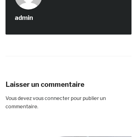
admin
Laisser un commentaire
Vous devez
vous connecter
pour publier un
commentaire.