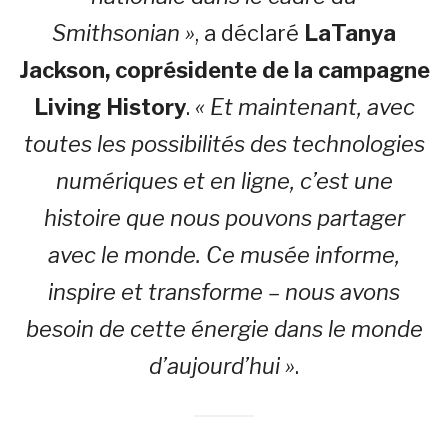
Smithsonian »
, a déclaré
LaTanya
Jackson, coprésidente de la campagne
Living History
.
« Et maintenant, avec
toutes les possibilités des technologies
numériques et en ligne, c’est une
histoire que nous pouvons partager
avec le monde. Ce musée informe,
inspire et transforme – nous avons
besoin de cette énergie dans le monde
d’aujourd’hui »
.