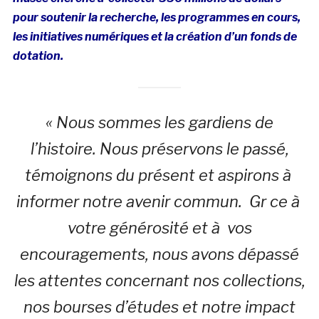
pour soutenir la recherche, les programmes en cours,
les initiatives numériques et la création d’un fonds de
dotation.
« Nous sommes les gardiens de
l’histoire. Nous préservons le passé,
témoignons du présent et aspirons à
informer notre avenir commun.
Gr ce à
votre générosité et à vos
encouragements, nous avons dépassé
les attentes concernant nos collections,
nos bourses d’études et notre impact