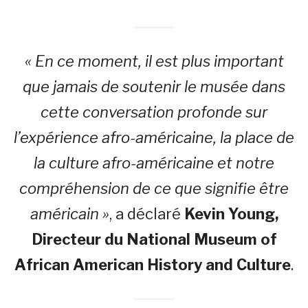
« En ce moment, il est plus important
que jamais de soutenir le musée dans
cette conversation profonde sur
l’expérience afro-américaine, la place de
la culture afro-américaine et notre
compréhension de ce que signifie être
américain »
, a déclaré
Kevin Young,
Directeur du National Museum of
African American History and Culture
.