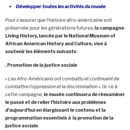
Développer toutes les activités du musée
Pour s’assurer que l’histoire afro-américaine soit
préservée pour les générations futures,
la campagne
Living History, lancée par le National Museum of
African American History and Culture, vise à
soutenir les éléments suivants
:
. Promotion de la justice sociale
« Les Afro-Américains ont combattu et continuent de
combattre l’oppression et la discrimination »
. Gr ce à
cette campagne,
le musée continuera de réexaminer
le passé et de relier l’histoire aux problèmes
d’aujourd’hui en élargissant le contenu et la
programmation essentiels à la promotion de la
justice sociale
.