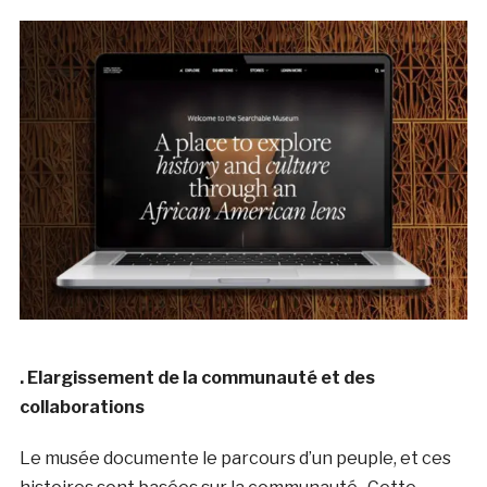
. Elargissement de la communauté et des
collaborations
Le musée documente le parcours d’un peuple, et ces