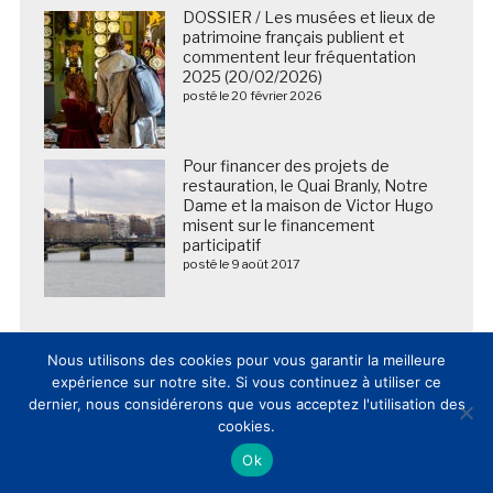
DOSSIER / Les musées et lieux de
patrimoine français publient et
commentent leur fréquentation
2025 (20/02/2026)
posté le 20 février 2026
Pour financer des projets de
restauration, le Quai Branly, Notre
Dame et la maison de Victor Hugo
misent sur le financement
participatif
posté le 9 août 2017
Nous utilisons des cookies pour vous garantir la meilleure
expérience sur notre site. Si vous continuez à utiliser ce
dernier, nous considérerons que vous acceptez l'utilisation des
cookies.
Ok