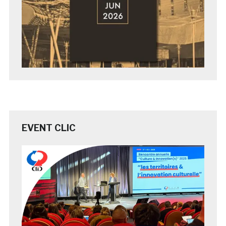
EVENT CLIC