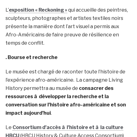
L’
exposition « Reckoning »
qui accueille des peintres,
sculpteurs, photographes et artistes textiles noirs
présente la manière dont l’art visuel a permis aux
Afro-Américains de faire preuve de résilience en
temps de conflit.
. Bourse et recherche
Le musée est chargé de raconter toute l’histoire de
l’expérience afro-américaine. La campagne Living
History permettra au musée de
consacrer des
ressources à développer la recherche et la
conversation sur l’histoire afro-américaine et son
impact aujourd’hui
.
Le
Consortium d’accès à l’histoire et à la culture
HBCU
(HBCU History & Culture Access Consortium)