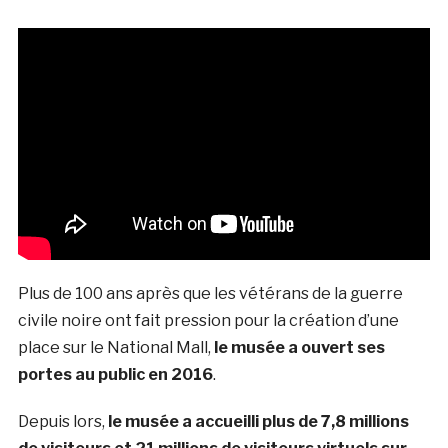
Plus de 100 ans après que les vétérans de la guerre
civile noire ont fait pression pour la création d’une
place sur le National Mall,
le musée a ouvert ses
portes au public en 2016
.
Depuis lors,
le musée a accueilli plus de 7,8 millions