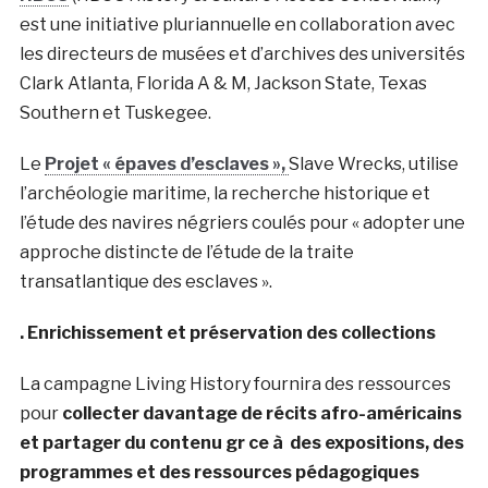
est une initiative pluriannuelle en collaboration avec
les directeurs de musées et d’archives des universités
Clark Atlanta, Florida A & M, Jackson State, Texas
Southern et Tuskegee.
Le
Projet « épaves d’esclaves »,
Slave Wrecks, utilise
l’archéologie maritime, la recherche historique et
l’étude des navires négriers coulés pour « adopter une
approche distincte de l’étude de la traite
transatlantique des esclaves ».
. Enrichissement et préservation des collections
La campagne Living History fournira des ressources
pour
collecter davantage de récits afro-américains
et partager du contenu gr ce à des expositions, des
programmes et des ressources pédagogiques