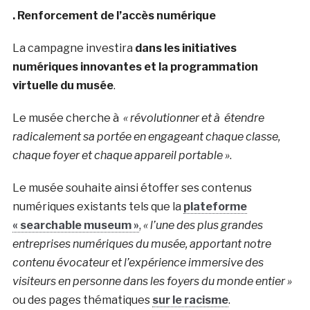
. Renforcement de l’accès numérique
La campagne investira
dans les initiatives
numériques innovantes et la programmation
virtuelle du musée
.
Le musée cherche à
« révolutionner et à étendre
radicalement sa portée en engageant chaque classe,
chaque foyer et chaque appareil portable »
.
Le musée souhaite ainsi étoffer ses contenus
numériques existants tels que la
plateforme
« searchable museum »
,
« l’une des plus grandes
entreprises numériques du musée, apportant notre
contenu évocateur et l’expérience immersive des
visiteurs en personne dans les foyers du monde entier »
ou des pages thématiques
sur le racisme
.