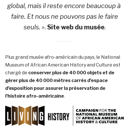
global, mais il reste encore beaucoup à
faire. Et nous ne pouvons pas le faire
seuls. »
.
Site web du musée
.
Plus grand musée afro-américain du pays, le National
Museum of African American History and Culture est
chargé de
conserver plus de 40 000 objets et de
gérer plus de 40 000 mètres carrés d’espace
d’exposition pour assurer la préservation de
l’histoire afro-américaine
.