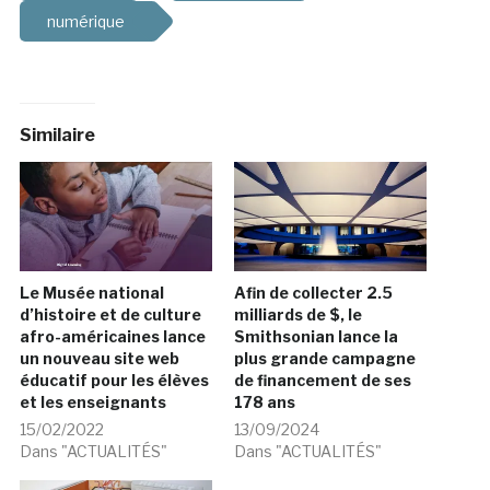
numérique
Similaire
Le Musée national
Afin de collecter 2.5
d’histoire et de culture
milliards de $, le
afro-américaines lance
Smithsonian lance la
un nouveau site web
plus grande campagne
éducatif pour les élèves
de financement de ses
et les enseignants
178 ans
15/02/2022
13/09/2024
Dans "ACTUALITÉS"
Dans "ACTUALITÉS"