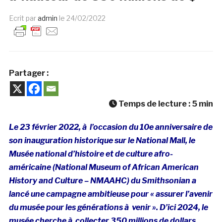
Ecrit par
admin
le
24/02/2022
Partager :
Temps de lecture :
5
min
Le 23 février 2022, à l’occasion du 10e anniversaire de
son inauguration historique sur le National Mall, le
Musée national d’histoire et de culture afro-
américaine (National Museum of African American
History and Culture – NMAAHC) du Smithsonian a
lancé une campagne ambitieuse pour « assurer l’avenir
du musée pour les générations à venir ». D’ici 2024, le
musée cherche à collecter 350 millions de dollars