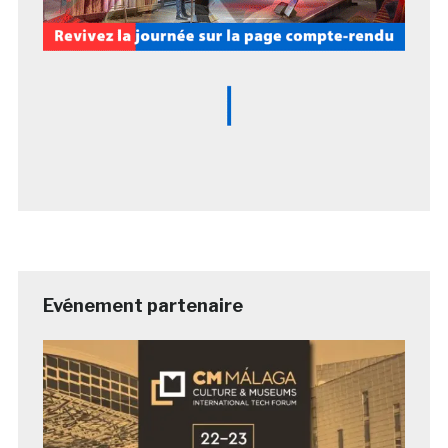
Evénement partenaire