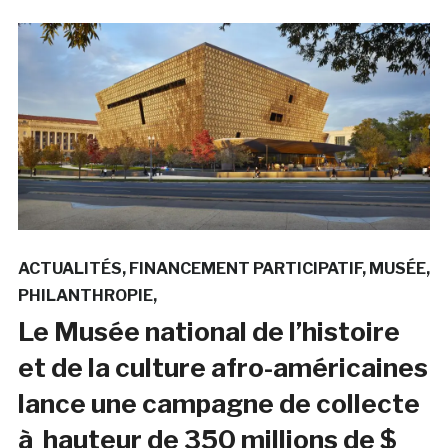
ACTUALITÉS
FINANCEMENT PARTICIPATIF
MUSÉE
PHILANTHROPIE
Le Musée national de l’histoire
et de la culture afro-américaines
lance une campagne de collecte
à hauteur de 350 millions de $