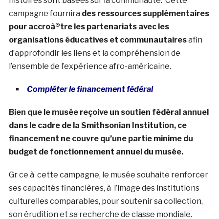
histoires sont basées sur la communauté. Cette
campagne fournira
des ressources supplémentaires
pour accroà®tre les partenariats avec les
organisations éducatives et communautaires
afin
d’approfondir les liens et la compréhension de
l’ensemble de l’expérience afro-américaine.
Compléter le financement fédéral
Bien que le musée reçoive un soutien fédéral annuel
dans le cadre de la Smithsonian Institution, ce
financement ne couvre qu’une partie minime du
budget de fonctionnement annuel du musée.
Gr ce à cette campagne, le musée souhaite renforcer
ses capacités financières, à l’image des institutions
culturelles comparables, pour soutenir sa collection,
son érudition et sa recherche de classe mondiale.