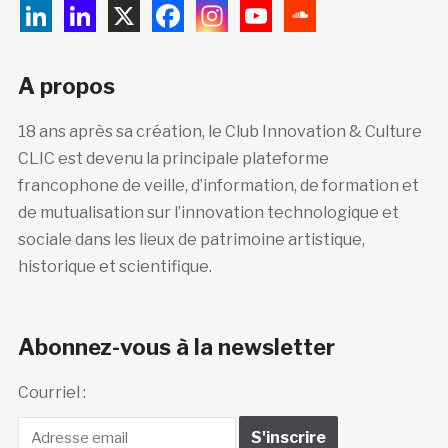
A propos
18 ans après sa création, le Club Innovation & Culture
CLIC est devenu la principale plateforme
francophone de veille, d’information, de formation et
de mutualisation sur l’innovation technologique et
sociale dans les lieux de patrimoine artistique,
historique et scientifique.
Abonnez-vous à la newsletter
Courriel :