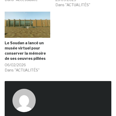
Dans "ACTUALITÉS"
Le Soudan a lancé un
musée virtuel pour
conserver la mémoire
de ses oeuvres pillées
06/02/2026
Dans "ACTUALITÉS"