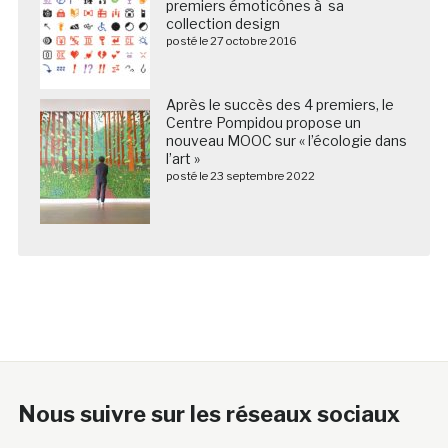
premiers émoticônes à sa
collection design
posté le 27 octobre 2016
Après le succès des 4 premiers, le
Centre Pompidou propose un
nouveau MOOC sur « l’écologie dans
l’art »
posté le 23 septembre 2022
Nous suivre sur les réseaux sociaux