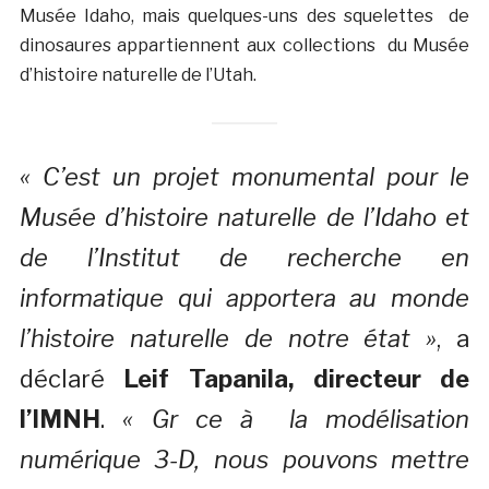
Musée Idaho, mais quelques-uns des squelettes de
dinosaures appartiennent aux collections du Musée
d’histoire naturelle de l’Utah.
« C’est un projet monumental pour le
Musée d’histoire naturelle de l’Idaho et
de l’Institut de recherche en
informatique qui apportera au monde
l’histoire naturelle de notre état »
, a
déclaré
Leif Tapanila, directeur de
l’IMNH
.
« Gr ce à la modélisation
numérique 3-D, nous pouvons mettre