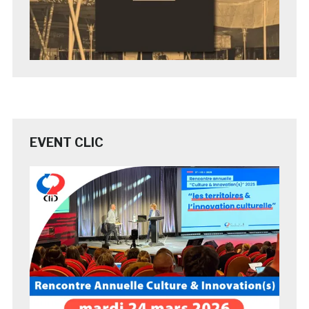
EVENT CLIC