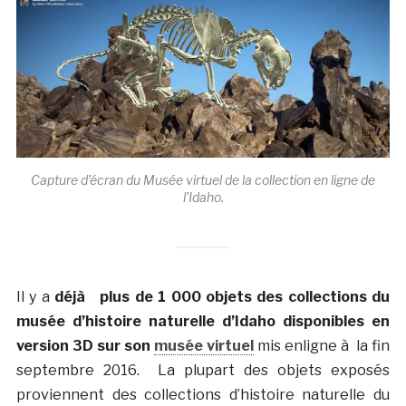
Capture d’écran du Musée virtuel de la collection en ligne de
l’Idaho.
Il y a
déjà plus de 1 000 objets des collections du
musée d’histoire naturelle d’Idaho disponibles en
version 3D sur son
musée virtuel
mis enligne à la fin
septembre 2016. La plupart des objets exposés
proviennent des collections d’histoire naturelle du