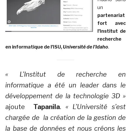
un
partenariat
fort avec
l’Institut de
recherche
en informatique de l’ISU,
Université de l’Idaho
.
« L’Institut de recherche en
informatique a été un leader dans le
développement de la technologie 3D »
ajoute
Tapanila
.
« L’Université s’est
chargée de la création de la gestion de
la base de données et nous créons les