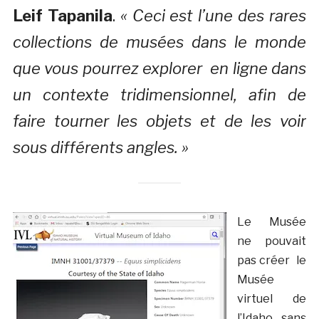
Leif Tapanila
.
« Ceci est l’une des rares
collections de musées dans le monde
que vous pourrez explorer en ligne dans
un contexte tridimensionnel, afin de
faire tourner les objets et de les voir
sous différents angles. »
Le Musée
ne pouvait
pas créer le
Musée
virtuel de
l’Idaho sans