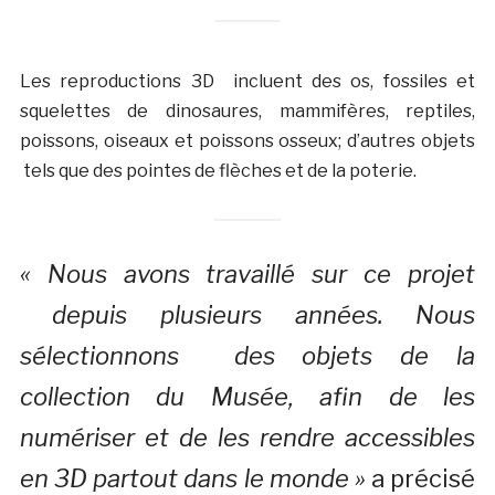
Les reproductions 3D incluent des os, fossiles et
squelettes de dinosaures, mammifères, reptiles,
poissons, oiseaux et poissons osseux; d’autres objets
tels que des pointes de flèches et de la poterie.
« Nous avons travaillé sur ce projet
depuis plusieurs années. Nous
sélectionnons des objets de la
collection du Musée, afin de les
numériser et de les rendre accessibles
en 3D partout dans le monde »
a précisé