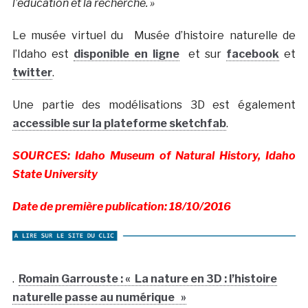
l’éducation et la recherche. »
Le musée virtuel du Musée d’histoire naturelle de
l’Idaho est
disponible en ligne
et sur
facebook
et
twitter
.
Une partie des modélisations 3D est également
accessible sur la plateforme sketchfab
.
SOURCES: Idaho Museum of Natural History, Idaho
State University
Date de première publication: 18/10/2016
.
Romain Garrouste : « La nature en 3D : l’histoire
naturelle passe au numérique »