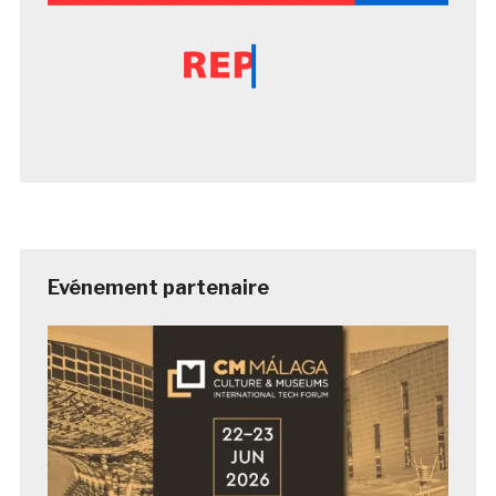
Evénement partenaire