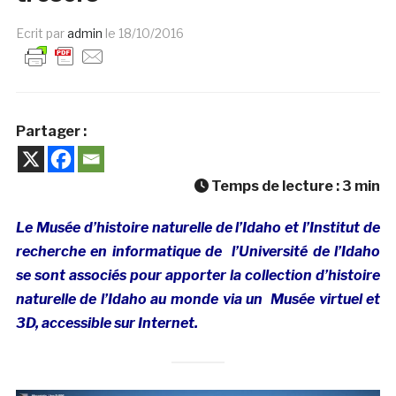
Ecrit par
admin
le
18/10/2016
Partager :
Temps de lecture :
3
min
Le Musée d’histoire naturelle de l’Idaho et l’Institut de
recherche en informatique de l’Université de l’Idaho
se sont associés pour apporter la collection d’histoire
naturelle de l’Idaho au monde via un Musée virtuel et
3D, accessible sur Internet.