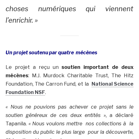
choses numériques qui viennent
l’enrichir. »
Un projet soutenu par quatre mécènes
Le projet a reçu un
soutien important de deux
mécènes
: M.J. Murdock Charitable Trust, The Hitz
Foundation, The Carron Fund, et la
National Science
Foundation NSF
.
« Nous ne pouvions pas achever ce projet sans le
soutien généreux de ces deux entités »
, a déclaré
Tapanila.
«
Nous voulons mettre nos collections à la
disposition du public le plus large pour la découverte,