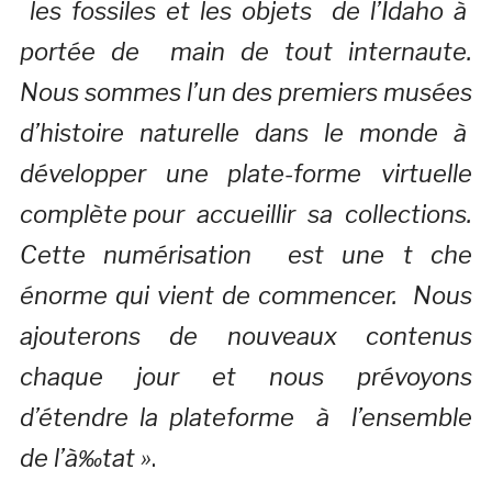
les fossiles et les objets de l’Idaho à
portée de main de tout internaute.
Nous sommes l’un des premiers musées
d’histoire naturelle dans le monde à
développer une plate-forme virtuelle
complète pour accueillir sa collections.
Cette numérisation est une t che
énorme qui vient de commencer.
Nous
ajouterons de nouveaux contenus
chaque jour et nous prévoyons
d’étendre la plateforme à l’ensemble
de l’à‰tat »
.