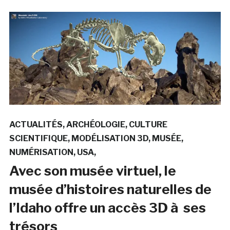
ACTUALITÉS
ARCHÉOLOGIE
CULTURE
SCIENTIFIQUE
MODÉLISATION 3D
MUSÉE
NUMÉRISATION
USA
Avec son musée virtuel, le
musée d’histoires naturelles de
l’Idaho offre un accès 3D à ses
trésors