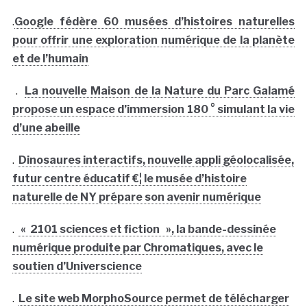
.
Google fédère 60 musées d’histoires naturelles
pour offrir une exploration numérique de la planète
et de l’humain
.
La nouvelle Maison de la Nature du Parc Galamé
propose un espace d’immersion 180 ° simulant la vie
d’une abeille
.
Dinosaures interactifs, nouvelle appli géolocalisée,
futur centre éducatif €¦ le musée d’histoire
naturelle de NY prépare son avenir numérique
.
« 2101 sciences et fiction », la bande-dessinée
numérique produite par Chromatiques, avec le
soutien d’Universcience
.
Le site web MorphoSource permet de télécharger