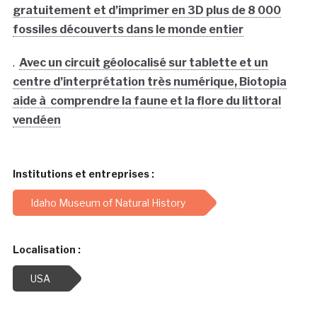
gratuitement et d’imprimer en 3D plus de 8 000
fossiles découverts dans le monde entier
.
Avec un circuit géolocalisé sur tablette et un
centre d’interprétation très numérique, Biotopia
aide à comprendre la faune et la flore du littoral
vendéen
Institutions et entreprises :
Idaho Museum of Natural History
Localisation :
USA