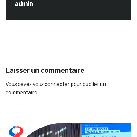
admin
Laisser un commentaire
Vous devez
vous connecter
pour publier un
commentaire.