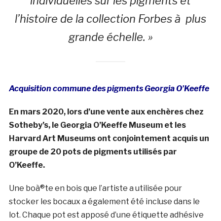
individuelles sur les pigments et
l’histoire de la collection Forbes à plus
grande échelle. »
Acquisition commune des pigments Georgia O’Keeffe
En mars 2020, lors d’une vente aux enchères chez
Sotheby’s, le Georgia O’Keeffe Museum et les
Harvard Art Museums ont conjointement acquis un
groupe de 20 pots de pigments utilisés par
O’Keeffe.
Une boà®te en bois que l’artiste a utilisée pour
stocker les bocaux a également été incluse dans le
lot. Chaque pot est apposé d’une étiquette adhésive