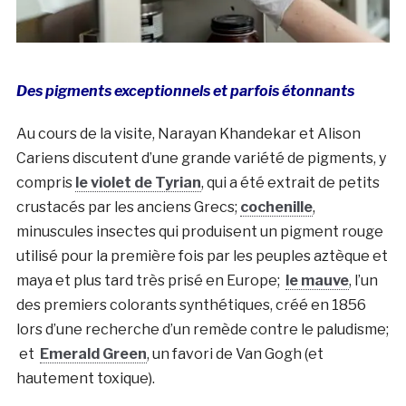
Des pigments exceptionnels et parfois étonnants
Au cours de la visite, Narayan Khandekar et Alison
Cariens discutent d’une grande variété de pigments, y
compris
le violet de Tyrian
, qui a été extrait de petits
crustacés par les anciens Grecs;
cochenille
,
minuscules insectes qui produisent un pigment rouge
utilisé pour la première fois par les peuples aztèque et
maya et plus tard très prisé en Europe;
le mauve
, l’un
des premiers colorants synthétiques, créé en 1856
lors d’une recherche d’un remède contre le paludisme;
et
Emerald Green
, un favori de Van Gogh (et
hautement toxique).