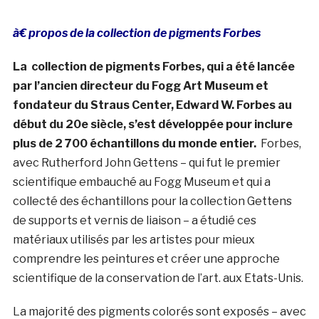
à€ propos de la collection de pigments Forbes
La collection de pigments Forbes, qui a été lancée
par l’ancien directeur du Fogg Art Museum et
fondateur du Straus Center, Edward W. Forbes au
début du 20e siècle, s’est développée pour inclure
plus de 2 700 échantillons du monde entier.
Forbes,
avec Rutherford John Gettens – qui fut le premier
scientifique embauché au Fogg Museum et qui a
collecté des échantillons pour la collection Gettens
de supports et vernis de liaison – a étudié ces
matériaux utilisés par les artistes pour mieux
comprendre les peintures et créer une approche
scientifique de la conservation de l’art. aux Etats-Unis.
La majorité des pigments colorés sont exposés – avec