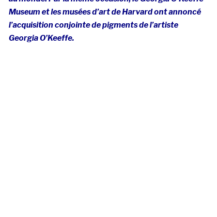
Museum et les musées d’art de Harvard ont annoncé
l’acquisition conjointe de pigments de l’artiste
Georgia O’Keeffe.