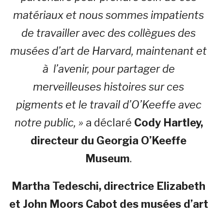
matériaux et nous sommes impatients
de travailler avec des collègues des
musées d’art de Harvard, maintenant et
à l’avenir, pour partager de
merveilleuses histoires sur ces
pigments et le travail d’O’Keeffe avec
notre public, »
a déclaré
Cody Hartley,
directeur du Georgia O’Keeffe
Museum
.
Martha Tedeschi, directrice Elizabeth
et John Moors Cabot des musées d’art