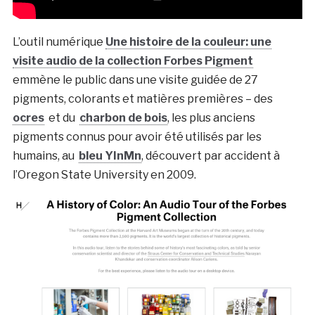
L’outil numérique
Une histoire de la couleur: une
visite audio de la collection Forbes Pigment
emmène le public dans une visite guidée de 27
pigments, colorants et matières premières – des
ocres
et du
charbon de bois
, les plus anciens
pigments connus pour avoir été utilisés par les
humains, au
bleu YInMn
, découvert par accident à
l’Oregon State University en 2009.