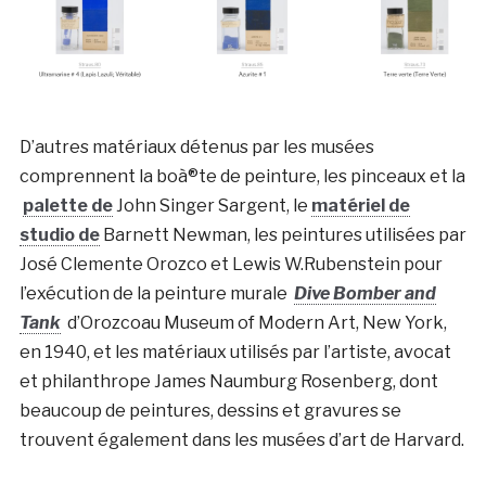
D’autres matériaux détenus par les musées
comprennent la boà®te de peinture, les pinceaux et la
palette de
John Singer Sargent, le
matériel de
studio de
Barnett Newman, les peintures utilisées par
José Clemente Orozco et Lewis W.Rubenstein pour
l’exécution de la peinture murale
Dive Bomber and
Tank
d’Orozcoau Museum of Modern Art, New York,
en 1940, et les matériaux utilisés par l’artiste, avocat
et philanthrope James Naumburg Rosenberg, dont
beaucoup de peintures, dessins et gravures se
trouvent également dans les musées d’art de Harvard.