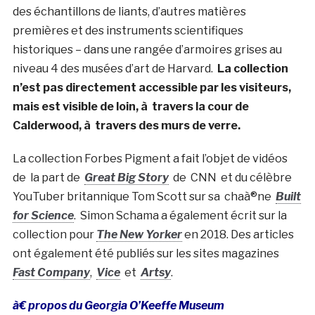
des échantillons de liants, d’autres matières
premières et des instruments scientifiques
historiques – dans une rangée d’armoires grises au
niveau 4 des musées d’art de Harvard.
La collection
n’est pas directement accessible par les visiteurs,
mais est visible de loin, à travers la cour de
Calderwood, à travers des murs de verre.
La collection Forbes Pigment a fait l’objet de vidéos
de la part de
Great Big Story
de
CNN
et du célèbre
YouTuber britannique Tom Scott sur sa chaà®ne
Built
for Science
. Simon Schama a également écrit sur la
collection pour
The New Yorker
en 2018. Des articles
ont également été publiés sur les sites magazines
Fast Company
,
Vice
et
Artsy
.
à€ propos du Georgia O’Keeffe Museum