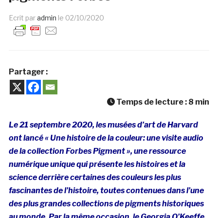
Ecrit par
admin
le
02/10/2020
Partager :
Temps de lecture :
8
min
Le 21 septembre 2020, les musées d’art de Harvard
ont lancé « Une histoire de la couleur: une visite audio
de la collection Forbes Pigment », une ressource
numérique unique qui présente les histoires et la
science derrière certaines des couleurs les plus
fascinantes de l’histoire, toutes contenues dans l’une
des plus grandes collections de pigments historiques
au monde. Par la même occasion, le Georgia O’Keeffe