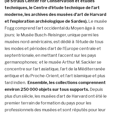
(le Straus Center for Conservation et études
techniques, le Centre d’étude technique de l’art
moderne, les archives des musées d’art de Harvard
et l’exploration archéologique de Sardes).
Le musée
Fogg comprend l’art occidental du Moyen âge à nos
jours; le Musée Busch-Reisinger, unique parmi les
musées nord-américains, est dédié à l’étude de tous
les modes et périodes d’art de l’Europe centrale et
septentrionale, en mettant l’accent sur les pays
germanophones; et le musée Arthur M. Sackler se
concentre sur l’art asiatique, l’art de la Méditerranée
antique et du Proche-Orient, et l’art islamique et plus
tard indien.
Ensemble, les collections comprennent
environ 250 000 objets sur tous supports.
Depuis
plus d’un siècle, les musées d’art de Harvard ont été le
premier terrain de formation du pays pour les
professionnels des musées et sont réputés pour leur