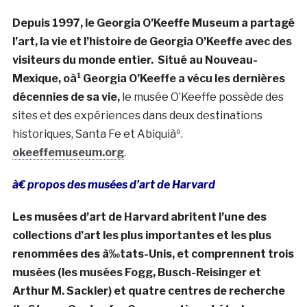
Depuis 1997, le Georgia O’Keeffe Museum a partagé
l’art, la vie et l’histoire de Georgia O’Keeffe avec des
visiteurs du monde entier. Situé au Nouveau-
Mexique, oà¹ Georgia O’Keeffe a vécu les dernières
décennies de sa vie,
le musée O’Keeffe possède des
sites et des expériences dans deux destinations
historiques, Santa Fe et Abiquiàº.
okeeffemuseum.org
.
à€ propos des musées d’art de Harvard
Les musées d’art de Harvard abritent l’une des
collections d’art les plus importantes et les plus
renommées des à‰tats-Unis, et comprennent trois
musées (les musées Fogg, Busch-Reisinger et
Arthur M. Sackler) et quatre centres de recherche