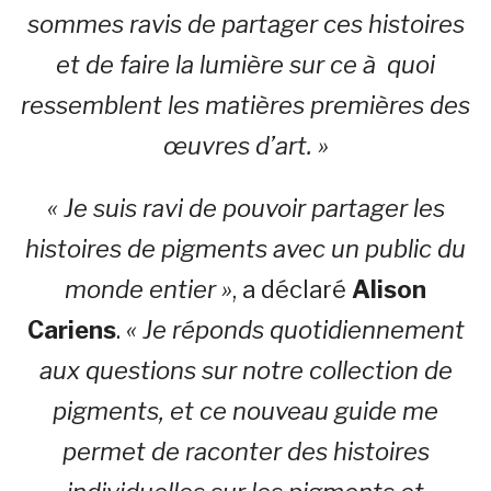
sommes ravis de partager ces histoires
et de faire la lumière sur ce à quoi
ressemblent les matières premières des
œuvres d’art. »
« Je suis ravi de pouvoir partager les
histoires de pigments avec un public du
monde entier »
, a déclaré
Alison
Cariens
.
« Je réponds quotidiennement
aux questions sur notre collection de
pigments, et ce nouveau guide me
permet de raconter des histoires