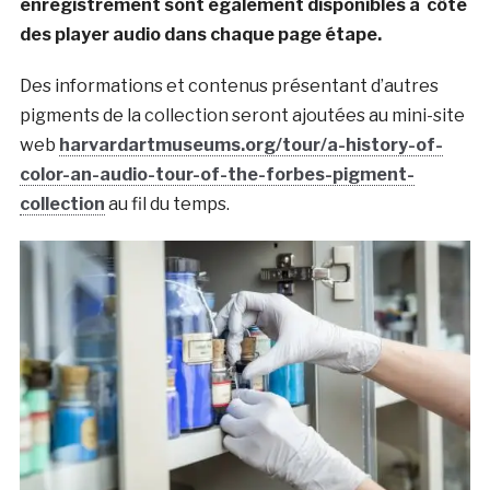
enregistrement sont également disponibles à côté
des player audio dans chaque page étape.
Des informations et contenus présentant d’autres
pigments de la collection seront ajoutées au mini-site
web
harvardartmuseums.org/tour/a-history-of-
color-an-audio-tour-of-the-forbes-pigment-
collection
au fil du temps.