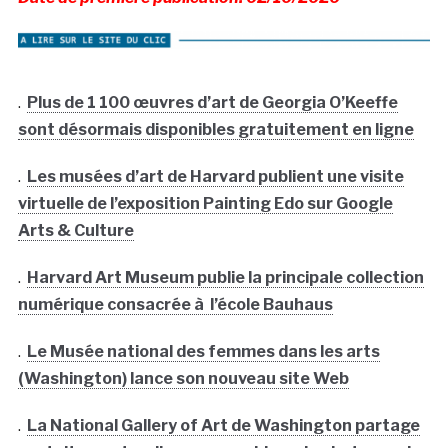
.
Plus de 1 100 œuvres d’art de Georgia O’Keeffe
sont désormais disponibles gratuitement en ligne
.
Les musées d’art de Harvard publient une visite
virtuelle de l’exposition Painting Edo sur Google
Arts & Culture
.
Harvard Art Museum publie la principale collection
numérique consacrée à l’école Bauhaus
.
Le Musée national des femmes dans les arts
(Washington) lance son nouveau site Web
.
La National Gallery of Art de Washington partage