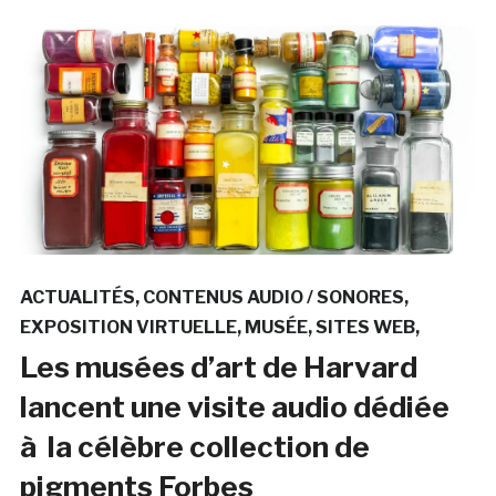
ACTUALITÉS
CONTENUS AUDIO / SONORES
EXPOSITION VIRTUELLE
MUSÉE
SITES WEB
Les musées d’art de Harvard
lancent une visite audio dédiée
à la célèbre collection de
pigments Forbes