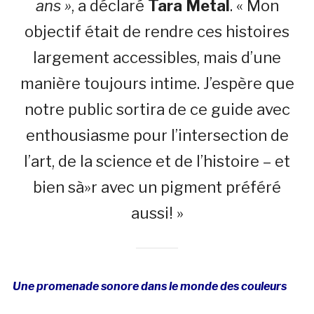
ans »
, a déclaré
Tara Metal
. « Mon
objectif était de rendre ces histoires
largement accessibles, mais d’une
manière toujours intime. J’espère que
notre public sortira de ce guide avec
enthousiasme pour l’intersection de
l’art, de la science et de l’histoire – et
bien sà»r avec un pigment préféré
aussi! »
Une promenade sonore dans le monde des couleurs