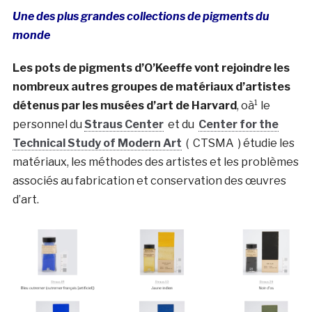
Une des plus grandes collections de pigments du
monde
Les pots de pigments d’O’Keeffe vont rejoindre les
nombreux autres groupes de matériaux d’artistes
détenus par les musées d’art de Harvard
, oà¹ le
personnel du
Straus Center
et du
Center for the
Technical Study of Modern Art
(
CTSMA
) étudie les
matériaux, les méthodes des artistes et les problèmes
associés au fabrication et conservation des œuvres
d’art.