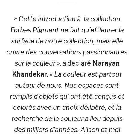
« Cette introduction à la collection
Forbes Pigment ne fait qu’effleurer la
surface de notre collection, mais elle
ouvre des conversations passionnantes
sur la couleur »
, a déclaré
Narayan
Khandekar
.
« La couleur est partout
autour de nous. Nos espaces sont
remplis d’objets qui ont été conçus et
colorés avec un choix délibéré, et la
recherche de la couleur a lieu depuis
des milliers d’années. Alison et moi