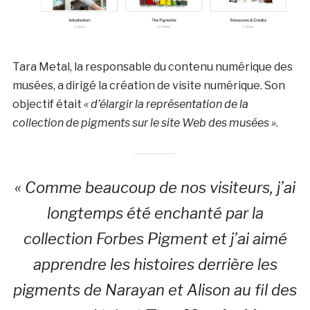
Tara Metal, la responsable du contenu numérique des
musées, a dirigé la création de visite numérique. Son
objectif était
« d’élargir la représentation de la
collection de pigments sur le site Web des musées »
.
« Comme beaucoup de nos visiteurs, j’ai
longtemps été enchanté par la
collection Forbes Pigment et j’ai aimé
apprendre les histoires derrière les
pigments de Narayan et Alison au fil des