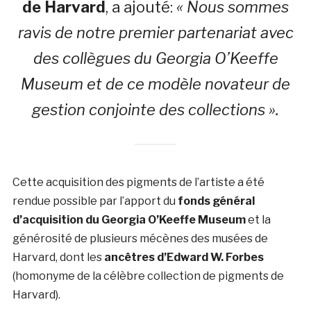
de Harvard
, a ajouté:
« Nous sommes
ravis de notre premier partenariat avec
des collègues du Georgia O’Keeffe
Museum et de ce modèle novateur de
gestion conjointe des collections ».
Cette acquisition des pigments de l’artiste a été
rendue possible par l’apport du
fonds général
d’acquisition du Georgia O’Keeffe Museum
et la
générosité de plusieurs mécènes des musées de
Harvard, dont les
ancêtres d’Edward W. Forbes
(homonyme de la célèbre collection de pigments de
Harvard).