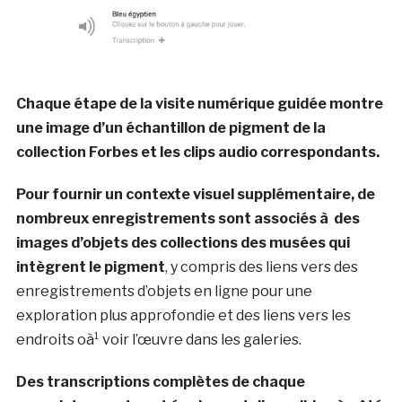
Chaque étape de la visite numérique guidée montre
une image d’un échantillon de pigment de la
collection Forbes et les clips audio correspondants.
Pour fournir un contexte visuel supplémentaire, de
nombreux enregistrements sont associés à des
images d’objets des collections des musées qui
intègrent le pigment
, y compris des liens vers des
enregistrements d’objets en ligne pour une
exploration plus approfondie et des liens vers les
endroits oà¹ voir l’œuvre dans les galeries.
Des transcriptions complètes de chaque