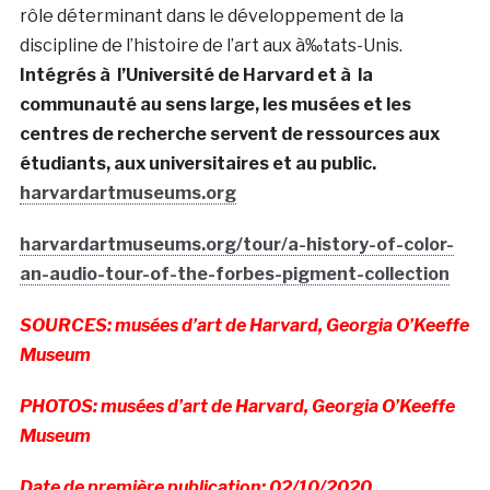
rôle déterminant dans le développement de la
discipline de l’histoire de l’art aux à‰tats-Unis.
Intégrés à l’Université de Harvard et à la
communauté au sens large, les musées et les
centres de recherche servent de ressources aux
étudiants, aux universitaires et au public.
harvardartmuseums.org
harvardartmuseums.org/tour/a-history-of-color-
an-audio-tour-of-the-forbes-pigment-collection
SOURCES: musées d’art de Harvard, Georgia O’Keeffe
Museum
PHOTOS: musées d’art de Harvard, Georgia O’Keeffe
Museum
Date de première publication: 02/10/2020