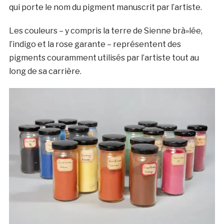
qui porte le nom du pigment manuscrit par l’artiste.
Les couleurs – y compris la terre de Sienne brà»lée,
l’indigo et la rose garante – représentent des
pigments couramment utilisés par l’artiste tout au
long de sa carrière.