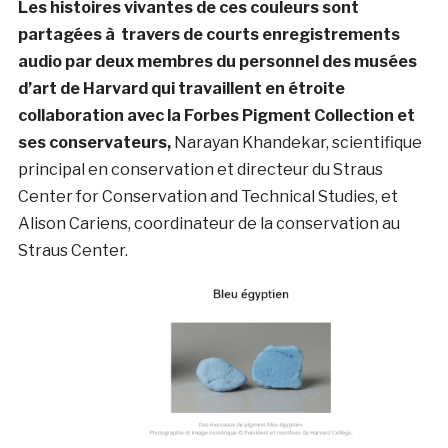
Les histoires vivantes de ces couleurs sont
partagées à travers de courts enregistrements
audio par deux membres du personnel des musées
d’art de Harvard qui travaillent en étroite
collaboration avec la Forbes Pigment Collection et
ses conservateurs,
Narayan Khandekar, scientifique
principal en conservation et directeur du Straus
Center for Conservation and Technical Studies, et
Alison Cariens, coordinateur de la conservation au
Straus Center.