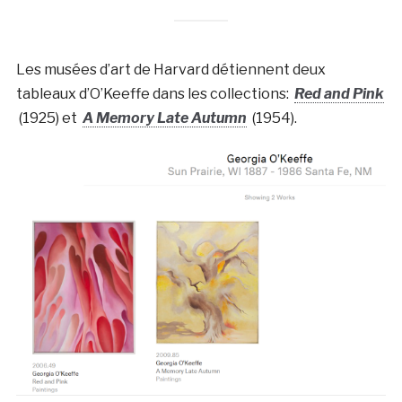
Les musées d’art de Harvard détiennent deux
tableaux d’O’Keeffe dans les collections:
Red and Pink
(1925) et
A Memory Late Autumn
(1954).