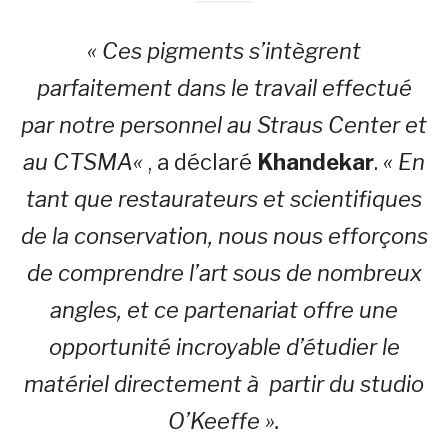
« Ces pigments s’intègrent
parfaitement dans le travail effectué
par notre personnel au Straus Center et
au
CTSMA
«
, a déclaré
Khandekar
.
« En
tant que restaurateurs et scientifiques
de la conservation, nous nous efforçons
de comprendre l’art sous de nombreux
angles, et ce partenariat offre une
opportunité incroyable d’étudier le
matériel directement à partir du studio
O’Keeffe ».