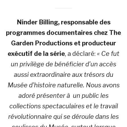
Ninder Billing, responsable des
programmes documentaires chez The
Garden Productions et producteur
exécutif de la série
, a déclaré:
« Ce fut
un privilège de bénéficier d’un accès
aussi extraordinaire aux trésors du
Musée d’histoire naturelle. Nous avons
adoré présenter à un public les
collections spectaculaires et le travail
révolutionnaire qui se déroule dans les
coulisses du Musée, surtout lorsque