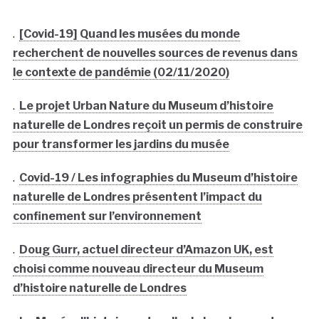
.
[Covid-19] Quand les musées du monde
recherchent de nouvelles sources de revenus dans
le contexte de pandémie (02/11/2020)
.
Le projet Urban Nature du Museum d’histoire
naturelle de Londres reçoit un permis de construire
pour transformer les jardins du musée
.
Covid-19 / Les infographies du Museum d’histoire
naturelle de Londres présentent l’impact du
confinement sur l’environnement
.
Doug Gurr, actuel directeur d’Amazon UK, est
choisi comme nouveau directeur du Museum
d’histoire naturelle de Londres