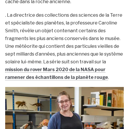
caché dans la roche ancienne.
. La directrice des collections des sciences de la Terre
et spécialiste des planètes, la professeure Caroline
Smith, révèle un objet contenant certains des
fragments les plus anciens conservés dans le musée.
Une météorite qui contient des particules vieilles de
sept milliards d’années, plus anciennes que le système
solaire lui-même. La série suit son travail sur la
mission du rover Mars 2020 de la NASA pour
ramener des échantillons de la planète rouge
.