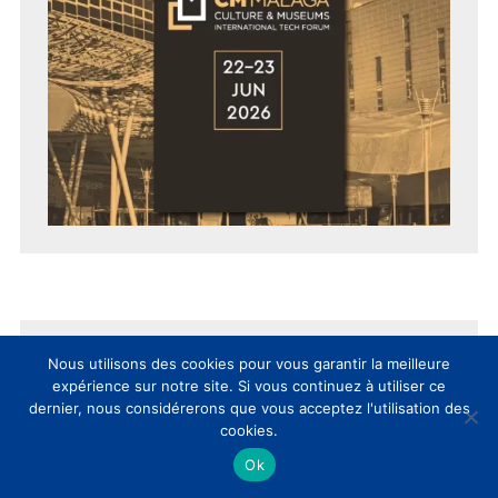
EVENT CLIC
Nous utilisons des cookies pour vous garantir la meilleure
expérience sur notre site. Si vous continuez à utiliser ce
dernier, nous considérerons que vous acceptez l'utilisation des
cookies.
Ok