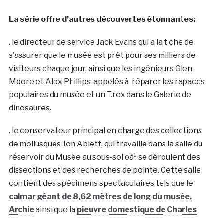
La série offre d’autres découvertes étonnantes:
. le directeur de service Jack Evans qui a la t che de
s’assurer que le musée est prêt pour ses milliers de
visiteurs chaque jour, ainsi que les ingénieurs Glen
Moore et Alex Phillips, appelés à réparer les rapaces
populaires du musée et un T.rex dans le Galerie de
dinosaures.
. le conservateur principal en charge des collections
de mollusques Jon Ablett, qui travaille dans la salle du
réservoir du Musée au sous-sol oà¹ se déroulent des
dissections et des recherches de pointe. Cette salle
contient des spécimens spectaculaires tels que le
calmar géant de 8,62 mètres de long du musée,
Archie
ainsi que la
pieuvre domestique de Charles