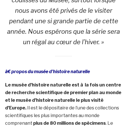
nous avons été privés de le visiter
pendant une si grande partie de cette
année. Nous espérons que la série sera
un régal au cœur de l’hiver. »
à€ propos du musée d’histoire naturelle
Le musée d’histoire naturelle est à la fois un centre
de recherche scientifique de premier plan au monde
et le musée d’histoire naturelle le plus visité
d’Europe.
Il est le dépositaire de l’une des collections
scientifiques les plus importantes au monde
comprenant
plus de 80 millions de spécimens
. Le