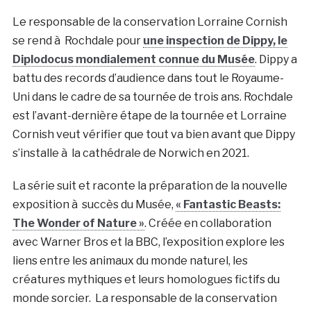
Le responsable de la conservation Lorraine Cornish
se rend à Rochdale pour
une inspection de Dippy, le
Diplodocus mondialement connue du Musée
. Dippy a
battu des records d’audience dans tout le Royaume-
Uni dans le cadre de sa tournée de trois ans. Rochdale
est l’avant-dernière étape de la tournée et Lorraine
Cornish veut vérifier que tout va bien avant que Dippy
s’installe à la cathédrale de Norwich en 2021.
La série suit et raconte la préparation de la nouvelle
exposition à succès du Musée,
« Fantastic Beasts:
The Wonder of Nature »
. Créée en collaboration
avec Warner Bros et la BBC, l’exposition explore les
liens entre les animaux du monde naturel, les
créatures mythiques et leurs homologues fictifs du
monde sorcier. La responsable de la conservation