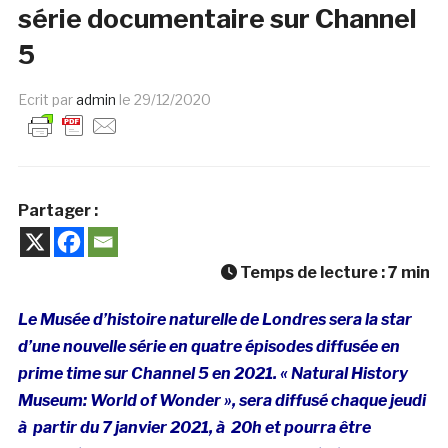
série documentaire sur Channel
5
Ecrit par
admin
le
29/12/2020
Partager :
Temps de lecture :
7
min
Le Musée d’histoire naturelle de Londres sera la star
d’une nouvelle série en quatre épisodes diffusée en
prime time sur Channel 5 en 2021. « Natural History
Museum: World of Wonder », sera diffusé chaque jeudi
à partir du 7 janvier 2021, à 20h et pourra être