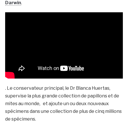
Darwin
.
. Le conservateur principal, le Dr Blanca Huertas,
supervise la plus grande collection de papillons et de
mites au monde, et ajoute un ou deux nouveaux
spécimens dans une collection de plus de cinq millions
de spécimens.