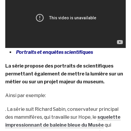
Portraits et
enquêtes
scientifiques
La série propose des portraits de scientifiques
permettant également de mettre la lumière sur un
métier ou sur un projet majeur du museum.
Ainsi par exemple:
. La série suit Richard Sabin, conservateur principal
des mammifères, qui travaille sur Hope, le
squelette
impressionnant de baleine bleue du Musée
qui