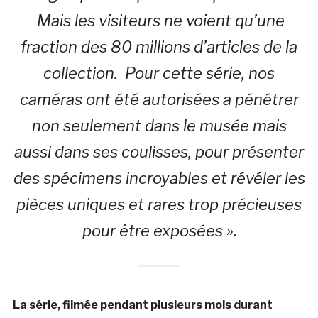
Mais les visiteurs ne voient qu’une
fraction des 80 millions d’articles de la
collection. Pour cette série, nos
caméras ont été autorisées a pénétrer
non seulement dans le musée mais
aussi dans ses coulisses, pour présenter
des spécimens incroyables et révéler les
pièces uniques et rares trop précieuses
pour être exposées »
.
La série, filmée pendant plusieurs mois durant