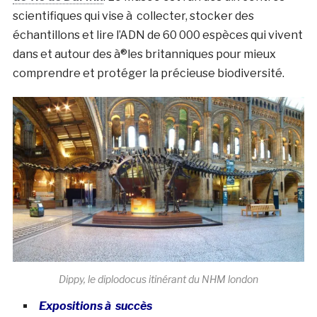
scientifiques qui vise à collecter, stocker des
échantillons et lire l’ADN de 60 000 espèces qui vivent
dans et autour des à®les britanniques pour mieux
comprendre et protéger la précieuse biodiversité.
Dippy, le diplodocus itinérant du NHM london
Expositions à succès