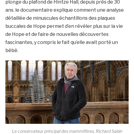
plonge du plafond de Hintze Hall, depuis près de 30
ans. le documentaire explique comment une analyse
détaillée de minuscules échantillons des plaques
buccales de Hope permet d’en révéler plus sur la vie
de Hope et de faire de nouvelles découvertes
fascinantes, y compris le fait qu’elle avait porté un
bébé.
Le conservateur principal des mammifères, Richard Sabin