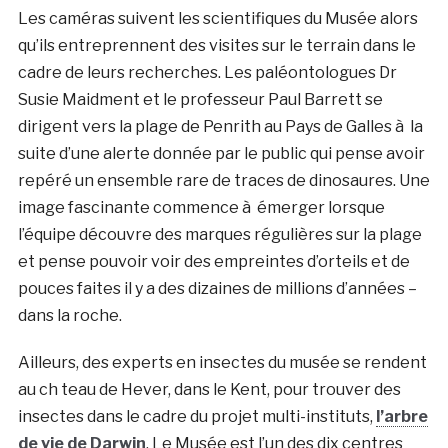
Les caméras suivent les scientifiques du Musée alors
qu’ils entreprennent des visites sur le terrain dans le
cadre de leurs recherches. Les paléontologues Dr
Susie Maidment et le professeur Paul Barrett se
dirigent vers la plage de Penrith au Pays de Galles à la
suite d’une alerte donnée par le public qui pense avoir
repéré un ensemble rare de traces de dinosaures. Une
image fascinante commence à émerger lorsque
l’équipe découvre des marques régulières sur la plage
et pense pouvoir voir des empreintes d’orteils et de
pouces faites il y a des dizaines de millions d’années –
dans la roche.
Ailleurs, des experts en insectes du musée se rendent
au ch teau de Hever, dans le Kent, pour trouver des
insectes dans le cadre du projet multi-instituts,
l’arbre
de vie de Darwin
. Le Musée est l’un des dix centres