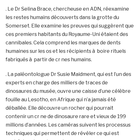
. Le Dr Selina Brace, chercheuse en ADN, réexamine
les restes humains découverts dans la grotte du
Somerset. Elle examine les preuves qui suggèrent que
ces premiers habitants du Royaume-Uni étaient des
cannibales. Cela comprend les marques de dents
humaines sur les os et les récipients à boire rituels
fabriqués à partir de cr nes humains.
. La paléontologue Dr Susie Maidment, qui est l’un des
experts en charge des milliers de traces de
dinosaures du musée, ouvre une caisse d’une célèbre
fouille au Lesotho, en Afrique qui n’a jamais été
déballée. Elle découvre un rocher qui pourrait
contenir un cr ne de dinosaure rare et vieux de 199
millions d’années. Les caméras suivent les processus
techniques qui permettent de révéler ce qui est