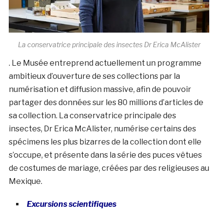
La conservatrice principale des insectes Dr Erica McAlister
. Le Musée entreprend actuellement un programme
ambitieux d’ouverture de ses collections par la
numérisation et diffusion massive, afin de pouvoir
partager des données sur les 80 millions d’articles de
sa collection. La conservatrice principale des
insectes, Dr Erica McAlister, numérise certains des
spécimens les plus bizarres de la collection dont elle
s’occupe, et présente dans la série des puces vêtues
de costumes de mariage, créées par des religieuses au
Mexique.
Excursions scientifiques