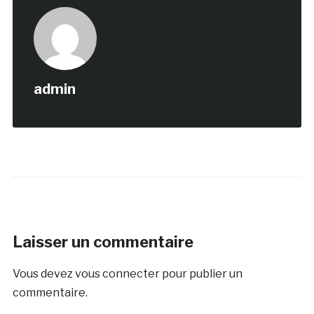
admin
Laisser un commentaire
Vous devez
vous connecter
pour publier un
commentaire.