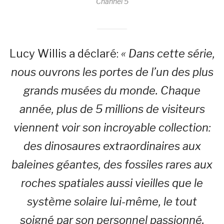
Channel 5
Lucy Willis a déclaré:
« Dans cette série,
nous ouvrons les portes de l’un des plus
grands musées du monde. Chaque
année, plus de 5 millions de visiteurs
viennent voir son incroyable collection:
des dinosaures extraordinaires aux
baleines géantes, des fossiles rares aux
roches spatiales aussi vieilles que le
système solaire lui-même, le tout
soigné par son personnel passionné.