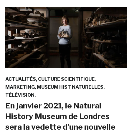
ACTUALITÉS
CULTURE SCIENTIFIQUE
MARKETING
MUSEUM HIST NATURELLES
TÉLÉVISION
En janvier 2021, le Natural
History Museum de Londres
sera la vedette d’une nouvelle