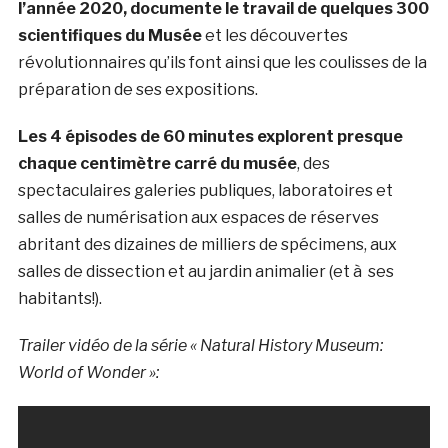
l’année 2020, documente le travail de quelques 300
scientifiques du Musée
et les découvertes
révolutionnaires qu’ils font ainsi que les coulisses de la
préparation de ses expositions.
Les 4 épisodes de 60 minutes explorent presque
chaque centimètre carré du musée
, des
spectaculaires galeries publiques, laboratoires et
salles de numérisation aux espaces de réserves
abritant des dizaines de milliers de spécimens, aux
salles de dissection et au jardin animalier (et à ses
habitants!).
Trailer vidéo de la série « Natural History Museum:
World of Wonder »: