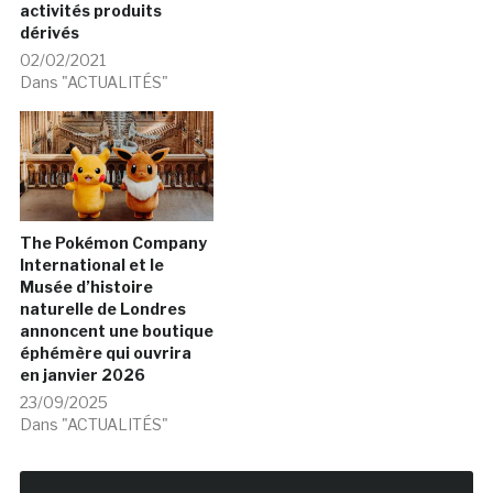
activités produits
dérivés
02/02/2021
Dans "ACTUALITÉS"
The Pokémon Company
International et le
Musée d’histoire
naturelle de Londres
annoncent une boutique
éphémère qui ouvrira
en janvier 2026
23/09/2025
Dans "ACTUALITÉS"