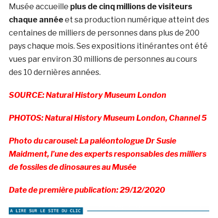
Musée accueille
plus de cinq millions de visiteurs
chaque année
et sa production numérique atteint des
centaines de milliers de personnes dans plus de 200
pays chaque mois. Ses expositions itinérantes ont été
vues par environ 30 millions de personnes au cours
des 10 dernières années.
SOURCE: Natural History Museum London
PHOTOS: Natural History Museum London, Channel 5
Photo du carousel: La paléontologue Dr Susie
Maidment, l’une des experts responsables des milliers
de fossiles de dinosaures au Musée
Date de première publication: 29/12/2020