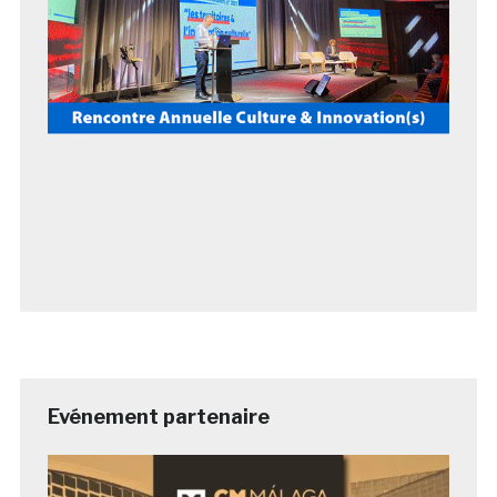
Evénement partenaire