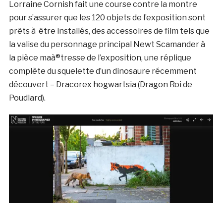
Lorraine Cornish fait une course contre la montre
pour s’assurer que les 120 objets de l’exposition sont
prêts à être installés, des accessoires de film tels que
la valise du personnage principal Newt Scamander à
la pièce maà®tresse de l’exposition, une réplique
complète du squelette d’un dinosaure récemment
découvert – Dracorex hogwartsia (Dragon Roi de
Poudlard).