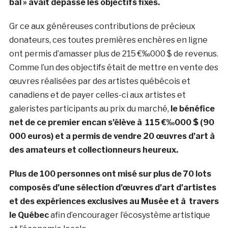
bal » avait dépassé les objectifs fixés.
Gr ce aux généreuses contributions de précieux
donateurs, ces toutes premières enchères en ligne
ont permis d’amasser plus de 215 €‰000 $ de revenus.
Comme l’un des objectifs était de mettre en vente des
œuvres réalisées par des artistes québécois et
canadiens et de payer celles-ci aux artistes et
galeristes participants au prix du marché,
le bénéfice
net de ce premier encan s’élève à 115 €‰000 $ (90
000 euros) et a permis de vendre 20 œuvres d’art à
des amateurs et collectionneurs heureux.
Plus de 100 personnes ont misé sur plus de 70 lots
composés d’une sélection d’œuvres d’art d’artistes
et des expériences exclusives au Musée et à travers
le Québec
afin d’encourager l’écosystème artistique