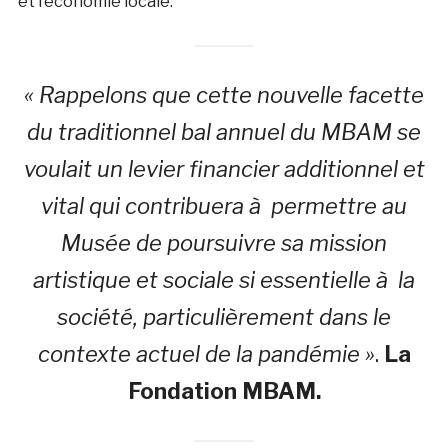
et l’économie locale.
« Rappelons que cette nouvelle facette
du traditionnel bal annuel du MBAM se
voulait un levier financier additionnel et
vital qui contribuera à permettre au
Musée de poursuivre sa mission
artistique et sociale si essentielle à la
société, particulièrement dans le
contexte actuel de la pandémie »
.
La
Fondation MBAM.