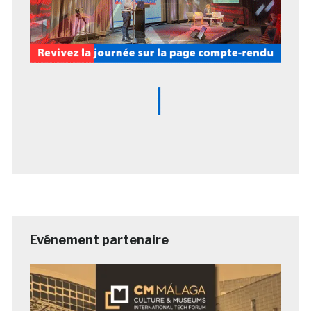
Evénement partenaire