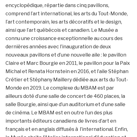
encyclopédique, répartie dans cinq pavillons,
comprend l’art international, les arts du Tout-Monde,
l’art contemporain, les arts décoratifs et le design,
ainsi que l’art québécois et canadien. Le Musée a
connu une croissance exceptionnelle au cours des
dernières années avec l’inauguration de deux
nouveaux pavillons et d’une nouvelle aile : le pavillon
Claire et Marc Bourgie en 2011, le pavillon pour la Paix
Michal et Renata Hornstein en 2016, et l’aile Stéphan
Crétier et Stéphany Maillery dédiée aux arts du Tout-
Monde en 2019. Le complexe du MBAM est par
ailleurs doté d’une salle de concert de 460 places, la
salle Bourgie, ainsi que d’un auditorium et d’une salle
de cinéma. Le MBAM est en outre l’un des plus
importants éditeurs canadiens de livres d’art en
français et en anglais diffusés à l’international. Enfin,