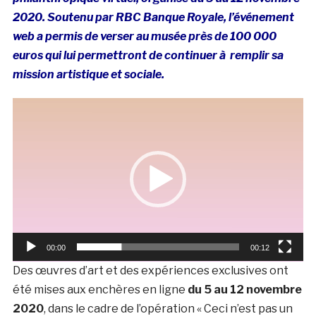
2020. Soutenu par RBC Banque Royale, l’événement
web a permis de verser au musée près de 100 000
euros qui lui permettront de continuer à remplir sa
mission artistique et sociale.
Lecteur
vidéo
00:00
00:12
Des œuvres d’art et des expériences exclusives ont
été mises aux enchères en ligne
du 5 au 12 novembre
2020
, dans le cadre de l’opération « Ceci n’est pas un