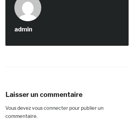
admin
Laisser un commentaire
Vous devez
vous connecter
pour publier un
commentaire.