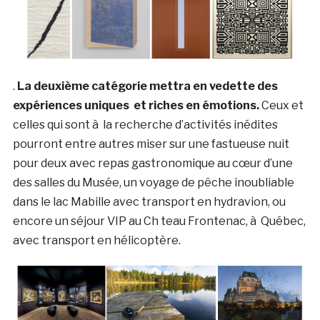
.
La deuxième catégorie mettra en vedette des
expériences uniques et riches en émotions.
Ceux et
celles qui sont à la recherche d’activités inédites
pourront entre autres miser sur une fastueuse nuit
pour deux avec repas gastronomique au cœur d’une
des salles du Musée, un voyage de pêche inoubliable
dans le lac Mabille avec transport en hydravion, ou
encore un séjour VIP au Ch teau Frontenac, à Québec,
avec transport en hélicoptère.