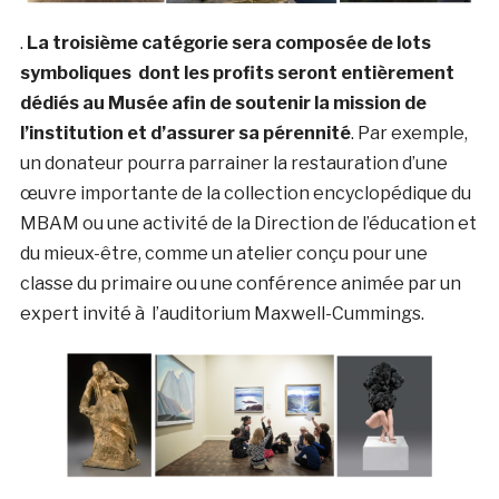
.
La troisième catégorie sera composée de lots
symboliques dont les profits seront entièrement
dédiés au Musée afin de soutenir la mission de
l’institution et d’assurer sa pérennité
. Par exemple,
un donateur pourra parrainer la restauration d’une
œuvre importante de la collection encyclopédique du
MBAM ou une activité de la Direction de l’éducation et
du mieux-être, comme un atelier conçu pour une
classe du primaire ou une conférence animée par un
expert invité à l’auditorium Maxwell-Cummings.