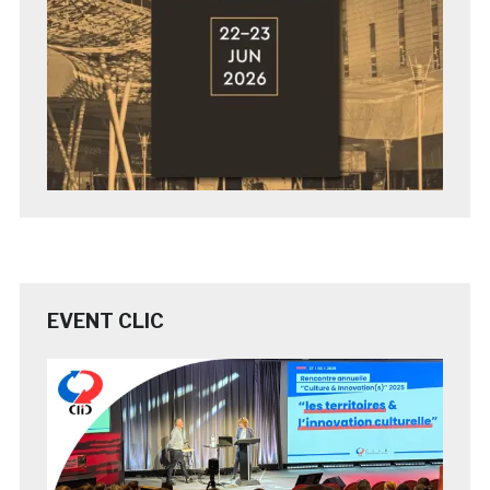
EVENT CLIC