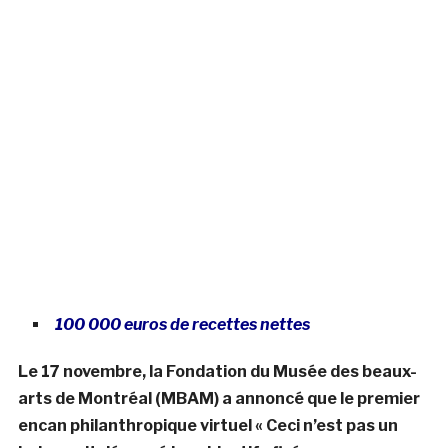
100 000 euros de recettes nettes
Le 17 novembre, la Fondation du Musée des beaux-
arts de Montréal (MBAM) a annoncé que le premier
encan philanthropique virtuel « Ceci n’est pas un