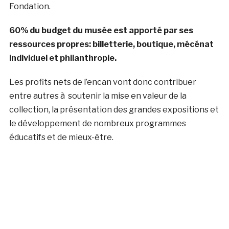
Fondation.
60% du budget du musée est apporté par ses
ressources propres: billetterie, boutique, mécénat
individuel et philanthropie.
Les profits nets de l’encan vont donc contribuer
entre autres à soutenir la mise en valeur de la
collection, la présentation des grandes expositions et
le développement de nombreux programmes
éducatifs et de mieux-être.