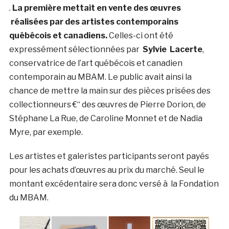
.
La première mettait en vente des œuvres
réalisées par des artistes contemporains
québécois et canadiens.
Celles-ci ont été
expressément sélectionnées par
Sylvie Lacerte
,
conservatrice de l’art québécois et canadien
contemporain au MBAM. Le public avait ainsi la
chance de mettre la main sur des pièces prisées des
collectionneurs €“ des œuvres de Pierre Dorion, de
Stéphane La Rue, de Caroline Monnet et de Nadia
Myre, par exemple.
Les artistes et galeristes participants seront payés
pour les achats d’œuvres au prix du marché. Seul le
montant excédentaire sera donc versé à la Fondation
du MBAM.