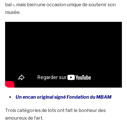
bal », mais bien une occasion unique de soutenir son
musée.
Un encan original signé Fondation du MBAM
Trois catégories de lots ont fait le bonheur des
amoureux de l’art.