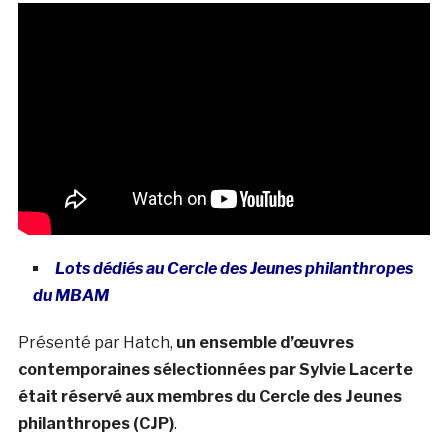
Lots dédiés au Cercle des Jeunes philanthropes
du MBAM
Présenté par Hatch,
un ensemble d’œuvres
contemporaines sélectionnées par Sylvie Lacerte
était réservé aux membres du Cercle des Jeunes
philanthropes (CJP)
.