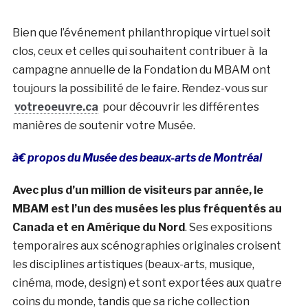
Bien que l’événement philanthropique virtuel soit
clos, ceux et celles qui souhaitent contribuer à la
campagne annuelle de la Fondation du MBAM ont
toujours la possibilité de le faire. Rendez-vous sur
votreoeuvre.ca
pour découvrir les différentes
manières de soutenir votre Musée.
à€ propos du Musée des beaux-arts de Montréal
Avec plus d’un million de visiteurs par année, le
MBAM est l’un des musées les plus fréquentés au
Canada et en Amérique du Nord
. Ses expositions
temporaires aux scénographies originales croisent
les disciplines artistiques (beaux-arts, musique,
cinéma, mode, design) et sont exportées aux quatre
coins du monde, tandis que sa riche collection