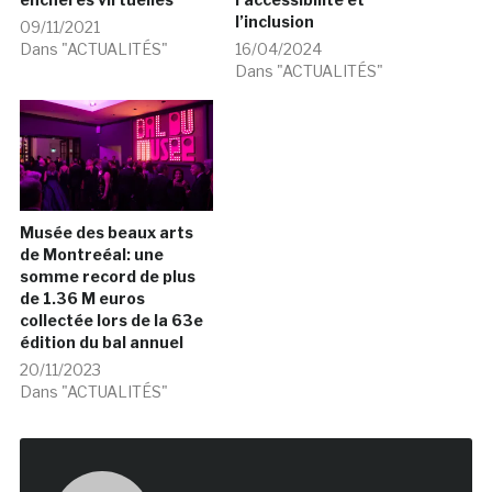
l’inclusion
09/11/2021
Dans "ACTUALITÉS"
16/04/2024
Dans "ACTUALITÉS"
Musée des beaux arts
de Montreéal: une
somme record de plus
de 1.36 M euros
collectée lors de la 63e
édition du bal annuel
20/11/2023
Dans "ACTUALITÉS"