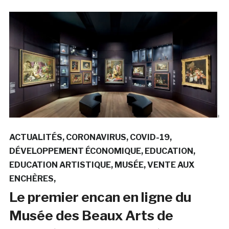
ACTUALITÉS
CORONAVIRUS
COVID-19
DÉVELOPPEMENT ÉCONOMIQUE
EDUCATION
EDUCATION ARTISTIQUE
MUSÉE
VENTE AUX
ENCHÈRES
Le premier encan en ligne du
Musée des Beaux Arts de