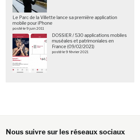
Le Parc de la Villette lance sa première application
mobile pour iPhone
posté le 9 juin 2011
DOSSIER / 530 applications mobiles
muséales et patrimoniales en
France (09/02/2021)
posté le 9 février 2021
Nous suivre sur les réseaux sociaux