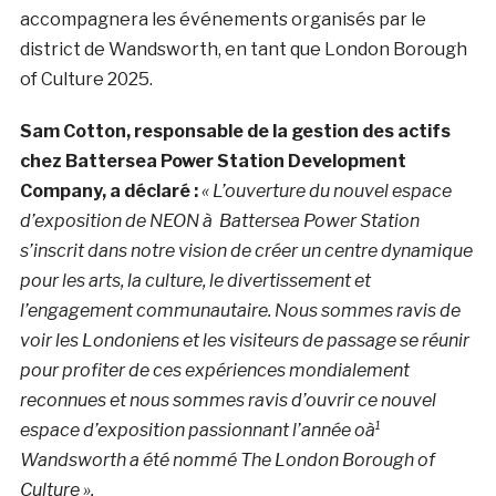
accompagnera les événements organisés par le
district de Wandsworth, en tant que London Borough
of Culture 2025.
Sam Cotton, responsable de la gestion des actifs
chez Battersea Power Station Development
Company, a déclaré :
« L’ouverture du nouvel espace
d’exposition de NEON à Battersea Power Station
s’inscrit dans notre vision de créer un centre dynamique
pour les arts, la culture, le divertissement et
l’engagement communautaire. Nous sommes ravis de
voir les Londoniens et les visiteurs de passage se réunir
pour profiter de ces expériences mondialement
reconnues et nous sommes ravis d’ouvrir ce nouvel
espace d’exposition passionnant l’année oà¹
Wandsworth a été nommé The London Borough of
Culture ».