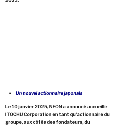
2023.
Un nouvel actionnaire japonais
Le 10 janvier 2025, NEON a annoncé accueillir
ITOCHU Corporation en tant qu’actionnaire du
groupe, aux côtés des fondateurs, du