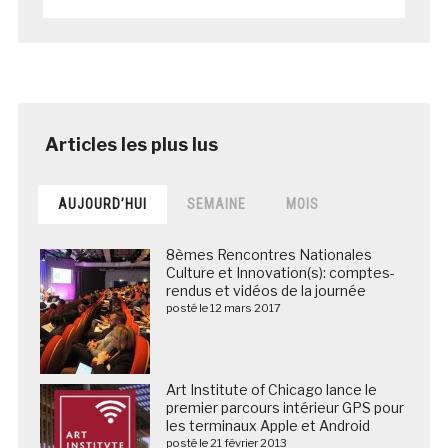
AUJOURD’HUI
SEMAINE
MOIS
8èmes Rencontres Nationales
Culture et Innovation(s): comptes-
rendus et vidéos de la journée
posté le 12 mars 2017
Art Institute of Chicago lance le
premier parcours intérieur GPS pour
les terminaux Apple et Android
posté le 21 février 2013