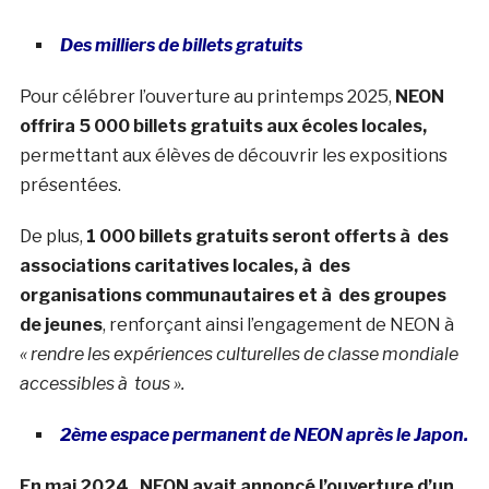
Des milliers de billets gratuits
Pour célébrer l’ouverture au printemps 2025,
NEON
offrira 5 000 billets gratuits aux écoles locales,
permettant aux élèves de découvrir les expositions
présentées.
De plus,
1 000 billets gratuits seront offerts à des
associations caritatives locales, à des
organisations communautaires et à des groupes
de jeunes
, renforçant ainsi l’engagement de NEON à
« rendre les expériences culturelles de classe mondiale
accessibles à tous ».
2ème espace permanent de NEON après le Japon.
En mai 2024, NEON avait annoncé l’ouverture d’un