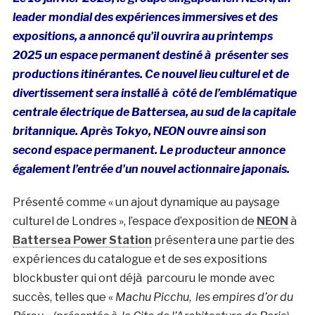
leader mondial des expériences immersives et des
expositions, a annoncé qu’il ouvrira au printemps
2025 un espace permanent destiné à présenter ses
productions itinérantes. Ce nouvel lieu culturel et de
divertissement sera installé à côté de l’emblématique
centrale électrique de Battersea, au sud de la capitale
britannique. Après Tokyo, NEON ouvre ainsi son
second espace permanent. Le producteur annonce
également l’entrée d’un nouvel actionnaire japonais.
Présenté comme « un ajout dynamique au paysage
culturel de Londres », l’espace d’exposition de
NEON
à
Battersea Power Station
présentera une partie des
expériences du catalogue et de ses expositions
blockbuster qui ont déjà parcouru le monde avec
succès, telles que «
Machu Picchu
,
les empires d’or du