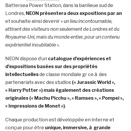
Battersea Power Station, dans la banlieue sud de
Londres,
NEON présentera deux expositions par an
et souhaite ainsi devenir
« un lieu incontournable,
attirant des visiteurs non seulement de Londres et du
Royaume-Uni, mais du monde entier, pour un contenu
expérientiel inoubliable ».
NEON dispose d’un
catalogue d’expériences et
d’expositions basées sur des propriétés
intellectuelles
de classe mondiale gr ce à des
partenariats avec des studios
(« Jurassic World »,
« Harry Potter ») mais également des créations
originales (« Machu Picchu », « Ramses », « Pompei »,
« Impressions de Monet »)
.
Chaque production est développée en interne et
conçue pour être
unique, immersive, à grande