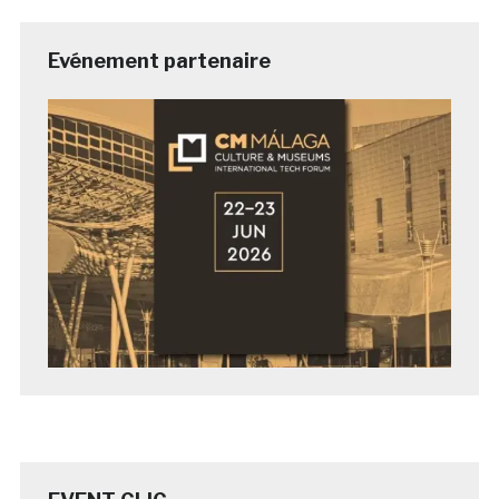
Evénement partenaire