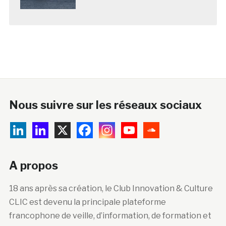
Nous suivre sur les réseaux sociaux
A propos
18 ans après sa création, le Club Innovation & Culture
CLIC est devenu la principale plateforme
francophone de veille, d’information, de formation et