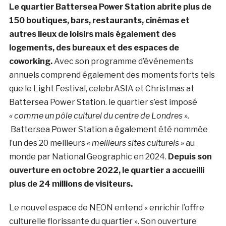
Le quartier Battersea Power Station abrite plus de
150 boutiques, bars, restaurants, cinémas et
autres lieux de loisirs mais également des
logements, des bureaux et des espaces de
coworking.
Avec son programme d’événements
annuels comprend également des moments forts tels
que le Light Festival, celebrASIA et Christmas at
Battersea Power Station. le quartier s’est imposé
« comme un pôle culturel du centre de Londres ».
Battersea Power Station a également été nommée
l’un des 20 meilleurs
« meilleurs sites culturels »
au
monde par National Geographic en 2024.
Depuis son
ouverture en octobre 2022, le quartier a accueilli
plus de 24 millions de visiteurs.
Le nouvel espace de NEON entend « enrichir l’offre
culturelle florissante du quartier ». Son ouverture