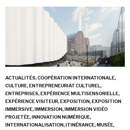
ACTUALITÉS
COOPÉRATION INTERNATIONALE
CULTURE
ENTREPRENEURIAT CULTUREL
ENTREPRISES
EXPÉRIENCE MULTISENSORIELLE
EXPÉRIENCE VISITEUR
EXPOSITION
EXPOSITION
IMMERSIVE
IMMERSION
IMMERSION VIDÉO
PROJETÉE
INNOVATION NUMÉRIQUE
INTERNATIONALISATION
ITINÉRANCE
MUSÉE