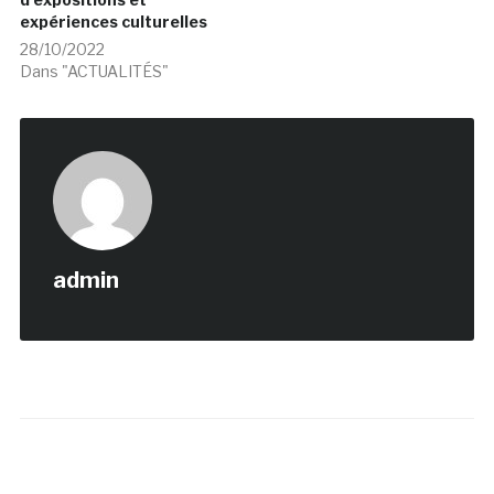
expériences culturelles
28/10/2022
Dans "ACTUALITÉS"
admin