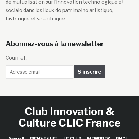
de mutualisation sur l’innovation technologique et
sociale dans les lieux de patrimoine artistique,
historique et scientifique.
Abonnez-vous à la newsletter
Courriel :
Club Innovation &
Culture CLIC France
Accueil
BIENVENUE !
LE CLUB
MEMBRES
RNCI