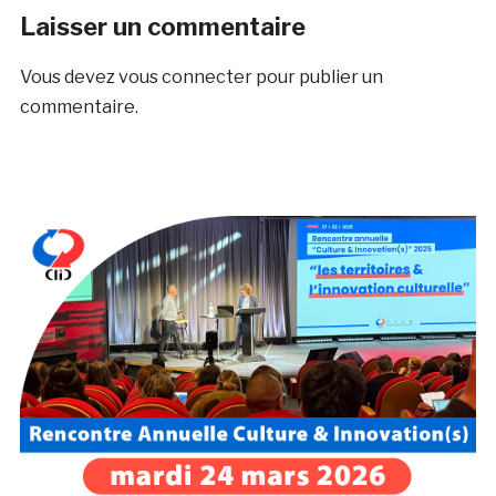
Laisser un commentaire
Vous devez
vous connecter
pour publier un
commentaire.