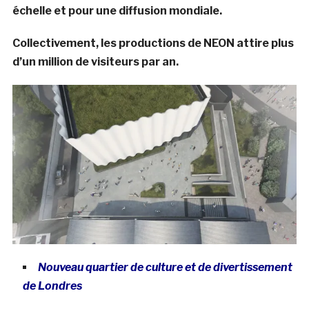
échelle et pour une diffusion mondiale.
Collectivement, les productions de NEON attire plus
d’un million de visiteurs par an.
Nouveau quartier de culture et de divertissement
de Londres