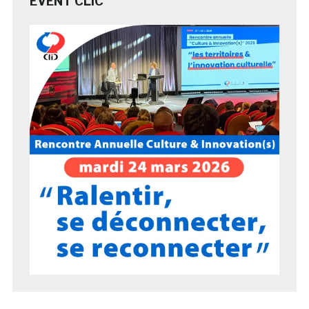
EVENT CLIC