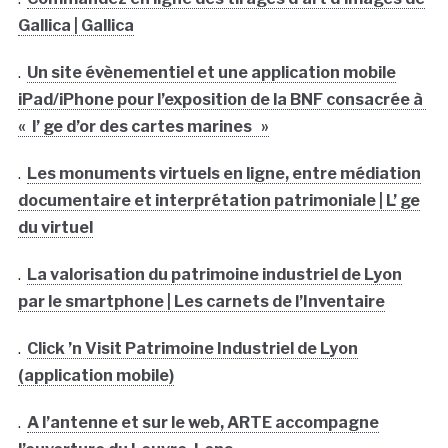
Gallica | Gallica
.
Un site évènementiel et une application mobile
iPad/iPhone pour l’exposition de la BNF consacrée à
« l’ ge d’or des cartes marines »
.
Les monuments virtuels en ligne, entre médiation
documentaire et interprétation patrimoniale | L’ ge
du virtuel
.
La valorisation du patrimoine industriel de Lyon
par le smartphone | Les carnets de l’Inventaire
.
Click ’n Visit Patrimoine Industriel de Lyon
(application mobile)
.
A l’antenne et sur le web, ARTE accompagne