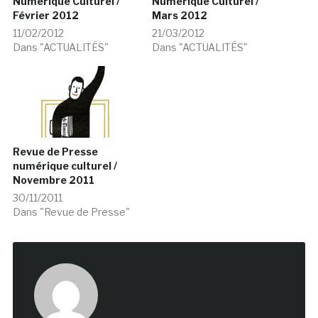
Numérique Culturel /
Numérique Culturel /
Février 2012
Mars 2012
11/02/2012
21/03/2012
Dans "ACTUALITÉS"
Dans "ACTUALITÉS"
Revue de Presse
numérique culturel /
Novembre 2011
30/11/2011
Dans "Revue de Presse"