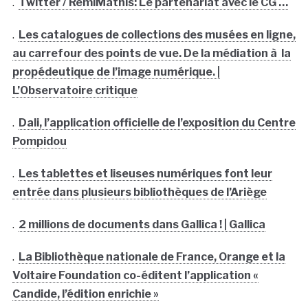
.
Twitter / RemiMathis: Le partenariat avec le CG …
.
Les catalogues de collections des musées en ligne,
au carrefour des points de vue. De la médiation à la
propédeutique de l’image numérique. |
L’Observatoire critique
.
Dali, l’application officielle de l’exposition du Centre
Pompidou
.
Les tablettes et liseuses numériques font leur
entrée dans plusieurs bibliothèques de l’Ariège
.
2 millions de documents dans Gallica ! | Gallica
.
La Bibliothèque nationale de France, Orange et la
Voltaire Foundation co-éditent l’application «
Candide, l’édition enrichie »