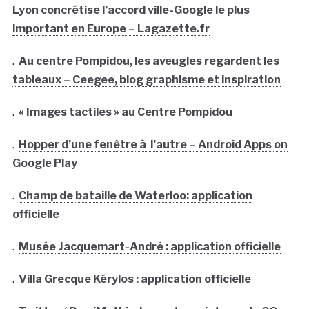
Lyon concrétise l’accord ville-Google le plus
important en Europe – Lagazette.fr
.
Au centre Pompidou, les aveugles regardent les
tableaux – Ceegee, blog graphisme et inspiration
.
« Images tactiles » au Centre Pompidou
.
Hopper d’une fenêtre à l’autre – Android Apps on
Google Play
.
Champ de bataille de Waterloo: application
officielle
.
Musée Jacquemart-André : application officielle
.
Villa Grecque Kérylos : application officielle