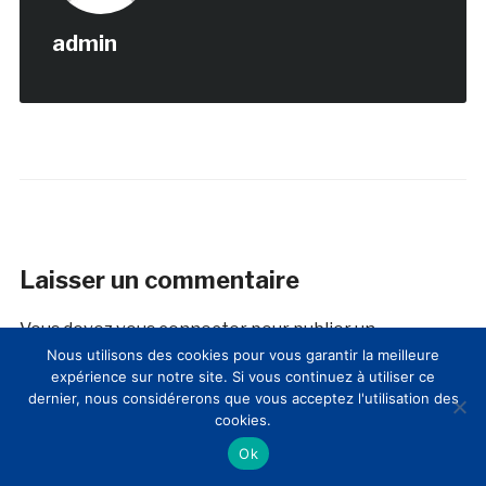
admin
Laisser un commentaire
Vous devez
vous connecter
pour publier un
Nous utilisons des cookies pour vous garantir la meilleure
commentaire.
expérience sur notre site. Si vous continuez à utiliser ce
dernier, nous considérerons que vous acceptez l'utilisation des
cookies.
Ok