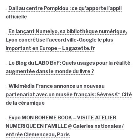
.
Dali au centre Pompidou : ce qu’apporte l’appli
officielle
.
En lançant Numelyo, sa bibliothèque numérique,
Lyon concrétise l’accord ville-Google le plus
important en Europe – Lagazette.fr
.
Le Blog du LABO BnF: Quels usages pour la réalité
augmentée dans le monde du livre ?
.
Wikimédia France annonce un nouveau
partenariat avec un musée français: Sèvres €“ Cité
de la céramique
.
Expo MON BOHEME BOOK – VISITE ATELIER
NUMERIQUE EN FAMILLE @ Galeries nationales /
entrée Clemenceau, Paris