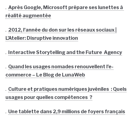
.
Après Google, Microsoft prépare ses lunettes à
réalité augmentée
.
2012, l’année du don sur les réseaux sociaux |
L’Atelier: Disruptive innovation
.
Interactive Storytelling and the Future Agency
.
Quand les usages nomades renouvellent l’e-
commerce – Le Blog de LunaWeb
.
Culture et pratiques numériques juvéniles : Quels
usages pour quelles compétences ?
.
Une tablette dans 2,9 millions de foyers français