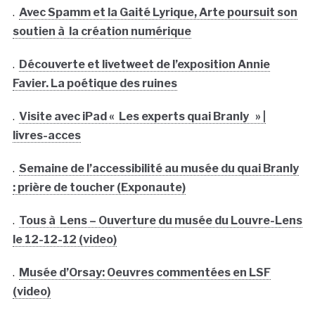
.
Avec Spamm et la Gaité Lyrique, Arte poursuit son
soutien à la création numérique
.
Découverte et livetweet de l’exposition Annie
Favier. La poétique des ruines
.
Visite avec iPad « Les experts quai Branly » |
livres-acces
.
Semaine de l’accessibilité au musée du quai Branly
: prière de toucher (Exponaute)
.
Tous à Lens – Ouverture du musée du Louvre-Lens
le 12-12-12 (video)
.
Musée d’Orsay: Oeuvres commentées en LSF
(video)