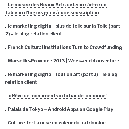
.
Le musée des Beaux Arts de Lyon s’offre un
tableau d’Ingres gr ce à une souscription
.
le marketing digital : plus de toile sur la Toile (part
2) – le blog relation client
.
French Cultural Institutions Turn to Crowdfunding
.
Marseille-Provence 2013 | Week-end d’ouverture
.
le marketing digital : tout un art (part 1) – le blog
relation client
.
« Rêve de monuments » : la bande-annonce !
.
Palais de Tokyo – Android Apps on Google Play
.
Culture.fr : La mise en valeur du patrimoine