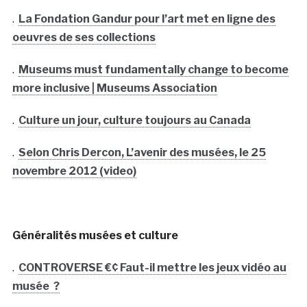
.
La Fondation Gandur pour l’art met en ligne des
oeuvres de ses collections
.
Museums must fundamentally change to become
more inclusive | Museums Association
.
Culture un jour, culture toujours au Canada
.
Selon Chris Dercon, L’avenir des musées, le 25
novembre 2012 (video)
Généralités musées et culture
.
CONTROVERSE €¢ Faut-il mettre les jeux vidéo au
musée ?