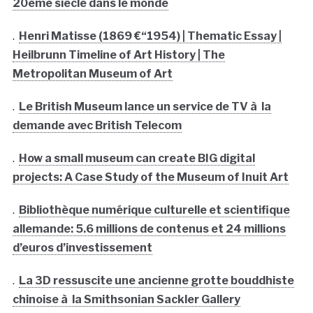
20ème siècle dans le monde
.
Henri Matisse (1869 €“1954) | Thematic Essay |
Heilbrunn Timeline of Art History | The
Metropolitan Museum of Art
.
Le British Museum lance un service de TV à la
demande avec British Telecom
.
How a small museum can create BIG digital
projects: A Case Study of the Museum of Inuit Art
.
Bibliothèque numérique culturelle et scientifique
allemande: 5.6 millions de contenus et 24 millions
d’euros d’investissement
.
La 3D ressuscite une ancienne grotte bouddhiste
chinoise à la Smithsonian Sackler Gallery