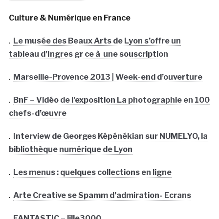
Culture & Numérique en France
.
Le musée des Beaux Arts de Lyon s’offre un
tableau d’Ingres gr ce à une souscription
.
Marseille-Provence 2013 | Week-end d’ouverture
.
BnF – Vidéo de l’exposition La photographie en 100
chefs-d’œuvre
.
Interview de Georges Képénékian sur NUMELYO, la
bibliothèque numérique de Lyon
.
Les menus : quelques collections en ligne
.
Arte Creative se Spamm d’admiration- Ecrans
.
FANTASTIC – lille3000