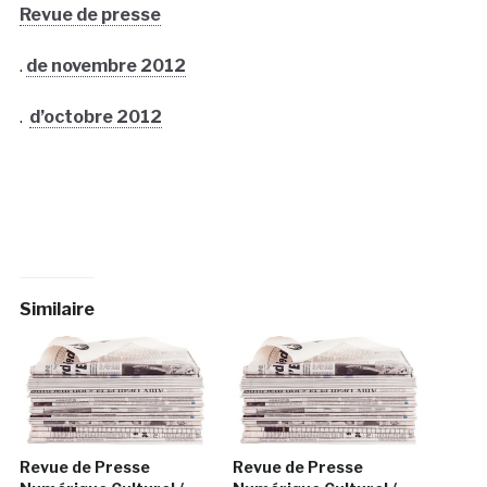
Revue de presse
.
de novembre 2012
.
d’octobre 2012
Similaire
Revue de Presse
Revue de Presse