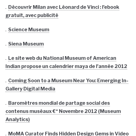
.
Découvrir Milan avec Léonard de Vinci : l’ebook
gratuit, avec publicité
.
Science Museum
.
Siena Museum
.
Le site web du National Museum of American
Indian propose un calendrier maya de l’année 2012
.
Coming Soon to a Museum Near You: Emerging In-
Gallery Digital Media
.
Baromètres mondial de partage social des
contenus muséaux €“ Novembre 2012 (Museum
Analytics)
.
MoMA Curator Finds Hidden Design Gems in Video