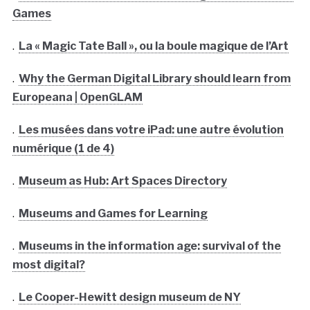
Games
.
La « Magic Tate Ball », ou la boule magique de l’Art
.
Why the German Digital Library should learn from
Europeana | OpenGLAM
.
Les musées dans votre iPad: une autre évolution
numérique (1 de 4)
.
Museum as Hub: Art Spaces Directory
.
Museums and Games for Learning
.
Museums in the information age: survival of the
most digital?
.
Le Cooper-Hewitt design museum de NY