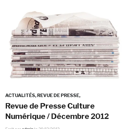
ACTUALITÉS
REVUE DE PRESSE
Revue de Presse Culture
Numérique / Décembre 2012