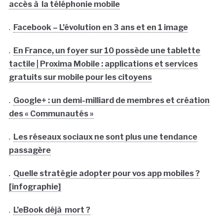
accès à la téléphonie mobile
.
Facebook – L’évolution en 3 ans et en 1 image
.
En France, un foyer sur 10 possède une tablette
tactile | Proxima Mobile : applications et services
gratuits sur mobile pour les citoyens
.
Google+ : un demi-milliard de membres et création
des « Communautés »
.
Les réseaux sociaux ne sont plus une tendance
passagère
.
Quelle stratégie adopter pour vos app mobiles ?
[infographie]
.
L’eBook déjà mort ?