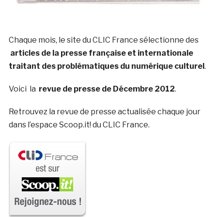
Chaque mois, le site du CLIC France sélectionne des
articles de la presse française et internationale
traitant des problématiques du numérique culturel
.
Voici la
revue de presse de Décembre 2012
.
Retrouvez la revue de presse actualisée chaque jour
dans l’espace Scoop.it! du CLIC France.