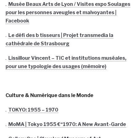
.
Musée Beaux Arts de Lyon / Visites expo Soulages
pour les personnes aveugles et malvoyantes |
Facebook
.
Le défi des b tisseurs | Projet transmedia la
cathédrale de Strasbourg
.
Lissillour Vincent – TIC et institutions muséales,
pour une typologie des usages (mémoire)
Culture & Numérique dans le Monde
.
TOKYO: 1955 – 1970
.
MoMA | Tokyo 1955 €“1970: A New Avant-Garde