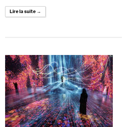
Lire la suite →