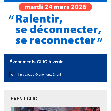
Évènements CLIC à venir
Il n’y a pas d’évènements à venir.
Notice
EVENT CLIC