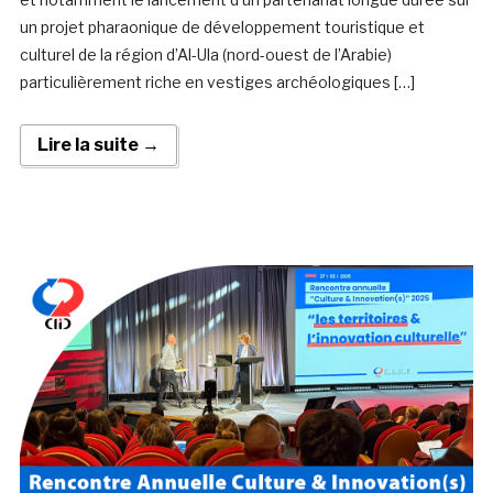
un projet pharaonique de développement touristique et
culturel de la région d’Al-Ula (nord-ouest de l’Arabie)
particulièrement riche en vestiges archéologiques […]
Lire la suite →