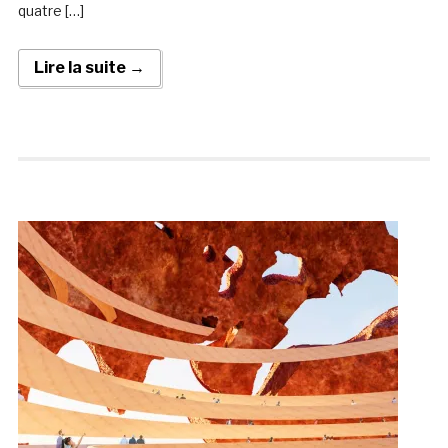
quatre […]
Lire la suite →