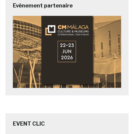
Evénement partenaire
EVENT CLIC