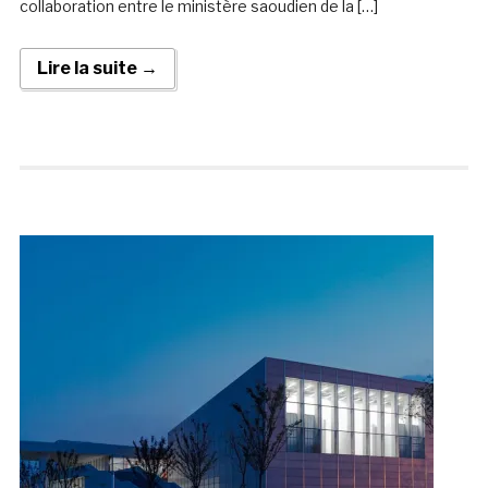
collaboration entre le ministère saoudien de la […]
Lire la suite →