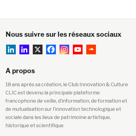
Nous suivre sur les réseaux sociaux
A propos
18 ans après sa création, le Club Innovation & Culture
CLIC est devenu la principale plateforme
francophone de veille, d’information, de formation et
de mutualisation sur l’innovation technologique et
sociale dans les lieux de patrimoine artistique,
historique et scientifique.