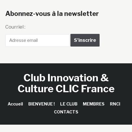
Abonnez-vous à la newsletter
Courriel :
Club Innovation &
Culture CLIC France
Accueil
BIENVENUE !
LE CLUB
MEMBRES
RNCI
CONTACTS