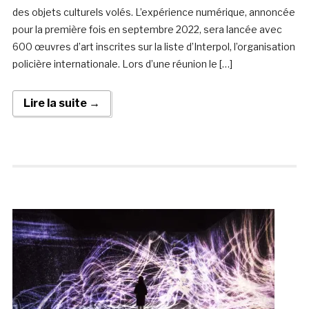
des objets culturels volés. L’expérience numérique, annoncée
pour la première fois en septembre 2022, sera lancée avec
600 œuvres d’art inscrites sur la liste d’Interpol, l’organisation
policière internationale. Lors d’une réunion le […]
Lire la suite →