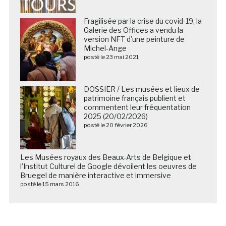
Fragilisée par la crise du covid-19, la
Galerie des Offices a vendu la
version NFT d’une peinture de
Michel-Ange
posté le 23 mai 2021
DOSSIER / Les musées et lieux de
patrimoine français publient et
commentent leur fréquentation
2025 (20/02/2026)
posté le 20 février 2026
Les Musées royaux des Beaux-Arts de Belgique et
l’Institut Culturel de Google dévoilent les oeuvres de
Bruegel de manière interactive et immersive
posté le 15 mars 2016