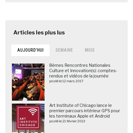
AUJOURD’HUI
SEMAINE
MOIS
8èmes Rencontres Nationales
Culture et Innovation(s): comptes-
rendus et vidéos de la journée
posté le 12 mars 2017
Art Institute of Chicago lance le
premier parcours intérieur GPS pour
les terminaux Apple et Android
posté le 21 février 2013