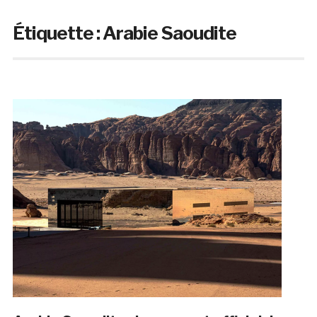
Étiquette :
Arabie Saoudite