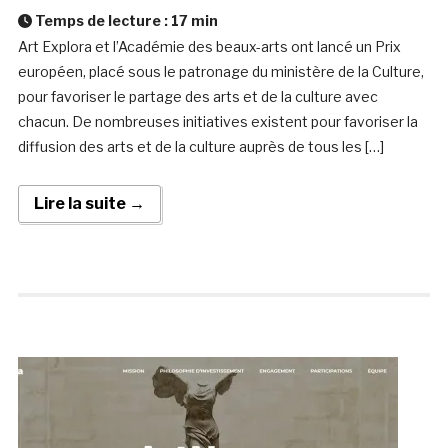
Temps de lecture :
17
min
Art Explora et l’Académie des beaux-arts ont lancé un Prix
européen, placé sous le patronage du ministère de la Culture,
pour favoriser le partage des arts et de la culture avec
chacun. De nombreuses initiatives existent pour favoriser la
diffusion des arts et de la culture auprès de tous les […]
Lire la suite →