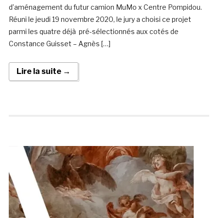
d’aménagement du futur camion MuMo x Centre Pompidou.
Réuni le jeudi 19 novembre 2020, le jury a choisi ce projet
parmi les quatre déjà pré-sélectionnés aux cotés de
Constance Guisset – Agnès […]
Lire la suite →