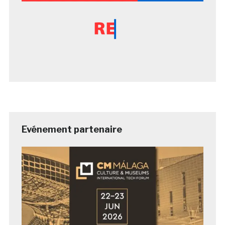
Evénement partenaire