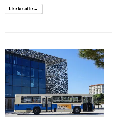
Lire la suite →