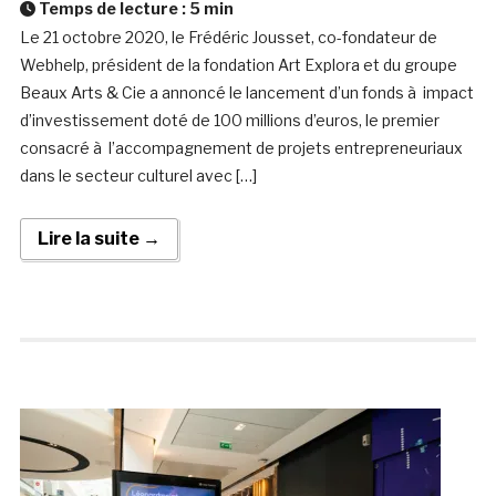
Temps de lecture :
5
min
Le 21 octobre 2020, le Frédéric Jousset, co-fondateur de
Webhelp, président de la fondation Art Explora et du groupe
Beaux Arts & Cie a annoncé le lancement d’un fonds à impact
d’investissement doté de 100 millions d’euros, le premier
consacré à l’accompagnement de projets entrepreneuriaux
dans le secteur culturel avec […]
Lire la suite →