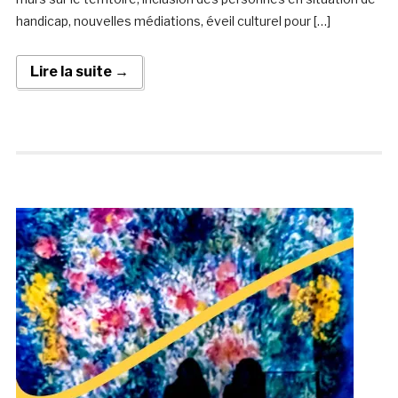
handicap, nouvelles médiations, éveil culturel pour […]
Lire la suite →