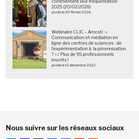
commentent leur fréquentation
2025 (20/02/2026)
posté le 20 février 2026
Webinaire CLIC – Amcsti : «
Communication et médiation en
ligne des centres de sciences : de
l’expérimentation à la pérennisation
? » / Plus de 95 professionnels
inscrits !
posté le 12 décembre 2022
Nous suivre sur les réseaux sociaux