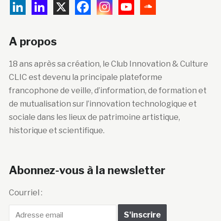
A propos
18 ans après sa création, le Club Innovation & Culture
CLIC est devenu la principale plateforme
francophone de veille, d’information, de formation et
de mutualisation sur l’innovation technologique et
sociale dans les lieux de patrimoine artistique,
historique et scientifique.
Abonnez-vous à la newsletter
Courriel :