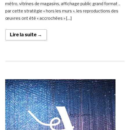
métro, vitrines de magasins, affichage public grand format ..
par cette stratégie « hors les murs », les reproductions des
œuvres ont été « accrochées » […]
Lire la suite →