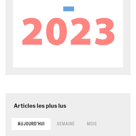
AUJOURD’HUI
SEMAINE
MOIS