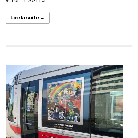
édition. En 2021, […]
Lire la suite →