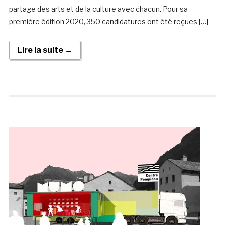
partage des arts et de la culture avec chacun. Pour sa
première édition 2020, 350 candidatures ont été reçues […]
Lire la suite →