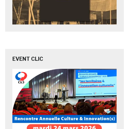
EVENT CLIC