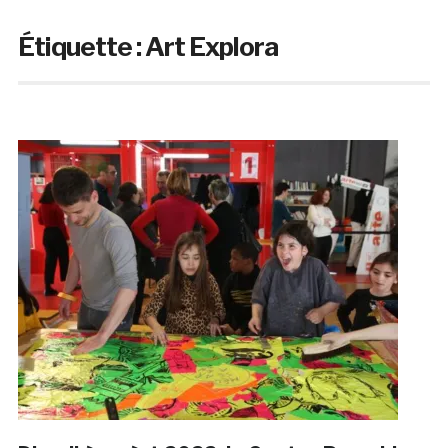
Étiquette :
Art Explora