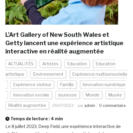
L’Art Gallery of New South Wales et
Getty lancent une expérience artistique
interactive en réalité augmentée
ACTUALITÉS
Artistes
Education
Education
artistique
Environnement
Expérience multisensorielle
Expérience visiteur
Famille
Innovation numérique
Innovation sociale
Jeunesse
Monde
Musée
Réalité augmentée
09/07/2023
par
admin
0 commentaire
Temps de lecture :
4
min
Le 8 juillet 2023, Deep Field, une expérience interactive de