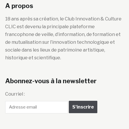
A propos
18 ans après sa création, le Club Innovation & Culture
CLIC est devenu la principale plateforme
francophone de veille, d’information, de formation et
de mutualisation sur l’innovation technologique et
sociale dans les lieux de patrimoine artistique,
historique et scientifique.
Abonnez-vous à la newsletter
Courriel :