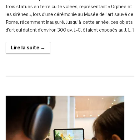
trois statues en terre cuite volées, représentant « Orphée et
les sirènes », lors d’une cérémonie au Musée de l’art sauvé de
Rome, récemment inauguré. Jusqu’à cette année, ces objets
d’art qui datent d’environ 300 av. J.-C. étaient exposés au J. […]
Lire la suite →