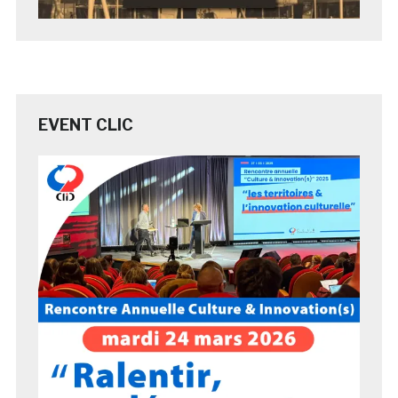
EVENT CLIC