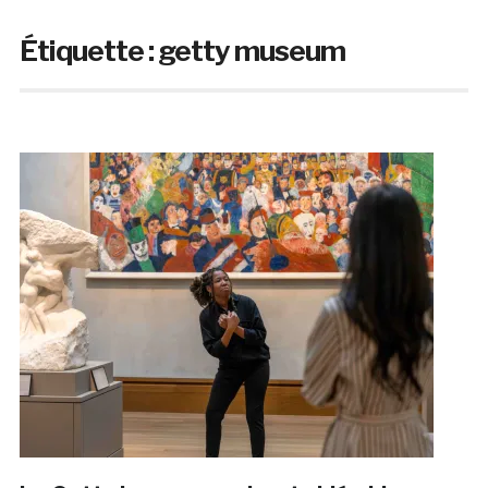
Étiquette :
getty museum