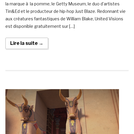
la marque à la pomme, le Getty Museum, le duo d’artistes
Tin&Ed et le producteur de hip-hop Just Blaze. Redonnant vie
aux créatures fantastiques de William Blake, United Visions
est disponible gratuitement sur […]
Lire la suite →