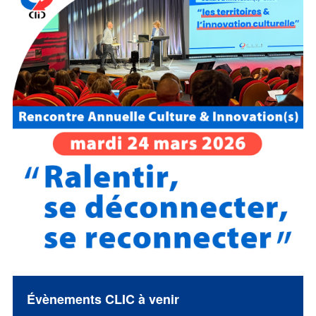
Évènements CLIC à venir