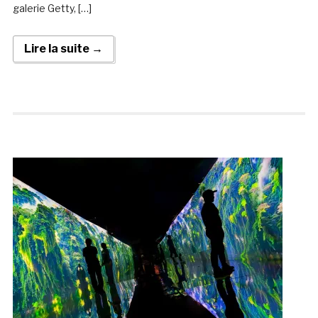
galerie Getty, […]
Lire la suite →