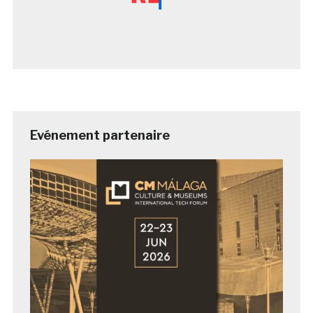
Evénement partenaire