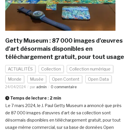
Getty Museum : 87 000 images d’œuvres
d’art désormais disponibles en
téléchargement gratuit, pour tout usage
ACTUALITÉS
Collection
Collection numérique
Monde
Musée
Open Content
Open Data
24/04/2024
par
admin
0 commentaire
Temps de lecture :
2
min
Le 7 mars 2024, le J. Paul Getty Museum a annoncé que près
de 87 000 images d’œuvres d’art de sa collection sont
désormais disponibles en téléchargement gratuit, pour tout
usage même commercial, sur sa base de données Open