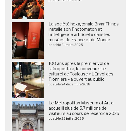
La société hexagonale BryanThings
installe son Photomaton et
l’intelligence artificielle dans les
musées de France et du Monde
posté le 21 mars 2025
100 ans après le premier vol de
l’aéropostale, le nouveau site
culturel de Toulouse « L’Envol des
Pionniers » a ouvert au public
posté le 24 décembre 2018
Le Metropolitan Museum of Art a
accueilli plus de 5,7 millions de
visiteurs au cours de l’exercice 2025
posté le 23 juillet 2025