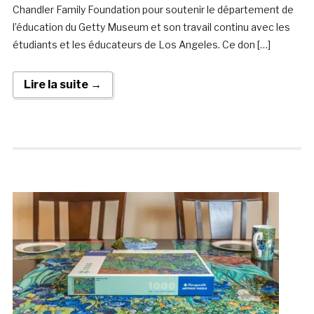
Chandler Family Foundation pour soutenir le département de
l’éducation du Getty Museum et son travail continu avec les
étudiants et les éducateurs de Los Angeles. Ce don […]
Lire la suite →