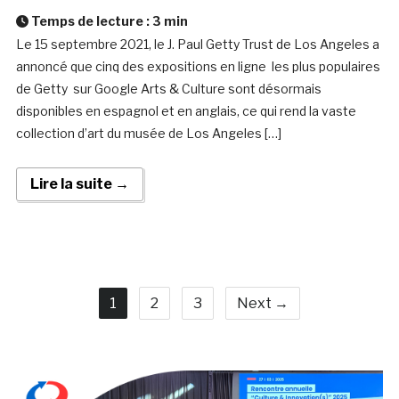
Temps de lecture :
3
min
Le 15 septembre 2021, le J. Paul Getty Trust de Los Angeles a
annoncé que cinq des expositions en ligne les plus populaires
de Getty sur Google Arts & Culture sont désormais
disponibles en espagnol et en anglais, ce qui rend la vaste
collection d’art du musée de Los Angeles […]
Lire la suite →
1
2
3
Next →