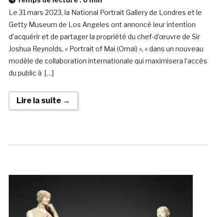
Le 31 mars 2023, la National Portrait Gallery de Londres et le
Getty Museum de Los Angeles ont annoncé leur intention
d’acquérir et de partager la propriété du chef-d’œuvre de Sir
Joshua Reynolds, « Portrait of Mai (Omai) », « dans un nouveau
modèle de collaboration internationale qui maximisera l’accès
du public à […]
Lire la suite →