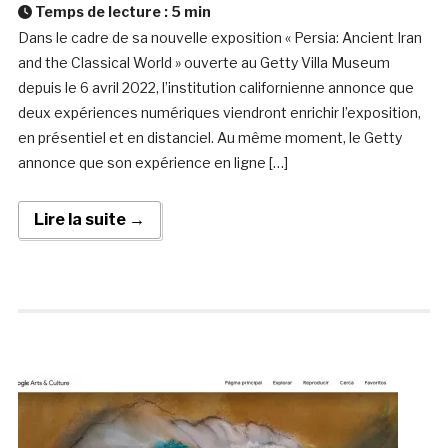
Temps de lecture :
5
min
Dans le cadre de sa nouvelle exposition « Persia: Ancient Iran
and the Classical World » ouverte au Getty Villa Museum
depuis le 6 avril 2022, l’institution californienne annonce que
deux expériences numériques viendront enrichir l’exposition,
en présentiel et en distanciel. Au même moment, le Getty
annonce que son expérience en ligne […]
Lire la suite →