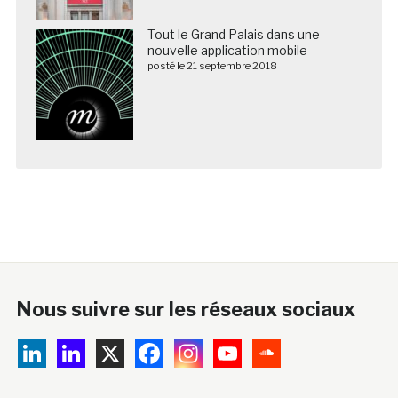
Tout le Grand Palais dans une
nouvelle application mobile
posté le 21 septembre 2018
Nous suivre sur les réseaux sociaux