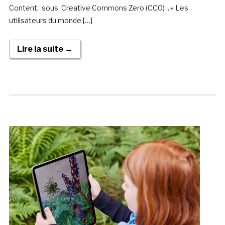
Content, sous Creative Commons Zero (CC0) . « Les
utilisateurs du monde […]
Lire la suite →