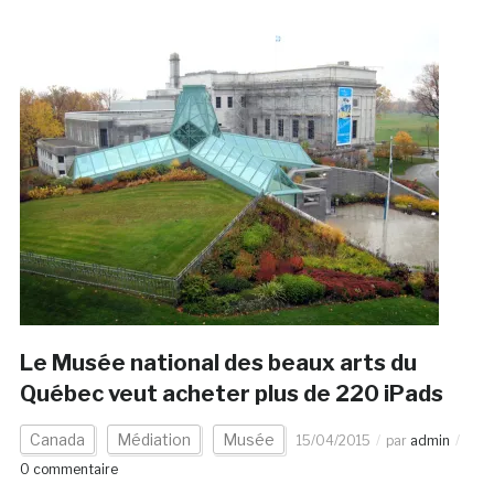
Le Musée national des beaux arts du
Québec veut acheter plus de 220 iPads
Canada
Médiation
Musée
15/04/2015
par
admin
0 commentaire