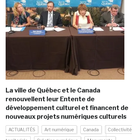
La ville de Québec et le Canada
renouvellent leur Entente de
développement culturel et financent de
nouveaux projets numériques culturels
ACTUALITÉS
Art numérique
Canada
Collectivité