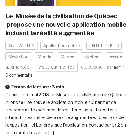
Le Musée de la civilisation de Québec
propose une nouvelle application mobile
incluant la réalité augmentée
ACTUALITÉS
Application mobile
ENTREPRISES
Médiation
Monde
Musée
Québec
Réalité
augmentée
Visite augmentée
06/06/2018
par
admin
0 commentaire
Temps de lecture :
3
min
Depuis le 16 mai 2018, le Musée de la civilisation de Québec
propose une nouvelle application mobile qui permet de
transformer l’expérience des visiteurs avec du contenu
interactif, textuel et de la réalité augmentée. C’est lors de
l’exposition Ici Londres que l’application, conçue par Lg2 en
collaboration avec le […]