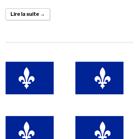
Lire la suite →