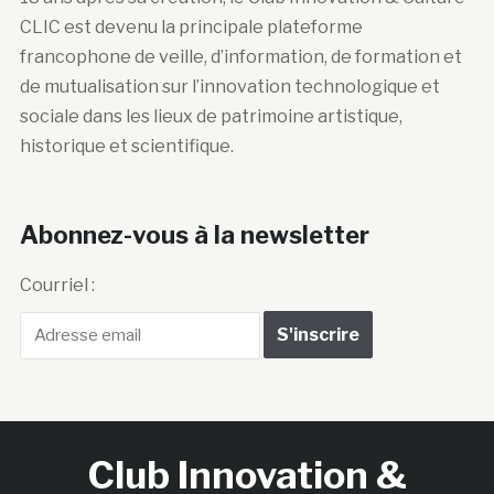
CLIC est devenu la principale plateforme
francophone de veille, d’information, de formation et
de mutualisation sur l’innovation technologique et
sociale dans les lieux de patrimoine artistique,
historique et scientifique.
Abonnez-vous à la newsletter
Courriel :
Club Innovation &