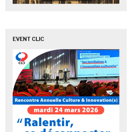
EVENT CLIC