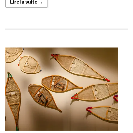
Lire la suite →