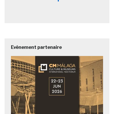
Evénement partenaire