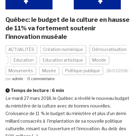
Québec: le budget de la culture en hausse
de 11% va fortement soutenir
l’innovation muséale
ACTUALITÉS
Création numérique
Démocratisation
Education
Education artistique
Monde
Monuments
Musée
Politique publique
28/03/2018
par
admin
0 commentaire
Temps de lecture :
6
min
Le mardi 27 mars 2018, le Québec a révélé le nouveau budget
du ministère de la culture avec de bonnes nouvelles.
Croissance de 11 % le budget du ministère et plus d’un demi-
milliard consacrés à l’implantation de sa nouvelle politique
culturelle, misant sur l’ouverture et l’innovation. Au-delà des