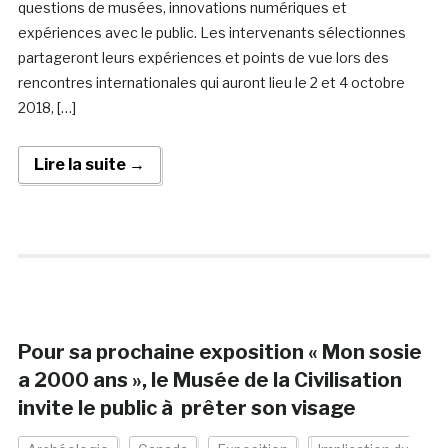
questions de musées, innovations numériques et
expériences avec le public. Les intervenants sélectionnes
partageront leurs expériences et points de vue lors des
rencontres internationales qui auront lieu le 2 et 4 octobre
2018, […]
Lire la suite →
Pour sa prochaine exposition « Mon sosie
a 2000 ans », le Musée de la Civilisation
invite le public à prêter son visage