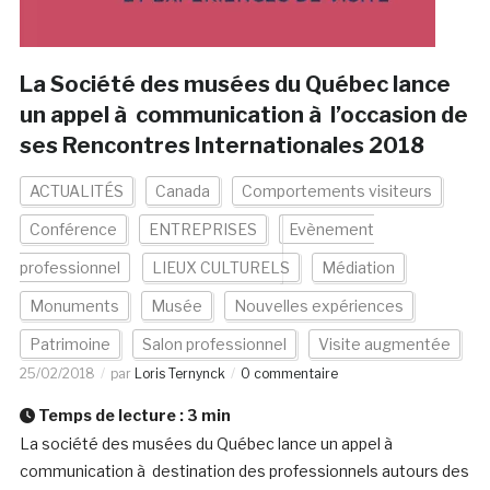
La Société des musées du Québec lance
un appel à communication à l’occasion de
ses Rencontres Internationales 2018
ACTUALITÉS
Canada
Comportements visiteurs
Conférence
ENTREPRISES
Evènement
professionnel
LIEUX CULTURELS
Médiation
Monuments
Musée
Nouvelles expériences
Patrimoine
Salon professionnel
Visite augmentée
25/02/2018
par
Loris Ternynck
0 commentaire
Temps de lecture :
3
min
La société des musées du Québec lance un appel à
communication à destination des professionnels autours des