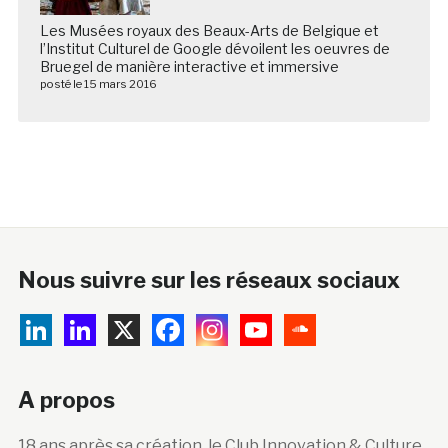
Les Musées royaux des Beaux-Arts de Belgique et
l’Institut Culturel de Google dévoilent les oeuvres de
Bruegel de manière interactive et immersive
posté le 15 mars 2016
Nous suivre sur les réseaux sociaux
A propos
18 ans après sa création, le Club Innovation & Culture