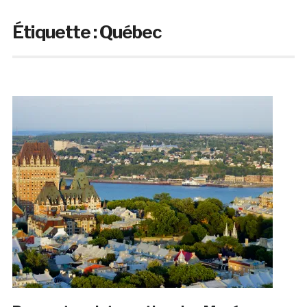
Étiquette :
Québec