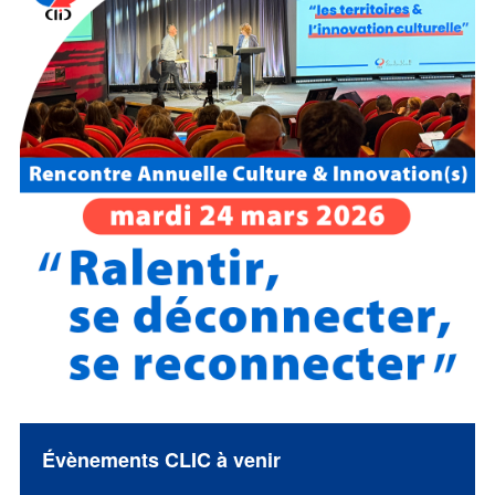
Évènements CLIC à venir