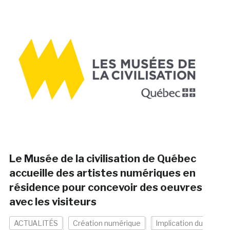
Le Musée de la civilisation de Québec
accueille des artistes numériques en
résidence pour concevoir des oeuvres
avec les visiteurs
ACTUALITÉS
Création numérique
Implication du