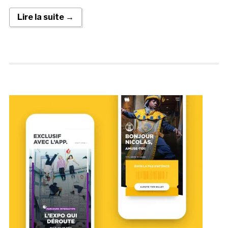
Lire la suite →