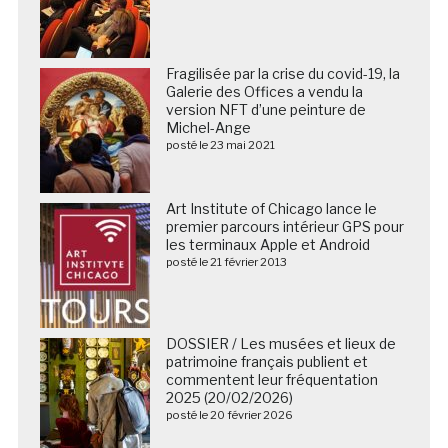
Fragilisée par la crise du covid-19, la
Galerie des Offices a vendu la
version NFT d’une peinture de
Michel-Ange
posté le 23 mai 2021
Art Institute of Chicago lance le
premier parcours intérieur GPS pour
les terminaux Apple et Android
posté le 21 février 2013
DOSSIER / Les musées et lieux de
patrimoine français publient et
commentent leur fréquentation
2025 (20/02/2026)
posté le 20 février 2026