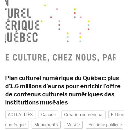
Plan culturel numérique du Québec: plus
d’1.6 millions d’euros pour enrichir l’offre
de contenus culturels numériques des
institutions muséales
ACTUALITÉS
Canada
Création numérique
Edition
numérique
Monuments
Musée
Politique publique