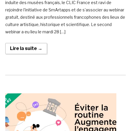
induite des musées français, le CLIC France est ravi de
rejoindre l’initiative de SmArtapps et de s’associer au webinar
gratuit, destiné aux professionnels francophones des lieux de
culture artistique, historique et scientifique. Le second
webinar a eu lieu le mardi 28 […]
Lire la suite →