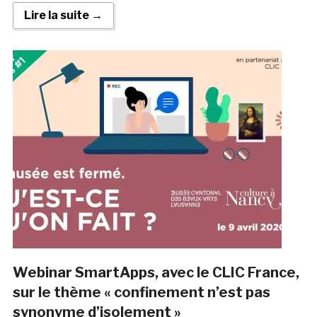
Lire la suite →
Webinar SmartApps, avec le CLIC France,
sur le thème « confinement n’est pas
synonyme d’isolement »