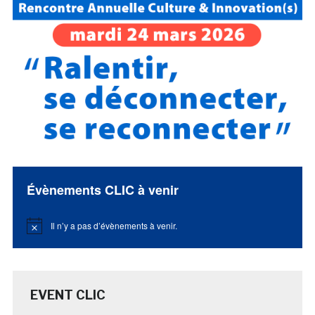
Évènements CLIC à venir
Il n’y a pas d’évènements à venir.
Notice
EVENT CLIC