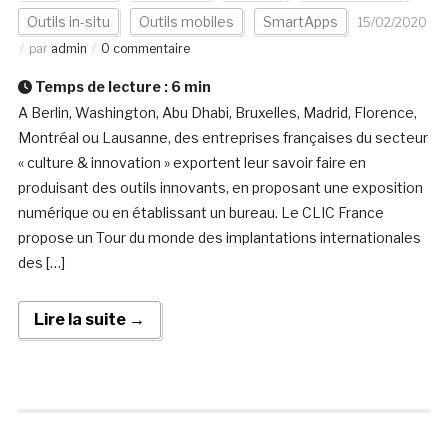
Outils in-situ
Outils mobiles
SmartApps
15/02/2020
par
admin
0 commentaire
Temps de lecture :
6
min
A Berlin, Washington, Abu Dhabi, Bruxelles, Madrid, Florence,
Montréal ou Lausanne, des entreprises françaises du secteur
« culture & innovation » exportent leur savoir faire en
produisant des outils innovants, en proposant une exposition
numérique ou en établissant un bureau. Le CLIC France
propose un Tour du monde des implantations internationales
des […]
Lire la suite →