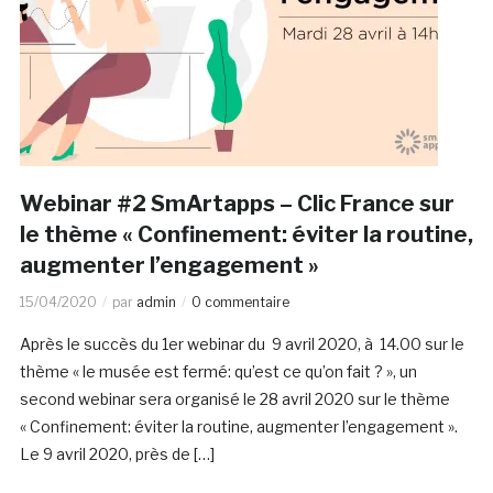
Webinar #2 SmArtapps – Clic France sur
le thème « Confinement: éviter la routine,
augmenter l’engagement »
15/04/2020
par
admin
0 commentaire
Après le succès du 1er webinar du 9 avril 2020, à 14.00 sur le
thème « le musée est fermé: qu’est ce qu’on fait ? », un
second webinar sera organisé le 28 avril 2020 sur le thème
« Confinement: éviter la routine, augmenter l’engagement ».
Le 9 avril 2020, près de […]