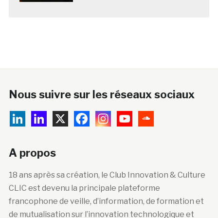
Nous suivre sur les réseaux sociaux
A propos
18 ans après sa création, le Club Innovation & Culture
CLIC est devenu la principale plateforme
francophone de veille, d’information, de formation et
de mutualisation sur l’innovation technologique et