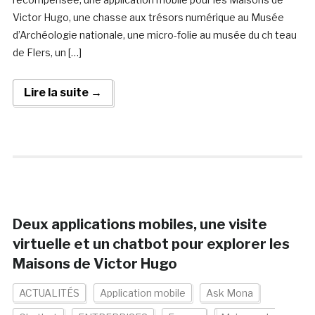
Victor Hugo, une chasse aux trésors numérique au Musée
d’Archéologie nationale, une micro-folie au musée du ch teau
de Flers, un […]
Lire la suite →
Deux applications mobiles, une visite
virtuelle et un chatbot pour explorer les
Maisons de Victor Hugo
ACTUALITÉS
Application mobile
Ask Mona