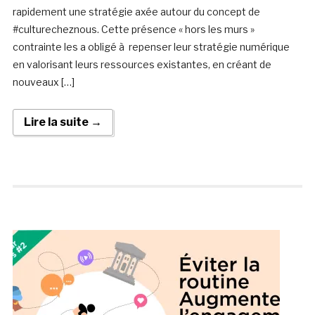
rapidement une stratégie axée autour du concept de
#culturecheznous. Cette présence « hors les murs »
contrainte les a obligé à repenser leur stratégie numérique
en valorisant leurs ressources existantes, en créant de
nouveaux […]
Lire la suite →