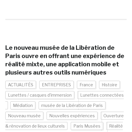
Le nouveau musée de la Libération de
Paris ouvre en offrant une expérience de
réalité mixte, une application mobile et
plusieurs autres outils numériques
ACTUALITÉS
ENTREPRISES
France
Histoire
Lunettes / casques d'immersion
Lunettes connectées
Médiation
musée de la Libération de Paris
Nouveau musée
Nouvelles expériences
Ouverture
& rénovation de lieux culturels
Paris Musées
Réalité