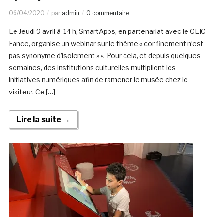
06/04/2020
par
admin
0 commentaire
Le Jeudi 9 avril à 14 h, SmartApps, en partenariat avec le CLIC
Fance, organise un webinar sur le thème « confinement n’est
pas synonyme d’isolement » « Pour cela, et depuis quelques
semaines, des institutions culturelles multiplient les
initiatives numériques afin de ramener le musée chez le
visiteur. Ce […]
Lire la suite →