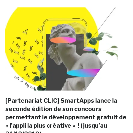
[Partenariat CLIC] SmartApps lance la
seconde édition de son concours
permettant le développement gratuit de
« l’appli la plus créative » ! (jusqu’au