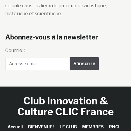
sociale dans les lieux de patrimoine artistique,
historique et scientifique.
Abonnez-vous à la newsletter
Courriel :
Club Innovation &
Culture CLIC France
Accueil
BIENVENUE !
LE CLUB
MEMBRES
RNCI