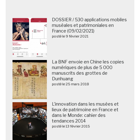
DOSSIER / 530 applications mobiles
muséales et patrimoniales en
France (09/02/2021)
posté le 9 février 2021
La BNF envoie en Chine les copies
numériques de plus de 5 000
manuscrits des grottes de
Dunhuang
posté le 25 mars 2018
L’innovation dans les musées et
lieux de patrimoine en France et
dans le Monde: cahier des
tendances 2014
posté le 13 février 2015