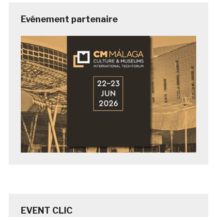
Evénement partenaire
EVENT CLIC