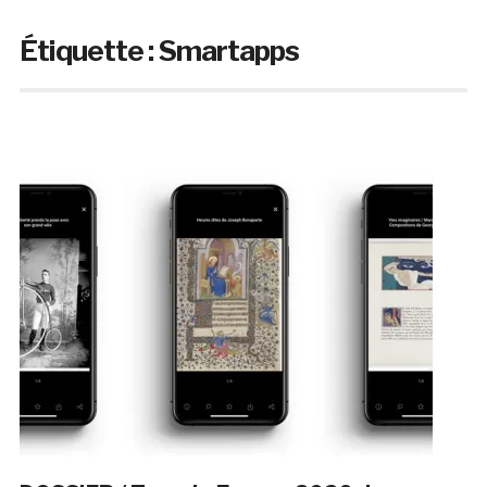
Étiquette :
Smartapps