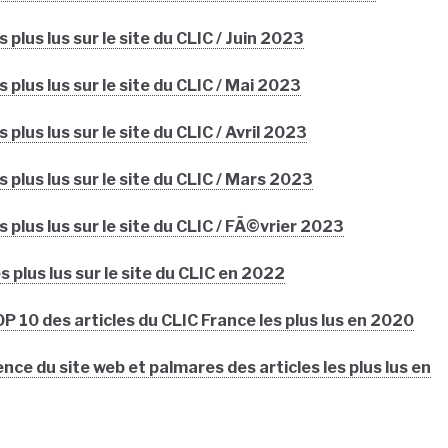
 plus lus sur le site du CLIC / Juin 2023
 plus lus sur le site du CLIC / Mai 2023
 plus lus sur le site du CLIC / Avril 2023
s plus lus sur le site du CLIC / Mars 2023
s plus lus sur le site du CLIC / FÃ©vrier 2023
s plus lus sur le site du CLIC en 2022
 10 des articles du CLIC France les plus lus en 2020
ence du site web et palmares des articles les plus lus en