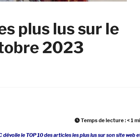
s plus lus sur le
ctobre 2023
Temps de lecture :
< 1
m
dévoile le TOP 10 des articles les plus lus sur son site web e