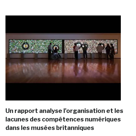
Un rapport analyse l’organisation et les
lacunes des compétences numériques
dans les musées britanniques