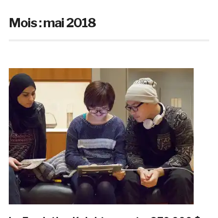
Mois :
mai 2018