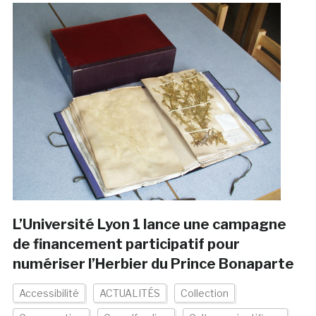
L’Université Lyon 1 lance une campagne
de financement participatif pour
numériser l’Herbier du Prince Bonaparte
Accessibilité
ACTUALITÉS
Collection