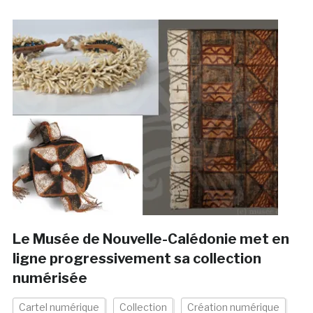
Le Musée de Nouvelle-Calédonie met en
ligne progressivement sa collection
numérisée
Cartel numérique
Collection
Création numérique