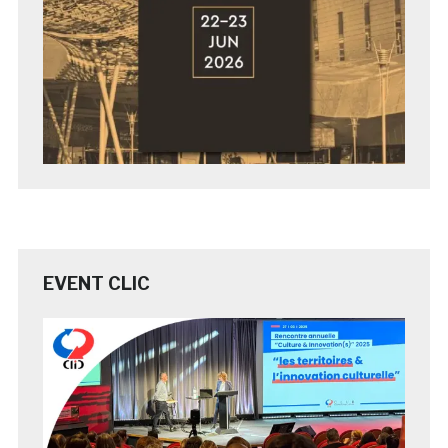
EVENT CLIC