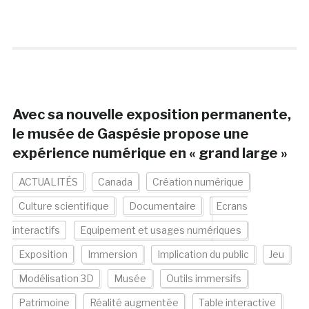
Avec sa nouvelle exposition permanente,
le musée de Gaspésie propose une
expérience numérique en « grand large »
ACTUALITÉS
Canada
Création numérique
Culture scientifique
Documentaire
Ecrans
interactifs
Equipement et usages numériques
Exposition
Immersion
Implication du public
Jeu
Modélisation 3D
Musée
Outils immersifs
Patrimoine
Réalité augmentée
Table interactive