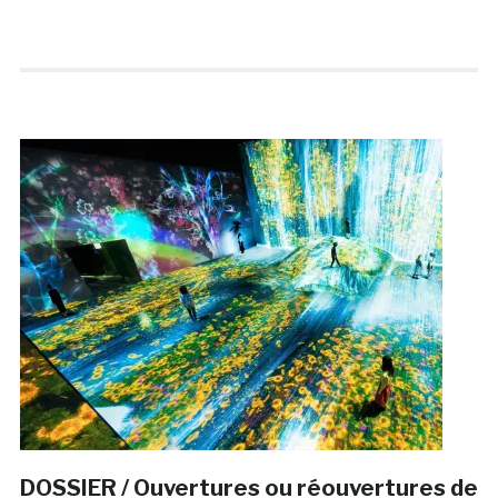
DOSSIER / Ouvertures ou réouvertures de