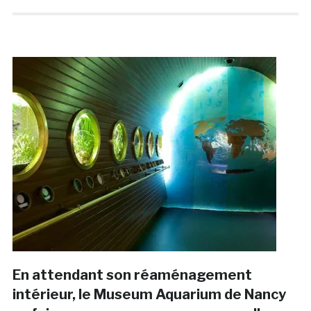
En attendant son réaménagement
intérieur, le Museum Aquarium de Nancy