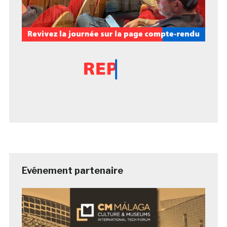
Evénement partenaire