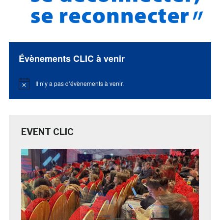
Évènements CLIC à venir
Il n’y a pas d’évènements à venir.
Notice
EVENT CLIC