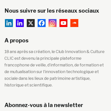
Nous suivre sur les réseaux sociaux
A propos
18 ans après sa création, le Club Innovation & Culture
CLIC est devenu la principale plateforme
francophone de veille, d’information, de formation et
de mutualisation sur l’innovation technologique et
sociale dans les lieux de patrimoine artistique,
historique et scientifique.
Abonnez-vous à la newsletter