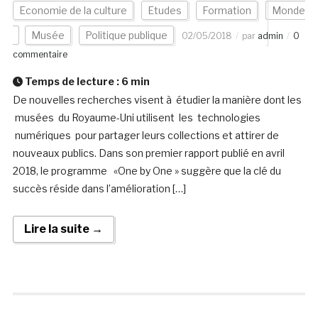
Economie de la culture
Etudes
Formation
Monde
Musée
Politique publique
02/05/2018
par
admin
0
commentaire
Temps de lecture :
6
min
De nouvelles recherches visent à étudier la manière dont les
musées du Royaume-Uni utilisent les technologies
numériques pour partager leurs collections et attirer de
nouveaux publics. Dans son premier rapport publié en avril
2018, le programme «One by One » suggère que la clé du
succès réside dans l’amélioration […]
Lire la suite →