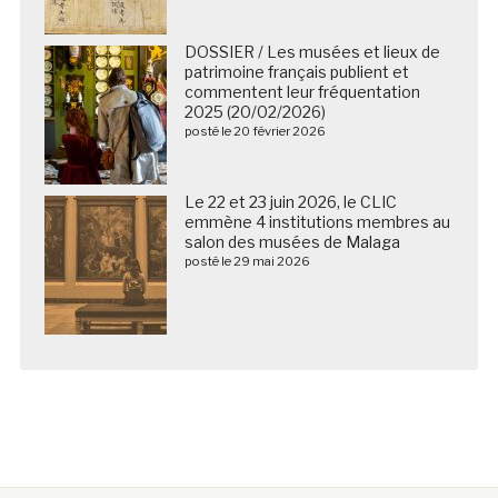
DOSSIER / Les musées et lieux de
patrimoine français publient et
commentent leur fréquentation
2025 (20/02/2026)
posté le 20 février 2026
Le 22 et 23 juin 2026, le CLIC
emmène 4 institutions membres au
salon des musées de Malaga
posté le 29 mai 2026