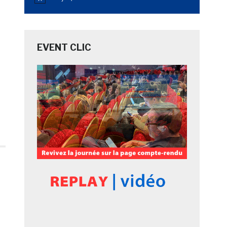
Notice
EVENT CLIC