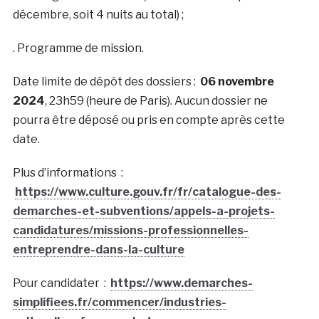
décembre, soit 4 nuits au total) ;
. Programme de mission.
Date limite de dépôt des dossiers :
06 novembre
2024
, 23h59 (heure de Paris). Aucun dossier ne
pourra être déposé ou pris en compte après cette
date.
Plus d’informations :
https://www.culture.gouv.fr/fr/catalogue-des-
demarches-et-subventions/appels-a-projets-
candidatures/missions-professionnelles-
entreprendre-dans-la-culture
Pour candidater :
https://www.demarches-
simplifiees.fr/commencer/industries-