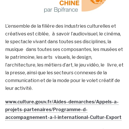
L’ensemble de la filière des industries culturelles et
créatives est ciblée, à savoir l’audiovisuel, le cinéma,
le spectacle vivant dans toutes ses disciplines, la
musique dans toutes ses composantes, les musées et
le patrimoine, les arts visuels, le design,
l’architecture, les métiers d’art, le jeu vidéo, le livre, et
la presse, ainsi que les secteurs connexes de la
communication et de la mode pour le volet créatif de
leur activité.
www.culture.gouv.fr/Aides-demarches/Appels-a-
projets-partenaires/Programme-d-
accompagnement-a-l-international-Cultur-Export