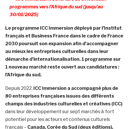
programmes vers l’Afrique du sud (jusqu’au
30/01/2025)
Le programme ICC Immersion déployé par l’Institut
français et Business France dans le cadre de France
2030 poursuit son expansion afin d’accompagner
au mieux les entreprises culturelles dans leur
démarche d’internationalisation. 1 programme sur
1 nouveau marché reste ouvert aux candidatures :
l’Afrique du sud.
Depuis 2022,
ICC Immersion a accompagné plus de
80 entreprises françaises issues des différents
champs des industries culturelles et créatives (ICC)
dans leur développement sur sept marchés à fort
potentiel pour les acteurs et contenus culturels
français –
Canada, Corée du Sud (deux éditions),