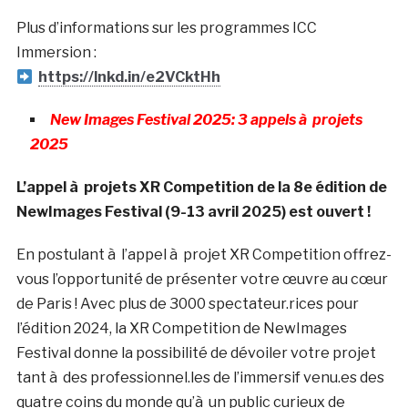
Plus d’informations sur les programmes ICC
Immersion :
https://lnkd.in/e2VCktHh
New Images Festival 2025: 3 appels à projets
2025
L’appel à projets XR Competition de la 8e édition de
NewImages Festival (9-13 avril 2025) est ouvert !
En postulant à l’appel à projet XR Competition offrez-
vous l’opportunité de présenter votre œuvre au cœur
de Paris ! Avec plus de 3000 spectateur.rices pour
l’édition 2024, la XR Competition de NewImages
Festival donne la possibilité de dévoiler votre projet
tant à des professionnel.les de l’immersif venu.es des
quatre coins du monde qu’à un public curieux de