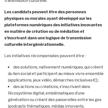
transmission culturelle.
Les candidats peuvent être des personnes
physiques ou morales ayant développé sur les
plateformes numériques des initiatives innovantes
en matière de création ou de médiation et
s’inscrivant dans une logique de transmission
culturelle intergénérationnelle.
Les initiatives récompensées peuvent être :
des solutions, nativement numériques, qui créent
du lien social et participent au mieux vivre ensemble
(applications, jeux vidéo, démarches inclusives €¦) ;
des actions ou créations, s’inscrivant dans
l’écosystème digital, emblématiques d’une
génération ou créant des passerelles entre les ges
(podcasts thématiques, médias innovants,