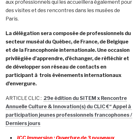
aux professionnels qui les accueillera également pour
des visites et des rencontres dans les musées de
Paris.
La délégation sera composée de professionnels du
secteur muséal du Québec, de France, de Belgique
et de la Francophonie internationale. Une occasion
privilégiée d’apprendre, d’échanger, de réfléchir et
de développer son réseau de contacts en
participant à trois événements internationaux
d’envergure.
ARTICLE CLIC :
29e édition du SITEM x Rencontre
Annuelle Culture & Innovation(s) du CLIC €“ Appel à
participation jeunes professionnels francophones /
Derniers jours
ICC Immersion : Ouverture de 3 nouveaux