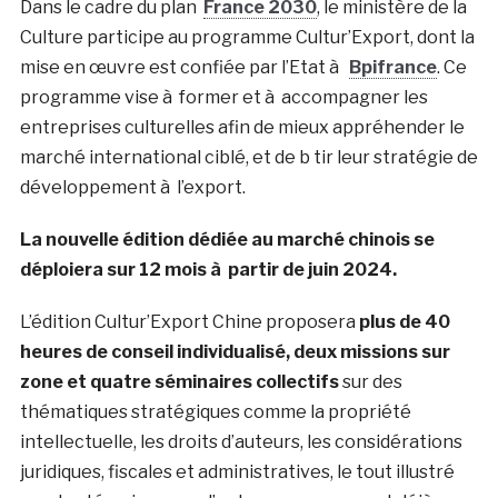
Dans le cadre du plan
France 2030
, le ministère de la
Culture participe au programme Cultur’Export, dont la
mise en œuvre est confiée par l’Etat à
Bpifrance
. Ce
programme vise à former et à accompagner les
entreprises culturelles afin de mieux appréhender le
marché international ciblé, et de b tir leur stratégie de
développement à l’export.
La nouvelle édition dédiée au marché chinois se
déploiera sur 12 mois à partir de juin 2024.
L’édition Cultur’Export Chine proposera
plus de 40
heures de conseil individualisé, deux missions sur
zone et quatre séminaires collectifs
sur des
thématiques stratégiques comme la propriété
intellectuelle, les droits d’auteurs, les considérations
juridiques, fiscales et administratives, le tout illustré