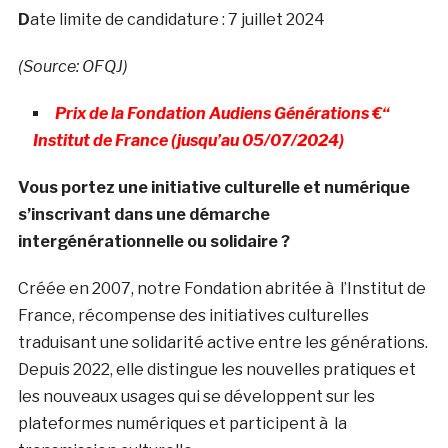
D
ate limite de candidature : 7 juillet 2024
(Source: OFQJ)
Prix de la Fondation Audiens Générations €“
Institut de France (jusqu’au 05/07/2024)
Vous portez une initiative culturelle et numérique
s’inscrivant dans une démarche
intergénérationnelle ou solidaire ?
Créée en 2007, notre Fondation abritée à l’Institut de
France, récompense des initiatives culturelles
traduisant une solidarité active entre les générations.
Depuis 2022, elle distingue les nouvelles pratiques et
les nouveaux usages qui se développent sur les
plateformes numériques et participent à la