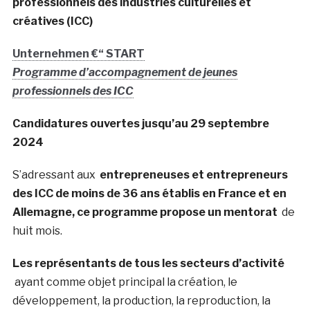
professionnels des industries culturelles et
créatives (ICC)
Unternehmen €“ START
Programme d’accompagnement de jeunes
professionnels des ICC
Candidatures ouvertes jusqu’au 29 septembre
2024
S’adressant aux
entrepreneuses et entrepreneurs
des ICC de moins de 36 ans établis en France et en
Allemagne, ce programme propose un mentorat
de
huit mois.
Les représentants de tous les secteurs d’activité
ayant comme objet principal la création, le
développement, la production, la reproduction, la