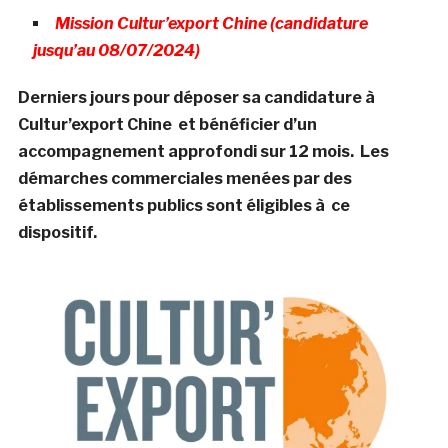
Mission Cultur’export Chine (candidature
jusqu’au 08/07/2024)
Derniers jours pour déposer sa candidature à
Cultur’export Chine et bénéficier d’un
accompagnement approfondi sur 12 mois. Les
démarches commerciales menées par des
établissements publics sont éligibles à ce
dispositif.