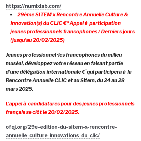
https://numixlab.com/
29ème SITEM x Rencontre Annuelle Culture &
Innovation(s) du CLIC €“ Appel à participation
jeunes professionnels francophones / Derniers jours
(jusqu’au 20/02/2025)
Jeunes professionnel ·les francophones du milieu
muséal, développez votre réseau en faisant partie
d’une délégation internationale €¯qui participera à la
Rencontre Annuelle CLIC et au Sitem, du 24 au 28
mars 2025.
L’appel à candidatures pour des jeunes professionnels
français se clôt le 20/02/2025.
ofqj.org/29e-edition-du-sitem-x-rencontre-
annuelle-culture-innovations-du-clic/