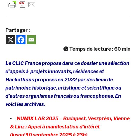
Partager :
Temps de lecture :
60
min
Le CLIC France propose dans ce dossier une sélection
d’appels à projets innovants, résidences et
Hackathons proposés en 2022 par des lieux de
patrimoine historique, artistique et scientifique ou
d’autres organismes français ou francophones. En
voici les archives.
NUMIX LAB 2025 – Budapest, Veszprém, Vienne
& Linz : Appel à manifestation d’intérêt
(jusqu’30
septembre 2025 à 23h)