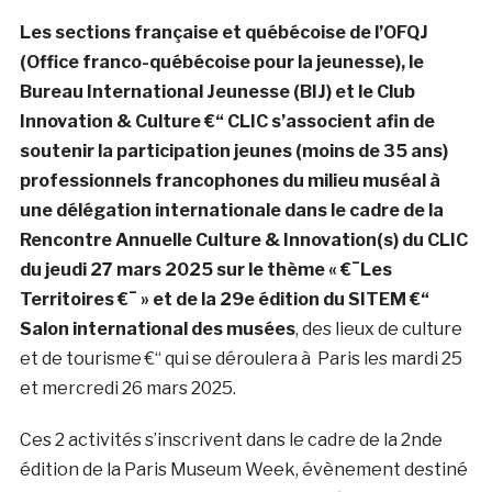
Les sections française et québécoise de l’OFQJ
(Office franco-québécoise pour la jeunesse), le
Bureau International Jeunesse (BIJ) et le Club
Innovation & Culture €“ CLIC s’associent afin de
soutenir la participation jeunes (moins de 35 ans)
professionnels francophones du milieu muséal à
une délégation internationale dans le cadre de la
Rencontre Annuelle Culture & Innovation(s) du CLIC
du jeudi 27 mars 2025 sur le thème « €¯Les
Territoires €¯ » et de la 29e édition du SITEM €“
Salon international des musées
, des lieux de culture
et de tourisme €“ qui se déroulera à Paris les mardi 25
et mercredi 26 mars 2025.
Ces 2 activités s’inscrivent dans le cadre de la 2nde
édition de la Paris Museum Week, évènement destiné