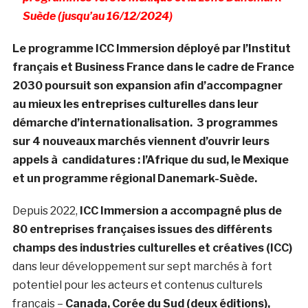
Suède (jusqu’au 16/12/2024)
Le programme ICC Immersion déployé par l’Institut
français et Business France dans le cadre de France
2030 poursuit son expansion afin d’accompagner
au mieux les entreprises culturelles dans leur
démarche d’internationalisation. 3 programmes
sur 4 nouveaux marchés viennent d’ouvrir leurs
appels à candidatures : l’Afrique du sud, le Mexique
et un programme régional Danemark-Suède.
Depuis 2022,
ICC Immersion a accompagné plus de
80 entreprises françaises issues des différents
champs des industries culturelles et créatives (ICC)
dans leur développement sur sept marchés à fort
potentiel pour les acteurs et contenus culturels
français –
Canada, Corée du Sud (deux éditions),