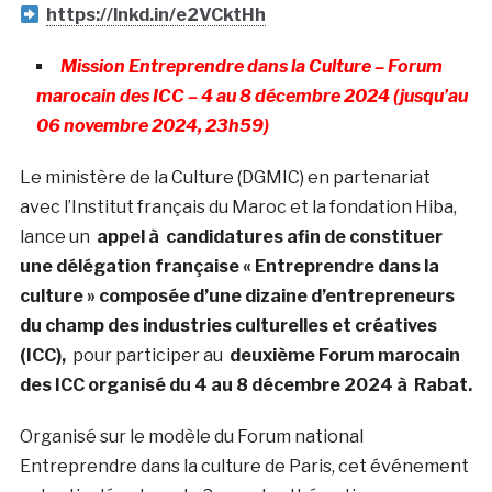
https://lnkd.in/e2VCktHh
Mission Entreprendre dans la Culture – Forum
marocain des ICC – 4 au 8 décembre 2024 (jusqu’au
06 novembre 2024, 23h59)
Le ministère de la Culture (DGMIC) en partenariat
avec l’Institut français du Maroc et la fondation Hiba,
lance un
appel à candidatures afin de constituer
une délégation française « Entreprendre dans la
culture » composée d’une dizaine d’entrepreneurs
du champ des industries culturelles et créatives
(ICC),
pour participer au
deuxième Forum marocain
des ICC organisé du 4 au 8 décembre 2024 à Rabat.
Organisé sur le modèle du Forum national
Entreprendre dans la culture de Paris, cet événement