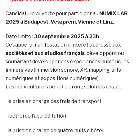
Candidature ouverte pour participer au
NUMIX LAB
2025 à Budapest, Veszprém, Vienne et Linz.
Date limite :
30
septembre 2025 à 23h
Cet appel à manifestation d’intérêt s’adresse aux
sociétés et aux studios
français
, développant ou
souhaitant développer des expériences numériques
immersives (immersion sonore, XR, mapping, arts
numériques et expositions numériques).
Les lieux culturels bénéficieront, selon les cas, de :
. la prise en charge des frais de transport
. l’octroi de l’accréditation
. la prise en charge de quatre nuits d’hôtel.