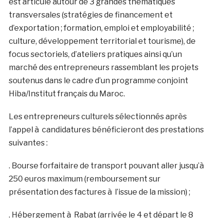
est articulé autour de 3 grandes thématiques
transversales (stratégies de financement et
d’exportation ; formation, emploi et employabilité ;
culture, développement territorial et tourisme), de
focus sectoriels, d’ateliers pratiques ainsi qu’un
marché des entrepreneurs rassemblant les projets
soutenus dans le cadre d’un programme conjoint
Hiba/Institut français du Maroc.
Les entrepreneurs culturels sélectionnés après
l’appel à candidatures bénéficieront des prestations
suivantes :
. Bourse forfaitaire de transport pouvant aller jusqu’à
250 euros maximum (remboursement sur
présentation des factures à l’issue de la mission) ;
. Hébergement à Rabat (arrivée le 4 et départ le 8