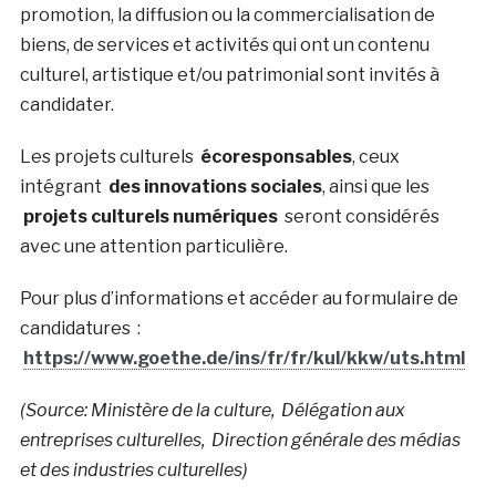
promotion, la diffusion ou la commercialisation de
biens, de services et activités qui ont un contenu
culturel, artistique et/ou patrimonial sont invités à
candidater.
Les projets culturels
écoresponsables
, ceux
intégrant
des innovations sociales
, ainsi que les
projets culturels numériques
seront considérés
avec une attention particulière.
Pour plus d’informations et accéder au formulaire de
candidatures :
https://www.goethe.de/ins/fr/fr/kul/kkw/uts.html
(Source: Ministère de la culture, Délégation aux
entreprises culturelles, Direction générale des médias
et des industries culturelles)