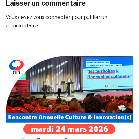
Laisser un commentaire
Vous devez
vous connecter
pour publier un
commentaire.