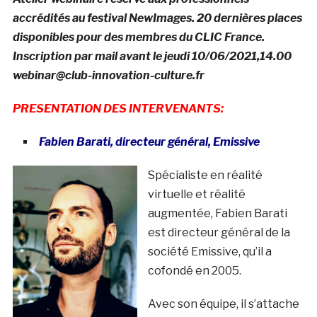
accrédités au festival NewImages. 20 dernières places
disponibles pour des membres du CLIC France.
Inscription par mail avant le jeudi 10/06/2021,14.00
webinar@club-innovation-culture.fr
PRESENTATION DES INTERVENANTS:
Fabien Barati, directeur général, Emissive
Spécialiste en réalité
virtuelle et réalité
augmentée, Fabien Barati
est directeur général de la
société Emissive, qu’il a
cofondé en 2005.
Avec son équipe, il s’attache