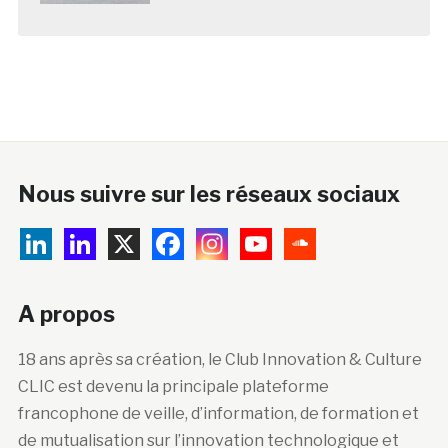
Nous suivre sur les réseaux sociaux
A propos
18 ans après sa création, le Club Innovation & Culture
CLIC est devenu la principale plateforme
francophone de veille, d’information, de formation et
de mutualisation sur l’innovation technologique et