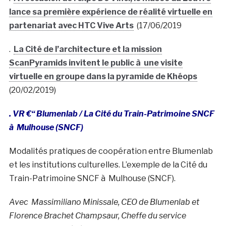
lance sa première expérience de réalité virtuelle en
partenariat avec HTC Vive Arts
(17/06/2019
.
La Cité de l’architecture et la mission
ScanPyramids invitent le public à une visite
virtuelle en groupe dans la pyramide de Khéops
(20/02/2019)
. VR €“ Blumenlab / La Cité du Train-Patrimoine SNCF
à Mulhouse (SNCF)
Modalités pratiques de coopération entre Blumenlab
et les institutions culturelles. L’exemple de la Cité du
Train-Patrimoine SNCF à Mulhouse (SNCF).
Avec
Massimiliano Minissale, CEO de Blumenlab et
Florence Brachet Champsaur, Cheffe du service