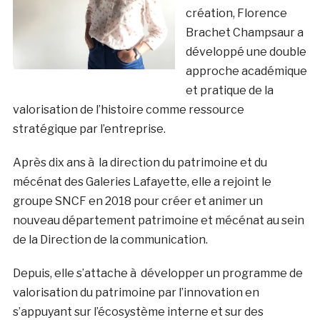
création, Florence
Brachet Champsaur a
développé une double
approche académique
et pratique de la
valorisation de l’histoire comme ressource
stratégique par l’entreprise.
Après dix ans à la direction du patrimoine et du
mécénat des Galeries Lafayette, elle a rejoint le
groupe SNCF en 2018 pour créer et animer un
nouveau département patrimoine et mécénat au sein
de la Direction de la communication.
Depuis, elle s’attache à développer un programme de
valorisation du patrimoine par l’innovation en
s’appuyant sur l’écosystème interne et sur des