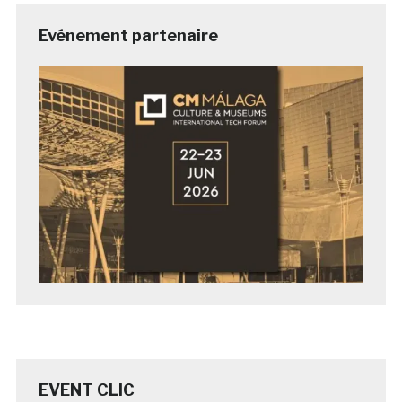
Evénement partenaire
EVENT CLIC