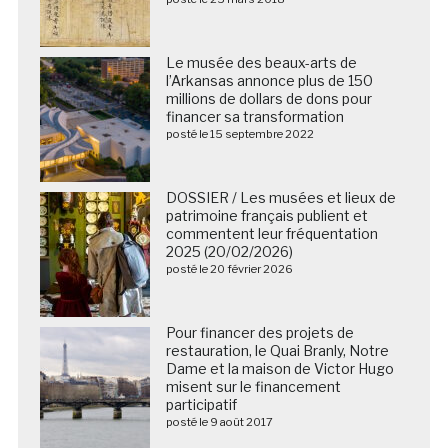
Le musée des beaux-arts de
l’Arkansas annonce plus de 150
millions de dollars de dons pour
financer sa transformation
posté le 15 septembre 2022
DOSSIER / Les musées et lieux de
patrimoine français publient et
commentent leur fréquentation
2025 (20/02/2026)
posté le 20 février 2026
Pour financer des projets de
restauration, le Quai Branly, Notre
Dame et la maison de Victor Hugo
misent sur le financement
participatif
posté le 9 août 2017