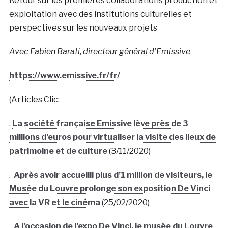
Retour sur les premières collaborations production et
exploitation avec des institutions culturelles et
perspectives sur les nouveaux projets
Avec Fabien Barati, directeur général d’Emissive
https://www.emissive.fr/fr/
(Articles Clic:
.
La société française Emissive lève près de 3
millions d’euros pour virtualiser la visite des lieux de
patrimoine et de culture
(3/11/2020)
.
Après avoir accueilli plus d’1 million de visiteurs, le
Musée du Louvre prolonge son exposition De Vinci
avec la VR et le cinéma
(25/02/2020)
.
A l’occasion de l’expo De Vinci, le musée du Louvre