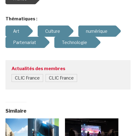
Thématiques :
Art
Culture
numérique
Partenariat
Technologie
Actualités des membres
CLIC France
CLIC France
Similaire