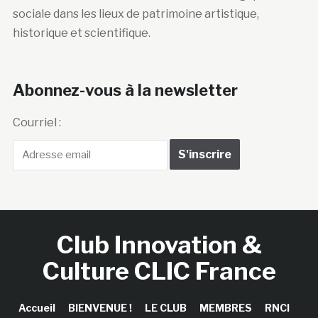
sociale dans les lieux de patrimoine artistique,
historique et scientifique.
Abonnez-vous à la newsletter
Courriel :
Club Innovation &
Culture CLIC France
Accueil
BIENVENUE !
LE CLUB
MEMBRES
RNCI