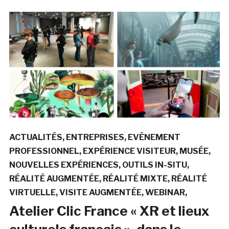
ACTUALITÉS
ENTREPRISES
EVÈNEMENT
PROFESSIONNEL
EXPÉRIENCE VISITEUR
MUSÉE
NOUVELLES EXPÉRIENCES
OUTILS IN-SITU
RÉALITÉ AUGMENTÉE
RÉALITÉ MIXTE
RÉALITÉ
VIRTUELLE
VISITE AUGMENTÉE
WEBINAR
Atelier Clic France « XR et lieux