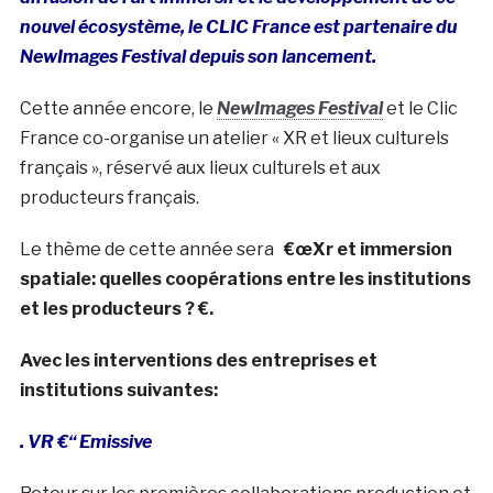
nouvel écosystème, le CLIC France est partenaire du
NewImages Festival depuis son lancement.
Cette année encore, le
NewImages Festival
et le Clic
France co-organise un atelier « XR et lieux culturels
français », réservé aux lieux culturels et aux
producteurs français.
Le thème de cette année sera
€œXr et immersion
spatiale: quelles coopérations entre les institutions
et les producteurs ? €.
Avec les interventions des entreprises et
institutions suivantes:
. VR €“ Emissive