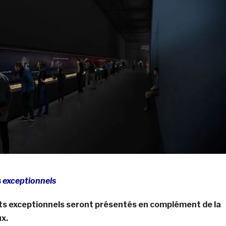
 exceptionnels
s exceptionnels seront présentés en complément de la
x.