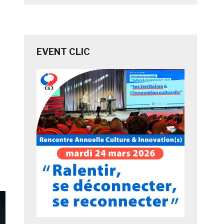
EVENT CLIC