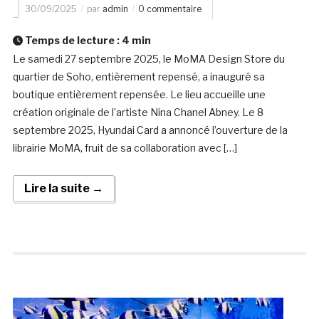
30/09/2025
par
admin
0 commentaire
Temps de lecture :
4
min
Le samedi 27 septembre 2025, le MoMA Design Store du
quartier de Soho, entièrement repensé, a inauguré sa
boutique entièrement repensée. Le lieu accueille une
création originale de l’artiste Nina Chanel Abney. Le 8
septembre 2025, Hyundai Card a annoncé l’ouverture de la
librairie MoMA, fruit de sa collaboration avec […]
Lire la suite →