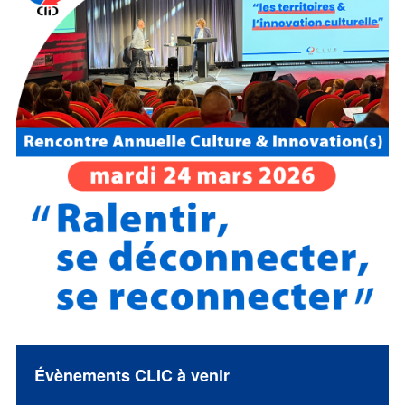
Évènements CLIC à venir