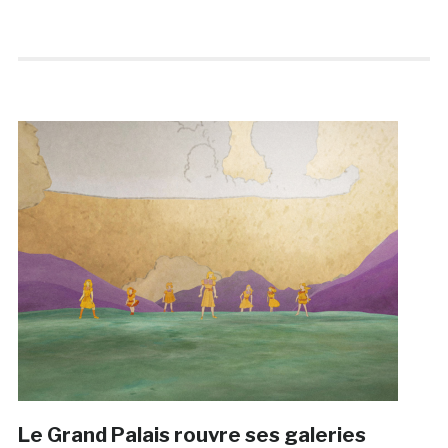
Le Grand Palais rouvre ses galeries