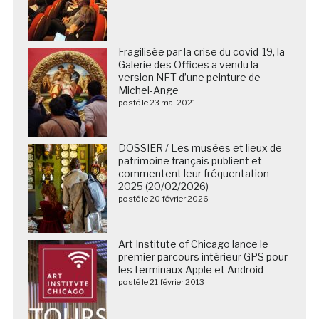
Fragilisée par la crise du covid-19, la
Galerie des Offices a vendu la
version NFT d’une peinture de
Michel-Ange
posté le 23 mai 2021
DOSSIER / Les musées et lieux de
patrimoine français publient et
commentent leur fréquentation
2025 (20/02/2026)
posté le 20 février 2026
Art Institute of Chicago lance le
premier parcours intérieur GPS pour
les terminaux Apple et Android
posté le 21 février 2013