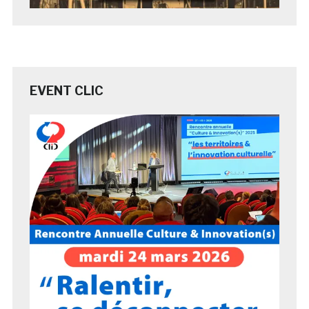
EVENT CLIC