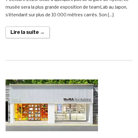
musée sera la plus grande exposition de teamLab au Japon,
s’étendant sur plus de 10 000 mètres carrés. Son […]
Lire la suite →