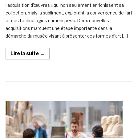
l’acquisition d’œuvres « qui non seulement enrichissent sa
collection, mais la subliment, explorant la convergence de l’art
et des technologies numériques ». Deux nouvelles
acquisitions marquent une étape importante dans la
démarche du musée visant à présenter des formes d’art […]
Lire la suite →