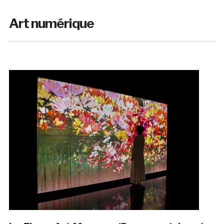
Art numérique