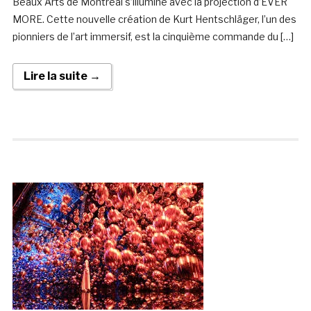
Beaux Arts de Montréal s’illumine avec la projection d’EVER
MORE. Cette nouvelle création de Kurt Hentschläger, l’un des
pionniers de l’art immersif, est la cinquième commande du […]
Lire la suite →