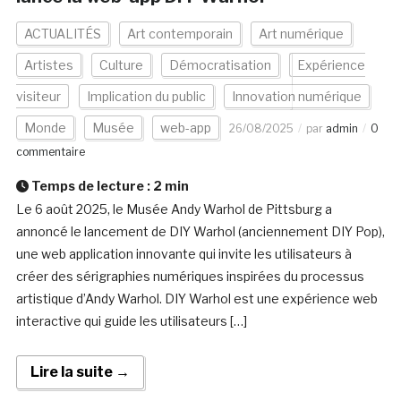
ACTUALITÉS
Art contemporain
Art numérique
Artistes
Culture
Démocratisation
Expérience
visiteur
Implication du public
Innovation numérique
Monde
Musée
web-app
26/08/2025
par
admin
0
commentaire
Temps de lecture :
2
min
Le 6 août 2025, le Musée Andy Warhol de Pittsburg a
annoncé le lancement de DIY Warhol (anciennement DIY Pop),
une web application innovante qui invite les utilisateurs à
créer des sérigraphies numériques inspirées du processus
artistique d’Andy Warhol. DIY Warhol est une expérience web
interactive qui guide les utilisateurs […]
Lire la suite →