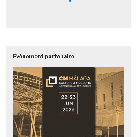
Evénement partenaire