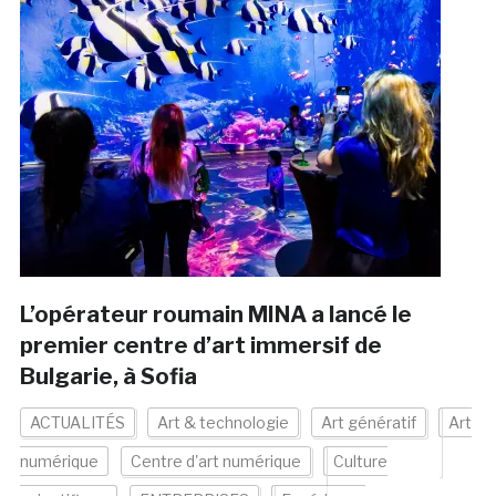
L’opérateur roumain MINA a lancé le
premier centre d’art immersif de
Bulgarie, à Sofia
ACTUALITÉS
Art & technologie
Art génératif
Art
numérique
Centre d'art numérique
Culture