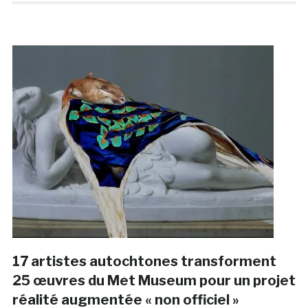
17 artistes autochtones transforment
25 œuvres du Met Museum pour un projet
réalité augmentée « non officiel »