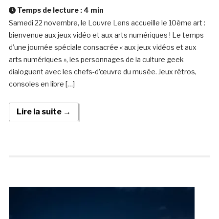
Temps de lecture :
4
min
Samedi 22 novembre, le Louvre Lens accueille le 10ème art :
bienvenue aux jeux vidéo et aux arts numériques ! Le temps
d’une journée spéciale consacrée « aux jeux vidéos et aux
arts numériques », les personnages de la culture geek
dialoguent avec les chefs-d’œuvre du musée. Jeux rétros,
consoles en libre […]
Lire la suite →