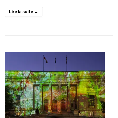
Lire la suite →