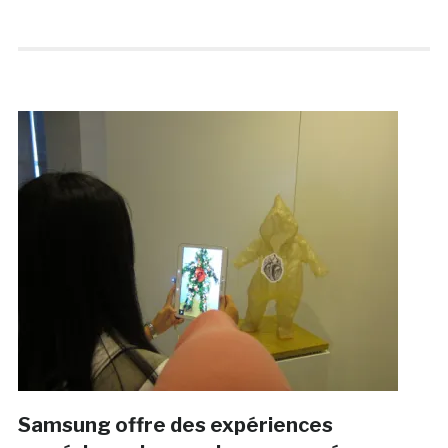
Samsung offre des expériences