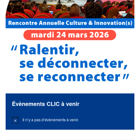
Évènements CLIC à venir
Il n’y a pas d’évènements à venir.
Notice