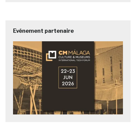
Evénement partenaire