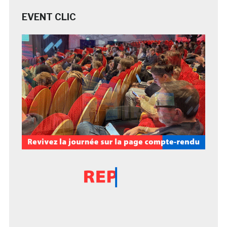
EVENT CLIC