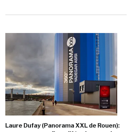
Laure Dufay (Panorama XXL de Rouen):