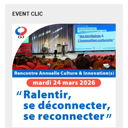
EVENT CLIC