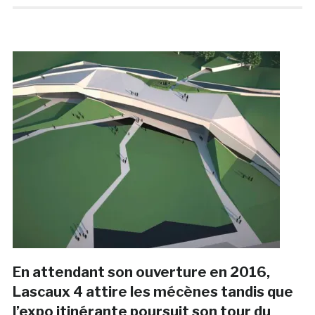
En attendant son ouverture en 2016,
Lascaux 4 attire les mécènes tandis que
l’expo itinérante poursuit son tour du