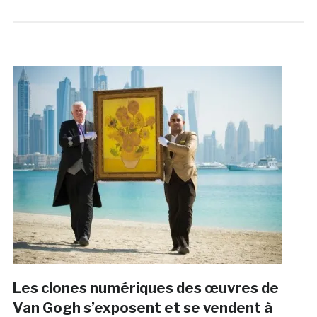
Les clones numériques des œuvres de
Van Gogh s’exposent et se vendent à