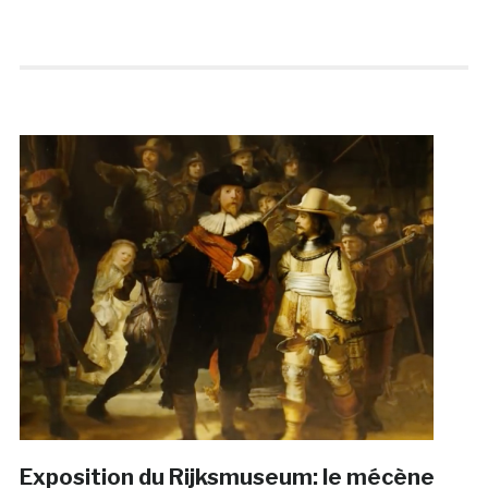
Exposition du Rijksmuseum: le mécène