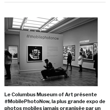
Le Columbus Museum of Art présente
#MobilePhotoNow, la plus grande expo de
photos mobiles jamais organisée par un