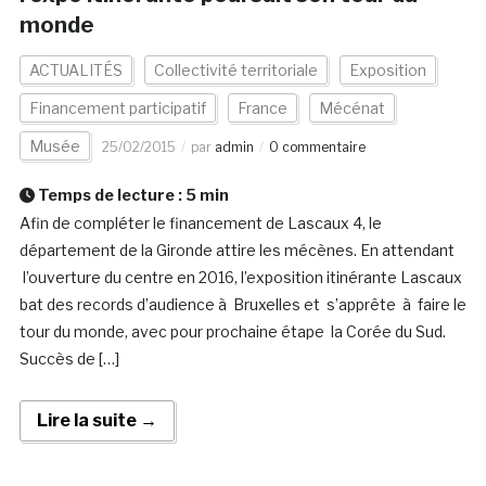
monde
ACTUALITÉS
Collectivité territoriale
Exposition
Financement participatif
France
Mécénat
Musée
25/02/2015
par
admin
0 commentaire
Temps de lecture :
5
min
Afin de compléter le financement de Lascaux 4, le
département de la Gironde attire les mécènes. En attendant
l’ouverture du centre en 2016, l’exposition itinérante Lascaux
bat des records d’audience à Bruxelles et s’apprête à faire le
tour du monde, avec pour prochaine étape la Corée du Sud.
Succès de […]
Lire la suite →