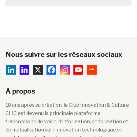
Nous suivre sur les réseaux sociaux
A propos
18 ans après sa création, le Club Innovation & Culture
CLIC est devenu la principale plateforme
francophone de veille, d’information, de formation et
de mutualisation sur l’innovation technologique et