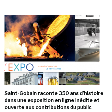
Saint-Gobain raconte 350 ans d’histoire
dans une exposition en ligne inédite et
ouverte aux contributions du public