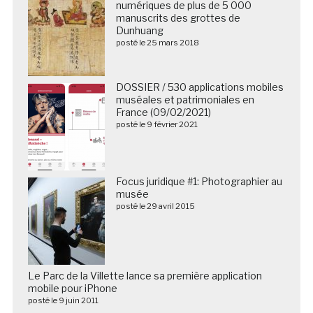
numériques de plus de 5 000
manuscrits des grottes de
Dunhuang
posté le 25 mars 2018
DOSSIER / 530 applications mobiles
muséales et patrimoniales en
France (09/02/2021)
posté le 9 février 2021
Focus juridique #1: Photographier au
musée
posté le 29 avril 2015
Le Parc de la Villette lance sa première application
mobile pour iPhone
posté le 9 juin 2011