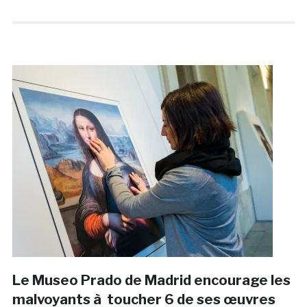
Le Museo Prado de Madrid encourage les
malvoyants à toucher 6 de ses œuvres