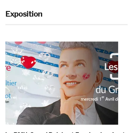
Exposition