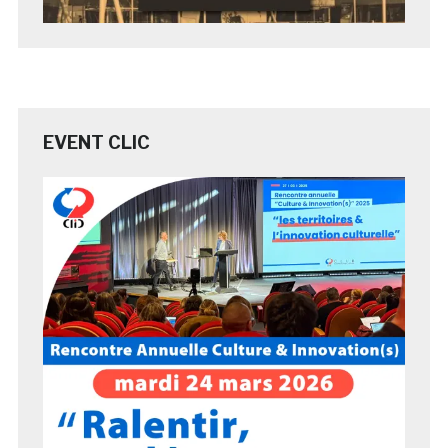
EVENT CLIC