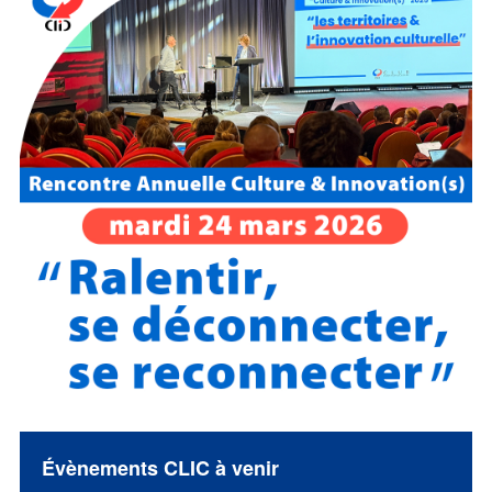
Évènements CLIC à venir