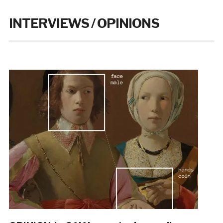
INTERVIEWS / OPINIONS