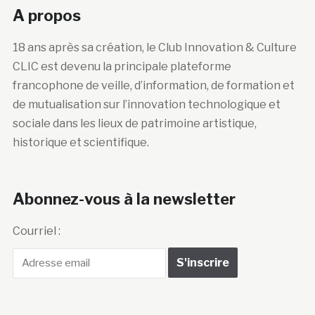
A propos
18 ans après sa création, le Club Innovation & Culture
CLIC est devenu la principale plateforme
francophone de veille, d’information, de formation et
de mutualisation sur l’innovation technologique et
sociale dans les lieux de patrimoine artistique,
historique et scientifique.
Abonnez-vous à la newsletter
Courriel :