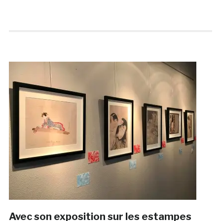
Avec son exposition sur les estampes