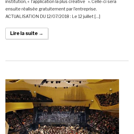
institution, « l’application la plus créative ». Celle-ci sera
ensuite réalisée gratuitement par l’entreprise.
ACTUALISATION DU 12/07/2018 : Le 12 juillet […]
Lire la suite →