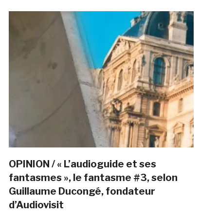
OPINION / « L’audioguide et ses
fantasmes », le fantasme #3, selon
Guillaume Ducongé, fondateur
d’Audiovisit