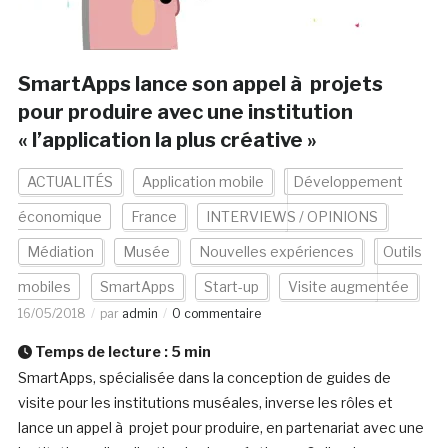
SmartApps lance son appel à projets
pour produire avec une institution
« l’application la plus créative »
ACTUALITÉS
Application mobile
Développement
économique
France
INTERVIEWS / OPINIONS
Médiation
Musée
Nouvelles expériences
Outils
mobiles
SmartApps
Start-up
Visite augmentée
16/05/2018
par
admin
0 commentaire
Temps de lecture :
5
min
SmartApps, spécialisée dans la conception de guides de
visite pour les institutions muséales, inverse les rôles et
lance un appel à projet pour produire, en partenariat avec une