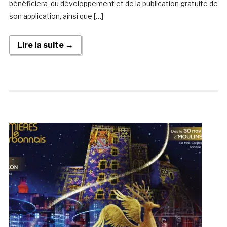
bénéficiera du développement et de la publication gratuite de
son application, ainsi que […]
Lire la suite →