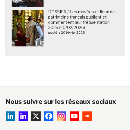
DOSSIER / Les musées et lieux de
patrimoine français publient et
commentent leur fréquentation
2025 (20/02/2026)
posté le 20 février 2026
Nous suivre sur les réseaux sociaux