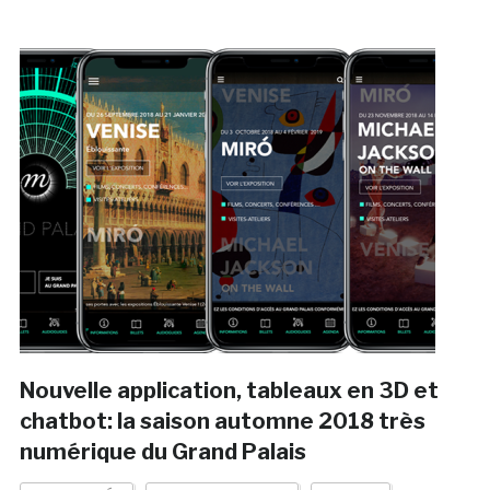
Nouvelle application, tableaux en 3D et
chatbot: la saison automne 2018 très
numérique du Grand Palais