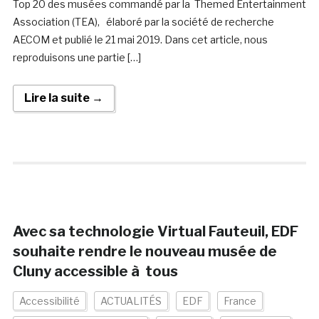
Top 20 des musées commandé par la Themed Entertainment
Association (TEA), élaboré par la société de recherche
AECOM et publié le 21 mai 2019. Dans cet article, nous
reproduisons une partie […]
Lire la suite →
Avec sa technologie Virtual Fauteuil, EDF
souhaite rendre le nouveau musée de
Cluny accessible à tous
Accessibilité
ACTUALITÉS
EDF
France