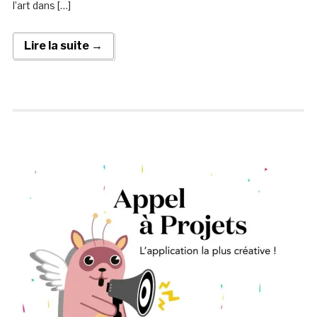
l’art dans […]
Lire la suite →