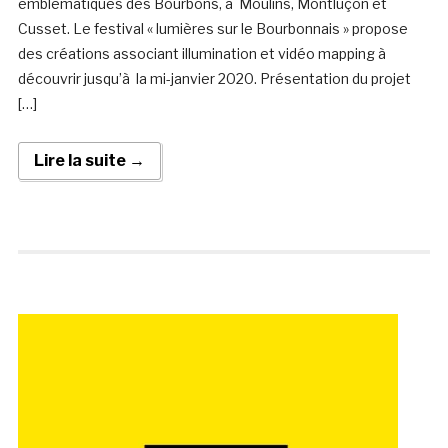
emblématiques des Bourbons, à Moulins, Montluçon et
Cusset. Le festival « lumières sur le Bourbonnais » propose
des créations associant illumination et vidéo mapping à
découvrir jusqu’à la mi-janvier 2020. Présentation du projet
[…]
Lire la suite →