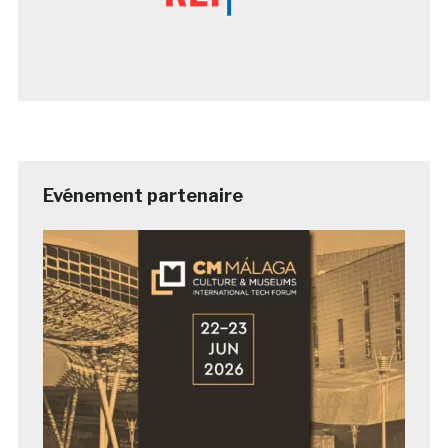
Evénement partenaire