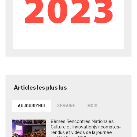
AUJOURD’HUI
SEMAINE
MOIS
8èmes Rencontres Nationales
Culture et Innovation(s): comptes-
rendus et vidéos de la journée