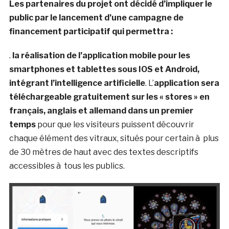
Les partenaires du projet ont décidé d’impliquer le
public par le lancement d’une campagne de
financement participatif qui permettra :
.
la réalisation de l’application mobile pour les
smartphones et tablettes sous IOS et Android,
intégrant l’intelligence artificielle
. L’
application sera
téléchargeable gratuitement sur les « stores » en
français, anglais et allemand dans un premier
temps
pour que les visiteurs puissent découvrir
chaque élément des vitraux, situés pour certain à plus
de 30 mètres de haut avec des textes descriptifs
accessibles à tous les publics.