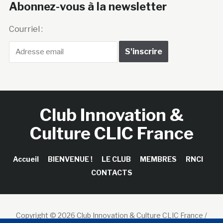
Abonnez-vous à la newsletter
Courriel :
Club Innovation &
Culture CLIC France
Accueil
BIENVENUE !
LE CLUB
MEMBRES
RNCI
CONTACTS
Copyright © 2026 Club Innovation & Culture CLIC France /