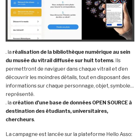
. la
réalisation de la bibliothèque numérique au sein
du musée du vitrail diffusée sur huit totems
. Ils
permettront de naviguer dans chaque vitrail et d’en
découvrir les moindres détails, tout en disposant des
informations sur chaque personnage, objet, symbole…
représenté.
. la
création d’une base de données OPEN SOURCE à
destination des étudiants, universitaires,
chercheurs
.
La campagne est lancée sur la plateforme Hello Asso: