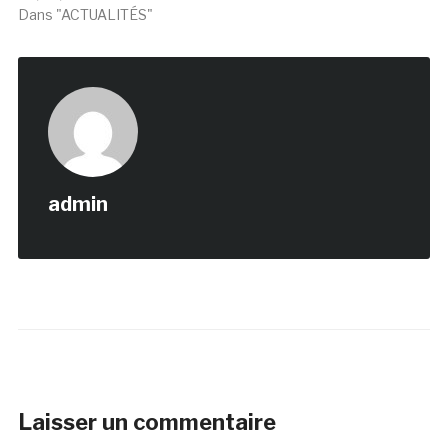
Dans "ACTUALITÉS"
admin
Laisser un commentaire