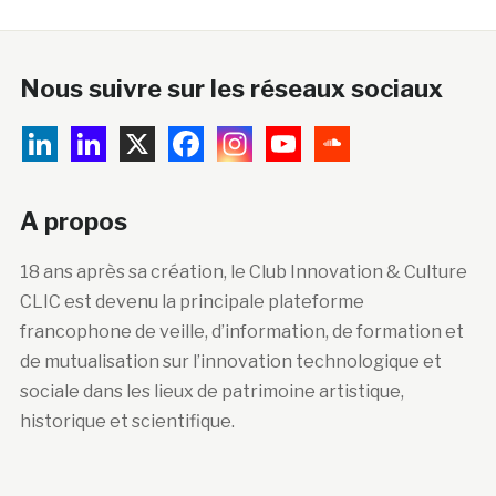
Nous suivre sur les réseaux sociaux
A propos
18 ans après sa création, le Club Innovation & Culture
CLIC est devenu la principale plateforme
francophone de veille, d’information, de formation et
de mutualisation sur l’innovation technologique et
sociale dans les lieux de patrimoine artistique,
historique et scientifique.