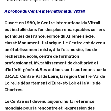
A propos du Centre international du Vitrail
Ouvert en 1980, le Centre international du Vitrail
est installé dans l’un des plus remarquables celliers
gothiques de France, édifice du XIIIème siècle,
classé Monument Historique. Le Centre est devenu
un établissement mixte, à la fois musée, lieu de
recherche, école, centre de formation
professionnel. à‰tablissement de droit privé et
d’intérêt général. Ses actions sont soutenues par la
D.R.A.C. Centre-Val de Loire, la région Centre-Val de
Loire, le département d’Eure-et-Loir et la Ville de
Chartres.
Le Centre est devenu aujourd’hui la référence
mondiale pour la rencontre et l’expression des