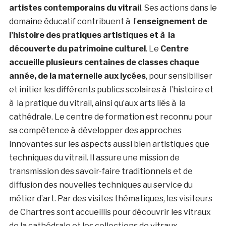
artistes contemporains du vitrail
. Ses actions dans le
domaine éducatif contribuent à l’
enseignement de
l’histoire des pratiques artistiques et à la
découverte du patrimoine culturel
. Le
Centre
accueille plusieurs centaines de classes chaque
année, de la maternelle aux lycées
, pour sensibiliser
et initier les différents publics scolaires à l’histoire et
à la pratique du vitrail, ainsi qu’aux arts liés à la
cathédrale. Le centre de formation est reconnu pour
sa compétence à développer des approches
innovantes sur les aspects aussi bien artistiques que
techniques du vitrail. Il assure une mission de
transmission des savoir-faire traditionnels et de
diffusion des nouvelles techniques au service du
métier d’art. Par des visites thématiques, les visiteurs
de Chartres sont accueillis pour découvrir les vitraux
de la cathédrale et les collections de vitraux