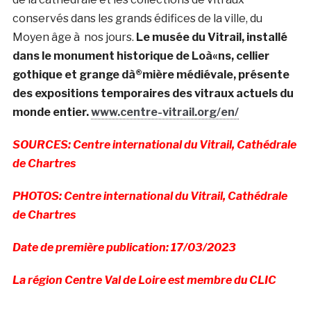
conservés dans les grands édifices de la ville, du
Moyen âge à nos jours.
Le musée du Vitrail, installé
dans le monument historique de Loà«ns, cellier
gothique et grange dà®mière médiévale, présente
des expositions temporaires des vitraux actuels du
monde entier.
www.centre-vitrail.org/en/
SOURCES: Centre international du Vitrail, Cathédrale
de Chartres
PHOTOS: Centre international du Vitrail, Cathédrale
de Chartres
Date de première publication: 17/03/2023
La région Centre Val de Loire est membre du CLIC