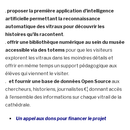
.
proposer la première application d’intelligence
artificielle permettant la reconnaissance
automatique des vitraux pour découvrir les
histoires qu’ils racontent
.
.
offrir une bibliothèque numérique au sein du musée
accessible via des totems
pour que les visiteurs
explorent les vitraux dans les moindres détails et
offrir en même temps un support pédagogique aux
élèves qui viennent le visiter.
.
et fournir une base de données Open Source
aux
chercheurs, historiens, journalistes €¦ donnant accès
à l’ensemble des informations sur chaque vitrail de la
cathédrale.
Un appel aux dons pour financer le projet