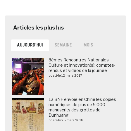
AUJOURD’HUI
SEMAINE
MOIS
8èmes Rencontres Nationales
Culture et Innovation(s): comptes-
rendus et vidéos de la journée
posté le 12 mars 2017
La BNF envoie en Chine les copies
numériques de plus de 5 000
manuscrits des grottes de
Dunhuang
posté le 25 mars 2018