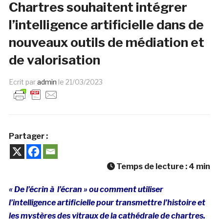
Chartres souhaitent intégrer
l’intelligence artificielle dans de
nouveaux outils de médiation et
de valorisation
Ecrit par
admin
le
21/03/2023
Partager :
Temps de lecture :
4
min
« De l’écrin à l’écran » ou comment utiliser
l’intelligence artificielle pour transmettre l’histoire et
les mystères des vitraux de la cathédrale de chartres.