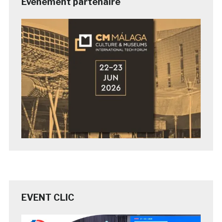
Evénement partenaire
EVENT CLIC