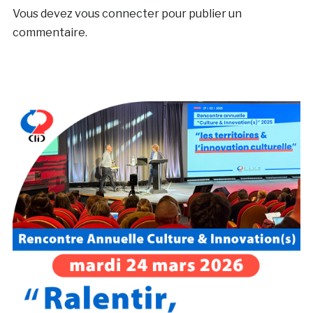
Vous devez
vous connecter
pour publier un
commentaire.