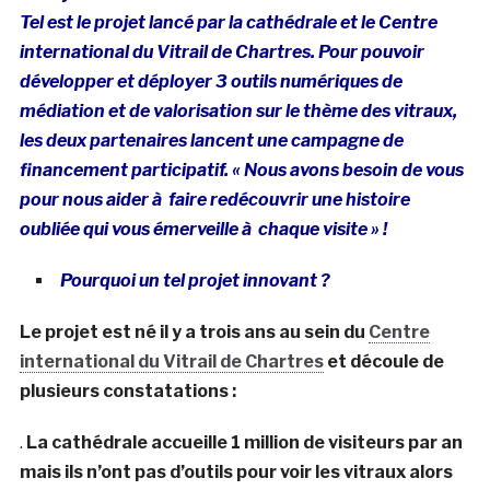
Tel est le projet lancé par la cathédrale et le Centre
international du Vitrail de Chartres. Pour pouvoir
développer et déployer 3 outils numériques de
médiation et de valorisation sur le thème des vitraux,
les deux partenaires lancent une campagne de
financement participatif. « Nous avons besoin de vous
pour nous aider à faire redécouvrir une histoire
oubliée qui vous émerveille à chaque visite » !
Pourquoi un tel projet innovant ?
Le projet est né il y a trois ans au sein du
Centre
international du Vitrail de Chartres
et découle de
plusieurs constatations :
.
La cathédrale accueille 1 million de visiteurs par an
mais ils n’ont pas d’outils pour voir les vitraux alors