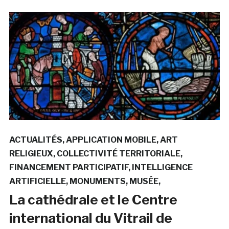
ACTUALITÉS
APPLICATION MOBILE
ART
RELIGIEUX
COLLECTIVITÉ TERRITORIALE
FINANCEMENT PARTICIPATIF
INTELLIGENCE
ARTIFICIELLE
MONUMENTS
MUSÉE
La cathédrale et le Centre
international du Vitrail de