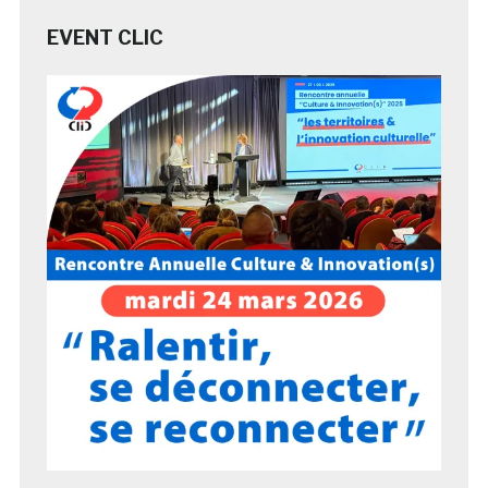
EVENT CLIC