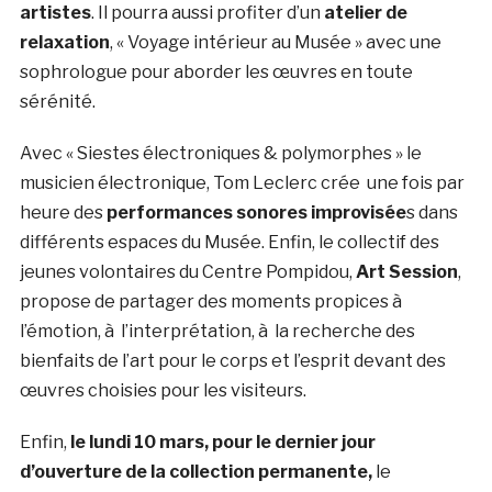
artistes
. Il pourra aussi profiter d’un
atelier de
relaxation
, « Voyage intérieur au Musée » avec une
sophrologue pour aborder les œuvres en toute
sérénité.
Avec « Siestes électroniques & polymorphes » le
musicien électronique,
Tom Leclerc crée
une fois par
heure des
performances sonores improvisée
s dans
différents espaces du Musée. Enfin, le collectif des
jeunes volontaires du Centre Pompidou,
Art Session
,
propose de partager des moments propices à
l’émotion, à l’interprétation, à la recherche des
bienfaits de l’art pour le corps et l’esprit devant des
œuvres choisies pour les visiteurs.
Enfin,
le lundi 10 mars, pour le dernier jour
d’ouverture de la collection permanente,
le