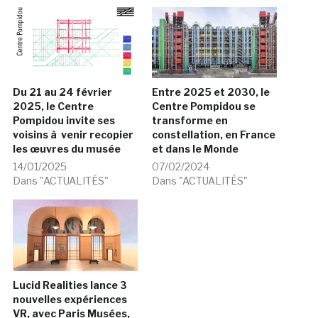
Du 21 au 24 février
Entre 2025 et 2030, le
2025, le Centre
Centre Pompidou se
Pompidou invite ses
transforme en
voisins à venir recopier
constellation, en France
les œuvres du musée
et dans le Monde
14/01/2025
07/02/2024
Dans "ACTUALITÉS"
Dans "ACTUALITÉS"
Lucid Realities lance 3
nouvelles expériences
VR, avec Paris Musées,