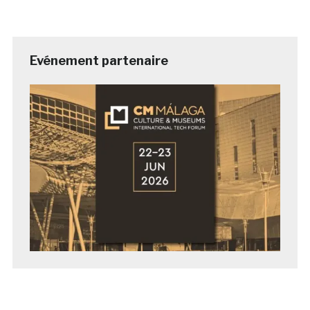
Evénement partenaire