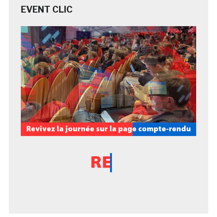
EVENT CLIC