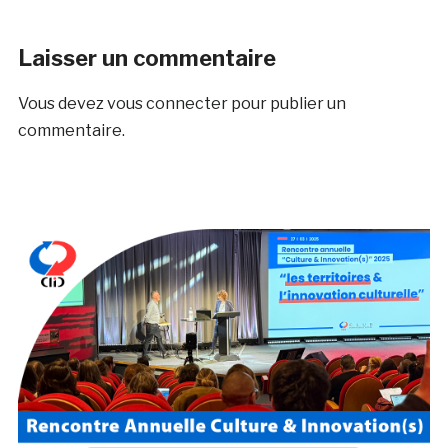
Laisser un commentaire
Vous devez
vous connecter
pour publier un
commentaire.