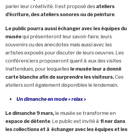
parler leur créativité. Il est proposé des
ateliers
d’écriture, des ateliers sonores ou de peinture
.
Le public pourra aussi échanger avec les équipes du
musée
qui présenteront leur savoir-faire, leurs
souvenirs ou des anecdotes mais aussi avec les
artistes exposés pour discuter de leurs oeuvres. Les
conférenciers proposeront quant à eux des visites
inattendues, pour lesquelles
le musée leur a donné
carte blanche afin de surprendre les visiteurs.
Ces
ateliers sont également disponibles le lendemain.
Un dimanche en mode « relax »
Le dimanche 9 mars,
le musée se transforme en
espace de détente
. Le public est invité à
fl ner dans
les collections et à échanger avec les équipes et les