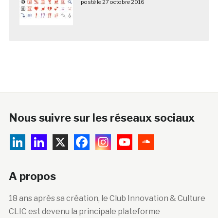
posté le 27 octobre 2016
Nous suivre sur les réseaux sociaux
A propos
18 ans après sa création, le Club Innovation & Culture
CLIC est devenu la principale plateforme