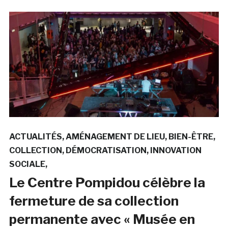
ACTUALITÉS
AMÉNAGEMENT DE LIEU
BIEN-ÊTRE
COLLECTION
DÉMOCRATISATION
INNOVATION
SOCIALE
Le Centre Pompidou célèbre la
fermeture de sa collection
permanente avec « Musée en