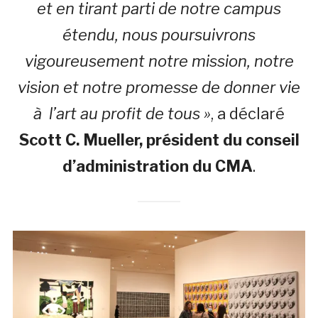
et en tirant parti de notre campus
étendu, nous poursuivrons
vigoureusement notre mission, notre
vision et notre promesse de donner vie
à l’art au profit de tous »
, a déclaré
Scott C. Mueller, président du conseil
d’administration du CMA
.