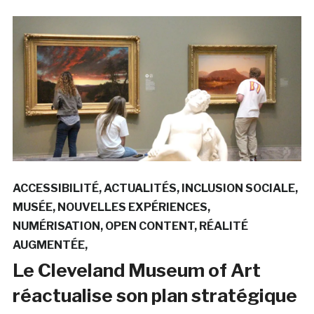
ACCESSIBILITÉ
ACTUALITÉS
INCLUSION SOCIALE
MUSÉE
NOUVELLES EXPÉRIENCES
NUMÉRISATION
OPEN CONTENT
RÉALITÉ
AUGMENTÉE
Le Cleveland Museum of Art
réactualise son plan stratégique