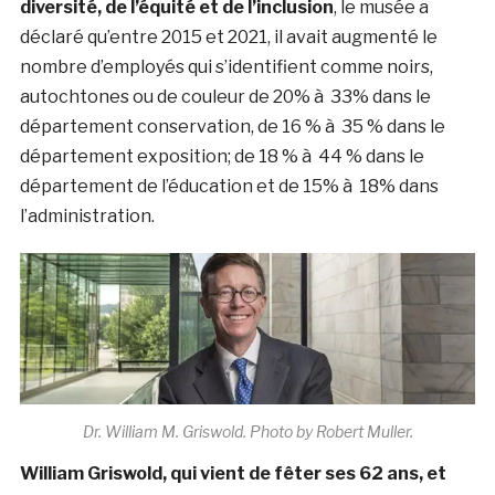
diversité, de l’équité et de l’inclusion
, le musée a
déclaré qu’entre 2015 et 2021, il avait augmenté le
nombre d’employés qui s’identifient comme noirs,
autochtones ou de couleur de 20% à 33% dans le
département conservation, de 16 % à 35 % dans le
département exposition; de 18 % à 44 % dans le
département de l’éducation et de 15% à 18% dans
l’administration.
Dr. William M. Griswold. Photo by Robert Muller.
William Griswold, qui vient de fêter ses 62 ans, et