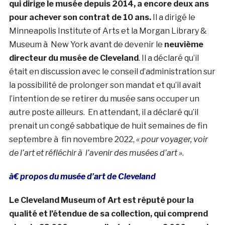
qui dirige le musée depuis 2014, a encore deux ans
pour achever son contrat de 10 ans.
Il a dirigé le
Minneapolis Institute of Arts et la Morgan Library &
Museum à New York avant de devenir le
neuvième
directeur du musée de Cleveland
. Il a déclaré qu’il
était en discussion avec le conseil d’administration sur
la possibilité de prolonger son mandat et qu’il avait
l’intention de se retirer du musée sans occuper un
autre poste ailleurs. En attendant, il a déclaré qu’il
prenait un congé sabbatique de huit semaines de fin
septembre à fin novembre 2022,
« pour voyager, voir
de l’art et réfléchir à l’avenir des musées d’art »
.
à€ propos du musée d’art de Cleveland
Le Cleveland Museum of Art est réputé pour la
qualité et l’étendue de sa collection, qui comprend