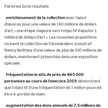
Parmi les bons résultats:
.
enrichissement de la collection
avec l’ajout
d’œuvres pour une valeur de 140 millions de dollars
d’art, « une étape majeure vers l’objectif d’ajouter 1
milliard de dollars d’art ». Les nouvelles acquisitions
incluent la collection de Clevelanders Joseph et
Nancy Keithley, d’une valeur de plus de 100 millions de
dollars, maintenant présentée dans une exposition
spéciale.
.
fréquentation in situ de près de 865 000
personnes au cours de l’exercice 2019
, démontrant
que l’objectif d’une fréquentation de 1 million pourrait
être à portée de main.
.
augmentation des dons annuels de 7,5 millions de