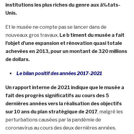
institutions les plus riches du genre aux à‰tats-
Unis.
Et le musée ne compte pas se lancer dans de
nouveaux gros travaux.
Le b timent du musée a fait
l’objet d’une expansion et rénovation quasi totale
achevées en 2013, pour un montant de 320 millions
de dollars.
Le bilan positif des années 2017-2021
Un rapport interne de 2021 indique que le musée a
fait des progrès significatifs au cours des 5
dernières années vers la réalisation des objectifs
sur 10 ans du plan stratégique de 2017
, malgré les
perturbations causées par la pandémie de
coronavirus au cours des deux dernières années.