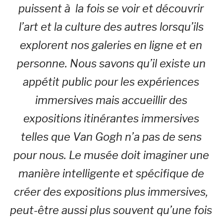
puissent à la fois se voir et découvrir
l’art et la culture des autres lorsqu’ils
explorent nos galeries en ligne et en
personne. Nous savons qu’il existe un
appétit public pour les expériences
immersives mais accueillir des
expositions itinérantes immersives
telles que Van Gogh n’a pas de sens
pour nous. Le musée doit imaginer une
manière intelligente et spécifique de
créer des expositions plus immersives,
peut-être aussi plus souvent qu’une fois