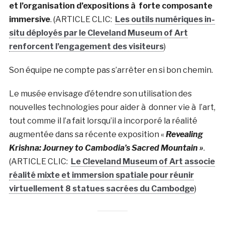
et l’organisation d’expositions à forte composante
immersive
. (ARTICLE CLIC:
Les outils numériques in-
situ déployés par le Cleveland Museum of Art
renforcent l’engagement des visiteurs
)
Son équipe ne compte pas s’arrêter en si bon chemin.
Le musée envisage d’étendre son utilisation des
nouvelles technologies pour aider à donner vie à l’art,
tout comme il l’a fait lorsqu’il a incorporé la réalité
augmentée dans sa récente exposition «
Revealing
Krishna: Journey to Cambodia’s Sacred Mountain »
.
(ARTICLE CLIC:
Le Cleveland Museum of Art associe
réalité mixte et immersion spatiale pour réunir
virtuellement 8 statues sacrées du Cambodge
)