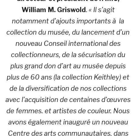
William M. Griswold
.
« Il s’agit
notamment d’ajouts importants à la
collection du musée, du lancement d’un
nouveau Conseil international des
collectionneurs, de la sécurisation du
plus grand don d’art au musée depuis
plus de 60 ans (la collection Keithley) et
de la diversification de nos collections
avec l’acquisition de centaines d’œuvres
de femmes. et artistes de couleur. Nous
avons également inauguré un nouveau
Centre des arts communautaires, dans