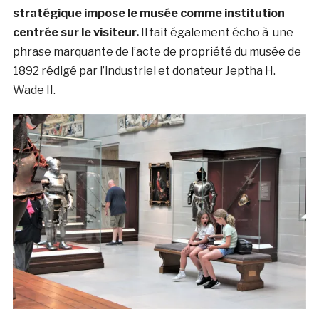
stratégique impose le musée comme institution
centrée sur le visiteur.
Il fait également écho à une
phrase marquante de l’acte de propriété du musée de
1892 rédigé par l’industriel et donateur Jeptha H.
Wade II.