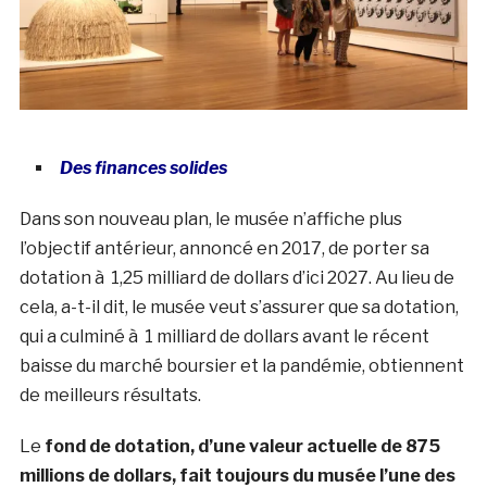
Des finances solides
Dans son nouveau plan, le musée n’affiche plus
l’objectif antérieur, annoncé en 2017, de porter sa
dotation à 1,25 milliard de dollars d’ici 2027. Au lieu de
cela, a-t-il dit, le musée veut s’assurer que sa dotation,
qui a culminé à 1 milliard de dollars avant le récent
baisse du marché boursier et la pandémie, obtiennent
de meilleurs résultats.
Le
fond de dotation, d’une valeur actuelle de 875
millions de dollars, fait toujours du musée l’une des