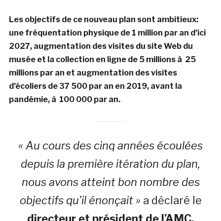
Les objectifs de ce nouveau plan sont ambitieux:
une fréquentation physique de 1 million par an d’ici
2027, augmentation des visites du site Web du
musée et la collection en ligne de 5 millions à 25
millions par an et augmentation des visites
d’écoliers de 37 500 par an en 2019, avant la
pandémie, à 100 000 par an.
« Au cours des cinq années écoulées
depuis la première itération du plan,
nous avons atteint bon nombre des
objectifs qu’il énonçait »
a déclaré le
directeur et président de l’AMC,