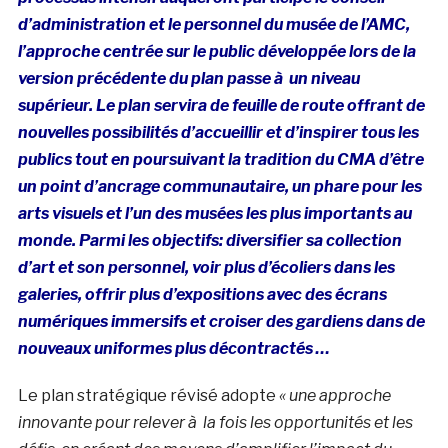
d’administration et le personnel du musée de l’AMC,
l’approche centrée sur le public développée lors de la
version précédente du plan passe à un niveau
supérieur. Le plan servira de feuille de route offrant de
nouvelles possibilités d’accueillir et d’inspirer tous les
publics tout en poursuivant la tradition du CMA d’être
un point d’ancrage communautaire, un phare pour les
arts visuels et l’un des musées les plus importants au
monde. Parmi les objectifs: diversifier sa collection
d’art et son personnel, voir plus d’écoliers dans les
galeries, offrir plus d’expositions avec des écrans
numériques immersifs et croiser des gardiens dans de
nouveaux uniformes plus décontractés …
Le plan stratégique révisé adopte
« une approche
innovante pour relever à la fois les opportunités et les