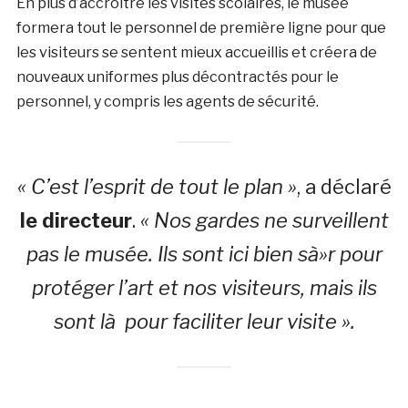
En plus d’accroitre les visites scolaires, le musée
formera tout le personnel de première ligne pour que
les visiteurs se sentent mieux accueillis et créera de
nouveaux uniformes plus décontractés pour le
personnel, y compris les agents de sécurité.
« C’est l’esprit de tout le plan »
, a déclaré
le directeur
.
« Nos gardes ne surveillent
pas le musée. Ils sont ici bien sà»r pour
protéger l’art et nos visiteurs, mais ils
sont là pour faciliter leur visite ».