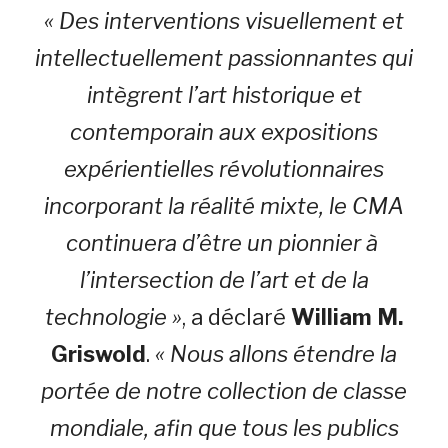
« Des interventions visuellement et
intellectuellement passionnantes qui
intègrent l’art historique et
contemporain aux expositions
expérientielles révolutionnaires
incorporant la réalité mixte, le CMA
continuera d’être un pionnier à
l’intersection de l’art et de la
technologie »
, a déclaré
William M.
Griswold
.
« Nous allons étendre la
portée de notre collection de classe
mondiale, afin que tous les publics