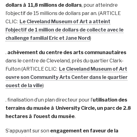
dollars à 11,8 millions de dollars
, pour atteindre
l’objectif de 15 millions de dollars par an. (ARTICLE
CLIC:
Le Cleveland Museum of Art a atteint
l’objectif de 1 million de dollars de collecte avec le
challenge familial Eric et Jane Nord
)
.
achèvement du centre des arts communautaires
dans le centre de Cleveland, près du quartier Clark-
Fulton (ARTICLE CLIC:
Le Cleveland Museum of Art
ouvre son Community Arts Center dans le quartier
ouest de la ville
)
. finalisation d’un plan directeur pour l’
utilisation des
terrains du musée à University Circle, un parc de 2.8
hectares à l’ouest du musée
.
S’appuyant sur son
engagement en faveur de la