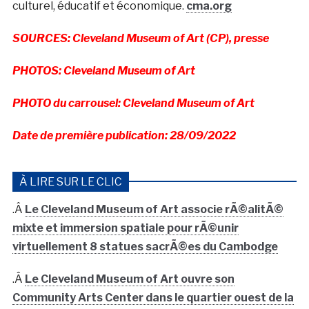
culturel, éducatif et économique.
cma.org
SOURCES: Cleveland Museum of Art (CP), presse
PHOTOS: Cleveland Museum of Art
PHOTO du carrousel: Cleveland Museum of Art
Date de première publication: 28/09/2022
À LIRE SUR LE CLIC
.Â
Le Cleveland Museum of Art associe rÃ©alitÃ©
mixte et immersion spatiale pour rÃ©unir
virtuellement 8 statues sacrÃ©es du Cambodge
.Â
Le Cleveland Museum of Art ouvre son
Community Arts Center dans le quartier ouest de la