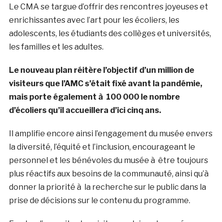
Le CMA se targue d’offrir des rencontres joyeuses et
enrichissantes avec l’art pour les écoliers, les
adolescents, les étudiants des collèges et universités,
les familles et les adultes.
Le nouveau plan réitère l’objectif d’un million de
visiteurs que l’AMC s’était fixé avant la pandémie,
mais porte également à 100 000 le nombre
d’écoliers qu’il accueillera d’ici cinq ans.
Il amplifie encore ainsi l’engagement du musée envers
la diversité, l’équité et l’inclusion, encourageant le
personnel et les bénévoles du musée à être toujours
plus réactifs aux besoins de la communauté, ainsi qu’à
donner la priorité à la recherche sur le public dans la
prise de décisions sur le contenu du programme.