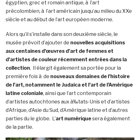
égyptien, grec et romain antique, à l’art
précolombien, à l’art américain jusqu’au milieu du XXe
siècle et au début de l’art européen moderne.
Alors qu’il s’installe dans son deuxième siècle, le
musée prévoit d’ajouter de
nouvelles acquisitions
aux centaines d’œuvres d’art de femmes et
d’artistes de couleur récemment entrées dans la
collection
. Il élargit également sa portée pour la
première fois à de
nouveaux domaines de l’histoire
de l’art, notamment le Judaica et l’art de l’Amérique
latine coloniale
, ainsi que l’art contemporain
d’artistes autochtones aux à‰tats-Unis et d’artistes
d’Afrique, d’Asie du Sud, d’Amérique latine et d’autres
parties du le globe. L’
art numérique
sera également
de la partie.