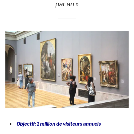
par an »
Objectif: 1 million de visiteurs annuels