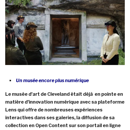
Un musée encore plus numérique
Le musée d’art de Cleveland était déjà en pointe en
matière d’innovation numérique avec sa plateforme
Lens qui offre de nombreuses expériences
interactives dans ses galeries, la diffusion de sa
collection en Open Content sur son portail en ligne