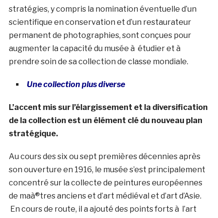
stratégies, y compris la nomination éventuelle d’un
scientifique en conservation et d’un restaurateur
permanent de photographies, sont conçues pour
augmenter la capacité du musée à étudier et à
prendre soin de sa collection de classe mondiale.
Une collection plus diverse
L’accent mis sur l’élargissement et la diversification
de la collection est un élément clé du nouveau plan
stratégique.
Au cours des six ou sept premières décennies après
son ouverture en 1916, le musée s’est principalement
concentré sur la collecte de peintures européennes
de maà®tres anciens et d’art médiéval et d’art d’Asie.
En cours de route, il a ajouté des points forts à l’art