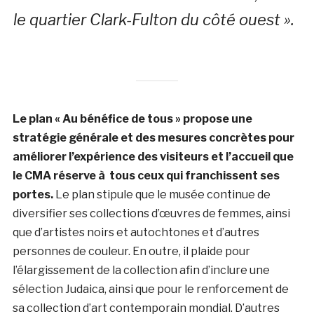
le quartier Clark-Fulton du côté ouest ».
Le plan « Au bénéfice de tous »
propose une
stratégie générale et des mesures concrètes pour
améliorer l’expérience des visiteurs et l’accueil que
le CMA réserve à tous ceux qui franchissent ses
portes.
Le plan stipule que le musée continue de
diversifier ses collections d’œuvres de femmes, ainsi
que d’artistes noirs et autochtones et d’autres
personnes de couleur. En outre, il plaide pour
l’élargissement de la collection afin d’inclure une
sélection Judaica, ainsi que pour le renforcement de
sa collection d’art contemporain mondial. D’autres