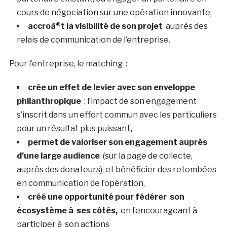
cours de négociation sur une opération innovante,
accroà®t la visibilité de son projet
auprès des
relais de communication de l’entreprise.
Pour l’entreprise, le matching :
crée un effet de levier avec son enveloppe
philanthropique
: l’impact de son engagement
s’inscrit dans un effort commun avec les particuliers
pour un résultat plus puissant
,
permet de valoriser son engagement auprès
d’une large audience
(sur la page de collecte,
auprès des donateurs), et bénéficier des retombées
en communication de l’opération,
créé une opportunité pour fédérer son
écosystème à ses côtés,
en l’encourageant à
participer à son actions