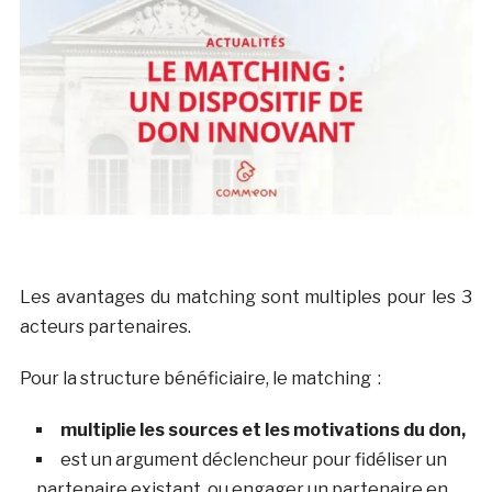
Les avantages du matching sont multiples pour les 3
acteurs partenaires.
Pour la structure bénéficiaire, le matching :
multiplie les sources et les motivations du don,
est un argument déclencheur pour fidéliser un
partenaire existant, ou engager un partenaire en