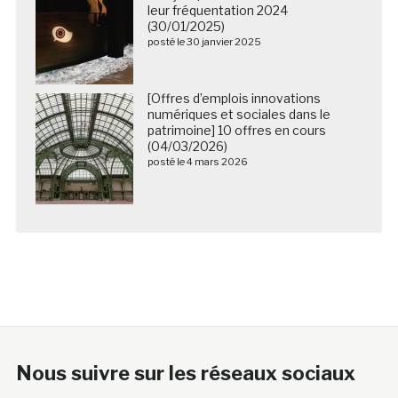
(30/01/2025)
posté le 30 janvier 2025
[Offres d’emplois innovations
numériques et sociales dans le
patrimoine] 10 offres en cours
(04/03/2026)
posté le 4 mars 2026
Nous suivre sur les réseaux sociaux