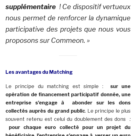
supplémentaire
! Ce dispositif vertueux
nous permet de renforcer la dynamique
participative des projets que nous vous
proposons sur Commeon. »
Les avantages du Matching
Le principe du matching est simple :
sur une
opération de financement participatif donnée, une
entreprise s’engage à abonder sur les dons
collectés auprès du grand public
. Le principe le plus
souvent retenu est celui du doublement des dons
:
pour chaque euro collecté pour un projet du
bénéficiaire, l’entreprise s’engage à verser un euro