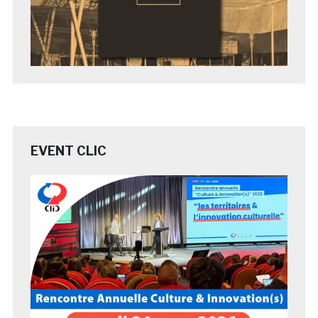
EVENT CLIC