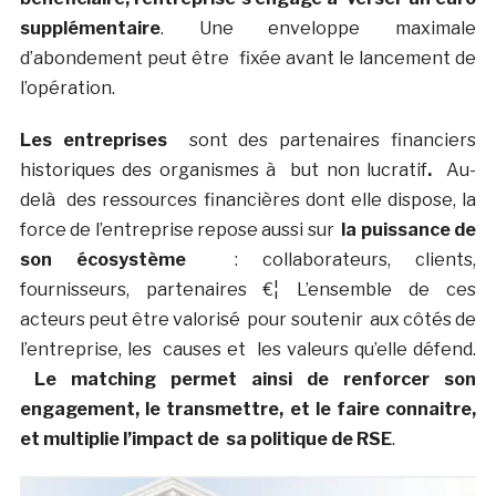
supplémentaire
. Une enveloppe maximale
d’abondement peut être fixée avant le lancement de
l’opération.
Les entreprises
sont des partenaires financiers
historiques des organismes à but non lucratif
.
Au-
delà des ressources financières dont elle dispose, la
force de l’entreprise repose aussi sur
la puissance de
son écosystème
: collaborateurs, clients,
fournisseurs, partenaires €¦ L’ensemble de ces
acteurs peut être valorisé pour soutenir aux côtés de
l’entreprise, les causes et les valeurs qu’elle défend.
Le matching permet ainsi de renforcer son
engagement, le transmettre, et le faire connaitre,
et multiplie l’impact de sa politique de RSE
.