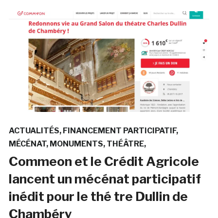
ACTUALITÉS
FINANCEMENT PARTICIPATIF
MÉCÉNAT
MONUMENTS
THÉÂTRE
Commeon et le Crédit Agricole
lancent un mécénat participatif
inédit pour le thé tre Dullin de
Chambéry