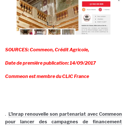
SOURCES: Commeon, Crédit Agricole,
Date de première publication: 14/09/2017
Commeon est membre du CLIC France
.
L’Inrap renouvelle son partenariat avec Commeon
pour lancer des campagnes de financement
participatif