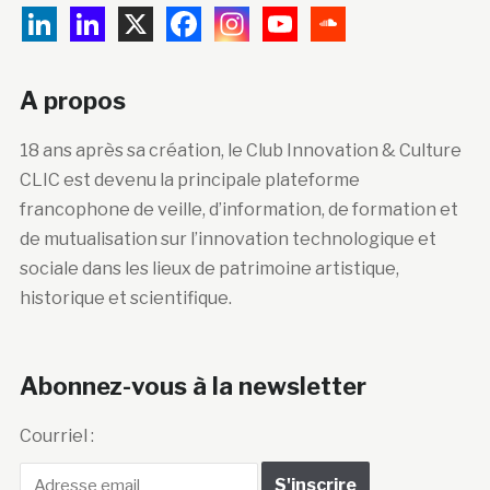
A propos
18 ans après sa création, le Club Innovation & Culture
CLIC est devenu la principale plateforme
francophone de veille, d’information, de formation et
de mutualisation sur l’innovation technologique et
sociale dans les lieux de patrimoine artistique,
historique et scientifique.
Abonnez-vous à la newsletter
Courriel :