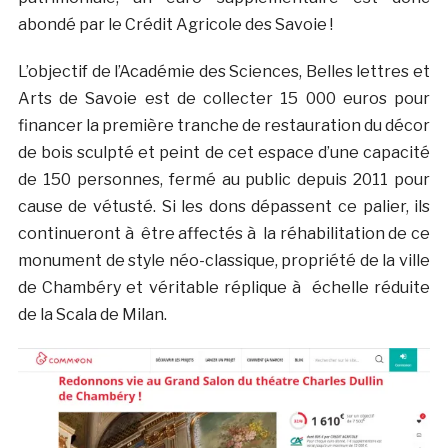
abondé par le Crédit Agricole des Savoie !
L’objectif de l’Académie des Sciences, Belles lettres et
Arts de Savoie est de collecter 15 000 euros pour
financer la première tranche de restauration du décor
de bois sculpté et peint de cet espace d’une capacité
de 150 personnes, fermé au public depuis 2011 pour
cause de vétusté. Si les dons dépassent ce palier, ils
continueront à être affectés à la réhabilitation de ce
monument de style néo-classique, propriété de la ville
de Chambéry et véritable réplique à échelle réduite
de la Scala de Milan.