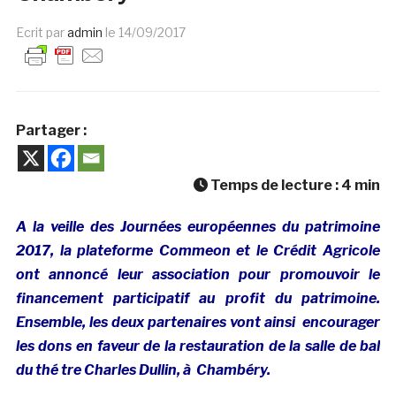
Ecrit par
admin
le
14/09/2017
Partager :
Temps de lecture :
4
min
A la veille des Journées européennes du patrimoine
2017, la plateforme Commeon et le Crédit Agricole
ont annoncé leur association pour promouvoir le
financement participatif au profit du patrimoine.
Ensemble, les deux partenaires vont ainsi encourager
les dons en faveur de la restauration de la salle de bal
du thé tre Charles Dullin, à Chambéry.