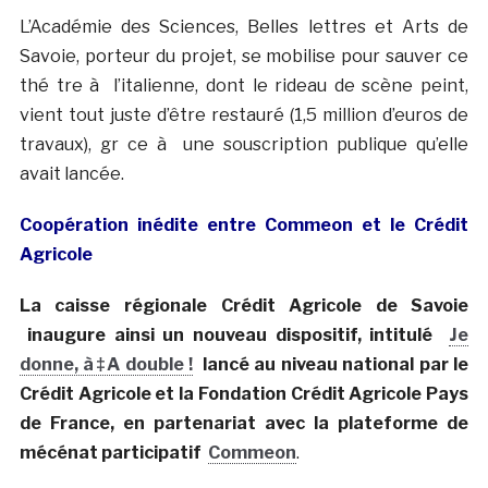
L’Académie des Sciences, Belles lettres et Arts de
Savoie, porteur du projet, se mobilise pour sauver ce
thé tre à l’italienne, dont le rideau de scène peint,
vient tout juste d’être restauré (1,5 million d’euros de
travaux), gr ce à une souscription publique qu’elle
avait lancée.
Coopération inédite entre Commeon et le Crédit
Agricole
La caisse régionale Crédit Agricole de Savoie
inaugure ainsi un nouveau dispositif, intitulé
Je
donne, à‡A double !
lancé au niveau national par le
Crédit Agricole et la Fondation Crédit Agricole Pays
de France, en partenariat avec la plateforme de
mécénat participatif
Commeon
.