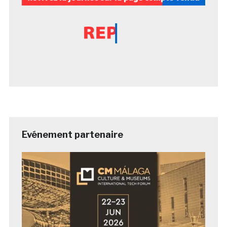
Evénement partenaire