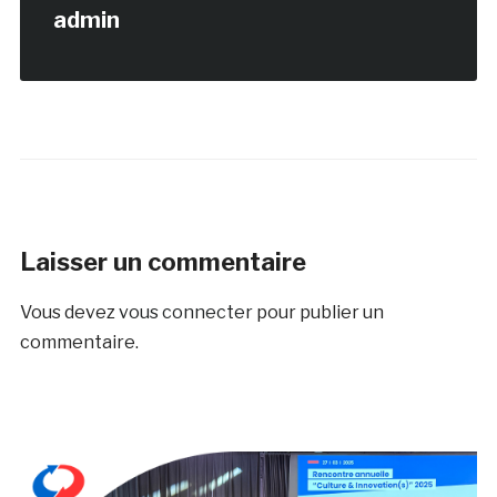
Laisser un commentaire
Vous devez
vous connecter
pour publier un
commentaire.