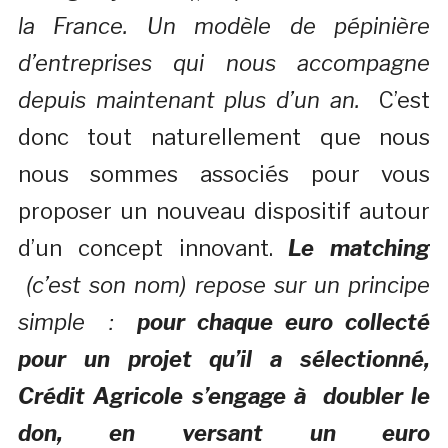
la France. Un modèle de pépinière
d’entreprises qui nous accompagne
depuis maintenant plus d’un an.
C’est
donc tout naturellement que nous
nous sommes associés pour vous
proposer un nouveau dispositif autour
d’un concept innovant.
Le matching
(c’est son nom) repose sur un principe
simple :
pour chaque euro collecté
pour un projet qu’il a sélectionné,
Crédit Agricole s’engage à doubler le
don, en versant un euro