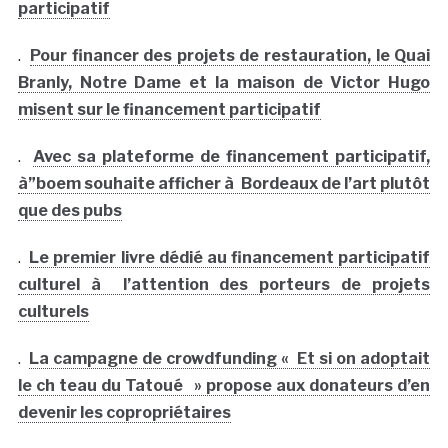
.
Pour financer des projets de restauration, le Quai
Branly, Notre Dame et la maison de Victor Hugo
misent sur le financement participatif
.
Avec sa plateforme de financement participatif,
à”boem souhaite afficher à Bordeaux de l’art plutôt
que des pubs
.
Le premier livre dédié au financement participatif
culturel à l’attention des porteurs de projets
culturels
.
La campagne de crowdfunding « Et si on adoptait
le ch teau du Tatoué » propose aux donateurs d’en
devenir les copropriétaires
.
S. Fontan (Musée Aquitaine Bordeaux) : « Avec la