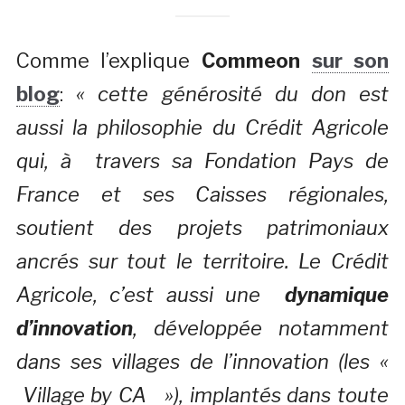
Comme l’explique
Commeon
sur son
blog
:
« cette générosité du don est
aussi la philosophie du Crédit Agricole
qui, à travers sa Fondation Pays de
France et ses Caisses régionales,
soutient des projets patrimoniaux
ancrés sur tout le territoire. Le Crédit
Agricole, c’est aussi une
dynamique
d’innovation
, développée notamment
dans ses villages de l’innovation (les «
Village by CA »), implantés dans toute