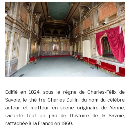
Edifié en 1824, sous le règne de Charles-Félix de
Savoie, le thé tre Charles Dullin, du nom du célèbre
acteur et metteur en scène originaire de Yenne,
raconte tout un pan de l’histoire de la Savoie,
rattachée à la France en 1860.