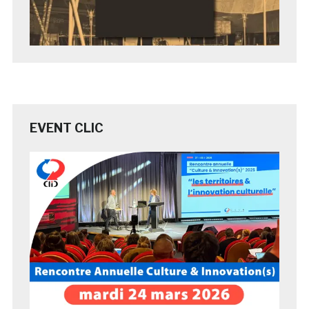
EVENT CLIC