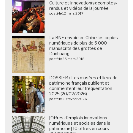
Culture et Innovation(s): comptes-
rendus et vidéos de la journée
posté le 12 mars 2017
La BNF envoie en Chine les copies
numériques de plus de 5 000
manuscrits des grottes de
Dunhuang
posté le 25 mars 2018
DOSSIER / Les musées et lieux de
patrimoine français publient et
commentent leur fréquentation
2025 (20/02/2026)
posté le 20 février 2026
[Offres d’emplois innovations
numériques et sociales dans le
patrimoine] 10 offres en cours