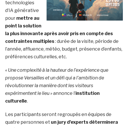
technologies
d’IA générative
pour
mettre au
point la solution
la plus innovante après avoir pris en compte des
contraintes multiples
: durée de la visite, période de
l’année, affluence, météo, budget, présence d’enfants,
préférences culturelles, etc.
« Une complexité à la hauteur de l’expérience que
propose Versailles et un défi qui a l’ambition de
révolutionner la manière dont les visiteurs
expérimentent le lieu »
annonce l’
institution
culturelle
.
Les participants seront regroupés en équipes de
quatre personnes et
un jury d’experts déterminera