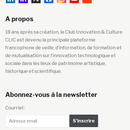
A propos
18 ans après sa création, le Club Innovation & Culture
CLIC est devenu la principale plateforme
francophone de veille, d’information, de formation et
de mutualisation sur l’innovation technologique et
sociale dans les lieux de patrimoine artistique,
historique et scientifique.
Abonnez-vous à la newsletter
Courriel :