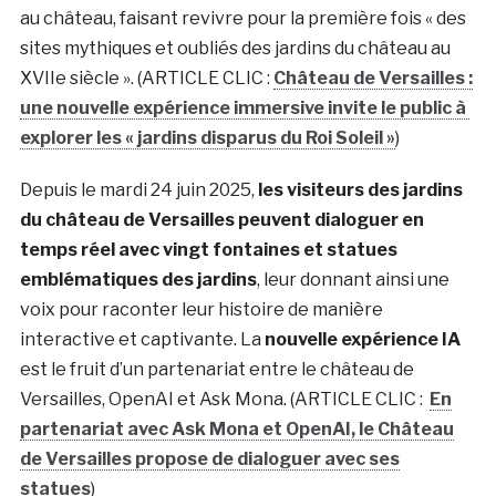
au château, faisant revivre pour la première fois « des
sites mythiques et oubliés des jardins du château au
XVIIe siècle ». (ARTICLE CLIC :
Château de Versailles :
une nouvelle expérience immersive invite le public à
explorer les « jardins disparus du Roi Soleil »
)
Depuis le mardi 24 juin 2025,
les visiteurs des jardins
du château de Versailles peuvent dialoguer en
temps réel avec vingt fontaines et statues
emblématiques des jardins
, leur donnant ainsi une
voix pour raconter leur histoire de manière
interactive et captivante. La
nouvelle expérience IA
est le fruit d’un partenariat entre le château de
Versailles, OpenAI et Ask Mona. (ARTICLE CLIC :
En
partenariat avec Ask Mona et OpenAI, le Château
de Versailles propose de dialoguer avec ses
statues
)