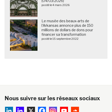
(04/03/2026)
posté le 4 mars 2026
Le musée des beaux-arts de
l’Arkansas annonce plus de 150
millions de dollars de dons pour
financer sa transformation
posté le 15 septembre 2022
Nous suivre sur les réseaux sociaux