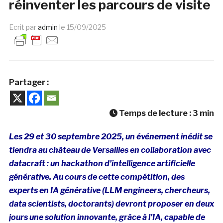
réinventer les parcours de visite
Ecrit par
admin
le
15/09/2025
Partager :
Temps de lecture :
3
min
Les 29 et 30 septembre 2025, un événement inédit se
tiendra au château de Versailles en collaboration avec
datacraft : un hackathon d’intelligence artificielle
générative. Au cours de cette compétition, des
experts en IA générative (LLM engineers, chercheurs,
data scientists, doctorants) devront proposer en deux
jours une solution innovante, grâce à l’IA, capable de