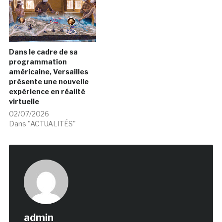
Dans le cadre de sa
programmation
américaine, Versailles
présente une nouvelle
expérience en réalité
virtuelle
02/07/2026
Dans "ACTUALITÉS"
admin