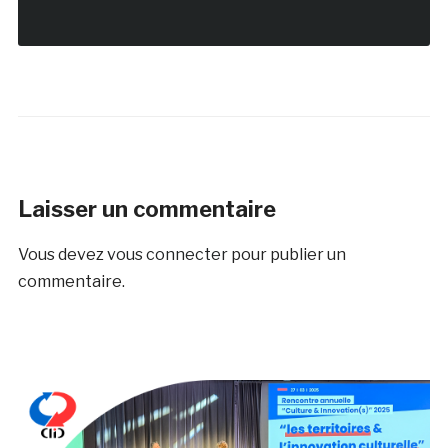
Laisser un commentaire
Vous devez
vous connecter
pour publier un
commentaire.