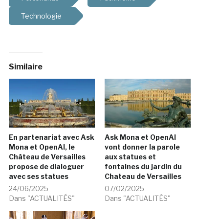
Technologie
Similaire
En partenariat avec Ask
Ask Mona et OpenAI
Mona et OpenAI, le
vont donner la parole
Château de Versailles
aux statues et
propose de dialoguer
fontaines du jardin du
avec ses statues
Chateau de Versailles
24/06/2025
07/02/2025
Dans "ACTUALITÉS"
Dans "ACTUALITÉS"