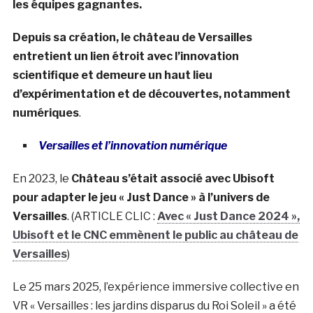
les équipes gagnantes.
Depuis sa création, le château de Versailles
entretient un lien étroit avec l’innovation
scientifique et demeure un haut lieu
d’expérimentation et de découvertes, notamment
numériques
.
Versailles et l’innovation numérique
En 2023, le
Château s’était associé avec Ubisoft
pour adapter le jeu « Just Dance » à l’univers de
Versailles
. (ARTICLE CLIC :
Avec « Just Dance 2024 »,
Ubisoft et le CNC emmènent le public au château de
Versailles
)
Le 25 mars 2025, l’expérience immersive collective en
VR « Versailles : les jardins disparus du Roi Soleil » a été