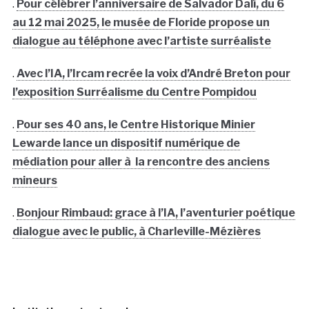
.
Pour célébrer l’anniversaire de Salvador Dalí, du 6
au 12 mai 2025, le musée de Floride propose un
dialogue au téléphone avec l’artiste surréaliste
.
Avec l’IA, l’Ircam recrée la voix d’André Breton pour
l’exposition Surréalisme du Centre Pompidou
.
Pour ses 40 ans, le Centre Historique Minier
Lewarde lance un dispositif numérique de
médiation pour aller à la rencontre des anciens
mineurs
.
Bonjour Rimbaud: grace à l’IA, l’aventurier poétique
dialogue avec le public, à Charleville-Mézières