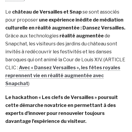
Le
château de Versailles et Snap
se sont associés
pour proposer
une expérience inédite de médiation
culturelle en réalité augmentée : Dansez Versailles.
Grâce aux technologies
réalité augmentée
de
Snapchat, les visiteurs des jardins du château sont
invités à redécouvrir les festivités et les danses
baroques qui ont animé la Cour de Louis XIV. (ARTICLE
CLIC :
Avec « Dansez Versailles », les fêtes royales
reprennent vie en réalité augmentée avec
Snapchat
)
Le hackathon « Les clefs de Versailles » poursuit
cette démarche novatrice en permettant à des
experts d’innover pour renouveler toujours
davantage l’expérience du visiteur.