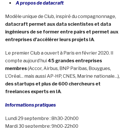
A propos de datacraft
Modèle unique de Club, inspiré du compagnonnage,
datacraft permet aux data scientistes et data
ingénieurs de se former entre pairs et permet aux
entreprises d’accélérer leurs projets IA
.
Le premier Club a ouvert à Paris en février 2020. Il
compte aujourd’hui
45 grandes entreprises
membres
(Accor, Airbus, BNP Paribas, Bouygues,
L’Oréal… mais aussi AP-HP, CNES, Marine nationale…),
des startups et plus de 600 chercheurs et
freelances experts en IA
.
Informations pratiques
Lundi 29 septembre : 8h30-20h00
Mardi 30 septembre: 9h00-22h00