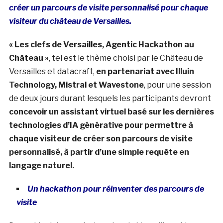
créer un parcours de visite personnalisé pour chaque
visiteur du château de Versailles.
« Les clefs de Versailles, Agentic Hackathon au
Château »
, tel est le thème choisi par le Château de
Versailles et datacraft,
en partenariat avec Illuin
Technology, Mistral et Wavestone
, pour une session
de deux jours durant lesquels les participants devront
concevoir un assistant virtuel basé sur les dernières
technologies d’IA générative pour permettre à
chaque visiteur de créer son parcours de visite
personnalisé, à partir d’une simple requête en
langage naturel.
Un hackathon pour réinventer des parcours de
visite