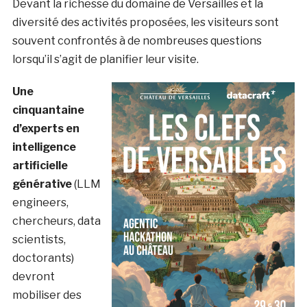
Devant la richesse du domaine de Versailles et la
diversité des activités proposées, les visiteurs sont
souvent confrontés à de nombreuses questions
lorsqu’il s’agit de planifier leur visite.
Une
cinquantaine
d’experts en
intelligence
artificielle
générative
(LLM
engineers,
chercheurs, data
scientists,
doctorants)
devront
mobiliser des