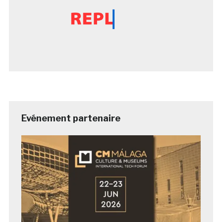
Evénement partenaire