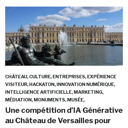
CHÂTEAU
CULTURE
ENTREPRISES
EXPÉRIENCE
VISITEUR
HACKATON
INNOVATION NUMÉRIQUE
INTELLIGENCE ARTIFICIELLE
MARKETING
MÉDIATION
MONUMENTS
MUSÉE
Une compétition d’IA Générative
au Château de Versailles pour