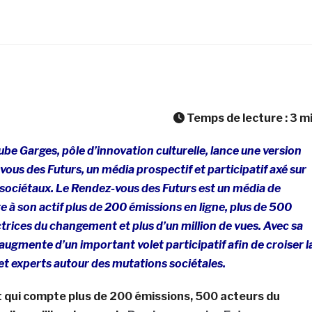
Temps de lecture :
3
m
ube Garges, pôle d’innovation culturelle, lance une version
vous des Futurs, un média prospectif et participatif axé sur
 sociétaux. Le Rendez-vous des Futurs est un média de
 à son actif plus de 200 émissions en ligne, plus de 500
actrices du changement et plus d’un million de vues. Avec sa
s’augmente d’un important volet participatif afin de croiser l
et experts autour des mutations sociétales.
 qui compte plus de 200 émissions, 500 acteurs du