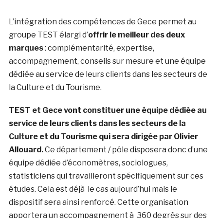
L’intégration des compétences de Gece permet au
groupe TEST élargi d’
offrir le meilleur des deux
marques
: complémentarité, expertise,
accompagnement, conseils sur mesure et une équipe
dédiée au service de leurs clients dans les secteurs de
la Culture et du Tourisme.
TEST et Gece vont constituer une équipe dédiée au
service de leurs clients dans les secteurs de la
Culture et du Tourisme qui sera dirigée par Olivier
Allouard.
Ce département / pôle disposera donc d’une
équipe dédiée d’économètres, sociologues,
statisticiens qui travailleront spécifiquement sur ces
études. Cela est déjà le cas aujourd’hui mais le
dispositif sera ainsi renforcé. Cette organisation
apportera un accompagnement à 360 degrès sur des