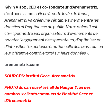
Kévin Vitoz , CEO et co-fondateur d’Arenametrix
,
s’enthousiasme :
« Gr ce à cette levée de fonds,
Arenametrix va créer une véritable synergie entre les
données et l’expérience du public. Notre objectif est
clair : permettre aux organisateurs d’événements de
booster l’engagement des spectateurs, d’optimiser et
d’intensifier l’expérience émotionnelle des fans, tout en
leur offrant le contrôle total sur leurs données ».
arenametrix.com/
SOURCES: Institut Gece, Arenametrix
PHOTO du carrousel: le hall du Hangar Y, un des
nombreux clients communs de l’Institut Gece et
d’Arenametrix