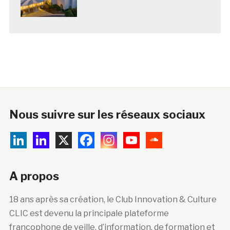
Nous suivre sur les réseaux sociaux
A propos
18 ans après sa création, le Club Innovation & Culture
CLIC est devenu la principale plateforme
francophone de veille, d’information, de formation et