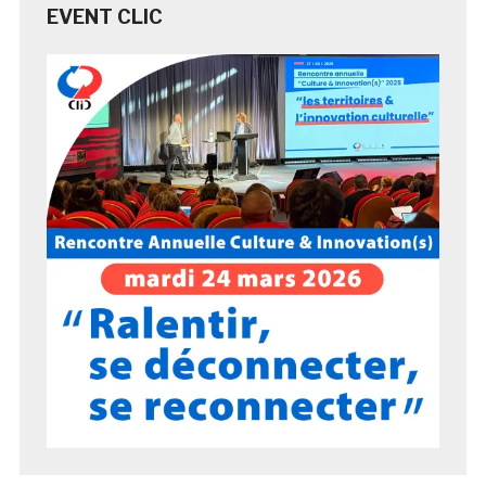
EVENT CLIC