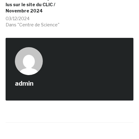
lus sur le site du CLIC /
Novembre 2024
03/12/2024
Dans "Centre de Science"
admin