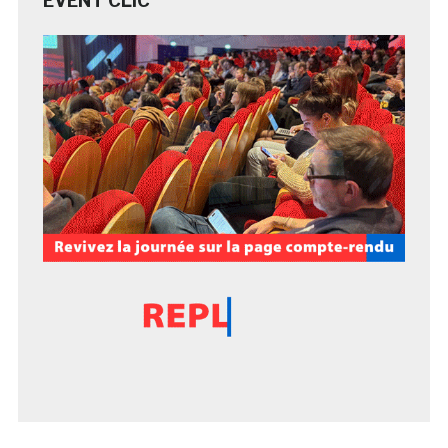
EVENT CLIC