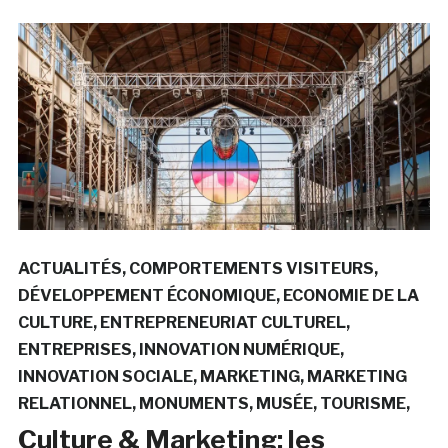
ACTUALITÉS
COMPORTEMENTS VISITEURS
DÉVELOPPEMENT ÉCONOMIQUE
ECONOMIE DE LA
CULTURE
ENTREPRENEURIAT CULTUREL
ENTREPRISES
INNOVATION NUMÉRIQUE
INNOVATION SOCIALE
MARKETING
MARKETING
RELATIONNEL
MONUMENTS
MUSÉE
TOURISME
Culture & Marketing: les