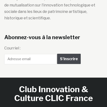
de mutualisation sur l’innovation technologique et
sociale dans les lieux de patrimoine artistique,
historique et scientifique.
Abonnez-vous à la newsletter
Courriel :
Club Innovation &
Culture CLIC France