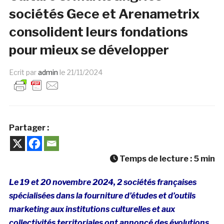
sociétés Gece et Arenametrix
consolident leurs fondations
pour mieux se développer
Ecrit par
admin
le
21/11/2024
Partager :
Temps de lecture :
5
min
Le 19 et 20 novembre 2024, 2 sociétés françaises
spécialisées dans la fourniture d’études et d’outils
marketing aux institutions culturelles et aux
collectivités territoriales ont annoncé des évolutions