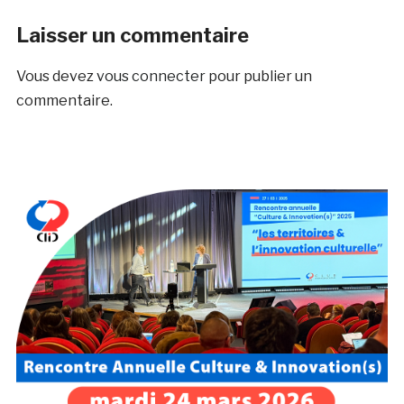
Laisser un commentaire
Vous devez
vous connecter
pour publier un
commentaire.