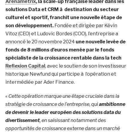
Arenametrix
, la scale-up française leader dans les
solutions Data et CRM à destination du secteur
culturel et sportif, franchit une nouvelle étape de
son développement.
Fondée et dirigée par Kévin
Vitoz (CEO) et Ludovic Bordes (COO), l’entreprise a
annoncé le 20 novembre 2024
une nouvelle levée de
fonds de 8 millions d’euros menée par le fonds
spécialiste de la croissance rentable dans la tech
Reflexion Capital
, avec le soutien de son investisseur
historique Newfund qui participe à l’opération et
intermédiée par Ader Finance.
« Cette opération marque une étape cruciale dans la
stratégie de croissance de l’entreprise, qui
ambitionne
de devenir le leader européen des solutions data du
divertissement
, en saisissant notamment des
opportunités de croissance externe dans un marché