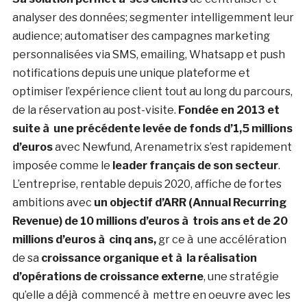
analyser des données; segmenter intelligemment leur
audience; automatiser des campagnes marketing
personnalisées via SMS, emailing, Whatsapp et push
notifications depuis une unique plateforme et
optimiser l’expérience client tout au long du parcours,
de la réservation au post-visite.
Fondée en 2013 et
suite à une précédente levée de fonds d’1,5 millions
d’euros
avec Newfund, Arenametrix s’est rapidement
imposée comme le
leader français de son secteur
.
L’entreprise, rentable depuis 2020, affiche de fortes
ambitions avec
un objectif d’ARR (Annual Recurring
Revenue) de 10 millions d’euros à trois ans et de 20
millions
d’euros à cinq ans,
gr ce à une accélération
de sa
croissance organique et à la réalisation
d’opérations de
croissance externe
, une stratégie
qu’elle a déjà commencé à mettre en oeuvre avec les