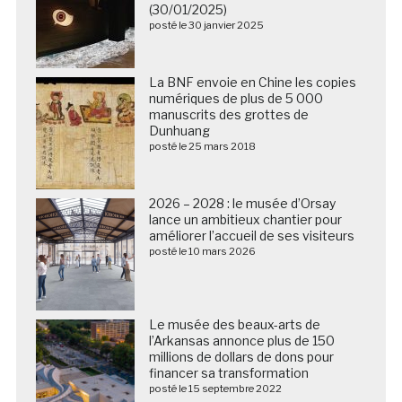
(30/01/2025)
posté le 30 janvier 2025
La BNF envoie en Chine les copies
numériques de plus de 5 000
manuscrits des grottes de
Dunhuang
posté le 25 mars 2018
2026 – 2028 : le musée d’Orsay
lance un ambitieux chantier pour
améliorer l’accueil de ses visiteurs
posté le 10 mars 2026
Le musée des beaux-arts de
l’Arkansas annonce plus de 150
millions de dollars de dons pour
financer sa transformation
posté le 15 septembre 2022