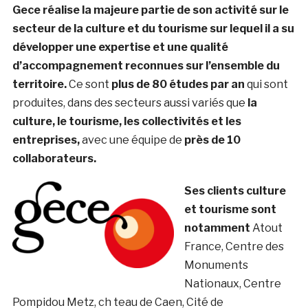
Gece réalise la majeure partie de son activité sur le
secteur de la culture et du tourisme sur lequel il a su
développer une expertise et une qualité
d’accompagnement reconnues sur l’ensemble du
territoire.
Ce sont
plus de 80 études par an
qui sont
produites, dans des secteurs aussi variés que
la
culture, le tourisme, les collectivités et les
entreprises,
avec une équipe de
près de 10
collaborateurs.
Ses clients culture
et tourisme sont
notamment
Atout
France, Centre des
Monuments
Nationaux, Centre
Pompidou Metz, ch teau de Caen, Cité de