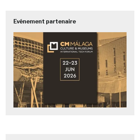
Evénement partenaire