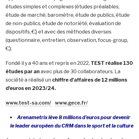
études simples et complexes (études préalables,
étude de marché, baromètre, étude de publics, étude
de non-publics, étude de notoriété, évaluation de
dispositifs, €¦) et avec des méthodes diverses
(questionnaire, entretien, observation, focus-group,
€¦).
Fondé il y a 40 ans et repris en 2022,
TEST réalise 130
études par an
avec plus de 30 collaborateurs. La
société a réalisé un
chiffre d’affaires de 12 millions
d’euros en 2023/24.
www.test-sa.com/
www.gece.fr/
Arenametrix lève 8 millions d’euros pour devenir
le leader européen du CRM dans le sport et la culture