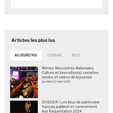
AUJOURD’HUI
SEMAINE
MOIS
8èmes Rencontres Nationales
Culture et Innovation(s): comptes-
rendus et vidéos de la journée
posté le 12 mars 2017
DOSSIER / Les lieux de patrimoine
français publient et commentent
leur fréquentation 2024