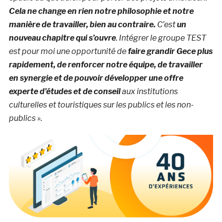
Cela ne change en rien notre philosophie et notre
manière de travailler, bien au contraire.
C’est
un
nouveau chapitre qui s’ouvre
. Intégrer le groupe TEST
est pour moi une opportunité de
faire grandir Gece plus
rapidement, de renforcer notre équipe, de travailler
en synergie et de pouvoir développer une offre
experte d’études et de conseil
aux institutions
culturelles et touristiques sur les publics et les non-
publics ».