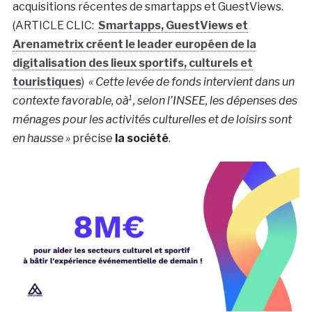
acquisitions récentes de smartapps et GuestViews.
(ARTICLE CLIC:
Smartapps, GuestViews et
Arenametrix créent le leader européen de la
digitalisation des lieux sportifs, culturels et
touristiques
)
« Cette levée de fonds intervient dans un
contexte favorable, oà¹, selon l’INSEE, les dépenses des
ménages pour les activités culturelles et de loisirs sont
en hausse »
précise
la société
.