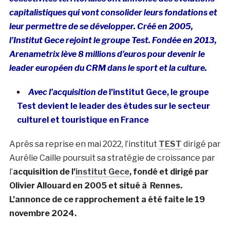
capitalistiques qui vont consolider leurs fondations et
leur permettre de se développer. Créé en 2005,
l’Institut Gece rejoint le groupe Test. Fondée en 2013,
Arenametrix lève 8 millions d’euros pour devenir le
leader européen du CRM dans le sport et la culture.
Avec l’acquisition de
l’institut Gece, le groupe
Test devient le leader des études sur le secteur
culturel et touristique en France
Après sa reprise en mai 2022, l’institut
TEST
dirigé par
Aurélie Caille poursuit sa stratégie de croissance par
l’
acquisition de l’
institut Gece
, fondé et dirigé par
Olivier Allouard en 2005 et situé à Rennes.
L’annonce de ce rapprochement a été faite le 19
novembre 2024.