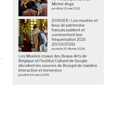
Michel-Ange
posté le 23 mai 2021
DOSSIER / Les musées et
lieux de patrimoine
français publient et
commentent leur
fréquentation 2025
(20/02/2026)
posté le 20 février 2026
Les Musées royaux des Beaux-Arts de
Belgique et l’Institut Culturel de Google
dévoilent les oeuvres de Bruegel de manière
interactive et immersive
posté le 15 mars 2016