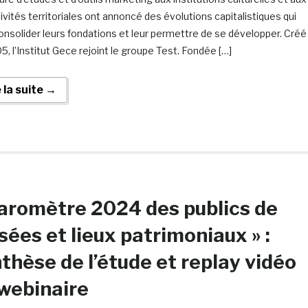
ivités territoriales ont annoncé des évolutions capitalistiques qui
onsolider leurs fondations et leur permettre de se développer. Créé
5, l’Institut Gece rejoint le groupe Test. Fondée […]
e la suite →
aromètre 2024 des publics de
ées et lieux patrimoniaux » :
thèse de l’étude et replay vidéo
webinaire