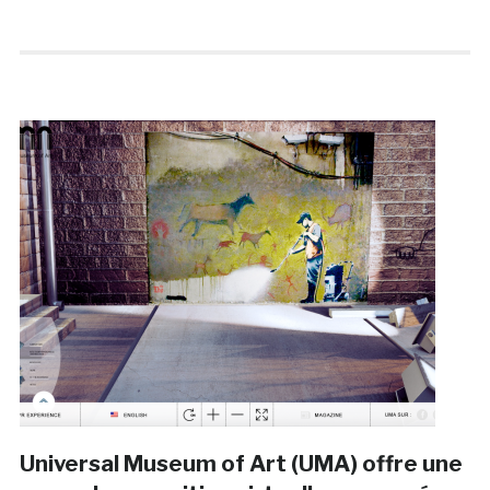
Universal Museum of Art (UMA) offre une