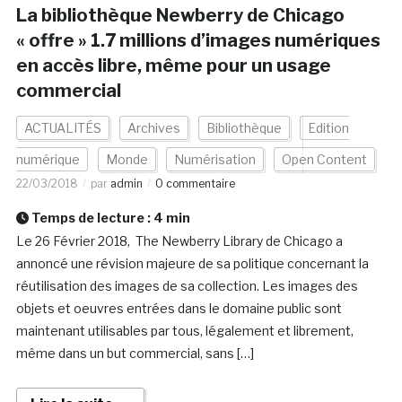
La bibliothèque Newberry de Chicago
« offre » 1.7 millions d’images numériques
en accès libre, même pour un usage
commercial
ACTUALITÉS
Archives
Bibliothèque
Edition
numérique
Monde
Numérisation
Open Content
22/03/2018
par
admin
0 commentaire
Temps de lecture :
4
min
Le 26 Février 2018, The Newberry Library de Chicago a
annoncé une révision majeure de sa politique concernant la
réutilisation des images de sa collection. Les images des
objets et oeuvres entrées dans le domaine public sont
maintenant utilisables par tous, légalement et librement,
même dans un but commercial, sans […]