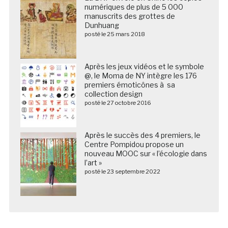
numériques de plus de 5 000
manuscrits des grottes de
Dunhuang
posté le 25 mars 2018
Après les jeux vidéos et le symbole
@, le Moma de NY intègre les 176
premiers émoticônes à sa
collection design
posté le 27 octobre 2016
Après le succès des 4 premiers, le
Centre Pompidou propose un
nouveau MOOC sur « l’écologie dans
l’art »
posté le 23 septembre 2022