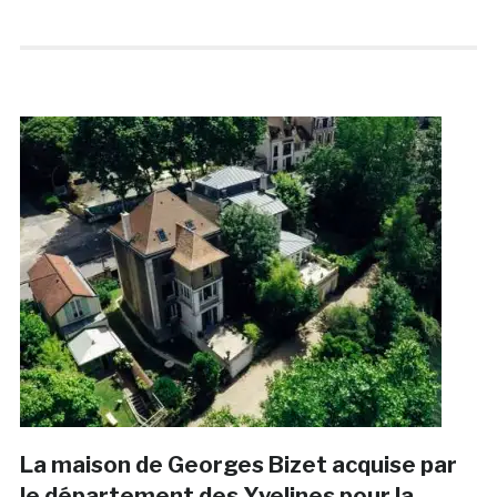
La maison de Georges Bizet acquise par
le département des Yvelines pour la