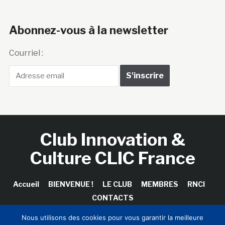
Abonnez-vous à la newsletter
Courriel :
Club Innovation &
Culture CLIC France
Accueil
BIENVENUE !
LE CLUB
MEMBRES
RNCI
CONTACTS
Nous utilisons des cookies pour vous garantir la meilleure