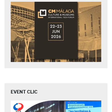
EVENT CLIC