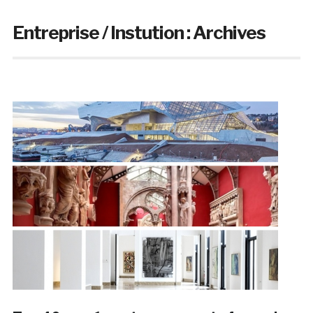
Entreprise / Instution :
Archives