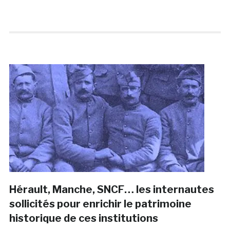
Hérault, Manche, SNCF… les internautes
sollicités pour enrichir le patrimoine
historique de ces institutions