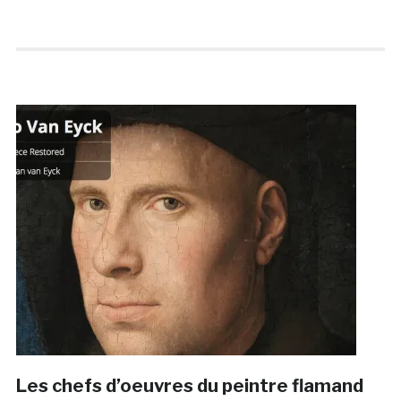
Les chefs d’oeuvres du peintre flamand