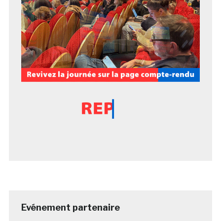
Evénement partenaire