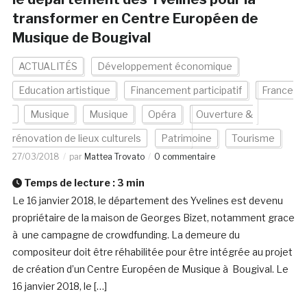
transformer en Centre Européen de
Musique de Bougival
ACTUALITÉS
Développement économique
Education artistique
Financement participatif
France
Musique
Musique
Opéra
Ouverture &
rénovation de lieux culturels
Patrimoine
Tourisme
27/03/2018
par
Mattea Trovato
0 commentaire
Temps de lecture :
3
min
Le 16 janvier 2018, le département des Yvelines est devenu
propriétaire de la maison de Georges Bizet, notamment grace
à une campagne de crowdfunding. La demeure du
compositeur doit être réhabilitée pour être intégrée au projet
de création d’un Centre Européen de Musique à Bougival. Le
16 janvier 2018, le […]