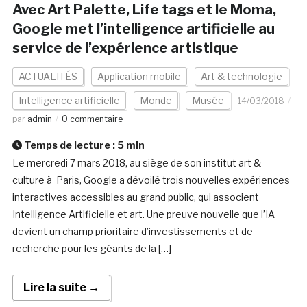
Avec Art Palette, Life tags et le Moma,
Google met l’intelligence artificielle au
service de l’expérience artistique
ACTUALITÉS
Application mobile
Art & technologie
Intelligence artificielle
Monde
Musée
14/03/2018
par
admin
0 commentaire
Temps de lecture :
5
min
Le mercredi 7 mars 2018, au siège de son institut art &
culture à Paris, Google a dévoilé trois nouvelles expériences
interactives accessibles au grand public, qui associent
Intelligence Artificielle et art. Une preuve nouvelle que l’IA
devient un champ prioritaire d’investissements et de
recherche pour les géants de la […]
Lire la suite →