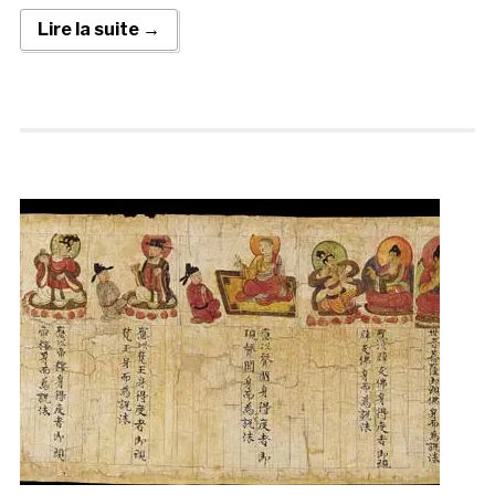
Lire la suite →