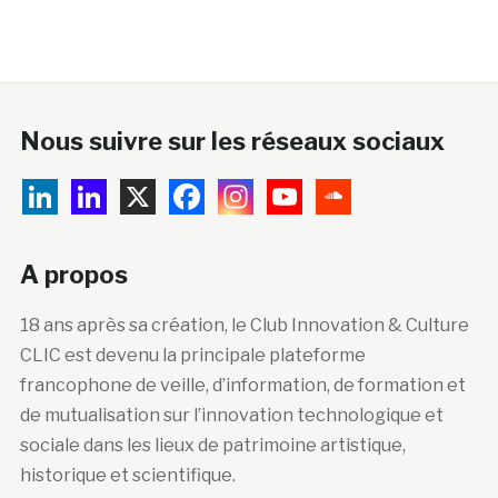
Nous suivre sur les réseaux sociaux
A propos
18 ans après sa création, le Club Innovation & Culture
CLIC est devenu la principale plateforme
francophone de veille, d’information, de formation et
de mutualisation sur l’innovation technologique et
sociale dans les lieux de patrimoine artistique,
historique et scientifique.