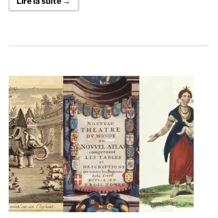
Lire la suite →