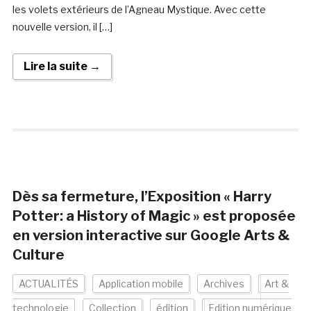
les volets extérieurs de l’Agneau Mystique. Avec cette
nouvelle version, il […]
Lire la suite →
Dès sa fermeture, l’Exposition « Harry
Potter: a History of Magic » est proposée
en version interactive sur Google Arts &
Culture
ACTUALITÉS
Application mobile
Archives
Art &
technologie
Collection
édition
Edition numérique