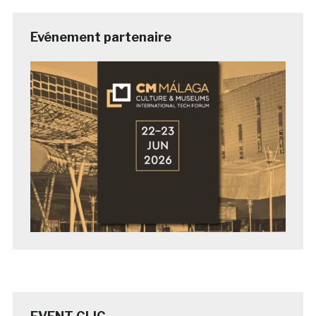
Evénement partenaire