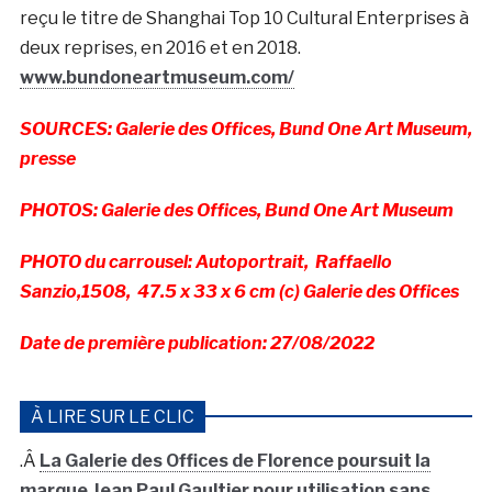
reçu le titre de Shanghai Top 10 Cultural Enterprises à
deux reprises, en 2016 et en 2018.
www.bundoneartmuseum.com/
SOURCES: Galerie des Offices, Bund One Art Museum,
presse
PHOTOS: Galerie des Offices, Bund One Art Museum
PHOTO du carrousel: Autoportrait, Raffaello
Sanzio,1508, 47.5 x 33 x 6 cm (c) Galerie des Offices
Date de première publication: 27/08/2022
À LIRE SUR LE CLIC
.Â
La Galerie des Offices de Florence poursuit la
marque Jean Paul Gaultier pour utilisation sans