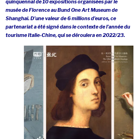
quinquennal de 10 expositions organisées par le
musée de Florence au Bund One Art Museum de
Shanghai. D’une valeur de 6 millions d’euros, ce
partenariat a été signé dans le contexte de l’année du
tourisme Italie-Chine, qui se déroulera en 2022/23.