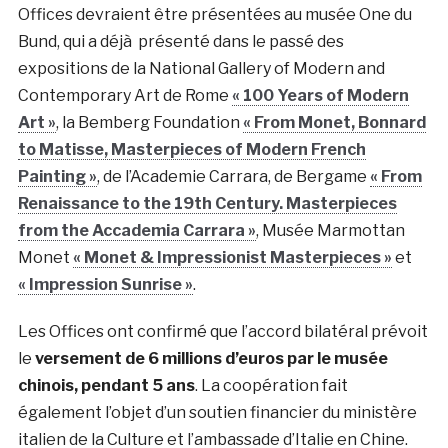
Offices devraient être présentées au musée One du
Bund, qui a déjà présenté dans le passé des
expositions de la National Gallery of Modern and
Contemporary Art de Rome
« 100 Years of Modern
Art »
, la Bemberg Foundation
« From Monet, Bonnard
to Matisse, Masterpieces of Modern French
Painting »
, de l’Academie Carrara, de Bergame
« From
Renaissance to the 19th Century. Masterpieces
from the Accademia Carrara »
, Musée Marmottan
Monet
« Monet & Impressionist Masterpieces »
et
« Impression Sunrise »
.
Les Offices ont confirmé que l’accord bilatéral prévoit
le
versement de 6 millions d’euros par le musée
chinois, pendant 5 ans
. La coopération fait
également l’objet d’un soutien financier du ministère
italien de la Culture et l’ambassade d’Italie en Chine.