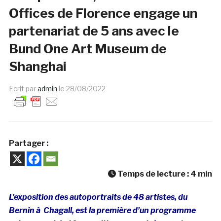
Offices de Florence engage un
partenariat de 5 ans avec le
Bund One Art Museum de
Shanghai
Ecrit par
admin
le
28/08/2022
Partager :
Temps de lecture :
4
min
L’exposition des autoportraits de 48 artistes, du
Bernin à Chagall, est la première d’un programme