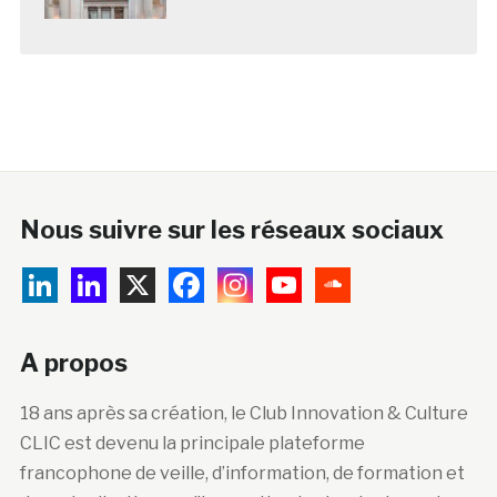
Nous suivre sur les réseaux sociaux
A propos
18 ans après sa création, le Club Innovation & Culture
CLIC est devenu la principale plateforme
francophone de veille, d’information, de formation et