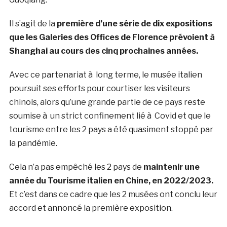
Il s’agit de la
première d’une série de dix expositions
que les Galeries des Offices de Florence prévoient à
Shanghai au cours des cinq prochaines années.
Avec ce partenariat à long terme, le musée italien
poursuit ses efforts pour courtiser les visiteurs
chinois, alors qu’une grande partie de ce pays reste
soumise à un strict confinement lié à Covid et que le
tourisme entre les 2 pays a été quasiment stoppé par
la pandémie.
Cela n’a pas empêché les 2 pays de
maintenir une
année du Tourisme italien en Chine, en 2022/2023.
Et c’est dans ce cadre que les 2 musées ont conclu leur
accord et annoncé la première exposition.