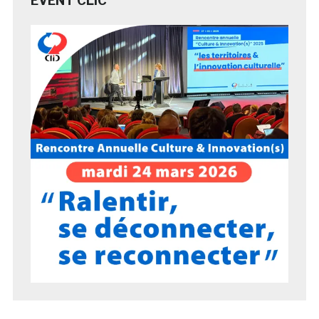
EVENT CLIC