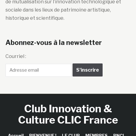
de mutualisation sur l’innovation technologique et
sociale dans les lieux de patrimoine artistique,
historique et scientifique.
Abonnez-vous à la newsletter
Courriel :
Club Innovation &
Culture CLIC France
Accueil
BIENVENUE !
LE CLUB
MEMBRES
RNCI