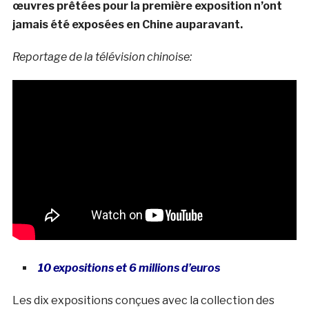
œuvres prêtées pour la première exposition n’ont
jamais été exposées en Chine auparavant.
Reportage de la télévision chinoise:
10 expositions et 6 millions d’euros
Les dix expositions conçues avec la collection des