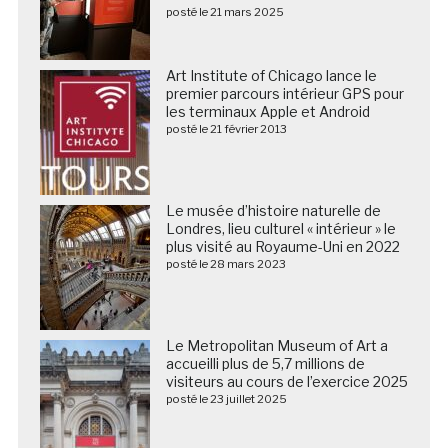
posté le 21 mars 2025
Art Institute of Chicago lance le
premier parcours intérieur GPS pour
les terminaux Apple et Android
posté le 21 février 2013
Le musée d’histoire naturelle de
Londres, lieu culturel « intérieur » le
plus visité au Royaume-Uni en 2022
posté le 28 mars 2023
Le Metropolitan Museum of Art a
accueilli plus de 5,7 millions de
visiteurs au cours de l’exercice 2025
posté le 23 juillet 2025