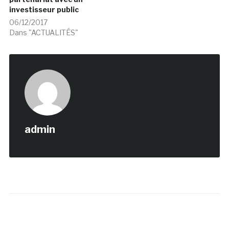
investisseur public
06/12/2017
Dans "ACTUALITÉS"
admin