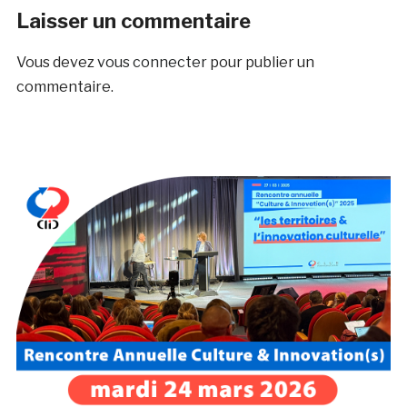
Laisser un commentaire
Vous devez
vous connecter
pour publier un
commentaire.