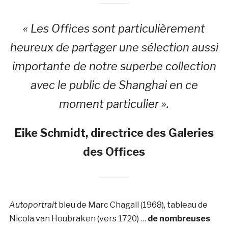
« Les Offices sont particulièrement
heureux de partager une sélection aussi
importante de notre superbe collection
avec le public de Shanghai en ce
moment particulier ».
Eike Schmidt, directrice des Galeries
des Offices
Autoportrait
bleu de Marc Chagall (1968), tableau de
Nicola van Houbraken (vers 1720) …
de nombreuses