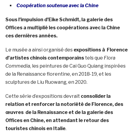
Coopération soutenue avec la Chine
Sous l’impulsion d’Eike Schmidt, la galerie des
Offices a multiplié les coopérations avec la Chine
ces dernières années.
Le musée a ainsi organisé des
expositions à Florence
d’artistes chinois contemporains
tels que
Flora
Commedia
, les peintures de Cai Guo Quiang inspirées
de la Renaissance florentine, en 2018-19, et les
sculptures de Liu Ruowang, en 2020.
Cette série d’expositions devrait
consolider la
relation et renforcer la notoriété de Florence, des
œuvres de la Renaissance et de la galerie des
Offices en Chine, en attendant le retour des
touristes chinois en Italie
.