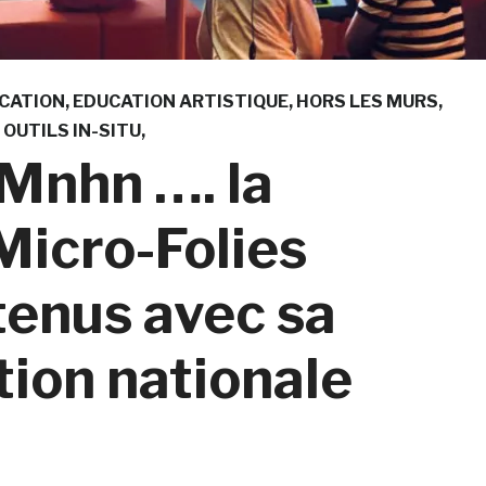
CATION
EDUCATION ARTISTIQUE
HORS LES MURS
OUTILS IN-SITU
 Mnhn …. la
Micro-Folies
tenus avec sa
tion nationale