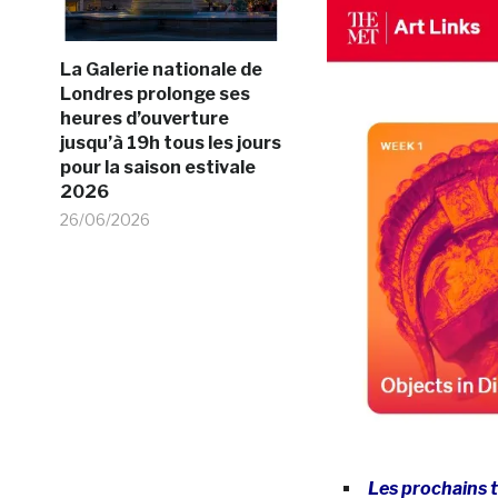
La Galerie nationale de
Londres prolonge ses
heures d’ouverture
jusqu’à 19h tous les jours
pour la saison estivale
2026
26/06/2026
Les prochains 