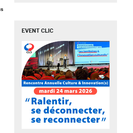
us
EVENT CLIC