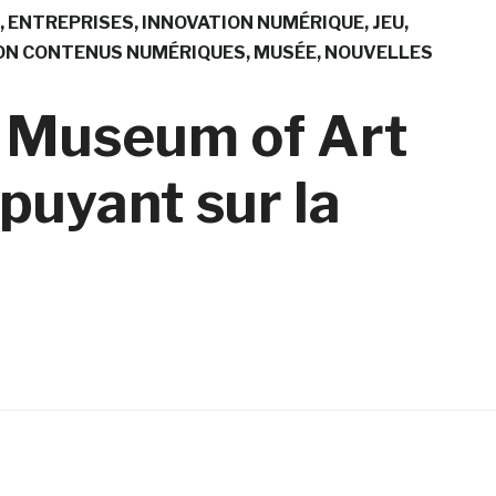
ENTREPRISES
INNOVATION NUMÉRIQUE
JEU
ON CONTENUS NUMÉRIQUES
MUSÉE
NOUVELLES
n Museum of Art
ppuyant sur la