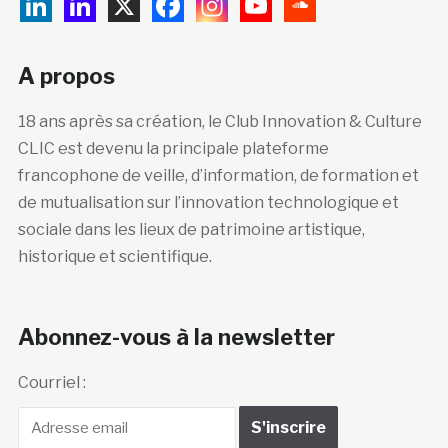
A propos
18 ans après sa création, le Club Innovation & Culture
CLIC est devenu la principale plateforme
francophone de veille, d’information, de formation et
de mutualisation sur l’innovation technologique et
sociale dans les lieux de patrimoine artistique,
historique et scientifique.
Abonnez-vous à la newsletter
Courriel :