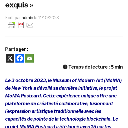
exquis »
Ecrit par
admin
le
11/10/2023
Partager :
Temps de lecture :
5
min
Le 3 octobre 2023, le Museum of Modern Art (MoMA)
de New York a dévoilé sa dernière initiative, le projet
MoMA Postcard. Cette expérience unique offre une
plateforme de créativité collaborative, fusionnant
l’expression artistique traditionnelle avec les
capacités de pointe de la technologie blockchain. Le
projet MoMA Postcard a été lancé avec 15 cartes