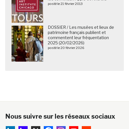
posté le 21 février 2013
DOSSIER / Les musées et lieux de
patrimoine français publient et
commentent leur fréquentation
2025 (20/02/2026)
posté le 20 février 2026
Nous suivre sur les réseaux sociaux