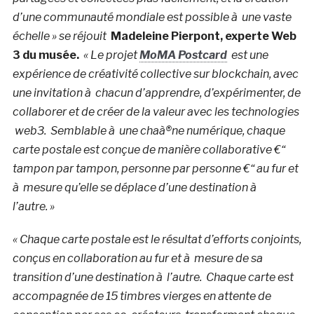
d’une communauté mondiale est possible à une vaste
échelle » se réjouit
Madeleine Pierpont, experte Web
3 du musée.
« Le projet
MoMA Postcard
est une
expérience de créativité collective sur blockchain, avec
une invitation à chacun d’apprendre, d’expérimenter, de
collaborer et de créer de la valeur avec les technologies
web3. Semblable à une chaà®ne numérique, chaque
carte postale est conçue de manière collaborative €“
tampon par tampon, personne par personne €“ au fur et
à mesure qu’elle se déplace d’une destination à
l’autre. »
« Chaque carte postale est le résultat d’efforts conjoints,
conçus en collaboration au fur et à mesure de sa
transition d’une destination à l’autre. Chaque carte est
accompagnée de 15 timbres vierges en attente de