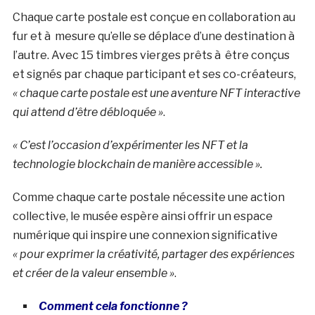
Chaque carte postale est conçue en collaboration au
fur et à mesure qu’elle se déplace d’une destination à
l’autre. Avec 15 timbres vierges prêts à être conçus
et signés par chaque participant et ses co-créateurs,
« chaque carte postale est une aventure NFT interactive
qui attend d’être débloquée »
.
« C’est l’occasion d’expérimenter les NFT et la
technologie blockchain de manière accessible ».
Comme chaque carte postale nécessite une action
collective, le musée espère ainsi offrir un espace
numérique qui inspire une connexion significative
« pour exprimer la créativité, partager des expériences
et créer de la valeur ensemble »
.
Comment cela fonctionne ?