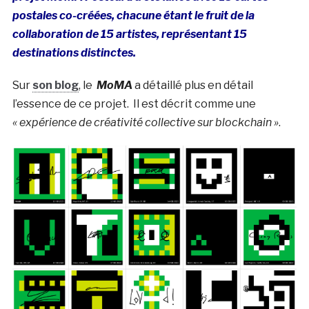
postales co-créées, chacune étant le fruit de la
collaboration de 15 artistes, représentant 15
destinations distinctes.
Sur
son blog
, le
MoMA
a détaillé plus en détail
l’essence de ce projet. Il est décrit comme une
« expérience de créativité collective sur blockchain »
.