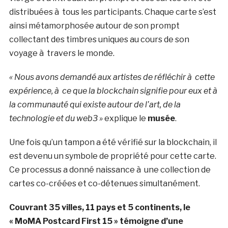
distribuées à tous les participants. Chaque carte s’est
ainsi métamorphosée autour de son prompt
collectant des timbres uniques au cours de son
voyage à travers le monde.
« Nous avons demandé aux artistes de réfléchir à cette
expérience, à ce que la blockchain signifie pour eux et à
la communauté qui existe autour de l’art, de la
technologie et du web3 »
explique le
musée
.
Une fois qu’un tampon a été vérifié sur la blockchain, il
est devenu un symbole de propriété pour cette carte.
Ce processus a donné naissance à une collection de
cartes co-créées et co-détenues simultanément.
Couvrant 35 villes, 11 pays et 5 continents, le
« MoMA Postcard First 15 » témoigne d’une