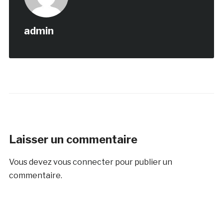
admin
Laisser un commentaire
Vous devez
vous connecter
pour publier un
commentaire.