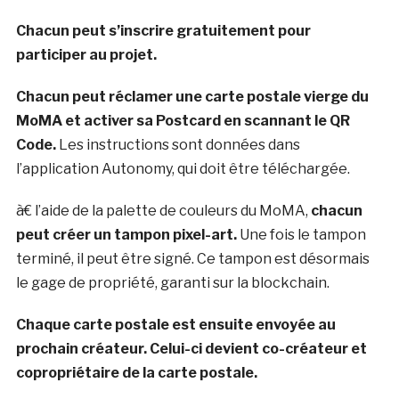
Chacun peut s’inscrire gratuitement pour
participer au projet.
Chacun peut réclamer une carte postale vierge du
MoMA et ac
tiver sa Postcard en scannant le QR
Code.
Les instructions sont données dans
l’application Autonomy, qui doit être téléchargée.
à€ l’aide de la palette de couleurs du MoMA,
chacun
peut créer un tampon pixel-art.
Une fois le tampon
terminé, il peut être signé. Ce tampon est désormais
le gage de propriété, garanti sur la blockchain.
Chaque carte postale est ensuite envoyée au
prochain créateur. Celui-ci devient co-créateur et
copropriétaire de la carte postale.