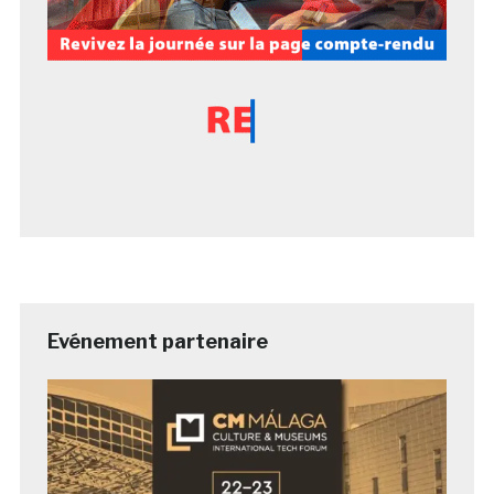
Evénement partenaire