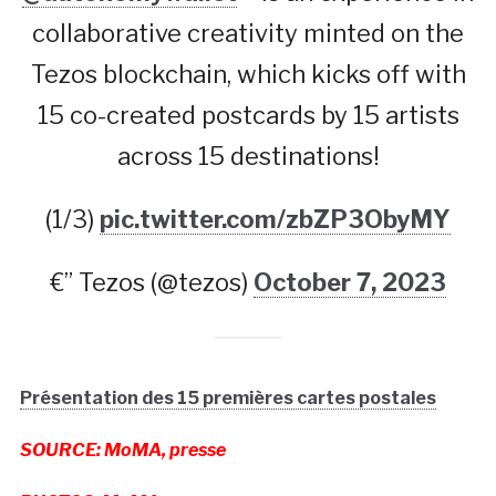
collaborative creativity minted on the
Tezos blockchain, which kicks off with
15 co-created postcards by 15 artists
across 15 destinations!
(1/3)
pic.twitter.com/zbZP3ObyMY
€” Tezos (@tezos)
October 7, 2023
Présentation des 15 premières cartes postales
SOURCE: MoMA, presse