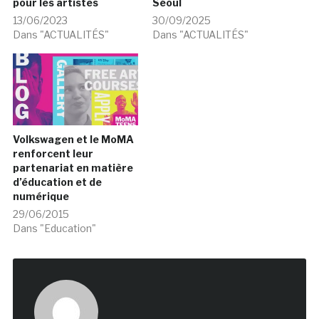
pour les artistes
Séoul
13/06/2023
30/09/2025
Dans "ACTUALITÉS"
Dans "ACTUALITÉS"
Volkswagen et le MoMA
renforcent leur
partenariat en matière
d’éducation et de
numérique
29/06/2015
Dans "Education"