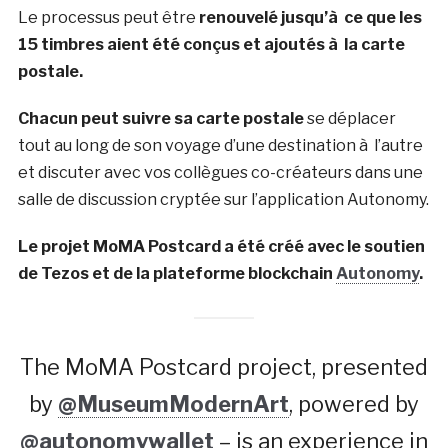
Le processus peut être
renouvelé jusqu’à ce que les
15 timbres aient été conçus et ajoutés à la carte
postale.
Chacun peut suivre sa
carte postale
se déplacer
tout au long de son voyage d’une destination à l’autre
et discuter avec vos collègues co-créateurs dans une
salle de discussion cryptée sur l’application Autonomy.
Le projet MoMA Postcard a été créé avec le soutien
de Tezos et de la plateforme blockchain
Autonomy
.
The MoMA Postcard project, presented
by
@MuseumModernArt
, powered by
@autonomywallet
– is an experience in