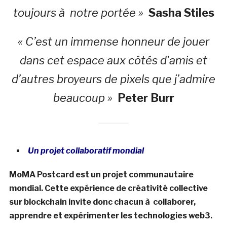
toujours à notre portée »
Sasha Stiles
« C’est un immense honneur de jouer
dans cet espace aux côtés d’amis et
d’autres broyeurs de pixels que j’admire
beaucoup »
P
eter Burr
Un projet collaboratif mondial
MoMA Postcard est un projet communautaire
mondial. Cette expérience de créativité collective
sur blockchain invite donc chacun à collaborer,
apprendre et expérimenter les technologies web3.