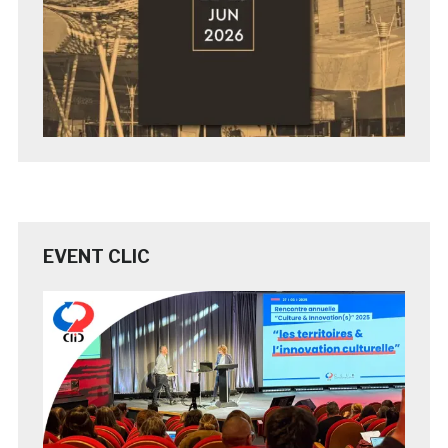
EVENT CLIC