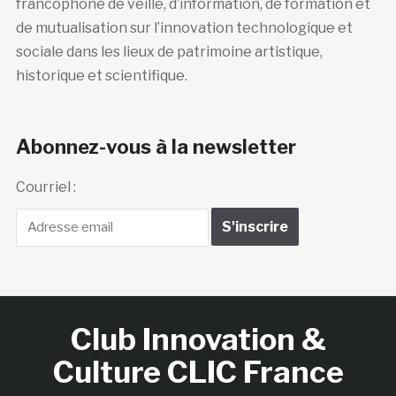
francophone de veille, d’information, de formation et
de mutualisation sur l’innovation technologique et
sociale dans les lieux de patrimoine artistique,
historique et scientifique.
Abonnez-vous à la newsletter
Courriel :
Club Innovation &
Culture CLIC France