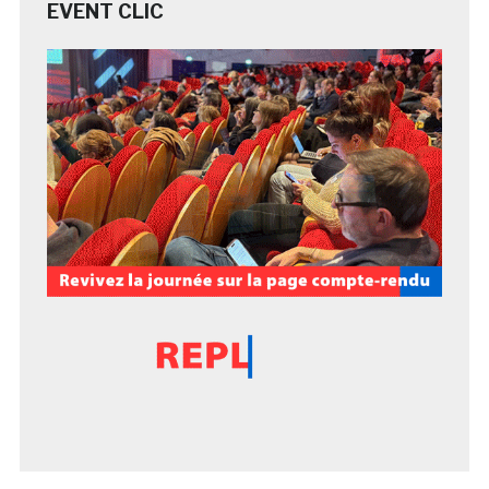
EVENT CLIC