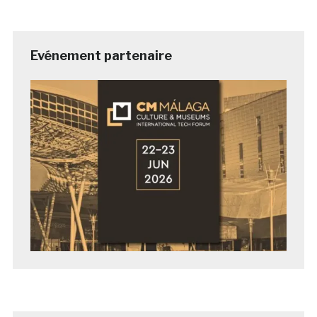
Evénement partenaire