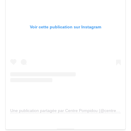
Voir cette publication sur Instagram
Une publication partagée par Centre Pompidou (@centrepompidou)