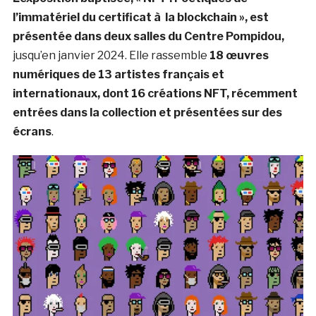
l’immatériel du certificat à la blockchain », est
présentée dans deux salles du Centre Pompidou,
jusqu’en janvier 2024. Elle rassemble
18 œuvres
numériques de 13 artistes français et
internationaux, dont 16 créations NFT, récemment
entrées dans la collection et présentées sur des
écrans
.