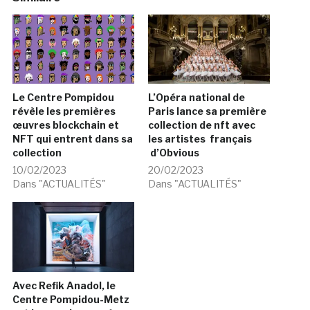
Le Centre Pompidou
L’Opéra national de
révèle les premières
Paris lance sa première
œuvres blockchain et
collection de nft avec
NFT qui entrent dans sa
les artistes français
collection
d’Obvious
10/02/2023
20/02/2023
Dans "ACTUALITÉS"
Dans "ACTUALITÉS"
Avec Refik Anadol, le
Centre Pompidou-Metz