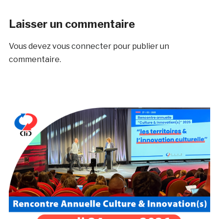
Laisser un commentaire
Vous devez
vous connecter
pour publier un
commentaire.