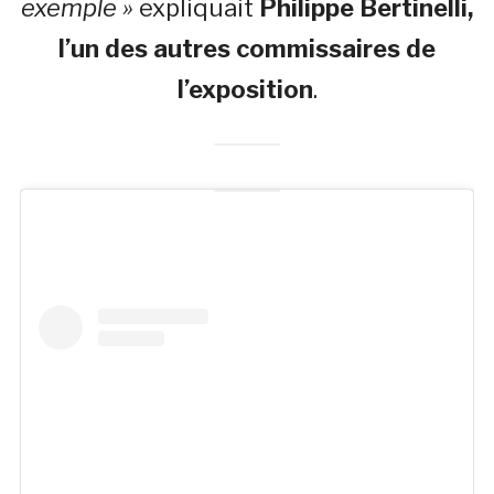
exemple »
expliquait
Philippe Bertinelli,
l’un des autres commissaires de
l’exposition
.