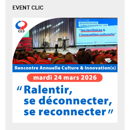
EVENT CLIC