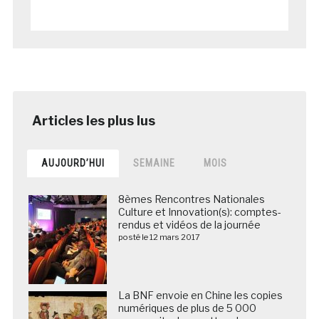
AUJOURD’HUI
SEMAINE
MOIS
8èmes Rencontres Nationales
Culture et Innovation(s): comptes-
rendus et vidéos de la journée
posté le 12 mars 2017
La BNF envoie en Chine les copies
numériques de plus de 5 000