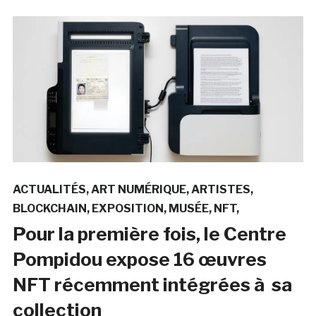
ACTUALITÉS
ART NUMÉRIQUE
ARTISTES
BLOCKCHAIN
EXPOSITION
MUSÉE
NFT
Pour la première fois, le Centre
Pompidou expose 16 œuvres
NFT récemment intégrées à sa
collection