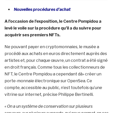
Nouvelles procédures d’achat
A l’occasion de l’exposition, le Centre Pompidou a
levé le voile sur la procédure qu’il a du suivre pour
acquérir ses premiers NFTs.
Ne pouvant payer en cryptomonnaies, le musée a
procédé aux achats en euros directement auprès des
artistes et, pour chaque œuvre, un contrat a été signé
en droit français. Comme tous les collectionneurs de
NFT, le Centre Pompidou a cependant dà» créer un
porte-monnaie électronique sur OpenSea. Ce
compte, accessible au public, n’est toutefois qu’une
vitrine sur internet, précise Philippe Bertinelli.
« On a un système de conservation sur plusieurs