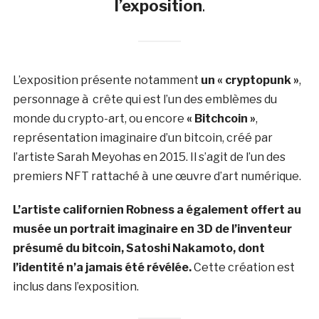
l’exposition
.
L’exposition présente notamment
un « cryptopunk »
,
personnage à crête qui est l’un des emblèmes du
monde du crypto-art, ou encore
« Bitchcoin »
,
représentation imaginaire d’un bitcoin, créé par
l’artiste Sarah Meyohas en 2015. Il s’agit de l’un des
premiers NFT rattaché à une œuvre d’art numérique.
L’artiste californien Robness a également offert au
musée un portrait imaginaire en 3D de l’inventeur
présumé du bitcoin, Satoshi Nakamoto, dont
l’identité n’a jamais été révélée.
Cette création est
inclus dans l’exposition.