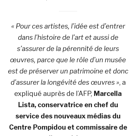
« Pour ces artistes, l’idée est d’entrer
dans l’histoire de l’art et aussi de
s’assurer de la pérennité de leurs
œuvres, parce que le rôle d’un musée
est de préserver un patrimoine et donc
d’assurer la longévité des œuvres »
, a
expliqué auprès de l’AFP,
Marcella
Lista, conservatrice en chef du
service des nouveaux médias du
Centre Pompidou et commissaire de