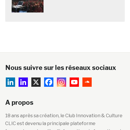
Nous suivre sur les réseaux sociaux
A propos
18 ans après sa création, le Club Innovation & Culture
CLIC est devenu la principale plateforme