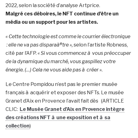
2022, selon la société d’analyse Artprice.
Malgré ces déboires, le NFT continue d’être un
média ou un support pour les artistes.
« Cette technologie est comme le courrier électronique
: elle ne va pas disparaà®tre »,
selon l’artiste Robness,
cité par l’AFP.
« Si vous commencez à vous préoccuper
de la dynamique du marché, vous gaspillez votre
énergie. (…) Cela ne vous aide pas à créer »
.
Le Centre Pompidou n’est pas le premier musée
français à acquérir et exposer des NFTs. Le musée
Granet d’Aix en Provence l’avait fait dès (ARTICLE
CLIC:
Le Musée Granet d’Aix en Provence intègre
des créations NFT à une exposition et à sa
collection
)