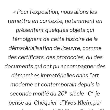
« Pour l’exposition, nous allons les
remettre en contexte, notamment en
présentant quelques objets qui
témoignent de cette histoire de la
dématérialisation de l’œuvre, comme
des certificats, des protocoles, ou des
documents qui ont pu accompagner des
démarches immatérielles dans l’art
moderne et contemporain depuis la
e
seconde moitié du 20
siècle €“ je
pense au Chéquier d’
Yves Klein
, par