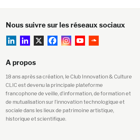
Nous suivre sur les réseaux sociaux
A propos
18 ans après sa création, le Club Innovation & Culture
CLIC est devenu la principale plateforme
francophone de veille, d’information, de formation et
de mutualisation sur l’innovation technologique et
sociale dans les lieux de patrimoine artistique,
historique et scientifique.