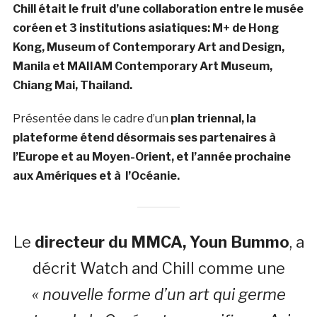
Chill était le fruit d’une collaboration entre le musée
coréen et 3 institutions asiatiques: M+ de Hong
Kong, Museum of Contemporary Art and Design,
Manila et MAIIAM Contemporary Art Museum,
Chiang Mai, Thailand.
Présentée dans le cadre d’un
plan triennal, la
plateforme étend désormais ses partenaires à
l’Europe et au Moyen-Orient, et l’année prochaine
aux Amériques et à l’Océanie.
Le
directeur du MMCA, Youn Bummo
, a
décrit Watch and Chill comme une
« nouvelle forme d’un art qui germe