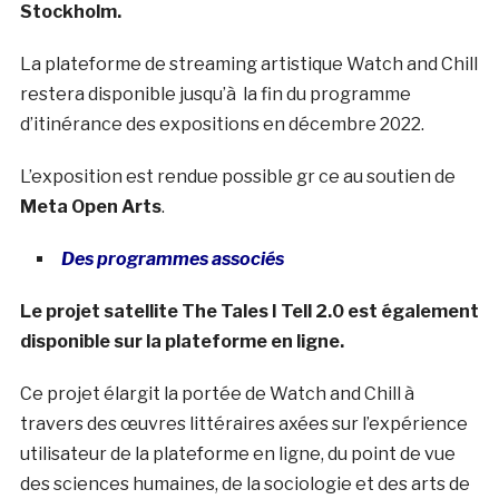
Stockholm.
La plateforme de streaming artistique Watch and Chill
restera disponible jusqu’à la fin du programme
d’itinérance des expositions en décembre 2022.
L’exposition est rendue possible gr ce au soutien de
Meta Open Arts
.
Des programmes associés
Le projet satellite The Tales I Tell 2.0 est également
disponible sur la plateforme en ligne.
Ce projet élargit la portée de Watch and Chill à
travers des œuvres littéraires axées sur l’expérience
utilisateur de la plateforme en ligne, du point de vue
des sciences humaines, de la sociologie et des arts de