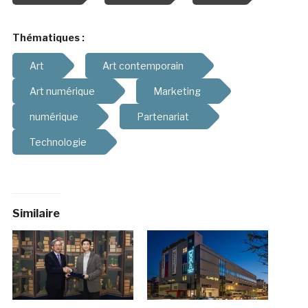
Thématiques :
Art
Art contemporain
Art numérique
Marketing
numérique
Partenariat
Technologie
Similaire