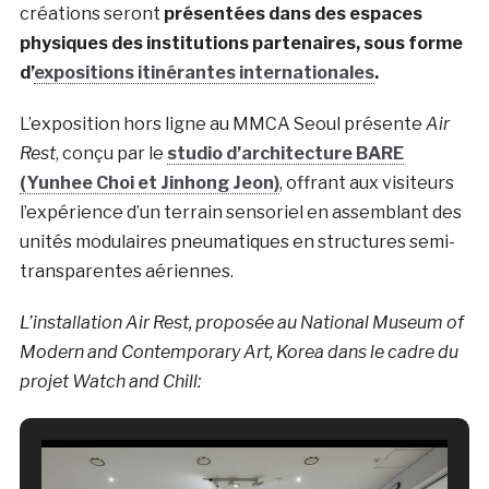
créations seront
présentées dans des espaces
physiques des institutions partenaires, sous forme
d’
expositions itinérantes internationales
.
L’exposition hors ligne au MMCA Seoul présente
Air
Rest
, conçu par le
studio d’architecture BARE
(Yunhee Choi et Jinhong Jeon)
, offrant aux visiteurs
l’expérience d’un terrain sensoriel en assemblant des
unités modulaires pneumatiques en structures semi-
transparentes aériennes.
L’installation Air Rest, proposée au National Museum of
Modern and Contemporary Art, Korea dans le cadre du
projet Watch and Chill: