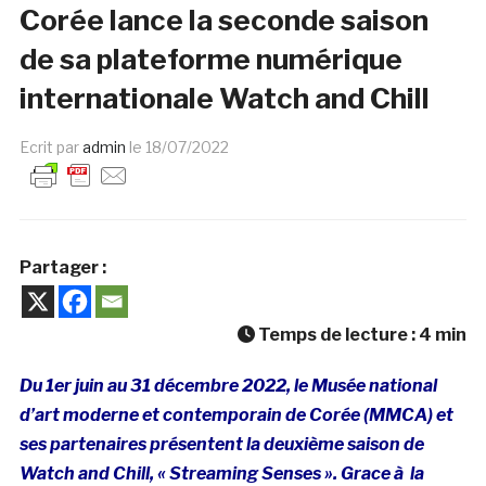
Corée lance la seconde saison
de sa plateforme numérique
internationale Watch and Chill
Ecrit par
admin
le
18/07/2022
Partager :
Temps de lecture :
4
min
Du 1er juin au 31 décembre 2022, le Musée national
d’art moderne et contemporain de Corée (MMCA) et
ses partenaires présentent la deuxième saison de
Watch and Chill, « Streaming Senses ». Grace à la