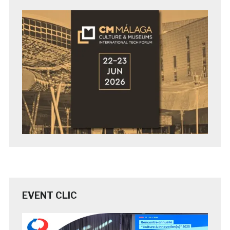
EVENT CLIC