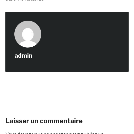
admin
Laisser un commentaire