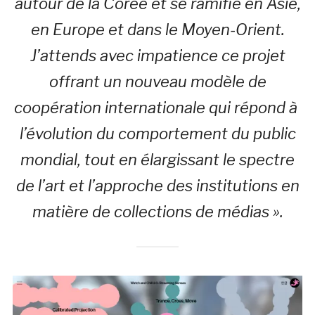
autour de la Corée et se ramifie en Asie,
en Europe et dans le Moyen-Orient.
J’attends avec impatience ce projet
offrant un nouveau modèle de
coopération internationale qui répond à
l’évolution du comportement du public
mondial, tout en élargissant le spectre
de l’art et l’approche des institutions en
matière de collections de médias ».