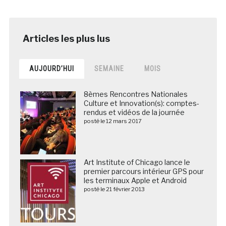
AUJOURD’HUI
SEMAINE
MOIS
8èmes Rencontres Nationales
Culture et Innovation(s): comptes-
rendus et vidéos de la journée
posté le 12 mars 2017
Art Institute of Chicago lance le
premier parcours intérieur GPS pour
les terminaux Apple et Android
posté le 21 février 2013