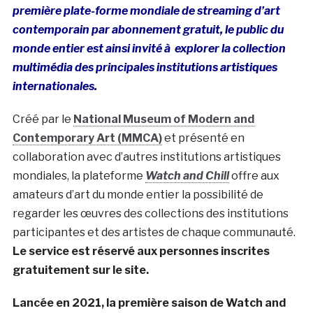
première plate-forme mondiale de streaming d’art
contemporain par abonnement gratuit, le public du
monde entier est ainsi invité à explorer la collection
multimédia des principales institutions artistiques
internationales.
Créé par le
National Museum of Modern and
Contemporary Art (MMCA)
et présenté en
collaboration avec d’autres institutions artistiques
mondiales, la plateforme
Watch and Chill
offre aux
amateurs d’art du monde entier la possibilité de
regarder les œuvres des collections des institutions
participantes et des artistes de chaque communauté.
Le service est réservé aux personnes inscrites
gratuitement sur le site.
Lancée en 2021, la première saison de Watch and