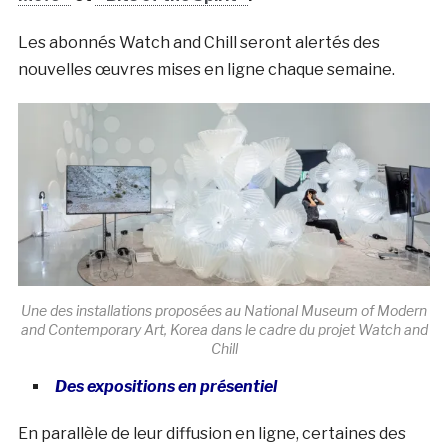
Les abonnés Watch and Chill seront alertés des
nouvelles œuvres mises en ligne chaque semaine.
Une des installations proposées au National Museum of Modern
and Contemporary Art, Korea dans le cadre du projet Watch and
Chill
Des expositions en présentiel
En parallèle de leur diffusion en ligne, certaines des