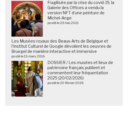
Fragilisée par la crise du covid-19, la
Galerie des Offices a vendu la
version NFT d’une peinture de
Michel-Ange
posté le 23 mai 2021
Les Musées royaux des Beaux-Arts de Belgique et
l’Institut Culturel de Google dévoilent les oeuvres de
Bruegel de manière interactive et immersive
posté le 15 mars 2016
DOSSIER / Les musées et lieux de
patrimoine français publient et
commentent leur fréquentation
2025 (20/02/2026)
posté le 20 février 2026