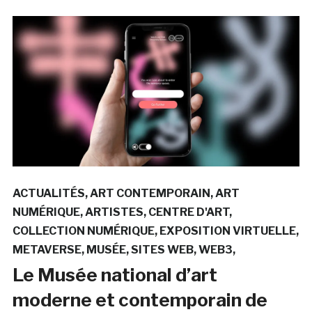
ACTUALITÉS
ART CONTEMPORAIN
ART
NUMÉRIQUE
ARTISTES
CENTRE D'ART
COLLECTION NUMÉRIQUE
EXPOSITION VIRTUELLE
METAVERSE
MUSÉE
SITES WEB
WEB3
Le Musée national d’art
moderne et contemporain de