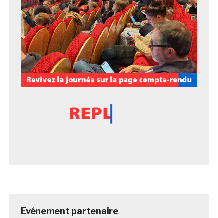
Evénement partenaire