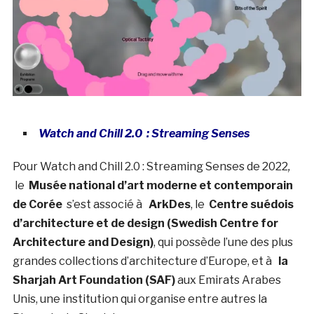
Watch and Chill 2.0 : Streaming Senses
Pour Watch and Chill 2.0 : Streaming Senses de 2022
,
le
Musée national d’art moderne et contemporain
de Corée
s’est associé à
ArkDes
, le
Centre suédois
d’architecture et de design (Swedish Centre for
Architecture and Design)
, qui possède l’une des plus
grandes collections d’architecture d’Europe, et à
la
Sharjah Art Foundation (SAF)
aux Emirats Arabes
Unis, une institution qui organise entre autres la