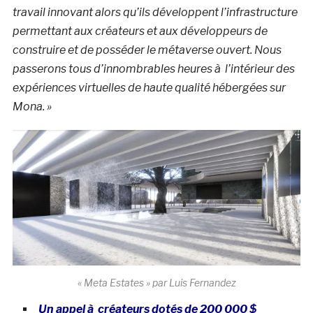
travail innovant alors qu’ils développent l’infrastructure
permettant aux créateurs et aux développeurs de
construire et de posséder le métaverse ouvert. Nous
passerons tous d’innombrables heures à l’intérieur des
expériences virtuelles de haute qualité hébergées sur
Mona. »
« Meta Estates » par Luis Fernandez
Un appel à créateurs dotés de 200 000 $