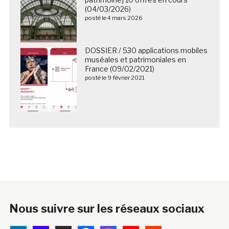
(04/03/2026)
posté le 4 mars 2026
DOSSIER / 530 applications mobiles
muséales et patrimoniales en
France (09/02/2021)
posté le 9 février 2021
Nous suivre sur les réseaux sociaux