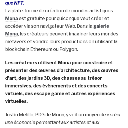
que NFT.
La plate-forme de création de mondes artistiques
Mona
est gratuite pour quiconque veut créer et
accéder via son navigateur Web. Dans la
galerie
Mona
, les créateurs peuvent imaginer leurs mondes
métavers et vendre leurs productions en utilisant la
blockchain Ethereum ou Polygon.
Les créateurs utilisent Mona pour construire et
présenter des œuvres d’architecture, des œuvres
d’art, des jardins 3D, des chasses au trésor
immersives, des événements et des concerts
virtuels, des escape game et autres expériences
virtuelles.
Justin Melillo, PDG de Mona, y voit un moyen de
« créer
une économie permettant aux artistes et aux