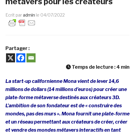
métavers pour les créateurs
Ecrit par
admin
le
04/07/2022
Partager :
Temps de lecture :
4
min
La start-up californienne Mona vient de lever 14,6
millions de dollars (14 millions d’euros) pour créer une
plate-forme métaverse destinés aux créateurs 3D.
L’ambition de son fondateur est de « construire des
mondes, pas des murs ». Mona fournit une plate-forme
et un réseau permettant aux créateurs de créer, créer
et vendre des mondes métavers interactifs en tant