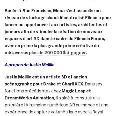
Basée à San Francisco, Mona s’est associée au
réseau de stockage cloud décentralisé Filecoin pour
lancer un appel ouvert aux artistes, architectes et
joueurs afin de stimuler la création de nouveaux
espaces d’art 3D dans le cadre du Filecoin Forum,
avec en prime la plus grande prime créative du
métaverse:
plus de 200 000 $ à gagner
.
A propos de Justin Melillo
Justin Melillo est un artiste 3D et ancien
scénographe pour Drake et Charli XCX
. Dans ses
fonctions précédentes chez
Magic Leap et
DreamWorks Animation
, il a aidé à construire la
première IA humaine numérique AR au monde et une
expérience de capture volumétrique avec la Royal