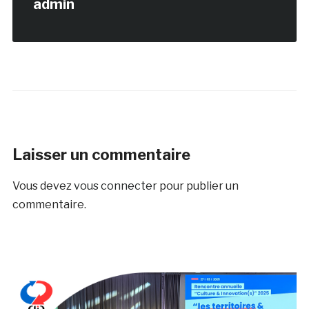
admin
Laisser un commentaire
Vous devez
vous connecter
pour publier un
commentaire.