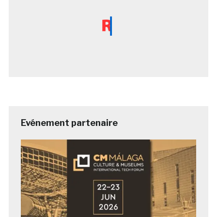
Evénement partenaire