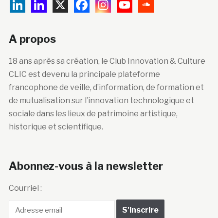
A propos
18 ans après sa création, le Club Innovation & Culture
CLIC est devenu la principale plateforme
francophone de veille, d’information, de formation et
de mutualisation sur l’innovation technologique et
sociale dans les lieux de patrimoine artistique,
historique et scientifique.
Abonnez-vous à la newsletter
Courriel :