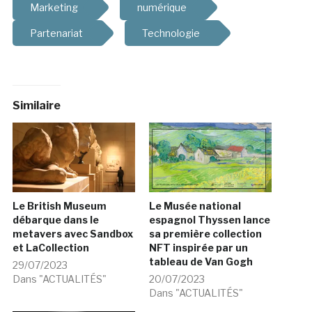
Marketing
numérique
Partenariat
Technologie
Similaire
Le British Museum
Le Musée national
débarque dans le
espagnol Thyssen lance
metavers avec Sandbox
sa première collection
et LaCollection
NFT inspirée par un
tableau de Van Gogh
29/07/2023
Dans "ACTUALITÉS"
20/07/2023
Dans "ACTUALITÉS"