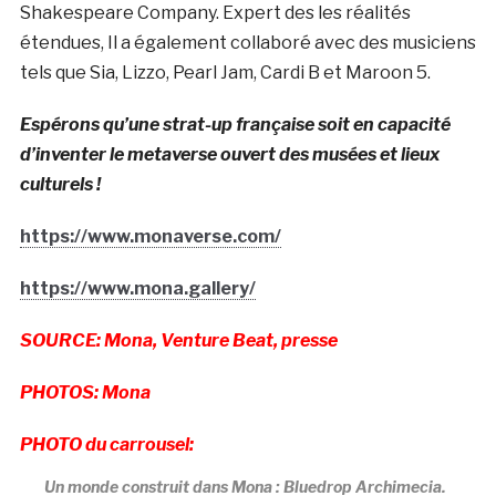
Shakespeare Company. Expert des les réalités
étendues, Il a également collaboré avec des musiciens
tels que Sia, Lizzo, Pearl Jam, Cardi B et Maroon 5.
Espérons qu’une strat-up française soit en capacité
d’inventer le metaverse ouvert des musées et lieux
culturels !
https://www.monaverse.com/
https://www.mona.gallery/
SOURCE: Mona, Venture Beat, presse
PHOTOS: Mona
PHOTO du carrousel:
Un monde construit dans Mona : Bluedrop Archimecia.