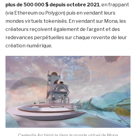
plus de 500 000 $ depuis octobre 2021
, en frappant
(via Ethereum ou Polygon) puis en vendant leurs
mondes virtuels tokenisés. En vendant sur Mona, les
créateurs reçoivent également de l’argent et des
redevances perpétuelles sur chaque revente de leur
création numérique.
Caelestia Archimicia dans le monde virtuel de Mona