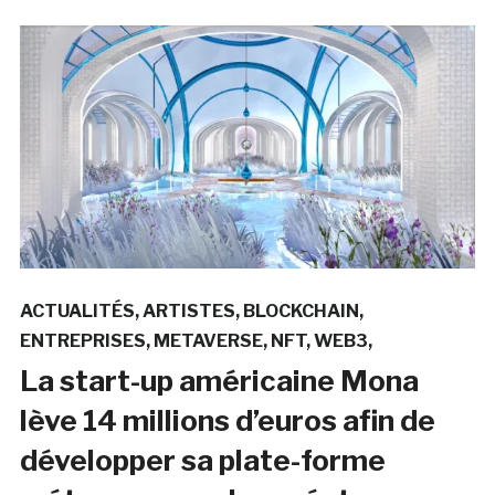
ACTUALITÉS
ARTISTES
BLOCKCHAIN
ENTREPRISES
METAVERSE
NFT
WEB3
La start-up américaine Mona
lève 14 millions d’euros afin de
développer sa plate-forme