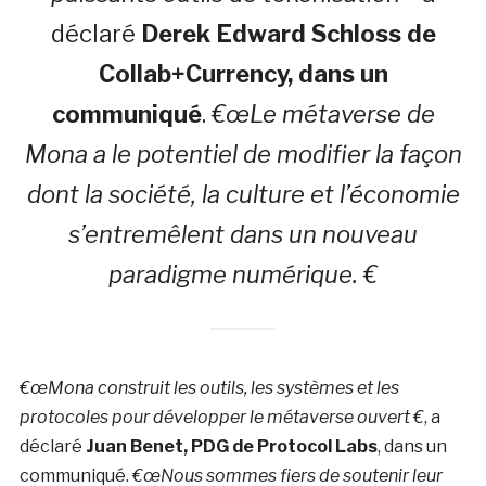
déclaré
Derek Edward Schloss de
Collab+Currency, dans un
communiqué
.
€œLe métaverse de
Mona a le potentiel de modifier la façon
dont la société, la culture et l’économie
s’entremêlent dans un nouveau
paradigme numérique. €
€œMona construit les outils, les systèmes et les
protocoles pour développer le métaverse ouvert €
, a
déclaré
Juan Benet, PDG de Protocol Labs
, dans un
communiqué.
€œNous sommes fiers de soutenir leur