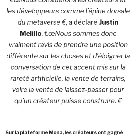
les développeurs comme l’épine dorsale
du métaverse €
, a déclaré
Justin
Melillo
.
€œNous sommes donc
vraiment ravis de prendre une position
différente sur les choses et d’éloigner la
conversation de cet accent mis sur la
rareté artificielle, la vente de terrains,
voire la vente de laissez-passer pour
qu’un créateur puisse construire. €
Sur la plateforme Mona, les créateurs ont gagné