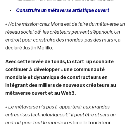
Construire un métaverse artistique ouvert
« Notre mission chez Mona est de faire du métaverse un
réseau social oà¹ les créateurs peuvent s’épanouir. Un
endroit pour construire des mondes, pas des murs »
, a
déclaré Justin Melillo.
Avec cette levée de fonds, la start-up souhaite
continuer à développer « une communauté
mondiale et dynamique de constructeurs en
intégrant des milliers de nouveaux créateurs au
métaverse ouvert et au Web3.
« Le métaverse n’a pas à appartenir aux grandes
entreprises technologiques €“ il peut être et sera un
endroit pour tout le monde »
estime le fondateur.