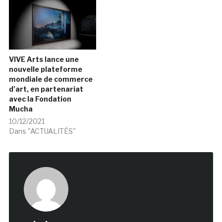
VIVE Arts lance une
nouvelle plateforme
mondiale de commerce
d’art, en partenariat
avec la Fondation
Mucha
10/12/2021
Dans "ACTUALITÉS"