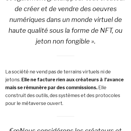
de créer et de vendre des oeuvres
numériques dans un monde virtuel de
haute qualité sous la forme de NFT, ou
jeton non fongible ».
La société ne vend pas de terrains virtuels ni de
jetons.
Elle ne facture rien aux créateurs à l’avance
mais se rémunère par des commissions.
Elle
construit des outils, des systèmes et des protocoles
pour le métaverse ouvert.
€œNous considérons les créateurs et