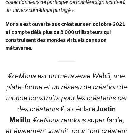
collectionneurs de participer de manière significative à
un univers numérique partagé »
.
Mona s’est ouverte aux créateurs en octobre 2021
et compte déjà plus de 3 000 utilisateurs qui
construisent des mondes virtuels dans son
métaverse.
€œMona est un métaverse Web3, une
plate-forme et un réseau de création de
monde construits pour les créateurs par
des créateurs €
, a déclaré
Justin
Melillo
.
€œNous rendons super facile,
et également gratuit, pour tout créateur