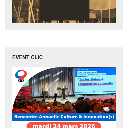
EVENT CLIC