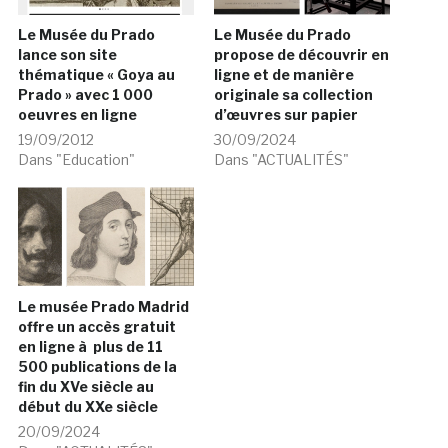
Le Musée du Prado
Le Musée du Prado
lance son site
propose de découvrir en
thématique « Goya au
ligne et de manière
Prado » avec 1 000
originale sa collection
oeuvres en ligne
d’œuvres sur papier
19/09/2012
30/09/2024
Dans "Education"
Dans "ACTUALITÉS"
Le musée Prado Madrid
offre un accès gratuit
en ligne à plus de 11
500 publications de la
fin du XVe siècle au
début du XXe siècle
20/09/2024