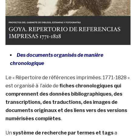
Des documents organisés de manière
chronologique
Le « Répertoire de références imprimées. 1771-1828 »
est organisé à l’aide de
fiches chronologiques qui
comprennent des données bibliographiques, des
transcriptions, des traductions, des images de
documents originaux et des liens vers des versions
numérisées complètes
.
Un
système de recherche par termes et tags
a