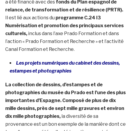
a été financé avec des
fonds du Plan espagnol de
relance, de transformation et de résilience (PRTR).
Il est lié aux actions du
programme C.24 I3
Numérisation et promotion des principaux services
culturels,
inclus dans l’axe Prado Formation et dans
l’action « Prado Formation et Recherche » et l’activité
Canal Formation et Recherche.
Les projets numériques du cabinet des dessins,
estampes et photographies
La collection de dessins, d’estampes et de
photographies du musée du Prado est l’une des plus
importantes d’Espagne. Composé de plus de dix
mille dessins, près de sept mille gravures et environ
dix mille photographies,
la diversité de sa
provenance est un bon exemple de la manière dont ce