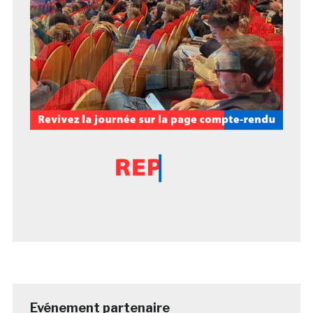
Evénement partenaire