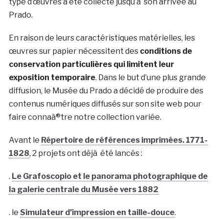
type d’œuvres a été collecté jusqu’à son arrivée au
Prado.
En raison de leurs caractéristiques matérielles, les
œuvres sur papier nécessitent des
conditions de
conservation particulières qui limitent leur
exposition temporaire
. Dans le but d’une plus grande
diffusion, le Musée du Prado a décidé de produire des
contenus numériques diffusés sur son site web pour
faire connaà®tre notre collection variée.
Avant le
Répertoire de références imprimées. 1771-
1828
, 2 projets ont déjà été lancés :
.
Le Grafoscopio et le panorama photographique de
la galerie centrale du Musée vers 1882
. le
Simulateur d’impression en taille-douce
.