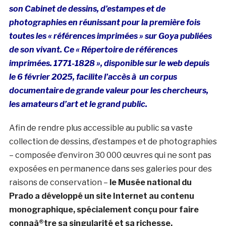
son Cabinet de dessins, d’estampes et de
photographies en réunissant pour la première fois
toutes les « références imprimées » sur Goya publiées
de son vivant. Ce « Répertoire de références
imprimées. 1771-1828 », disponible sur le web depuis
le 6 février 2025, facilite l’accès à un corpus
documentaire de grande valeur pour les chercheurs,
les amateurs d’art et le grand public.
Afin de rendre plus accessible au public sa vaste
collection de dessins, d’estampes et de photographies
– composée d’environ 30 000 œuvres qui ne sont pas
exposées en permanence dans ses galeries pour des
raisons de conservation –
le Musée national du
Prado a développé un site Internet au contenu
monographique, spécialement conçu pour faire
connaà®tre sa singularité et sa richesse.