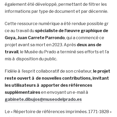
également été développé, permettant de filtrer les
informations par type de document et par décennie.
Cette ressource numérique a été rendue possible gr
ce au travail du
spécialiste de l’œuvre graphique de
Goya, Juan Carrete Parrondo
, qui a commencé ce
projet avant sa mort en 2023. Après
deux ans de
travail
, le Musée du Prado a terminé ses efforts et l’a
mis à disposition du public.
Fidèle à l’esprit collaboratif de son créateur,
le projet
reste ouvert à de nouvelles contributions, invitant
les utilisateurs à apporter des références
supplémentaires
en envoyant un e-mail à
gabinete.dibujos@museodelprado.es
Le « Répertoire de références imprimées. 1771-1828 »