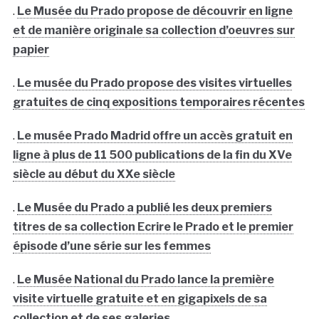
.
Le Musée du Prado propose de découvrir en ligne
et de manière originale sa collection d’oeuvres sur
papier
.
Le musée du Prado propose des visites virtuelles
gratuites de cinq expositions temporaires récentes
.
Le musée Prado Madrid offre un accès gratuit en
ligne à plus de 11 500 publications de la fin du XVe
siècle au début du XXe siècle
.
Le Musée du Prado a publié les deux premiers
titres de sa collection Ecrire le Prado et le premier
épisode d’une série sur les femmes
.
Le Musée National du Prado lance la première
visite virtuelle gratuite et en gigapixels de sa
collection et de ses galeries