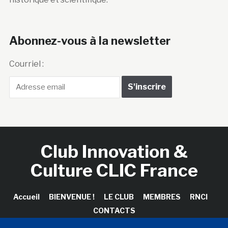
Abonnez-vous à la newsletter
Courriel :
Club Innovation &
Culture CLIC France
Accueil
BIENVENUE !
LE CLUB
MEMBRES
RNCI
CONTACTS