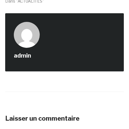
Dans "ACTUALITÉS"
admin
Laisser un commentaire