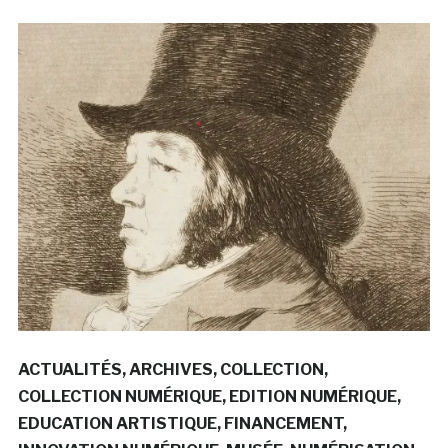
ACTUALITÉS
ARCHIVES
COLLECTION
COLLECTION NUMÉRIQUE
EDITION NUMÉRIQUE
EDUCATION ARTISTIQUE
FINANCEMENT