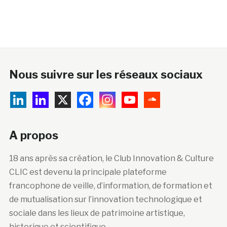
Nous suivre sur les réseaux sociaux
A propos
18 ans après sa création, le Club Innovation & Culture
CLIC est devenu la principale plateforme
francophone de veille, d’information, de formation et
de mutualisation sur l’innovation technologique et
sociale dans les lieux de patrimoine artistique,
historique et scientifique.