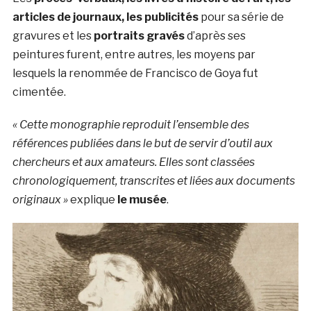
articles de journaux, les publicités
pour sa série de
gravures et les
portraits gravés
d’après ses
peintures furent, entre autres, les moyens par
lesquels la renommée de Francisco de Goya fut
cimentée.
« Cette monographie reproduit l’ensemble des
références publiées dans le but de servir d’outil aux
chercheurs et aux amateurs. Elles sont classées
chronologiquement, transcrites et liées aux documents
originaux »
explique
le musée
.