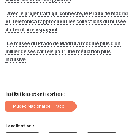
.
Avec le projet L’art qui connecte, le Prado de Madrid
et Telefonica rapprochent les collections du musée
du territoire espagnol
.
Le musée du Prado de Madrid a modifié plus d’un
millier de ses cartels pour une médiation plus
inclusive
Institutions et entreprises :
Museo Nacional del Prado
Localisation :