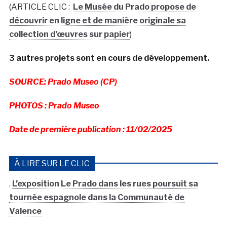
(ARTICLE CLIC :
Le Musée du Prado propose de
découvrir en ligne et de manière originale sa
collection d’œuvres sur papier
)
3 autres projets sont en cours de développement.
SOURCE: Prado Museo (CP)
PHOTOS : Prado Museo
Date de première publication : 11/02/2025
À LIRE SUR LE CLIC
.
L’exposition Le Prado dans les rues poursuit sa
tournée espagnole dans la Communauté de
Valence