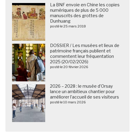
La BNF envoie en Chine les copies
numériques de plus de 5 000
manuscrits des grottes de
Dunhuang
posté le 25 mars 2018
DOSSIER / Les musées et lieux de
patrimoine français publient et
commentent leur fréquentation
2025 (20/02/2026)
posté le 20 février 2026
2026 – 2028 : le musée d’Orsay
lance un ambitieux chantier pour
améliorer l’accueil de ses visiteurs
posté le 10 mars 2026