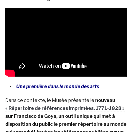
Une première dans le monde des arts
Dans ce contexte, le Musée présente le
nouveau
« Répertoire de références imprimées. 1771-1828 »
sur Francisco de Goya, un outil unique qui met à
disposition du public le premier répertoire au monde