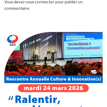
Vous devez
vous connecter
pour publier un
commentaire.