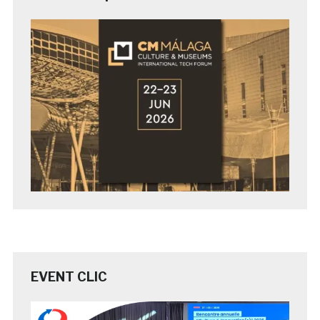
EVENT CLIC