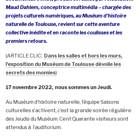
Maud Dahlem, conceptrice multimédia – chargée des
projets culturels numériques, au Muséum d’histoire
naturelle de Toulouse, revient sur cette aventure
collective inédite et en raconte les coulisses et les
premiers retours.
(ARTICLE CLIC:
Dans les salles et hors les murs,
l’exposition du Muséum de Toulouse dévoile les
secrets des momies
)
17 novembre 2022,
nous sommes un Jeudi.
Au Muséum d’histoire naturelle, l’équipe Saisons
culturelles s’activent, c’est la grande soirée régulière
des Jeudis du Muséum. Cent Quarante visiteurs sont
attendus à l’auditorium.