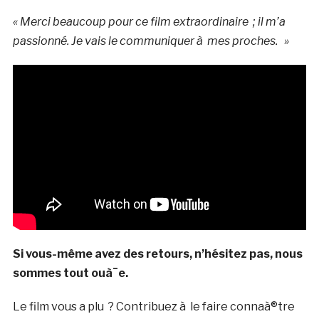
« Merci beaucoup pour ce film extraordinaire ; il m’a
passionné. Je vais le communiquer à mes proches. »
Si vous-même avez des retours, n’hésitez pas, nous
sommes tout ouà¯e.
Le film vous a plu ? Contribuez à le faire connaà®tre