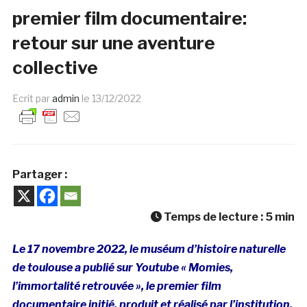
premier film documentaire:
retour sur une aventure
collective
Ecrit par
admin
le
13/12/2022
Partager :
Temps de lecture :
5
min
Le 17 novembre 2022, le muséum d’histoire naturelle
de toulouse a publié sur Youtube « Momies,
l’immortalité retrouvée », le premier film
documentaire initié, produit et réalisé par l’institution.