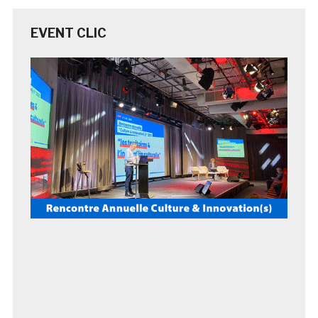
EVENT CLIC