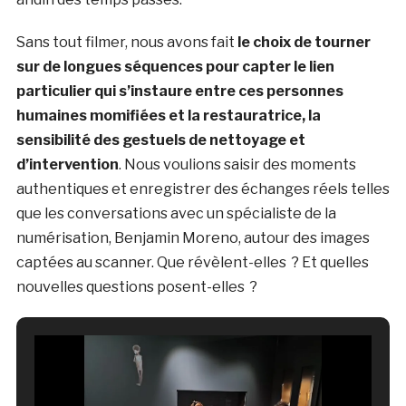
Sans tout filmer, nous avons fait
le choix de tourner
sur de longues séquences pour capter le lien
particulier qui s’instaure entre ces personnes
humaines momifiées et la restauratrice, la
sensibilité des gestuels de nettoyage et
d’intervention
. Nous voulions saisir des moments
authentiques et enregistrer des échanges réels telles
que les conversations avec un spécialiste de la
numérisation, Benjamin Moreno, autour des images
captées au scanner. Que révèlent-elles ? Et quelles
nouvelles questions posent-elles ?