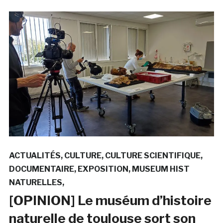
ACTUALITÉS
CULTURE
CULTURE SCIENTIFIQUE
DOCUMENTAIRE
EXPOSITION
MUSEUM HIST
NATURELLES
[OPINION] Le muséum d’histoire
naturelle de toulouse sort son