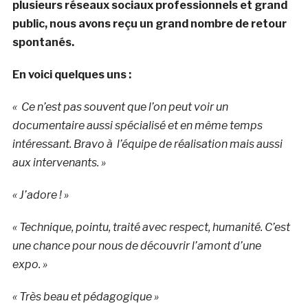
plusieurs réseaux sociaux professionnels et grand
public, nous avons reçu un grand nombre de retour
spontanés.
En voici quelques uns :
« Ce n’est pas souvent que l’on peut voir un
documentaire aussi spécialisé et en même temps
intéressant. Bravo à l’équipe de réalisation mais aussi
aux intervenants. »
« J’adore ! »
« Technique, pointu, traité avec respect, humanité. C’est
une chance pour nous de découvrir l’amont d’une
expo. »
« Très beau et pédagogique »