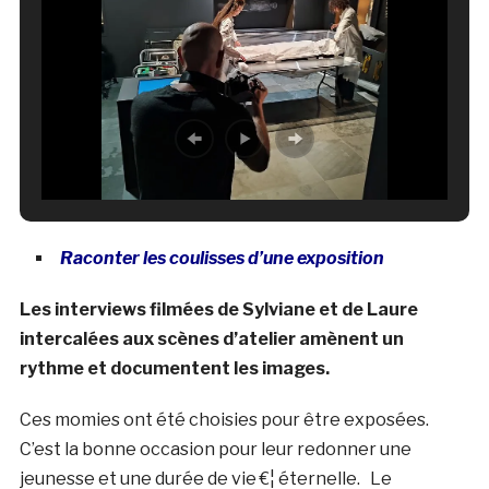
Raconter les coulisses d’une exposition
Les interviews filmées de Sylviane et de Laure
intercalées aux scènes d’atelier amènent un
rythme et documentent les images.
Ces momies ont été choisies pour être exposées.
C’est la bonne occasion pour leur redonner une
jeunesse et une durée de vie €¦ éternelle. Le