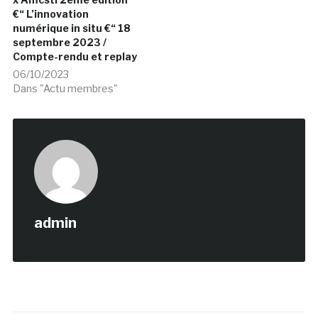
€“ L’innovation
numérique in situ €“ 18
septembre 2023 /
Compte-rendu et replay
06/10/2023
Dans "Actu membres"
admin