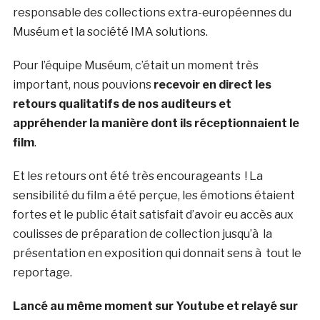
responsable des collections extra-européennes du
Muséum et la société IMA solutions.
Pour l’équipe Muséum, c’était un moment très
important, nous pouvions
recevoir en direct les
retours qualitatifs de nos auditeurs et
appréhender la manière dont ils réceptionnaient le
film
.
Et les retours ont été très encourageants ! La
sensibilité du film a été perçue, les émotions étaient
fortes et le public était satisfait d’avoir eu accès aux
coulisses de préparation de collection jusqu’à la
présentation en exposition qui donnait sens à tout le
reportage.
Lancé au même moment sur Youtube et relayé sur