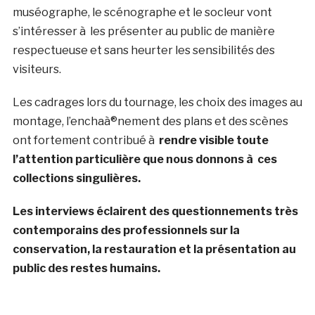
muséographe, le scénographe et le socleur vont
s’intéresser à les présenter au public de manière
respectueuse et sans heurter les sensibilités des
visiteurs.
Les cadrages lors du tournage, les choix des images au
montage, l’enchaà®nement des plans et des scènes
ont fortement contribué à
rendre visible toute
l’attention particulière que nous donnons à ces
collections singulières.
Les interviews éclairent des questionnements très
contemporains des professionnels sur la
conservation, la restauration et la présentation au
public des restes humains.