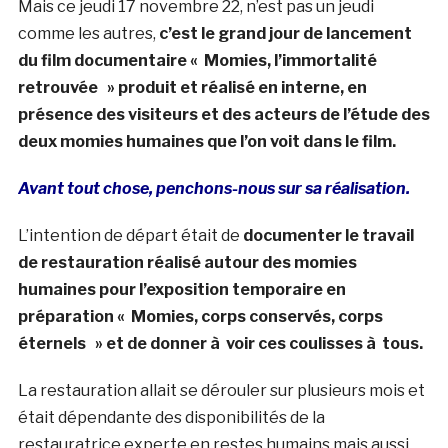
Mais ce jeudi 17 novembre 22, n’est pas un jeudi
comme les autres,
c’est le grand jour de lancement
du film documentaire « Momies, l’immortalité
retrouvée » produit et réalisé en interne, en
présence des visiteurs et des acteurs de l’étude des
deux momies humaines que l’on voit dans le film.
Avant tout chose, penchons-nous sur sa réalisation.
L’intention de départ était de
documenter le travail
de restauration réalisé autour des momies
humaines pour l’exposition temporaire en
préparation « Momies, corps conservés, corps
éternels » et de donner à voir ces coulisses à tous.
La restauration allait se dérouler sur plusieurs mois et
était dépendante des disponibilités de la
restauratrice experte en restes humains mais aussi