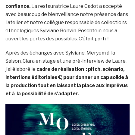
confiance.
La restauratrice Laure Cadot a accepté
avec beaucoup de bienveillance notre présence dans
l’atelier et notre collègue responsable de collections
ethnologiques Sylviane Bonvin-Poschtein nous a
ouvert les portes des possibles. C’était parti !
Après des échanges avec Sylviane, Meryem à la
Saison, Clara en stage et une pré-interview de Laure,
j’ai élaboré le
cadre de réalisation : pitch, scénario,
intentions éditoriales €¦ pour donner un cap solide à
la production tout en laissant la place aux imprévus
et à la possibilité de s’adapter.