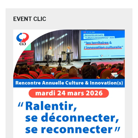
EVENT CLIC