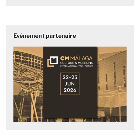
Evénement partenaire