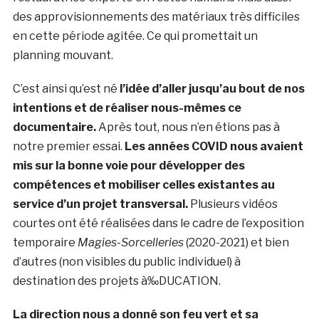
des approvisionnements des matériaux très difficiles
en cette période agitée. Ce qui promettait un
planning mouvant.
C’est ainsi qu’est né
l’idée d’aller jusqu’au bout de nos
intentions et de réaliser nous-mêmes ce
documentaire.
Après tout, nous n’en étions pas à
notre premier essai.
Les années COVID nous avaient
mis sur la bonne voie pour développer des
compétences et mobiliser celles existantes au
service d’un projet transversal.
Plusieurs vidéos
courtes ont été réalisées dans le cadre de l’exposition
temporaire
Magies-Sorcelleries
(2020-2021) et bien
d’autres (non visibles du public individuel) à
destination des projets à‰DUCATION.
La direction nous a donné son feu vert et sa