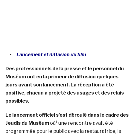
Lancement et diffusion du film
Des professionnels de la presse et le personnel du
Muséum ont eu la primeur de diffusion quelques
jours avant son lancement. La réception a été
positive, chacun a projeté des usages et des relais
possibles.
Le lancement officiel s’est déroulé dans le cadre des
Jeudis du Muséum
oà¹ une rencontre avait été
programmée pour le public avec la restauratrice, la