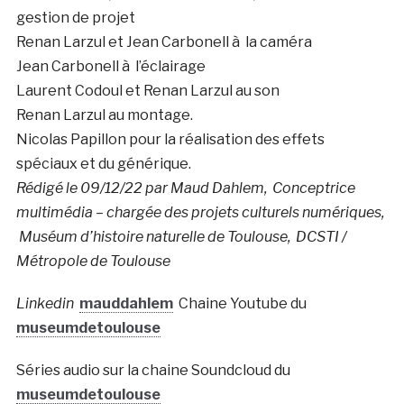
gestion de projet
Renan Larzul et Jean Carbonell à la caméra
Jean Carbonell à l’éclairage
Laurent Codoul et Renan Larzul au son
Renan Larzul au montage.
Nicolas Papillon pour la réalisation des effets
spéciaux et du générique.
Rédigé le 09/12/22 par Maud Dahlem, Conceptrice
multimédia – chargée des projets culturels numériques,
Muséum d’histoire naturelle de Toulouse, DCSTI /
Métropole de Toulouse
Linkedin
mauddahlem
Chaine Youtube du
museumdetoulouse
Séries audio sur la chaine Soundcloud du
museumdetoulouse