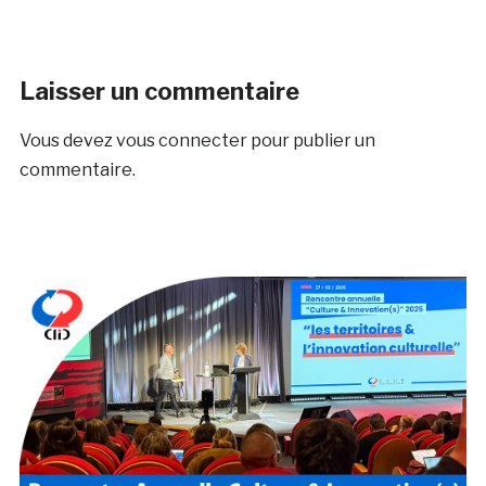
Laisser un commentaire
Vous devez
vous connecter
pour publier un
commentaire.