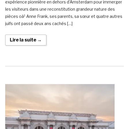
expérience pionnière en dehors d’Amsterdam pour immerger
les visiteurs dans une reconstitution grandeur nature des
pièces oà¹ Anne Frank, ses parents, sa sœur et quatre autres
juifs ont passé deux ans cachés […]
Lire la suite →