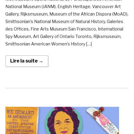
National Museum (JANM), English Heritage, Vancouver Art
Gallery, Rijksmuseum, Museum of the African Dispora (MoAD),
Smithsonian’s National Museum of Natural History, Galeries
des Offices, Fine Arts Museum San Francisco, International
Spy Museum, Art Gallery of Ontario Toronto, Rijksmuseum,
Smithsonian American Women’s History […]
Lire la suite →