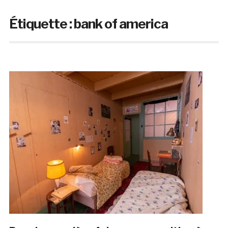
Étiquette :
bank of america