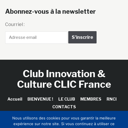
Abonnez-vous à la newsletter
Courriel :
Club Innovation &
Culture CLIC France
Accueil
BIENVENUE !
LE CLUB
MEMBRES
RNCI
CONTACTS
Nous utilisons des cookies pour vous garantir la meilleure
expérience sur notre site. Si vous continuez à utiliser ce