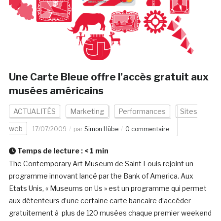
Une Carte Bleue offre l’accès gratuit aux
musées américains
ACTUALITÉS
Marketing
Performances
Sites
web
17/07/2009
par
Simon Hübe
0 commentaire
Temps de lecture :
< 1
min
The Contemporary Art Museum de Saint Louis rejoint un
programme innovant lancé par the Bank of America. Aux
Etats Unis, « Museums on Us » est un programme qui permet
aux détenteurs d’une certaine carte bancaire d’accéder
gratuitement à plus de 120 musées chaque premier weekend