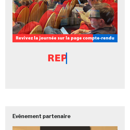
Evénement partenaire