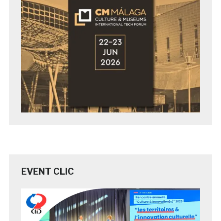
EVENT CLIC