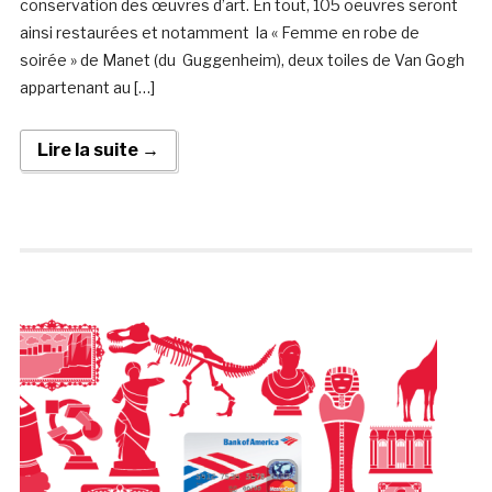
conservation des œuvres d’art. En tout, 105 oeuvres seront
ainsi restaurées et notamment la « Femme en robe de
soirée » de Manet (du Guggenheim), deux toiles de Van Gogh
appartenant au […]
Lire la suite →