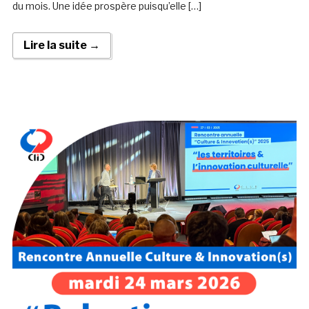
du mois. Une idée prospère puisqu’elle […]
Lire la suite →