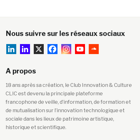
Nous suivre sur les réseaux sociaux
A propos
18 ans après sa création, le Club Innovation & Culture
CLIC est devenu la principale plateforme
francophone de veille, d’information, de formation et
de mutualisation sur l’innovation technologique et
sociale dans les lieux de patrimoine artistique,
historique et scientifique.