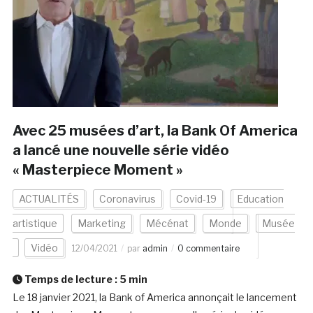
Avec 25 musées d’art, la Bank Of America
a lancé une nouvelle série vidéo
« Masterpiece Moment »
ACTUALITÉS
Coronavirus
Covid-19
Education
artistique
Marketing
Mécénat
Monde
Musée
Vidéo
12/04/2021
par
admin
0 commentaire
Temps de lecture :
5
min
Le 18 janvier 2021, la Bank of America annonçait le lancement