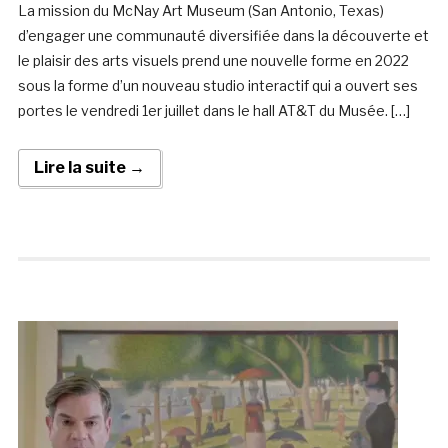
La mission du McNay Art Museum (San Antonio, Texas)
d’engager une communauté diversifiée dans la découverte et
le plaisir des arts visuels prend une nouvelle forme en 2022
sous la forme d’un nouveau studio interactif qui a ouvert ses
portes le vendredi 1er juillet dans le hall AT&T du Musée. […]
Lire la suite →