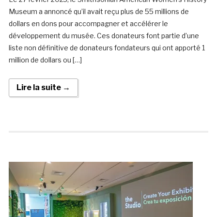
Museum a annoncé qu’il avait reçu plus de 55 millions de
dollars en dons pour accompagner et accélérer le
développement du musée. Ces donateurs font partie d’une
liste non définitive de donateurs fondateurs qui ont apporté 1
million de dollars ou […]
Lire la suite →