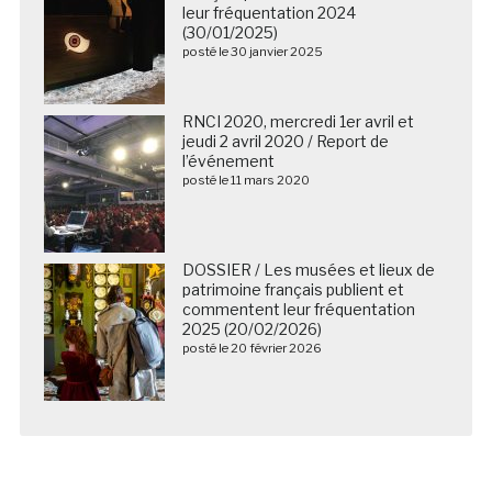
leur fréquentation 2024
(30/01/2025)
posté le 30 janvier 2025
RNCI 2020, mercredi 1er avril et
jeudi 2 avril 2020 / Report de
l’événement
posté le 11 mars 2020
DOSSIER / Les musées et lieux de
patrimoine français publient et
commentent leur fréquentation
2025 (20/02/2026)
posté le 20 février 2026