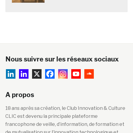
Nous suivre sur les réseaux sociaux
A propos
18 ans après sa création, le Club Innovation & Culture
CLIC est devenu la principale plateforme
francophone de veille, d’information, de formation et
de mutualisation sur l’innovation technologique et