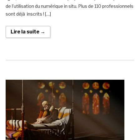
de l’utilisation du numérique in situ. Plus de 110 professionnels
sont déjà inscrits ! […]
Lire la suite →