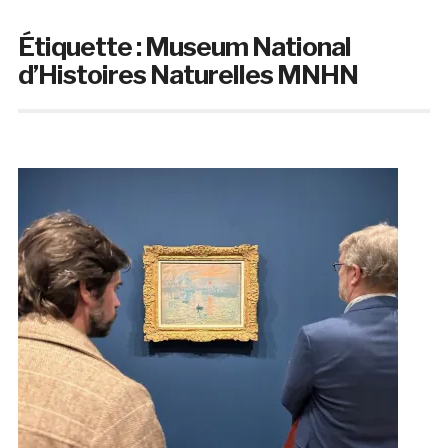
Étiquette :
Museum National
d’Histoires Naturelles MNHN