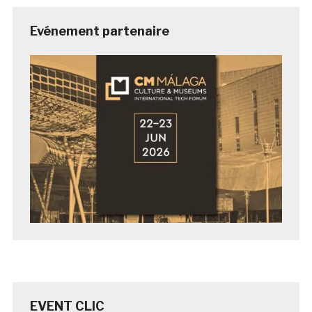
Evénement partenaire
EVENT CLIC