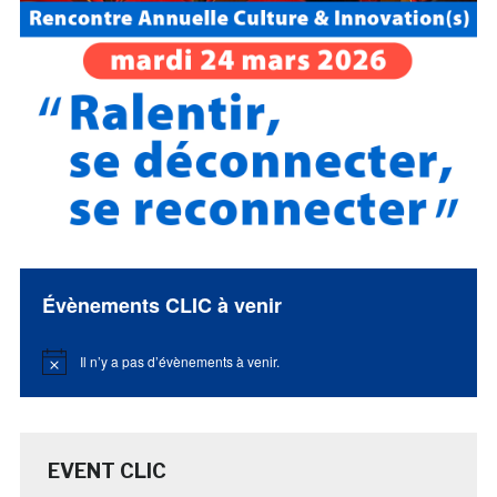
Évènements CLIC à venir
Il n’y a pas d’évènements à venir.
Notice
EVENT CLIC