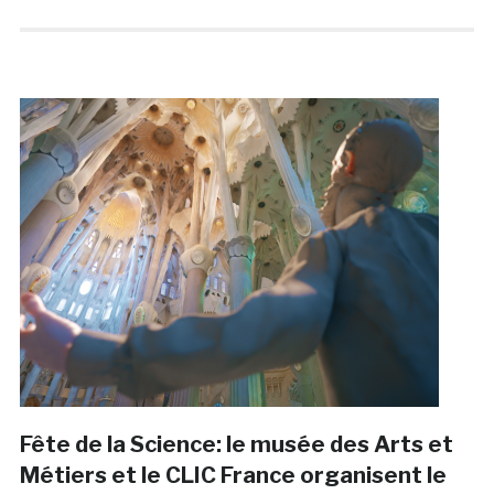
Fête de la Science: le musée des Arts et
Métiers et le CLIC France organisent le