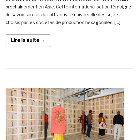
prochainement en Asie. Cette internationalisation témoigne
du savoir faire et de l’attractivité universelle des sujets
choisis par les sociétés de production hexagonales. […]
Lire la suite →