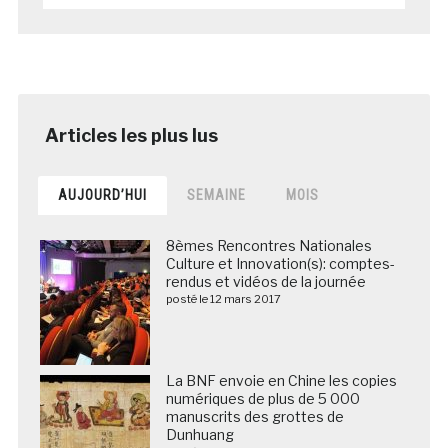
AUJOURD’HUI
SEMAINE
MOIS
8èmes Rencontres Nationales
Culture et Innovation(s): comptes-
rendus et vidéos de la journée
posté le 12 mars 2017
La BNF envoie en Chine les copies
numériques de plus de 5 000
manuscrits des grottes de
Dunhuang