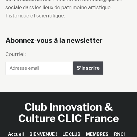
sociale dans les lieux de patrimoine artistique,
historique et scientifique.
Abonnez-vous à la newsletter
Courriel :
Club Innovation &
Culture CLIC France
Accueil
BIENVENUE !
LE CLUB
MEMBRES
RNCI