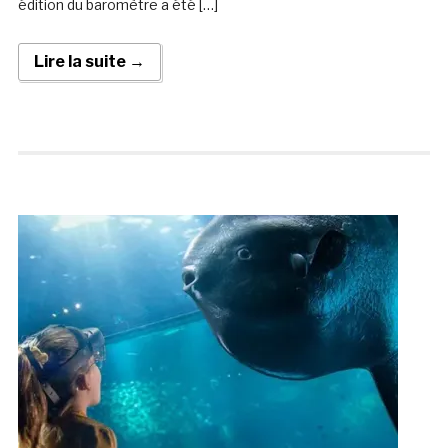
édition du baromètre a été […]
Lire la suite →