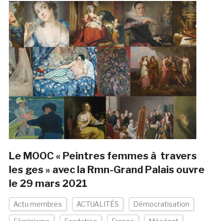
Le MOOC « Peintres femmes à travers
les ges » avec la Rmn-Grand Palais ouvre
le 29 mars 2021
Actu membres
ACTUALITÉS
Démocratisation