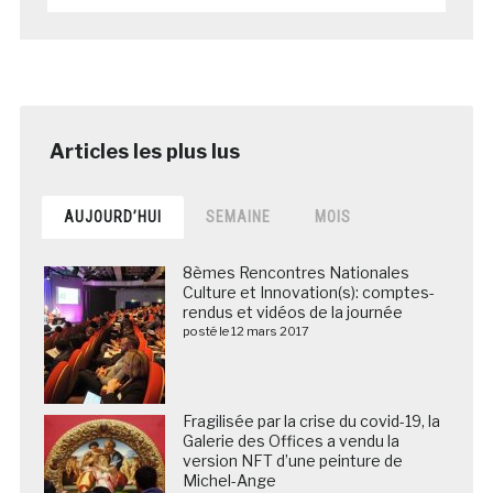
AUJOURD’HUI
SEMAINE
MOIS
8èmes Rencontres Nationales
Culture et Innovation(s): comptes-
rendus et vidéos de la journée
posté le 12 mars 2017
Fragilisée par la crise du covid-19, la
Galerie des Offices a vendu la
version NFT d’une peinture de
Michel-Ange