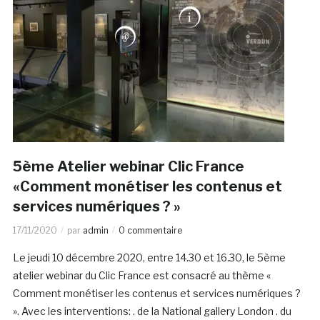
5ème Atelier webinar Clic France
«Comment monétiser les contenus et
services numériques ? »
17/11/2020
par
admin
0 commentaire
Le jeudi 10 décembre 2020, entre 14.30 et 16.30, le 5ème
atelier webinar du Clic France est consacré au thème «
Comment monétiser les contenus et services numériques ?
». Avec les interventions: . de la National gallery London . du