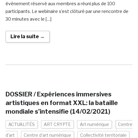
évènement réservé aux membres a réuni plus de 100
participants. Le webinaire s’est clôturé par une rencontre de
30 minutes avec le […]
Lire la suite →
DOSSIER / Expériences immersives
artistiques en format XXL: la bataille
mondiale s’intensifie (14/02/2021)
ACTUALITÉS
ART CRYPTE
Art numérique
Centre
d'art
Centre d'art numérique
Collectivité territoriale