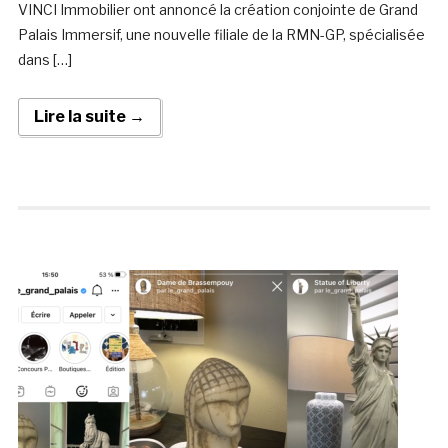
VINCI Immobilier ont annoncé la création conjointe de Grand
Palais Immersif, une nouvelle filiale de la RMN-GP, spécialisée
dans […]
Lire la suite →