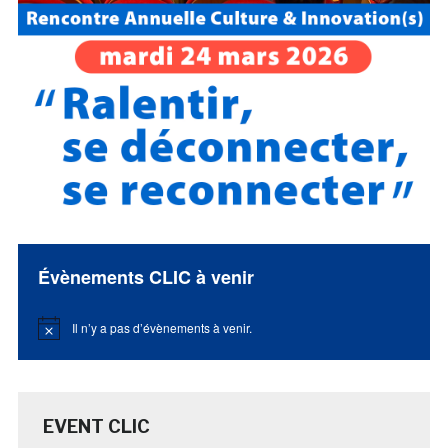
Évènements CLIC à venir
Il n’y a pas d’évènements à venir.
Notice
EVENT CLIC