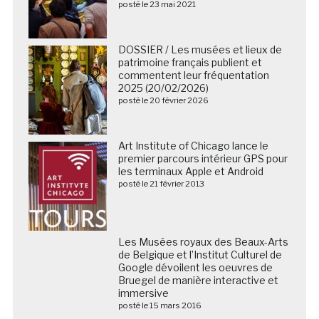
posté le 23 mai 2021
DOSSIER / Les musées et lieux de
patrimoine français publient et
commentent leur fréquentation
2025 (20/02/2026)
posté le 20 février 2026
Art Institute of Chicago lance le
premier parcours intérieur GPS pour
les terminaux Apple et Android
posté le 21 février 2013
Les Musées royaux des Beaux-Arts
de Belgique et l’Institut Culturel de
Google dévoilent les oeuvres de
Bruegel de manière interactive et
immersive
posté le 15 mars 2016