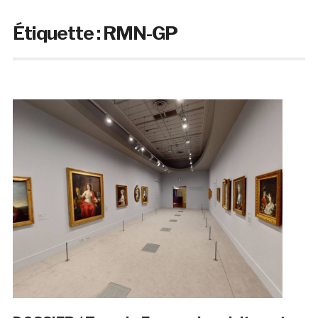
Étiquette :
RMN-GP