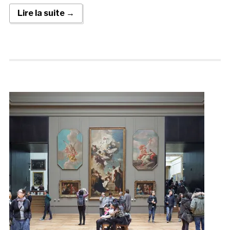
Lire la suite →