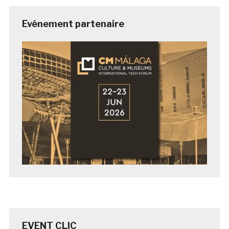
Evénement partenaire
EVENT CLIC