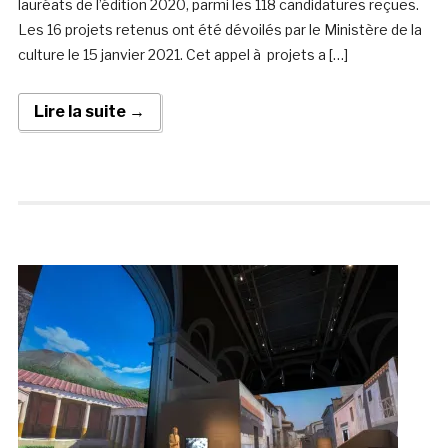
lauréats de l’édition 2020, parmi les 118 candidatures reçues.
Les 16 projets retenus ont été dévoilés par le Ministère de la
culture le 15 janvier 2021. Cet appel à projets a […]
Lire la suite →