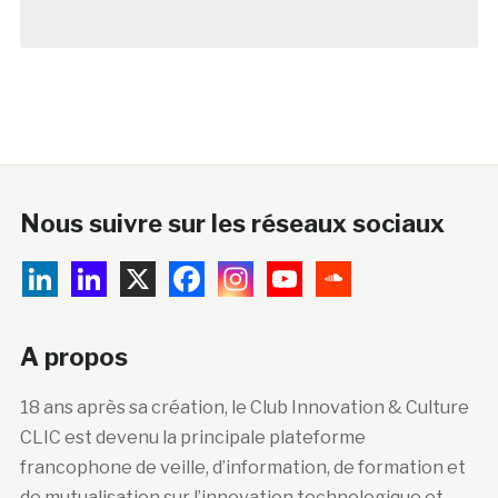
Nous suivre sur les réseaux sociaux
A propos
18 ans après sa création, le Club Innovation & Culture
CLIC est devenu la principale plateforme
francophone de veille, d’information, de formation et
de mutualisation sur l’innovation technologique et