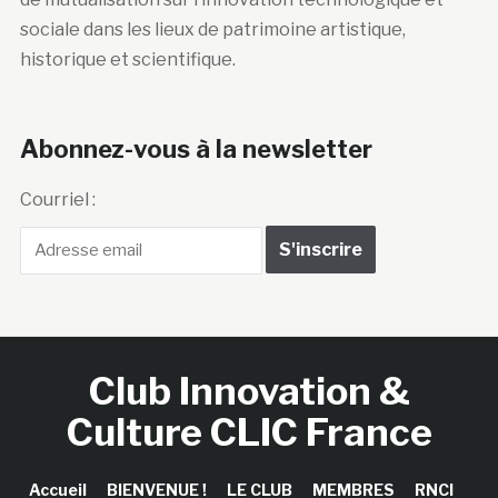
sociale dans les lieux de patrimoine artistique,
historique et scientifique.
Abonnez-vous à la newsletter
Courriel :
Club Innovation &
Culture CLIC France
Accueil
BIENVENUE !
LE CLUB
MEMBRES
RNCI