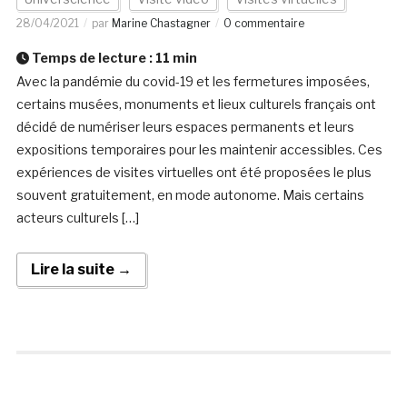
28/04/2021
par
Marine Chastagner
0 commentaire
Temps de lecture :
11
min
Avec la pandémie du covid-19 et les fermetures imposées,
certains musées, monuments et lieux culturels français ont
décidé de numériser leurs espaces permanents et leurs
expositions temporaires pour les maintenir accessibles. Ces
expériences de visites virtuelles ont été proposées le plus
souvent gratuitement, en mode autonome. Mais certains
acteurs culturels […]
Lire la suite →