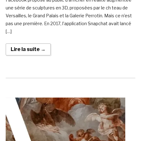
une série de sculptures en 3D, proposées par le ch teau de
Versailles, le Grand Palais et la Galerie Perrotin. Mais ce n’est
pas une première. En 2017, l’application Snapchat avait lancé
[…]
Lire la suite →