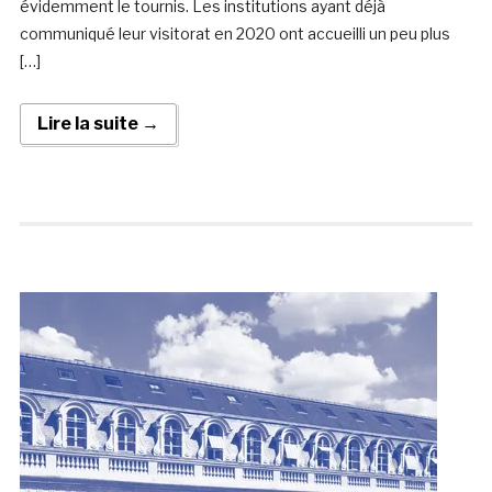
évidemment le tournis. Les institutions ayant déjà
communiqué leur visitorat en 2020 ont accueilli un peu plus
[…]
Lire la suite →