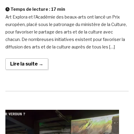
Temps de lecture :
17
min
Art Explora et l’Académie des beaux-arts ont lancé un Prix
européen, placé sous le patronage du ministère de la Culture,
pour favoriser le partage des arts et de la culture avec
chacun. De nombreuses initiatives existent pour favoriser la
diffusion des arts et de la culture auprès de tous les […]
Lire la suite →