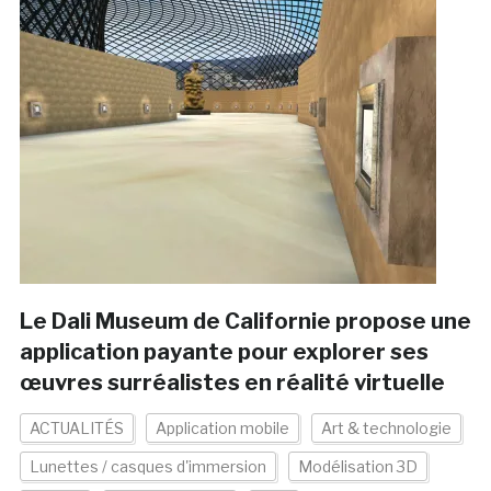
Le Dali Museum de Californie propose une
application payante pour explorer ses
œuvres surréalistes en réalité virtuelle
ACTUALITÉS
Application mobile
Art & technologie
Lunettes / casques d'immersion
Modélisation 3D