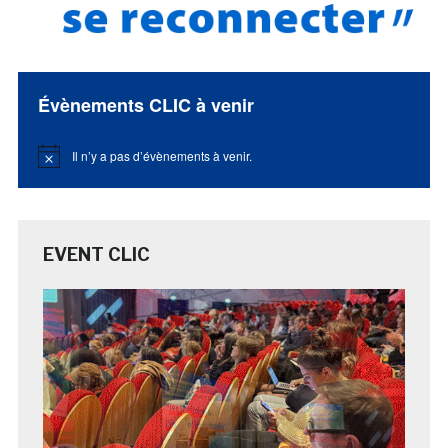
Évènements CLIC à venir
Il n’y a pas d’évènements à venir.
Notice
EVENT CLIC