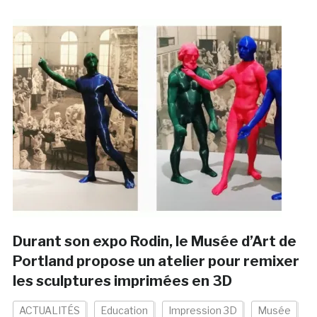
Durant son expo Rodin, le Musée d’Art de
Portland propose un atelier pour remixer
les sculptures imprimées en 3D
ACTUALITÉS
Education
Impression 3D
Musée