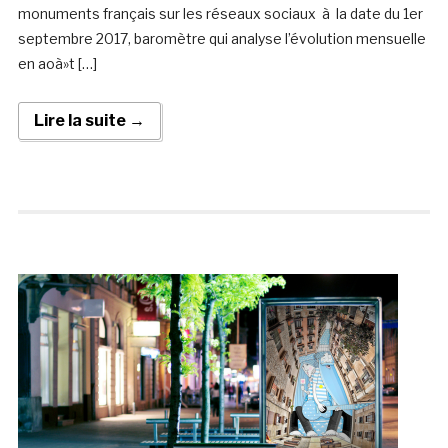
monuments français sur les réseaux sociaux à la date du 1er
septembre 2017, baromètre qui analyse l’évolution mensuelle
en aoà»t […]
Lire la suite →