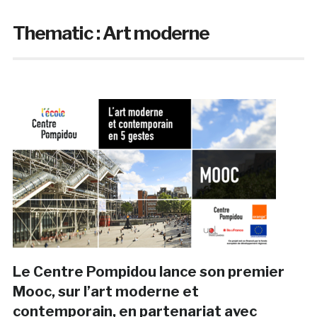
Thematic :
Art moderne
Le Centre Pompidou lance son premier
Mooc, sur l’art moderne et
contemporain, en partenariat avec