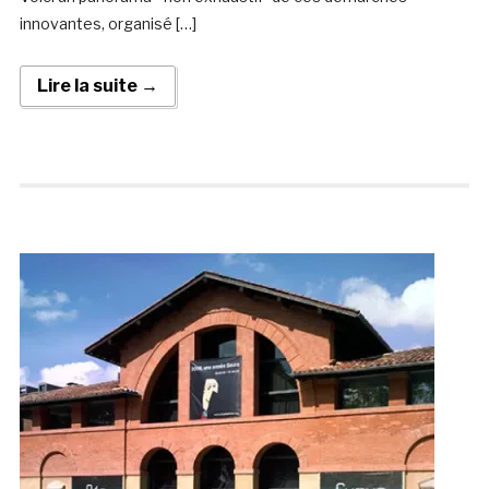
innovantes, organisé […]
Lire la suite →