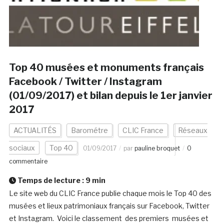
Top 40 musées et monuments français
Facebook / Twitter / Instagram
(01/09/2017) et bilan depuis le 1er janvier
2017
ACTUALITÉS
Barométre
CLIC France
Réseaux
sociaux
Top 40
01/09/2017
par
pauline broquet
0
commentaire
Temps de lecture :
9
min
Le site web du CLIC France publie chaque mois le Top 40 des
musées et lieux patrimoniaux français sur Facebook, Twitter
et Instagram. Voici le classement des premiers musées et