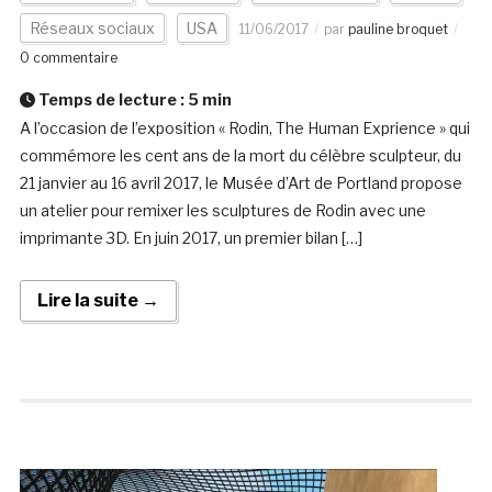
Réseaux sociaux
USA
11/06/2017
par
pauline broquet
0 commentaire
Temps de lecture :
5
min
A l’occasion de l’exposition « Rodin, The Human Exprience » qui
commémore les cent ans de la mort du célèbre sculpteur, du
21 janvier au 16 avril 2017, le Musée d’Art de Portland propose
un atelier pour remixer les sculptures de Rodin avec une
imprimante 3D. En juin 2017, un premier bilan […]
Lire la suite →