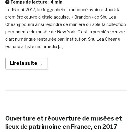
Temps de lecture :
4
min
Le 16 mai 2017, le Guggenheim a annoncé avoir restauré la
première œuvre digitale acquise. « Brandon » de Shu Lea
Cheang pourra ainsi rejoindre de manière durable la collection
permanente du musée de New York. C’est la première œuvre
d’art numérique restaurée par l’institution. Shu Lea Cheang
est une artiste multimédia […]
Lire la suite →
Ouverture et réouverture de musées et
lieux de patrimoine en France, en 2017