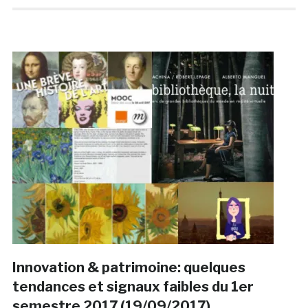
Innovation & patrimoine: quelques
tendances et signaux faibles du 1er
semestre 2017 (19/09/2017)