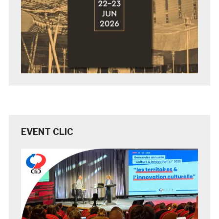
EVENT CLIC