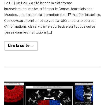
Le 03 juillet 2017 a été lancée la plateforme
brusselsmuseums.be, créée par le Conseil bruxellois des
Musées, et qui assure la promotion des 117 musées bruxellois.
Ce nouveau site internet se veut la référence, une source
d’informations claire, vivante et créative sur tout ce qui se
passe dans les institutions […]
Lire la suite →