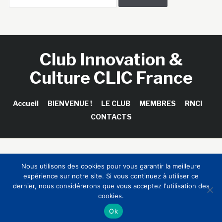
Club Innovation &
Culture CLIC France
Accueil
BIENVENUE !
LE CLUB
MEMBRES
RNCI
CONTACTS
Copyright © 2026 Club Innovation & Culture CLIC France /
Nous utilisons des cookies pour vous garantir la meilleure
Sinapses Conseils
expérience sur notre site. Si vous continuez à utiliser ce
dernier, nous considérerons que vous acceptez l'utilisation des
cookies.
Ok