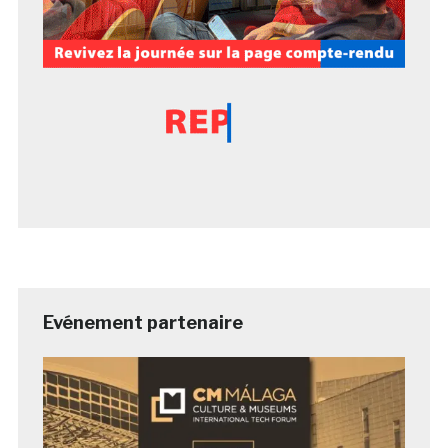
Evénement partenaire