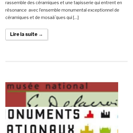
rassemble des céramiques et une tapisserie qui entrent en
résonance avec l’ensemble monumental exceptionnel de
céramiques et de mosaà¯ques qui […]
Lire la suite →