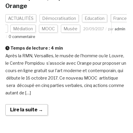
Orange
ACTUALITÉS
Démocratisation
Education
France
Médiation
MOOC
Musée
20/09/2017
par
admin
0 commentaire
Temps de lecture :
4
min
Après la RMN, Versailles, le musée de l’homme ou le Louvre,
le Centre Pompidou s’associe avec Orange pour proposer un
cours en ligne gratuit sur l’art moderne et contemporain, qui
débute le 16 octobre 2017. Ce nouveau MOOC artistique
sera découpé en cinq parties verbales, cinq actions comme
autant de […]
Lire la suite →