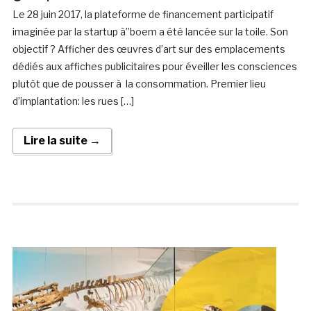
Le 28 juin 2017, la plateforme de financement participatif
imaginée par la startup à”boem a été lancée sur la toile. Son
objectif ? Afficher des œuvres d’art sur des emplacements
dédiés aux affiches publicitaires pour éveiller les consciences
plutôt que de pousser à la consommation. Premier lieu
d’implantation: les rues […]
Lire la suite →