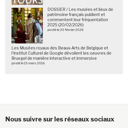
DOSSIER / Les musées et lieux de
patrimoine français publient et
commentent leur fréquentation
2025 (20/02/2026)
posté le 20 février 2026
Les Musées royaux des Beaux-Arts de Belgique et
l’Institut Culturel de Google dévoilent les oeuvres de
Bruegel de manière interactive et immersive
posté le 15 mars 2016
Nous suivre sur les réseaux sociaux