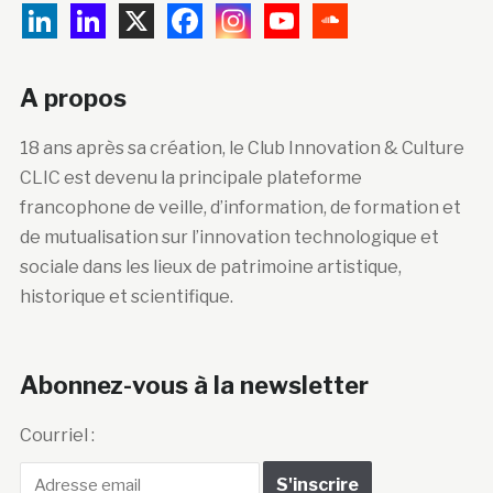
A propos
18 ans après sa création, le Club Innovation & Culture
CLIC est devenu la principale plateforme
francophone de veille, d’information, de formation et
de mutualisation sur l’innovation technologique et
sociale dans les lieux de patrimoine artistique,
historique et scientifique.
Abonnez-vous à la newsletter
Courriel :