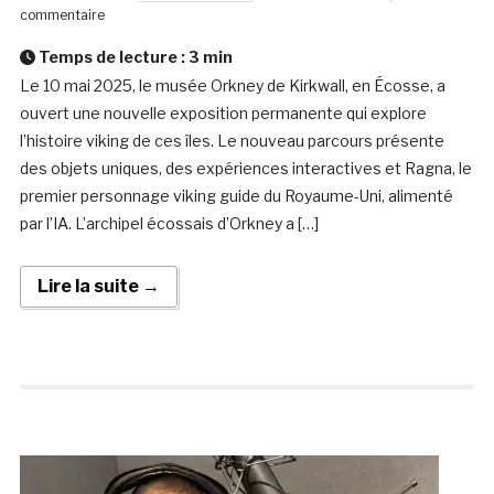
commentaire
Temps de lecture :
3
min
Le 10 mai 2025, le musée Orkney de Kirkwall, en Écosse, a
ouvert une nouvelle exposition permanente qui explore
l’histoire viking de ces îles. Le nouveau parcours présente
des objets uniques, des expériences interactives et Ragna, le
premier personnage viking guide du Royaume-Uni, alimenté
par l’IA. L’archipel écossais d’Orkney a […]
Lire la suite →