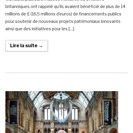
britanniques ont rappelé qu’ils avaient bénéficié de plus de 14
millions de £ (16,5 millions d’euros) de financements publics
pour soutenir de nouveaux projets patrimoniaux innovants
ainsi que des initiatives pour les […]
Lire la suite →