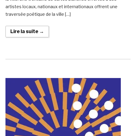
artistes locaux, nationaux et internationaux offrent une
traversée poétique de la ville […]
Lire la suite →