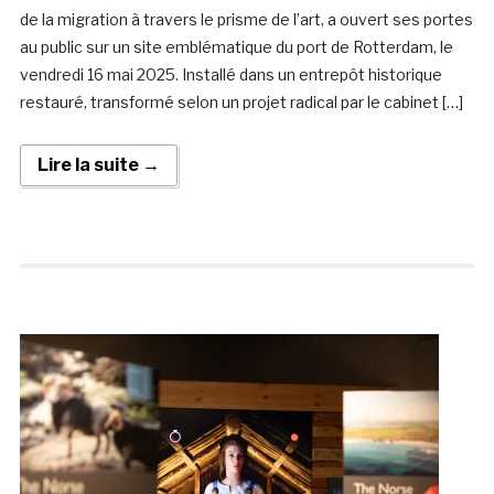
de la migration à travers le prisme de l’art, a ouvert ses portes
au public sur un site emblématique du port de Rotterdam, le
vendredi 16 mai 2025. Installé dans un entrepôt historique
restauré, transformé selon un projet radical par le cabinet […]
Lire la suite →