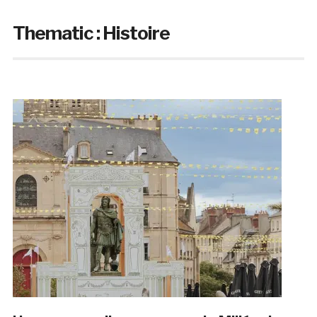
Thematic :
Histoire