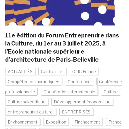
11e édition du Forum Entreprendre dans
la Culture, du 1er au 3 juillet 2025, à
l’Ecole nationale supérieure
d’architecture de Paris-Belleville
ACTUALITÉS
Centre d'art
CLIC France
Compétences numériques
Conférence
Conférence
professionnelle
Coopération internationale
Culture
Culture scientifique
Développement économique
entrepreneuriat culturel
ENTREPRISES
Environnement
Exposition
Financement
France