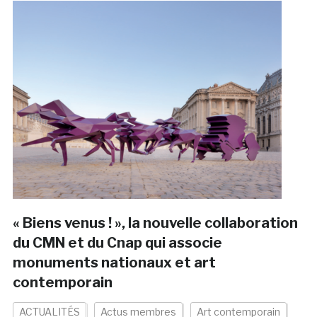
« Biens venus ! », la nouvelle collaboration
du CMN et du Cnap qui associe
monuments nationaux et art
contemporain
ACTUALITÉS
Actus membres
Art contemporain