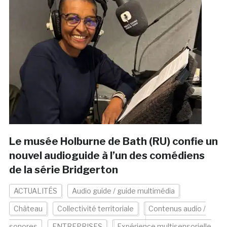
Le musée Holburne de Bath (RU) confie un
nouvel audioguide à l’un des comédiens
de la série Bridgerton
ACTUALITÉS
Audio guide / guide multimédia
Château
Collectivité territoriale
Contenus audio /
sonores
ENTREPRISES
Expérience multisensorielle