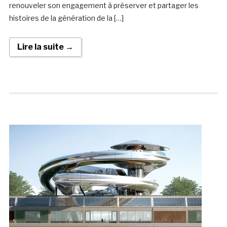
renouveler son engagement à préserver et partager les
histoires de la génération de la […]
Lire la suite →