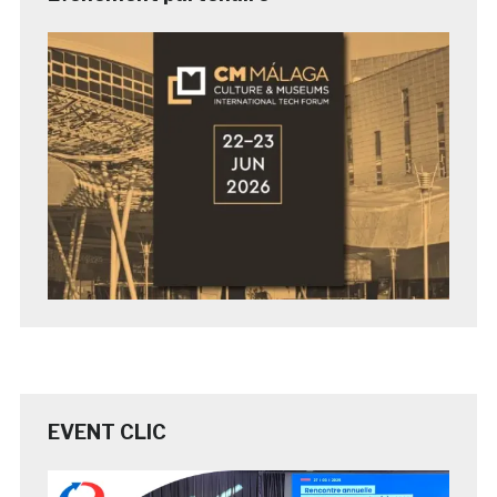
EVENT CLIC