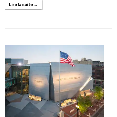
Lire la suite →