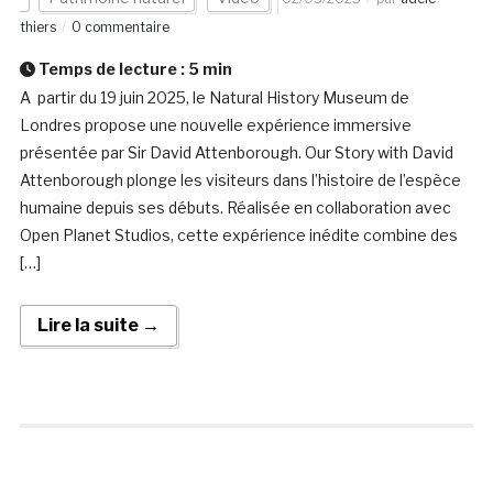
thiers
0 commentaire
Temps de lecture :
5
min
A partir du 19 juin 2025, le Natural History Museum de
Londres propose une nouvelle expérience immersive
présentée par Sir David Attenborough. Our Story with David
Attenborough plonge les visiteurs dans l’histoire de l’espèce
humaine depuis ses débuts. Réalisée en collaboration avec
Open Planet Studios, cette expérience inédite combine des
[…]
Lire la suite →