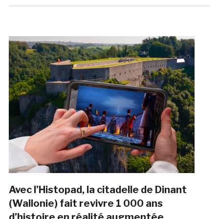
Avec l’Histopad, la citadelle de Dinant
(Wallonie) fait revivre 1 000 ans
d’histoire en réalité augmentée