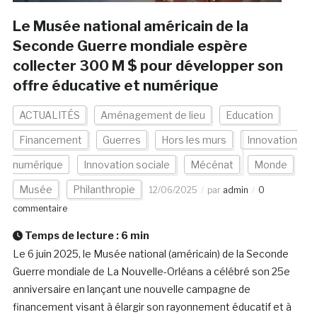
Le Musée national américain de la
Seconde Guerre mondiale espère
collecter 300 M $ pour développer son
offre éducative et numérique
ACTUALITÉS
Aménagement de lieu
Education
Financement
Guerres
Hors les murs
Innovation
numérique
Innovation sociale
Mécénat
Monde
Musée
Philanthropie
12/06/2025
par
admin
0
commentaire
Temps de lecture :
6
min
Le 6 juin 2025, le Musée national (américain) de la Seconde
Guerre mondiale de La Nouvelle-Orléans a célébré son 25e
anniversaire en lançant une nouvelle campagne de
financement visant à élargir son rayonnement éducatif et à