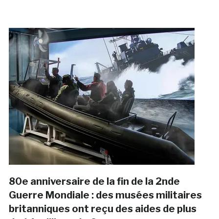
80e anniversaire de la fin de la 2nde
Guerre Mondiale : des musées militaires
britanniques ont reçu des aides de plus