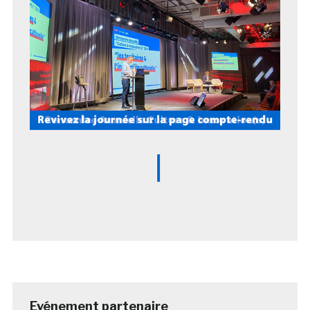
Evénement partenaire