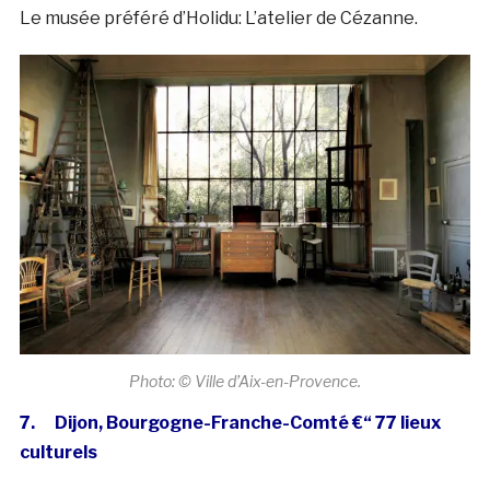
Le musée préféré d’Holidu: L’atelier de Cézanne.
Photo: © Ville d’Aix-en-Provence.
7. Dijon, Bourgogne-Franche-Comté €“ 77 lieux
culturels