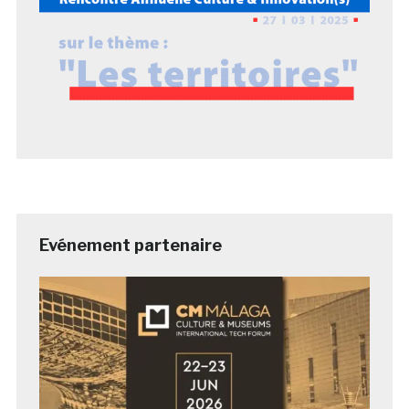
Evénement partenaire