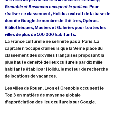
Grenoble et Besancon occupent le podium.
Pour
réaliser ce classement, Holidu a extrait de la base de
donnée Google, le nombre de thé tres, Opéras,
Bibliothèques, Musées et Galeries pour toutes les
villes de plus de 100 000 habitants.
La France culturelle ne se limite pas à Paris. La
capitale n’occupe d’ailleurs que la 9ème place du
classement des dix villes françaises proposant la
plus haute densité de lieux culturels par dix mille
habitants établi par Holidu, le moteur de recherche
de locations de vacances.
Les villes de Rouen, Lyon et Grenoble occupent le
Top 3 en matière de moyenne globale
d’appréciation des lieux culturels sur Google.