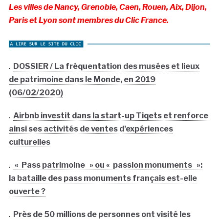
Les villes de Nancy, Grenoble, Caen, Rouen, Aix, Dijon,
Paris et Lyon sont membres du Clic France.
.
DOSSIER / La fréquentation des musées et lieux
de patrimoine dans le Monde, en 2019
(06/02/2020)
.
Airbnb investit dans la start-up Tiqets et renforce
ainsi ses activités de ventes d’expériences
culturelles
.
« Pass patrimoine » ou « passion monuments »:
la bataille des pass monuments français est-elle
ouverte ?
.
Près de 50 millions de personnes ont visité les