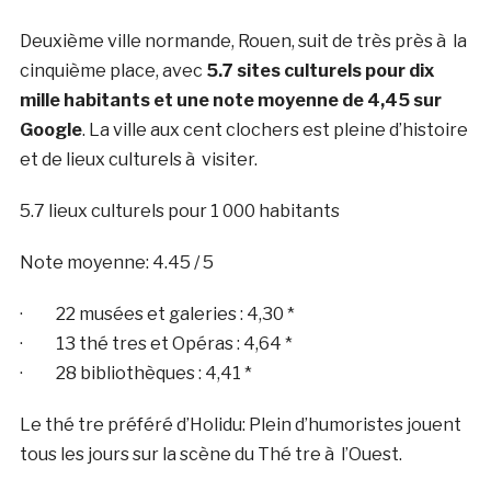
Deuxième ville normande, Rouen, suit de très près à la
cinquième place, avec
5.7 sites culturels pour dix
mille habitants et une note moyenne de 4,45 sur
Google
. La ville aux cent clochers est pleine d’histoire
et de lieux culturels à visiter.
5.7 lieux culturels pour 1 000 habitants
Note moyenne: 4.45 / 5
· 22 musées et galeries : 4,30 *
· 13 thé tres et Opéras : 4,64 *
· 28 bibliothèques : 4,41 *
Le thé tre préféré d’Holidu: Plein d’humoristes jouent
tous les jours sur la scène du Thé tre à l’Ouest.