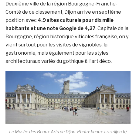
Deuxième ville de la région Bourgogne-Franche-
Comté de ce classement, Dijon arrive en septième
position avec
4.9 sites culturels pour dix mille
habitants et une note Google de 4,27
. Capitale de la
Bourgogne, région historique viticoles française, on y
vient surtout pour les visites de vignobles, la
gastronomie, mais également pour les styles
architecturaux variés du gothique à l’art déco.
Le Musée des Beaux Arts de Dijon. Photo: beaux-arts.dijon.fr/