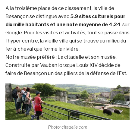
A la troisième place de ce classement, la ville de
Besançon se distingue avec
5.9 sites culturels pour
dix mille habitants et une note moyenne de 4,24
sur
Google. Pour les visites et activités, tout se passe dans
l’hyper centre, la vieille ville qui se trouve au milieu du
fer à cheval que forme la rivière.
Notre musée préféré : La citadelle et son musée.
Construite par Vauban lorsque Louis XIV décide de
faire de Besançon un des piliers de la défense de l’Est.
Photo: citadelle.com