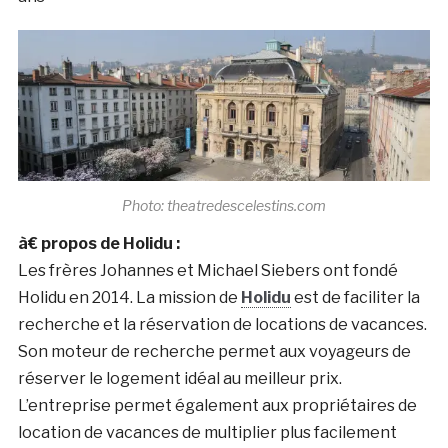
Photo: theatredescelestins.com
à€ propos de Holidu :
Les frères Johannes et Michael Siebers ont fondé
Holidu en 2014. La mission de
Holidu
est de faciliter la
recherche et la réservation de locations de vacances.
Son moteur de recherche permet aux voyageurs de
réserver le logement idéal au meilleur prix.
L’entreprise permet également aux propriétaires de
location de vacances de multiplier plus facilement