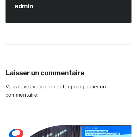
admin
Laisser un commentaire
Vous devez
vous connecter
pour publier un
commentaire.