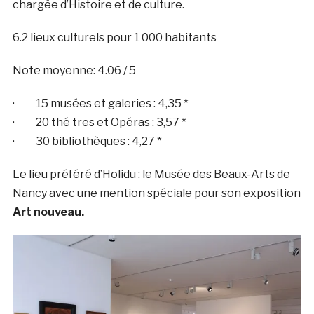
chargée d’Histoire et de culture.
6.2 lieux culturels pour 1 000 habitants
Note moyenne: 4.06 / 5
· 15 musées et galeries : 4,35 *
· 20 thé tres et Opéras : 3,57 *
· 30 bibliothèques : 4,27 *
Le lieu préféré d’Holidu : le Musée des Beaux-Arts de
Nancy avec une mention spéciale pour son exposition
Art nouveau.