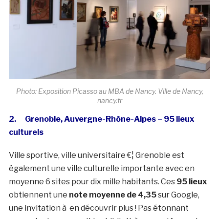
Photo: Exposition Picasso au MBA de Nancy. Ville de Nancy,
nancy.fr
2. Grenoble, Auvergne-Rhône-Alpes – 95 lieux
culturels
Ville sportive, ville universitaire €¦ Grenoble est
également une ville culturelle importante avec en
moyenne 6 sites pour dix mille habitants. Ces
95 lieux
obtiennent une
note moyenne de 4,35
sur Google,
une invitation à en découvrir plus ! Pas étonnant