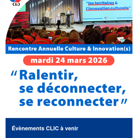
Évènements CLIC à venir