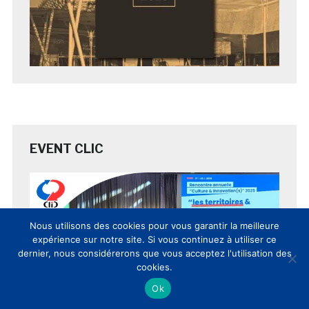
EVENT CLIC
Nous utilisons des cookies pour vous garantir la meilleure
expérience sur notre site. Si vous continuez à utiliser ce
dernier, nous considérerons que vous acceptez l'utilisation des
cookies.
Ok