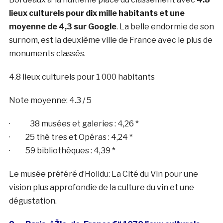
lieux culturels pour dix mille habitants et une
moyenne de 4,3 sur Google
. La belle endormie de son
surnom, est la deuxième ville de France avec le plus de
monuments classés.
4.8 lieux culturels pour 1 000 habitants
Note moyenne: 4.3 / 5
· 38 musées et galeries : 4,26 *
· 25 thé tres et Opéras : 4,24 *
· 59 bibliothèques : 4,39 *
Le musée préféré d’Holidu: La Cité du Vin pour une
vision plus approfondie de la culture du vin et une
dégustation.