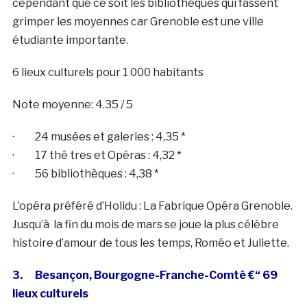
cependant que ce soit les bibliothèques qui fassent
grimper les moyennes car Grenoble est une ville
étudiante importante.
6 lieux culturels pour 1 000 habitants
Note moyenne: 4.35 / 5
· 24 musées et galeries : 4,35 *
· 17 thé tres et Opéras : 4,32 *
· 56 bibliothèques : 4,38 *
L’opéra préféré d’Holidu : La Fabrique Opéra Grenoble.
Jusqu’à la fin du mois de mars se joue la plus célèbre
histoire d’amour de tous les temps, Roméo et Juliette.
3. Besançon, Bourgogne-Franche-Comté €“ 69
lieux culturels