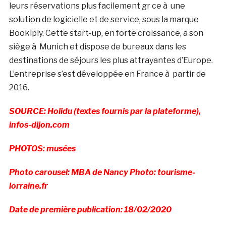
leurs réservations plus facilement gr ce à une
solution de logicielle et de service, sous la marque
Bookiply. Cette start-up, en forte croissance, a son
siège à Munich et dispose de bureaux dans les
destinations de séjours les plus attrayantes d’Europe.
L’entreprise s’est développée en France à partir de
2016.
SOURCE: Holidu (textes fournis par la plateforme),
infos-dijon.com
PHOTOS: musées
Photo carousel: MBA de Nancy Photo: tourisme-
lorraine.fr
Date de première publication: 18/02/2020