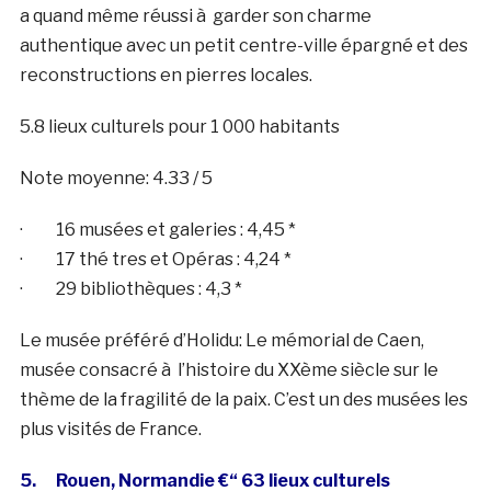
a quand même réussi à garder son charme
authentique avec un petit centre-ville épargné et des
reconstructions en pierres locales.
5.8 lieux culturels pour 1 000 habitants
Note moyenne: 4.33 / 5
· 16 musées et galeries : 4,45 *
· 17 thé tres et Opéras : 4,24 *
· 29 bibliothèques : 4,3 *
Le musée préféré d’Holidu: Le mémorial de Caen,
musée consacré à l’histoire du XXème siècle sur le
thème de la fragilité de la paix. C’est un des musées les
plus visités de France.
5. Rouen, Normandie €“ 63 lieux culturels