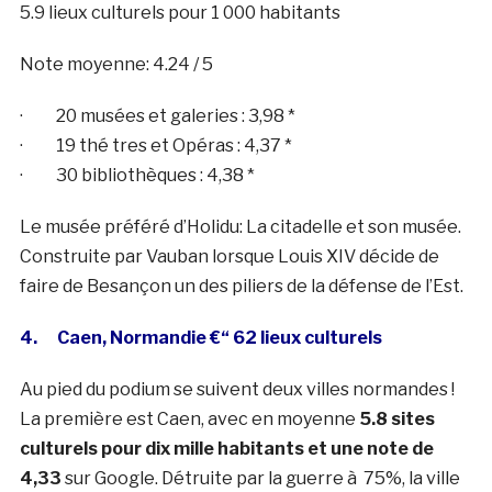
5.9 lieux culturels pour 1 000 habitants
Note moyenne: 4.24 / 5
· 20 musées et galeries : 3,98 *
· 19 thé tres et Opéras : 4,37 *
· 30 bibliothèques : 4,38 *
Le musée préféré d’Holidu: La citadelle et son musée.
Construite par Vauban lorsque Louis XIV décide de
faire de Besançon un des piliers de la défense de l’Est.
4. Caen, Normandie €“ 62 lieux culturels
Au pied du podium se suivent deux villes normandes !
La première est Caen, avec en moyenne
5.8 sites
culturels pour dix mille habitants et une note de
4,33
sur Google. Détruite par la guerre à 75%, la ville